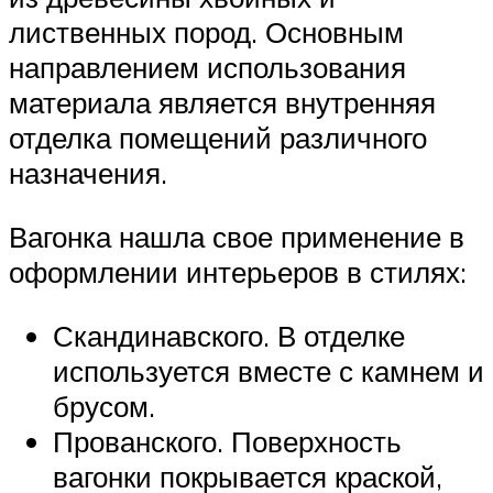
лиственных пород. Основным
направлением использования
материала является внутренняя
отделка помещений различного
назначения.
Вагонка нашла свое применение в
оформлении интерьеров в стилях:
Скандинавского. В отделке
используется вместе с камнем и
брусом.
Прованского. Поверхность
вагонки покрывается краской,