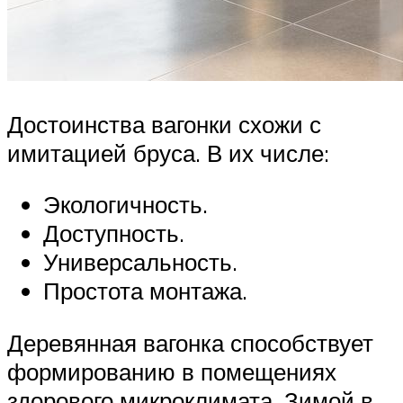
Достоинства вагонки схожи с
имитацией бруса. В их числе:
Экологичность.
Доступность.
Универсальность.
Простота монтажа.
Деревянная вагонка способствует
формированию в помещениях
здорового микроклимата. Зимой в