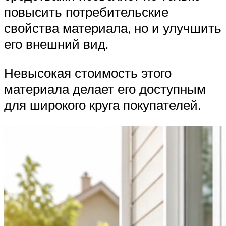
повысить потребительские
свойства материала, но и улучшить
его внешний вид.
Невысокая стоимость этого
материала делает его доступным
для широкого круга покупателей.