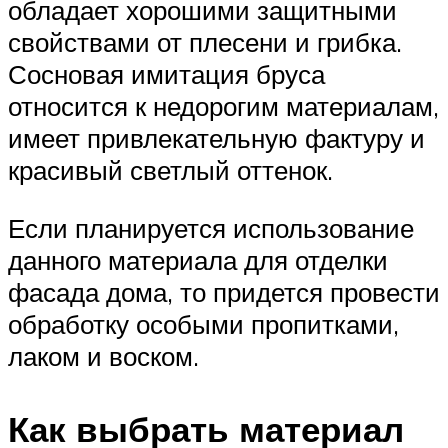
обладает хорошими защитными
свойствами от плесени и грибка.
Сосновая имитация бруса
относится к недорогим материалам,
имеет привлекательную фактуру и
красивый светлый оттенок.
Если планируется использование
данного материала для отделки
фасада дома, то придется провести
обработку особыми пропитками,
лаком и воском.
Как выбрать материал