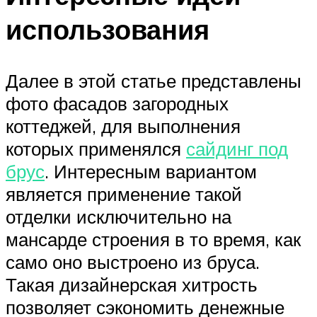
использования
Далее в этой статье представлены
фото фасадов загородных
коттеджей, для выполнения
которых применялся
сайдинг под
брус
. Интересным вариантом
является применение такой
отделки исключительно на
мансарде строения в то время, как
само оно выстроено из бруса.
Такая дизайнерская хитрость
позволяет сэкономить денежные