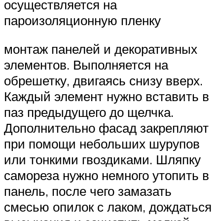
осуществляется на
пароизоляционную пленку
монтаж панелей и декоративных
элементов. Выполняется на
обрешетку, двигаясь снизу вверх.
Каждый элемент нужно вставить в
паз предыдущего до щелчка.
Дополнительно фасад закрепляют
при помощи небольших шурупов
или тонкими гвоздиками. Шляпку
самореза нужно немного утопить в
панель, после чего замазать
смесью опилок с лаком, дождаться