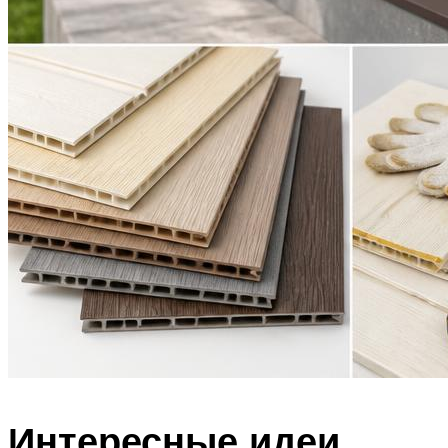
Интересные идеи