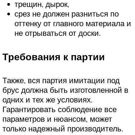
трещин, дырок,
срез не должен разниться по
оттенку от главного материала и
не отрываться от доски.
Требования к партии
Также, вся партия имитации под
брус должна быть изготовленной в
одних и тех же условиях.
Гарантировать соблюдение все
параметров и нюансом, может
только надежный производитель.