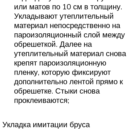
или матов по 10 см в толщину.
Укладывают утеплительный
материал непосредственно на
пароизоляционный слой между
обрешеткой. Далее на
утеплительный материал снова
крепят пароизоляционную
пленку, которую фиксируют
дополнительно лентой прямо к
обрешетке. Стыки снова
проклеиваются;
Укладка имитации бруса