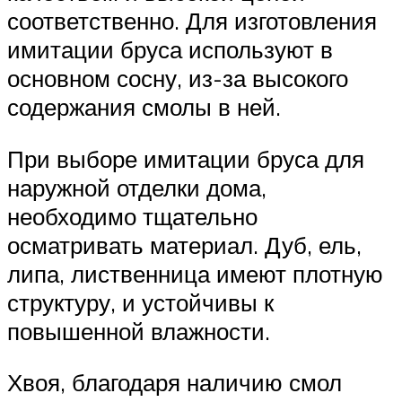
соответственно. Для изготовления
имитации бруса используют в
основном сосну, из-за высокого
содержания смолы в ней.
При выборе имитации бруса для
наружной отделки дома,
необходимо тщательно
осматривать материал. Дуб, ель,
липа, лиственница имеют плотную
структуру, и устойчивы к
повышенной влажности.
Хвоя, благодаря наличию смол