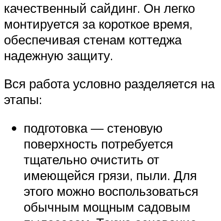
качественный сайдинг. Он легко
монтируется за короткое время,
обеспечивая стенам коттеджа
надежную защиту.
Вся работа условно разделяется на
этапы:
подготовка — стеновую
поверхность потребуется
тщательно очистить от
имеющейся грязи, пыли. Для
этого можно воспользоваться
обычным мощным садовым