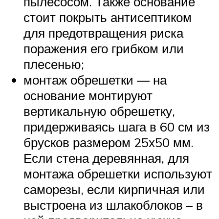
пылесосом. Также основание
стоит покрыть антисептиком
для предотвращения риска
поражения его грибком или
плесенью;
монтаж обрешетки — на
основание монтируют
вертикальную обрешетку,
придерживаясь шага в 60 см из
брусков размером 25х50 мм.
Если стена деревянная, для
монтажа обрешетки используют
саморезы, если кирпичная или
выстроена из шлакоблоков – в