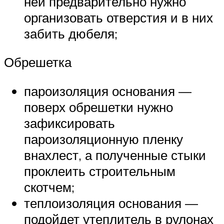
ней предварительно нужно
организовать отверстия и в них
забить дюбеля;
Обрешетка
пароизоляция основания —
поверх обрешетки нужно
зафиксировать
пароизоляционную пленку
внахлест, а полученные стыки
проклеить строительным
скотчем;
теплоизоляция основания —
подойдет утеплитель в рулонах