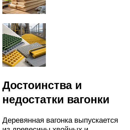
Достоинства и
недостатки вагонки
Деревянная вагонка выпускается
из древесины хвойных и