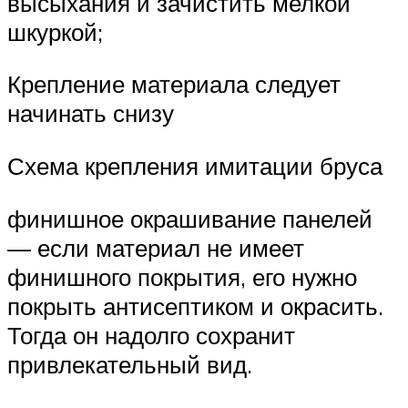
высыхания и зачистить мелкой
шкуркой;
Крепление материала следует
начинать снизу
Схема крепления имитации бруса
финишное окрашивание панелей
— если материал не имеет
финишного покрытия, его нужно
покрыть антисептиком и окрасить.
Тогда он надолго сохранит
привлекательный вид.