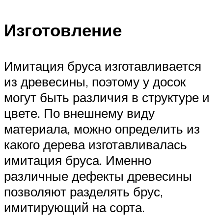
Изготовление
Имитация бруса изготавливается
из древесины, поэтому у досок
могут быть различия в структуре и
цвете. По внешнему виду
материала, можно определить из
какого дерева изготавливалась
имитация бруса. Именно
различные дефекты древесины
позволяют разделять брус,
имитирующий на сорта.