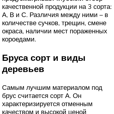
качественной продукции на 3 сорта:
А, В и С. Различия между ними – в
количестве сучков, трещин, смене
окраса, наличии мест пораженных
короедами.
Бруса сорт и виды
деревьев
Самым лучшим материалом под
брус считается сорт А. Он
характеризируется отменным
качеством и высокой ценой