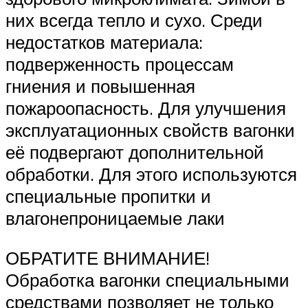
них всегда тепло и сухо. Среди
недостатков материала:
подверженность процессам
гниения и повышенная
пожароопасность. Для улучшения
эксплуатационных свойств вагонки
её подвергают дополнительной
обработки. Для этого используются
специальные пропитки и
влагонепроницаемые лаки
ОБРАТИТЕ ВНИМАНИЕ!
Обработка вагонки специальными
средствами позволяет не только