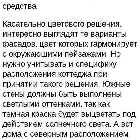
средства.
Касательно цветового решения,
интересно выглядят те варианты
фасадов, цвет которых гармонирует
с окружающими пейзажами. Но
нужно учитывать и специфику
расположения коттеджа при
принятии такого решения. Южные
стены должны быть выполнены
светлыми оттенками, так как
темная краска будет выцветать под
действием солнечного света. А вот
дома с северным расположением