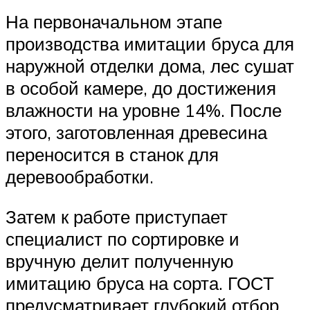
На первоначальном этапе
производства имитации бруса для
наружной отделки дома, лес сушат
в особой камере, до достижения
влажности на уровне 14%. После
этого, заготовленная древесина
переносится в станок для
деревообработки.
Затем к работе приступает
специалист по сортировке и
вручную делит полученную
имитацию бруса на сорта. ГОСТ
предусматривает глубокий отбор