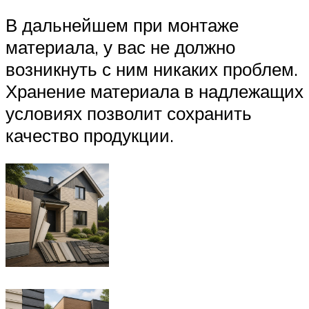
В дальнейшем при монтаже
материала, у вас не должно
возникнуть с ним никаких проблем.
Хранение материала в надлежащих
условиях позволит сохранить
качество продукции.