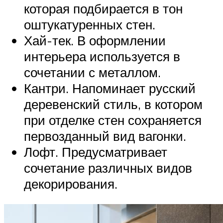
которая подбирается в тон
оштукатуренных стен.
Хай-тек. В оформлении
интерьера используется в
сочетании с металлом.
Кантри. Напоминает русский
деревенский стиль, в котором
при отделке стен сохраняется
первозданный вид вагонки.
Лофт. Предусматривает
сочетание различных видов
декорирования.