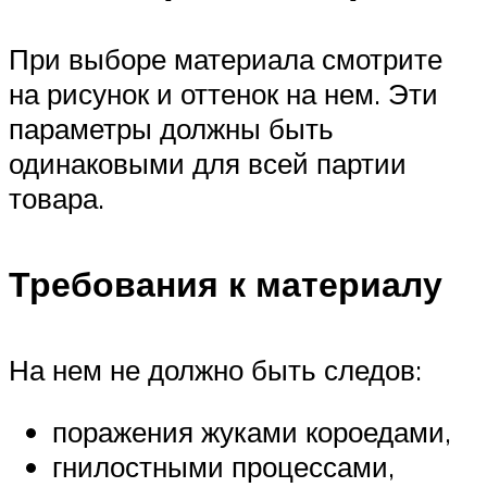
При выборе материала смотрите
на рисунок и оттенок на нем. Эти
параметры должны быть
одинаковыми для всей партии
товара.
Требования к материалу
На нем не должно быть следов:
поражения жуками короедами,
гнилостными процессами,