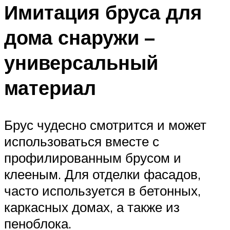
Имитация бруса для
дома снаружи –
универсальный
материал
Брус чудесно смотрится и может
использоваться вместе с
профилированным брусом и
клееным. Для отделки фасадов,
часто используется в бетонных,
каркасных домах, а также из
пеноблока.