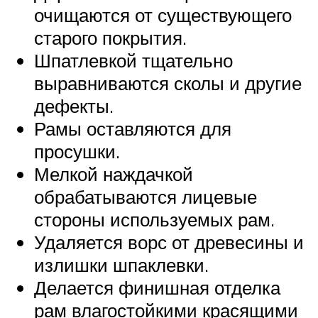
очищаются от существующего
старого покрытия.
Шпатлевкой тщательно
выравниваются сколы и другие
дефекты.
Рамы оставляются для
просушки.
Мелкой наждачкой
обрабатываются лицевые
стороны используемых рам.
Удаляется ворс от древесины и
излишки шпаклевки.
Делается финишная отделка
рам влагостойкими красящими