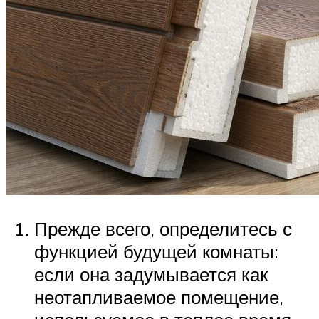
Прежде всего, определитесь с
функцией будущей комнаты:
если она задумывается как
неотапливаемое помещение,