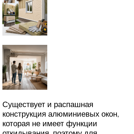
Существует и распашная
конструкция алюминиевых окон,
которая не имеет функции
откидывания, поэтому для