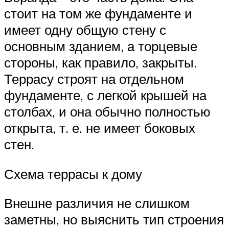
стоит на том же фундаменте и
имеет одну общую стену с
основным зданием, а торцевые
стороны, как правило, закрыты.
Террасу строят на отдельном
фундаменте, с легкой крышей на
столбах, и она обычно полностью
открыта, т. е. не имеет боковых
стен.
Схема террасы к дому
Внешне различия не слишком
заметны, но выяснить тип строения