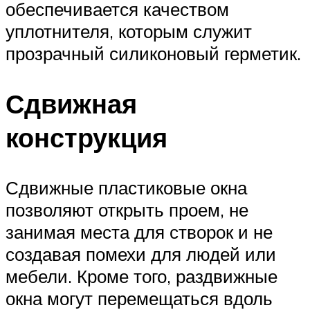
обеспечивается качеством
уплотнителя, которым служит
прозрачный силиконовый герметик.
Сдвижная
конструкция
Сдвижные пластиковые окна
позволяют открыть проем, не
занимая места для створок и не
создавая помехи для людей или
мебели. Кроме того, раздвижные
окна могут перемещаться вдоль