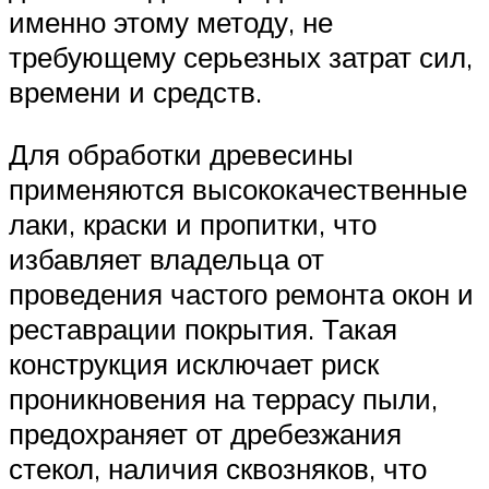
именно этому методу, не
требующему серьезных затрат сил,
времени и средств.
Для обработки древесины
применяются высококачественные
лаки, краски и пропитки, что
избавляет владельца от
проведения частого ремонта окон и
реставрации покрытия. Такая
конструкция исключает риск
проникновения на террасу пыли,
предохраняет от дребезжания
стекол, наличия сквозняков, что