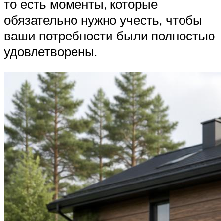
то есть моменты, которые
обязательно нужно учесть, чтобы
ваши потребности были полностью
удовлетворены.