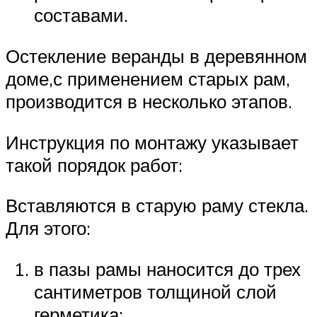
составами.
Остекление веранды в деревянном
доме,с применением старых рам,
производится в несколько этапов.
Инструкция по монтажу указывает
такой порядок работ:
Вставляются в старую раму стекла.
Для этого:
в пазы рамы наносится до трех
сантиметров толщиной слой
герметика;