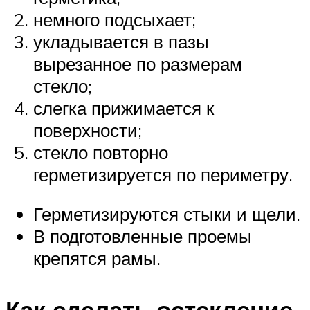
немного подсыхает;
укладывается в пазы
вырезанное по размерам
стекло;
слегка прижимается к
поверхности;
стекло повторно
герметизируется по периметру.
Герметизируются стыки и щели.
В подготовленные проемы
крепятся рамы.
Как сделать остекление