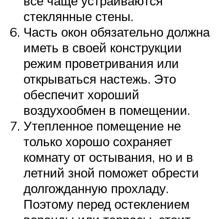
все чаще устраиваются
стеклянные стены.
Часть окон обязательно должна
иметь в своей конструкции
режим проветривания или
открываться настежь. Это
обеспечит хороший
воздухообмен в помещении.
Утепленное помещение не
только хорошо сохраняет
комнату от остывания, но и в
летний зной поможет обрести
долгожданную прохладу.
Поэтому перед остеклением