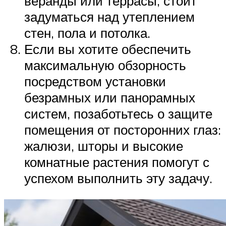
веранды или террасы, стоит
задуматься над утеплением
стен, пола и потолка.
Если вы хотите обеспечить
максимальную обзорность
посредством установки
безрамных или панорамных
систем, позаботьтесь о защите
помещения от посторонних глаз:
жалюзи, шторы и высокие
комнатные растения помогут с
успехом выполнить эту задачу.