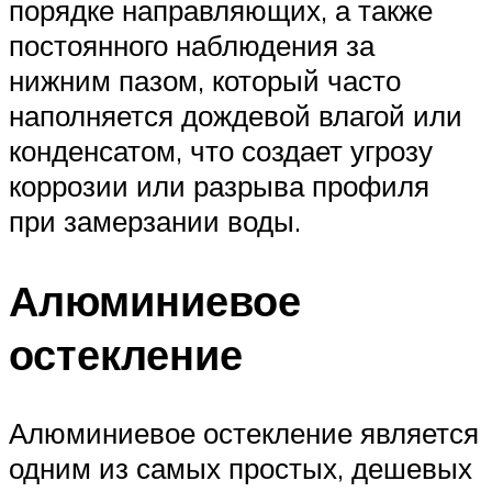
порядке направляющих, а также
постоянного наблюдения за
нижним пазом, который часто
наполняется дождевой влагой или
конденсатом, что создает угрозу
коррозии или разрыва профиля
при замерзании воды.
Алюминиевое
остекление
Алюминиевое остекление является
одним из самых простых, дешевых