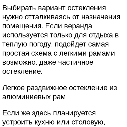
Выбирать вариант остекления
нужно отталкиваясь от назначения
помещения. Если веранда
используется только для отдыха в
теплую погоду, подойдет самая
простая схема с легкими рамами,
возможно, даже частичное
остекление.
Легкое раздвижное остекление из
алюминиевых рам
Если же здесь планируется
устроить кухню или столовую,