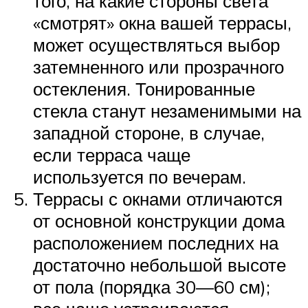
того, на какие стороны света
«смотрят» окна вашей террасы,
может осуществляться выбор
затемненного или прозрачного
остекления. Тонированные
стекла станут незаменимыми на
западной стороне, в случае,
если терраса чаще
используется по вечерам.
Террасы с окнами отличаются
от основной конструкции дома
расположением последних на
достаточно небольшой высоте
от пола (порядка 30—60 см);