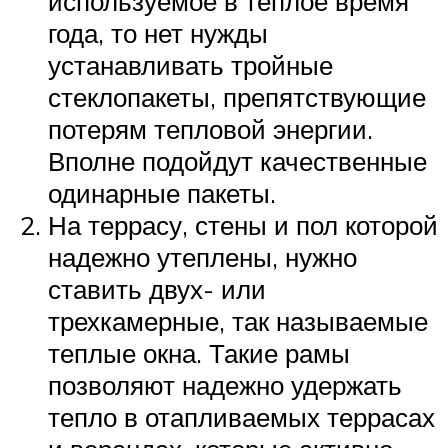
используемое в теплое время
года, то нет нужды
устанавливать тройные
стеклопакеты, препятствующие
потерям тепловой энергии.
Вполне подойдут качественные
одинарные пакеты.
На террасу, стены и пол которой
надежно утеплены, нужно
ставить двух- или
трехкамерные, так называемые
теплые окна. Такие рамы
позволяют надежно удержать
тепло в отапливаемых террасах