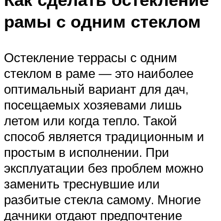
рамы с одним стеклом
Остекление террасы с одним
стеклом в раме — это наиболее
оптимальный вариант для дач,
посещаемых хозяевами лишь
летом или когда тепло. Такой
способ является традиционным и
простым в исполнении. При
эксплуатации без проблем можно
заменить треснувшие или
разбитые стекла самому. Многие
дачники отдают предпочтение