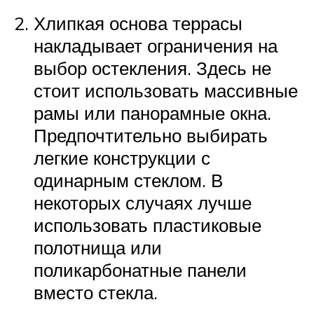
Хлипкая основа террасы
накладывает ограничения на
выбор остекления. Здесь не
стоит использовать массивные
рамы или панорамные окна.
Предпочтительно выбирать
легкие конструкции с
одинарным стеклом. В
некоторых случаях лучше
использовать пластиковые
полотнища или
поликарбонатные панели
вместо стекла.