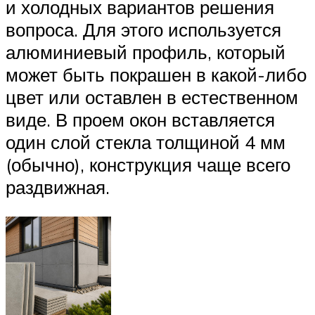
и холодных вариантов решения
вопроса. Для этого используется
алюминиевый профиль, который
может быть покрашен в какой-либо
цвет или оставлен в естественном
виде. В проем окон вставляется
один слой стекла толщиной 4 мм
(обычно), конструкция чаще всего
раздвижная.