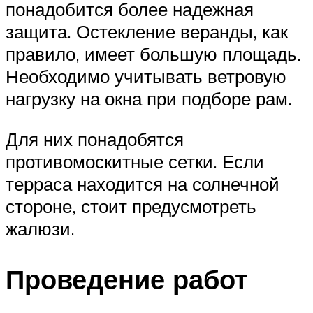
понадобится более надежная
защита. Остекление веранды, как
правило, имеет большую площадь.
Необходимо учитывать ветровую
нагрузку на окна при подборе рам.
Для них понадобятся
противомоскитные сетки. Если
терраса находится на солнечной
стороне, стоит предусмотреть
жалюзи.
Проведение работ