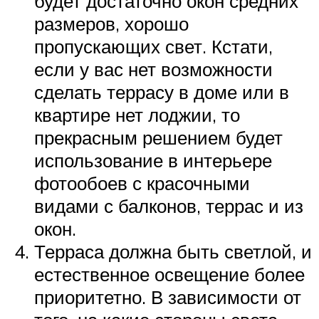
будет достаточно окон средних
размеров, хорошо
пропускающих свет. Кстати,
если у вас нет возможности
сделать террасу в доме или в
квартире нет лоджии, то
прекрасным решением будет
использование в интерьере
фотообоев с красочными
видами с балконов, террас и из
окон.
Терраса должна быть светлой, и
естественное освещение более
приоритетно. В зависимости от