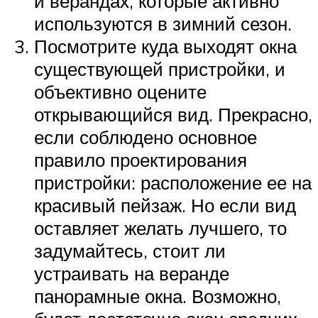
и верандах, которые активно
используются в зимний сезон.
Посмотрите куда выходят окна
существующей пристройки, и
объективно оцените
открывающийся вид. Прекрасно,
если соблюдено основное
правило проектирования
пристройки: расположение ее на
красивый пейзаж. Но если вид
оставляет желать лучшего, то
задумайтесь, стоит ли
устраивать на веранде
панорамные окна. Возможно,