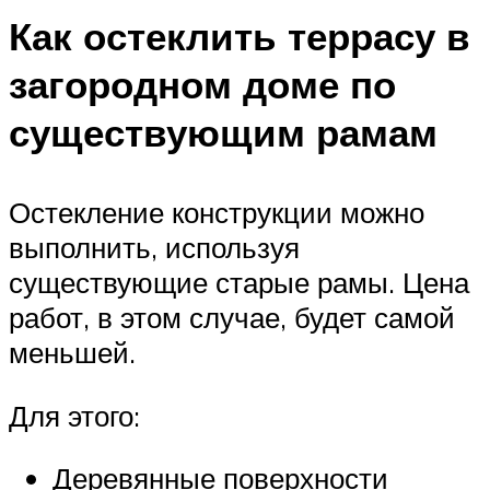
Как остеклить террасу в
загородном доме по
существующим рамам
Остекление конструкции можно
выполнить, используя
существующие старые рамы. Цена
работ, в этом случае, будет самой
меньшей.
Для этого:
Деревянные поверхности