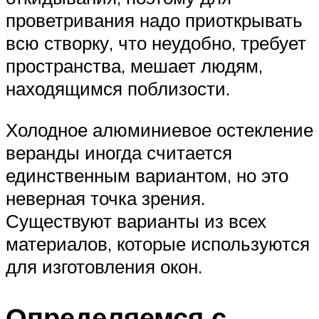
проветривания надо приоткрывать
всю створку, что неудобно, требует
пространства, мешает людям,
находящимся поблизости.
Холодное алюминиевое остекление
веранды иногда считается
единственным вариантом, но это
неверная точка зрения.
Существуют варианты из всех
материалов, которые используются
для изготовления окон.
Определяемся с