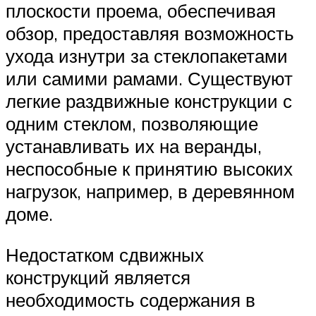
плоскости проема, обеспечивая
обзор, предоставляя возможность
ухода изнутри за стеклопакетами
или самими рамами. Существуют
легкие раздвижные конструкции с
одним стеклом, позволяющие
устанавливать их на веранды,
неспособные к принятию высоких
нагрузок, например, в деревянном
доме.
Недостатком сдвижных
конструкций является
необходимость содержания в