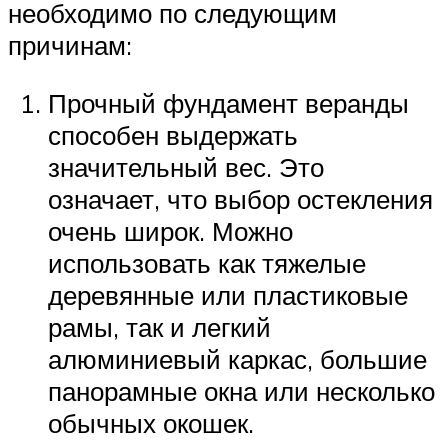
необходимо по следующим
причинам:
Прочный фундамент веранды
способен выдержать
значительный вес. Это
означает, что выбор остекления
очень широк. Можно
использовать как тяжелые
деревянные или пластиковые
рамы, так и легкий
алюминиевый каркас, большие
панорамные окна или несколько
обычных окошек.