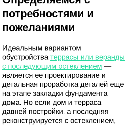
потребностями и
пожеланиями
Идеальным вариантом
обустройства
террасы или веранды
с последующим остеклением
—
является ее проектирование и
детальная проработка деталей еще
на этапе закладки фундамента
дома. Но если дом и терраса
давней постройки, а последняя
реконструируется с остеклением,