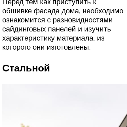
Перед тем как приступить к
обшивке фасада дома, необходимо
ознакомится с разновидностями
сайдинговых панелей и изучить
характеристику материала, из
которого они изготовлены.
Стальной