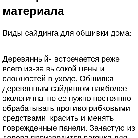
материала
Виды сайдинга для обшивки дома:
Деревянный- встречается реже
всего из-за высокой цены и
сложностей в уходе. Обшивка
деревянным сайдингом наиболее
экологична, но ее нужно постоянно
обрабатывать противогрибковыми
средствами, красить и менять
поврежденные панели. Зачастую из
дерева производится вагонка для