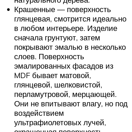
Крашенные — поверхность
глянцевая, смотрится идеально
в любом интерьере. Изделие
сначала грунтуют, затем
покрывают эмалью в несколько
слоев. Поверхность
эмалированных фасадов из
MDF бывает матовой,
глянцевой, шелковистой,
перламутровой, мерцающей.
Они не впитывают влагу, но под
воздействием
ультрафиолетовых лучей,
окрашенная поверхность