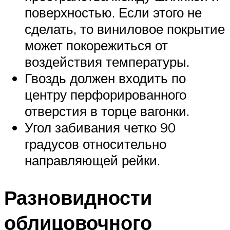
поверхностью. Если этого не
сделать, то виниловое покрытие
может покорежиться от
воздействия температуры.
Гвоздь должен входить по
центру перфорированного
отверстия в торце вагонки.
Угол забивания четко 90
градусов относительно
направляющей рейки.
Разновидности
облицовочного