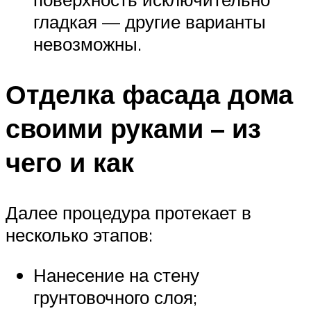
гладкая — другие варианты
невозможны.
Отделка фасада дома
своими руками – из
чего и как
Далее процедура протекает в
несколько этапов:
Нанесение на стену
грунтовочного слоя;