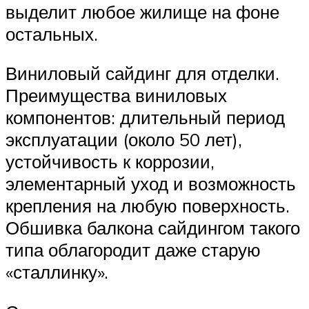
выделит любое жилище на фоне
остальных.
Виниловый сайдинг для отделки.
Преимущества виниловых
компонентов: длительный период
эксплуатации (около 50 лет),
устойчивость к коррозии,
элементарный уход и возможность
крепления на любую поверхность.
Обшивка балкона сайдингом такого
типа облагородит даже старую
«сталлинку».