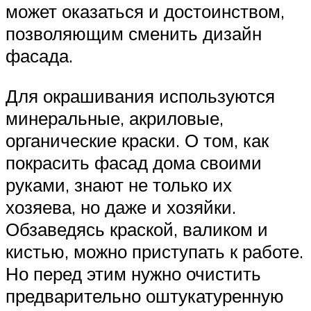
может оказаться и достоинством,
позволяющим сменить дизайн
фасада.
Для окрашивания используются
минеральные, акриловые,
органические краски. О том, как
покрасить фасад дома своими
руками, знают не только их
хозяева, но даже и хозяйки.
Обзаведясь краской, валиком и
кистью, можно приступать к работе.
Но перед этим нужно очистить
предварительно оштукатуренную