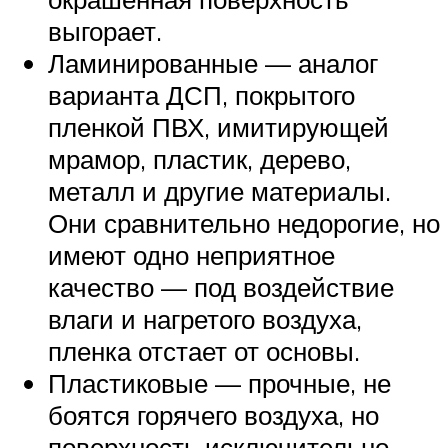
выгорает.
Ламинированные — аналог
варианта ДСП, покрытого
пленкой ПВХ, имитирующей
мрамор, пластик, дерево,
металл и другие материалы.
Они сравнительно недорогие, но
имеют одно неприятное
качество — под воздействие
влаги и нагретого воздуха,
пленка отстает от основы.
Пластиковые — прочные, не
боятся горячего воздуха, но
поверхность исключительно