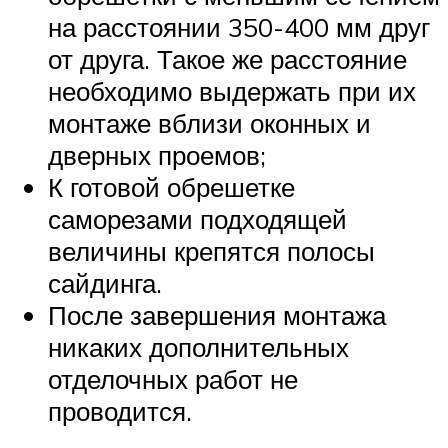
на расстоянии 350-400 мм друг
от друга. Такое же расстояние
необходимо выдержать при их
монтаже вблизи оконных и
дверных проемов;
К готовой обрешетке
саморезами подходящей
величины крепятся полосы
сайдинга.
После завершения монтажа
никаких дополнительных
отделочных работ не
проводится.