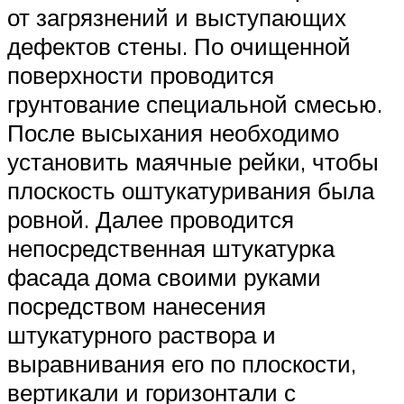
от загрязнений и выступающих
дефектов стены. По очищенной
поверхности проводится
грунтование специальной смесью.
После высыхания необходимо
установить маячные рейки, чтобы
плоскость оштукатуривания была
ровной. Далее проводится
непосредственная штукатурка
фасада дома своими руками
посредством нанесения
штукатурного раствора и
выравнивания его по плоскости,
вертикали и горизонтали с