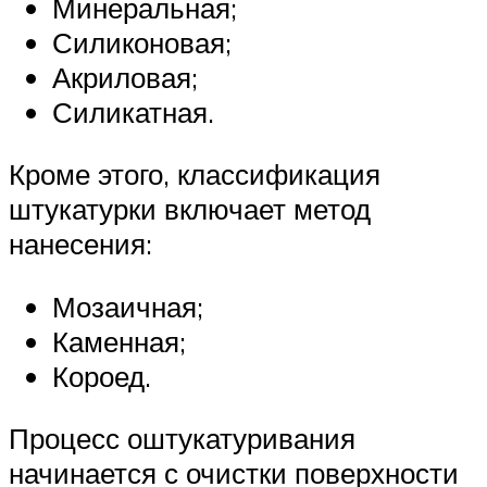
Минеральная;
Силиконовая;
Акриловая;
Силикатная.
Кроме этого, классификация
штукатурки включает метод
нанесения:
Мозаичная;
Каменная;
Короед.
Процесс оштукатуривания
начинается с очистки поверхности