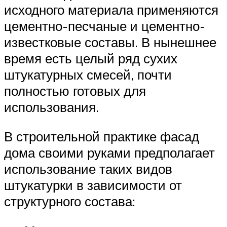
исходного материала применяются
цементно-песчаные и цементно-
известковые составы. В нынешнее
время есть целый ряд сухих
штукатурных смесей, почти
полностью готовых для
использования.
В строительной практике фасад
дома своими руками предполагает
использование таких видов
штукатурки в зависимости от
структурного состава: