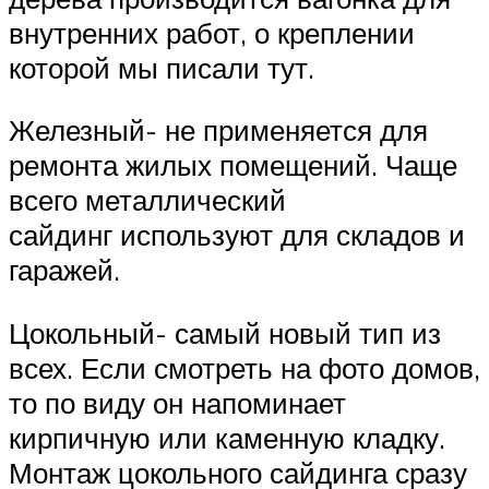
внутренних работ, о креплении
которой мы писали тут.
Железный- не применяется для
ремонта жилых помещений. Чаще
всего металлический
сайдинг используют для складов и
гаражей.
Цокольный- самый новый тип из
всех. Если смотреть на фото домов,
то по виду он напоминает
кирпичную или каменную кладку.
Монтаж цокольного сайдинга сразу