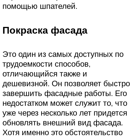
помощью шпателей.
Покраска фасада
Это один из самых доступных по
трудоемкости способов,
отличающийся также и
дешевизной. Он позволяет быстро
завершить фасадные работы. Его
недостатком может служит то, что
уже через несколько лет придется
обновлять внешний вид фасада.
Хотя именно это обстоятельство