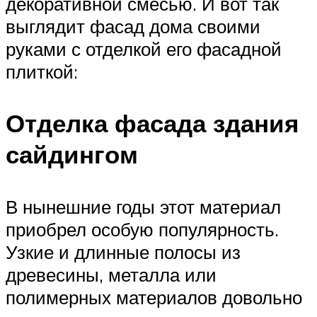
декоративной смесью. И вот так
выглядит фасад дома своими
руками с отделкой его фасадной
плиткой:
Отделка фасада здания
сайдингом
В нынешние годы этот материал
приобрел особую популярность.
Узкие и длинные полосы из
древесины, металла или
полимерных материалов довольно