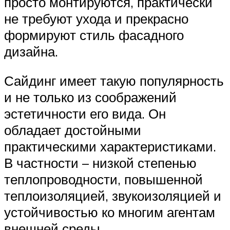
просто монтируются, практически
не требуют ухода и прекрасно
формируют стиль фасадного
дизайна.
Сайдинг имеет такую популярность
и не только из соображений
эстетичности его вида. Он
обладает достойными
практическими характеристиками.
В частности – низкой степенью
теплопроводности, повышенной
теплоизоляцией, звукоизоляцией и
устойчивостью ко многим агентам
внешней среды.