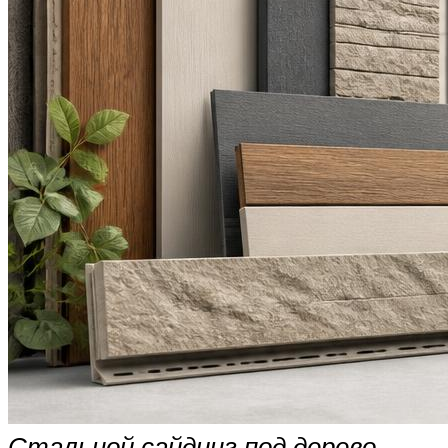
Стальной сайдинг под дерево