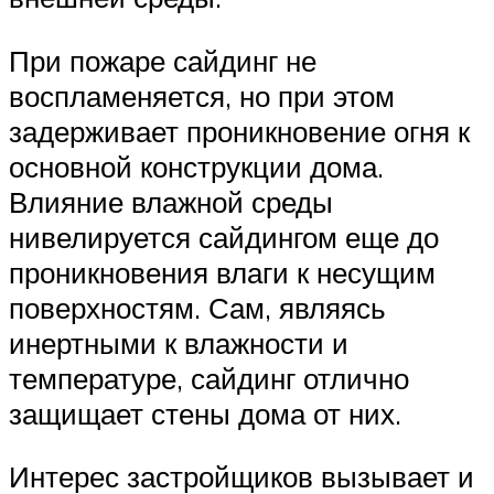
При пожаре сайдинг не
воспламеняется, но при этом
задерживает проникновение огня к
основной конструкции дома.
Влияние влажной среды
нивелируется сайдингом еще до
проникновения влаги к несущим
поверхностям. Сам, являясь
инертными к влажности и
температуре, сайдинг отлично
защищает стены дома от них.
Интерес застройщиков вызывает и