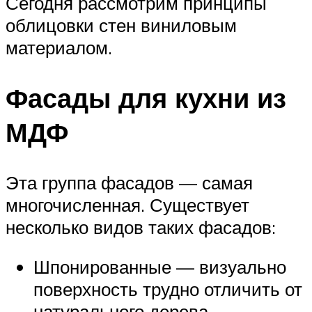
Сегодня рассмотрим принципы
облицовки стен виниловым
материалом.
Фасады для кухни из
МДФ
Эта группа фасадов — самая
многочисленная. Существует
несколько видов таких фасадов:
Шпонированные — визуально
поверхность трудно отличить от
натурального дерева.