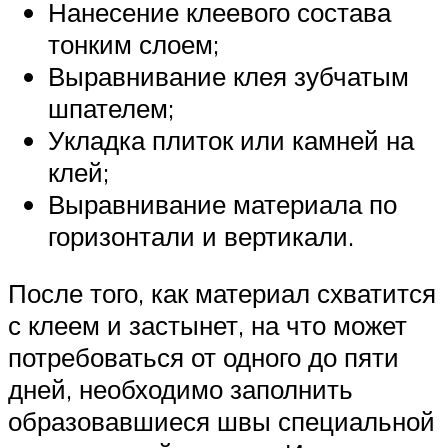
Нанесение клеевого состава
тонким слоем;
Выравнивание клея зубчатым
шпателем;
Укладка плиток или камней на
клей;
Выравнивание материала по
горизонтали и вертикали.
После того, как материал схватится
с клеем и застынет, на что может
потребоваться от одного до пяти
дней, необходимо заполнить
образовавшиеся швы специальной