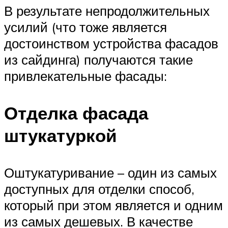
В результате непродолжительных
усилий (что тоже является
достоинством устройства фасадов
из сайдинга) получаются такие
привлекательные фасады:
Отделка фасада
штукатуркой
Оштукатуривание – один из самых
доступных для отделки способ,
который при этом является и одним
из самых дешевых. В качестве