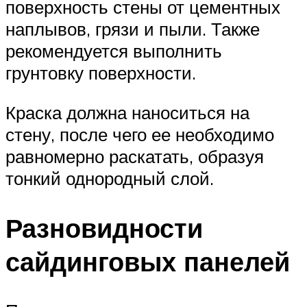
поверхность стены от цементных
наплывов, грязи и пыли. Также
рекомендуется выполнить
грунтовку поверхности.
Краска должна наноситься на
стену, после чего ее необходимо
равномерно раскатать, образуя
тонкий однородный слой.
Разновидности
сайдинговых панелей