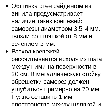
Обшивка стен сайдингом из
винила предусматривает
наличие таких крепежей:
саморезы диаметром 3.5-4 мм,
гвозди со шляпкой от 8 мм и
сечением 3 мм.
Расход крепежей
рассчитывается исходя из шага
между ними на поверхности в
30 см. В металлическую стойку
обрешетки саморез должен
углубиться примерно на 20 мм.
Нужно оставить 1 мм
пространства между шляпкой и