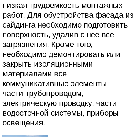
низкая трудоемкость монтажных
работ. Для обустройства фасада из
сайдинга необходимо подготовить
поверхность, удалив с нее все
загрязнения. Кроме того,
необходимо демонтировать или
закрыть изоляционными
материалами все
коммуникативные элементы –
части трубопроводом,
электрическую проводку, части
водосточной системы, приборы
освещения.