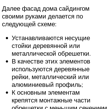
Далее фасад дома сайдингом
своими руками делается по
следующей схеме:
Устанавливаются несущие
стойки деревянной или
металлической обрешетки.
В качестве этих элементов
используются деревянные
рейки, металлический или
алюминиевый профиль;
К основным элементам
крепятся монтажные части
обрешетки с меньшим сечением