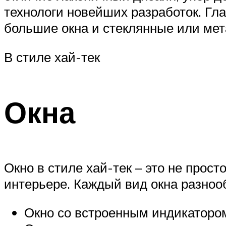
технологи новейших разработок. Гла
большие окна и стеклянные или мет
В стиле хай-тек
Окна
Окно в стиле хай-тек – это не прос
интерьере. Каждый вид окна разноо
Окно со встроенным индикатором