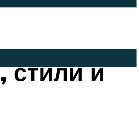
 стили и