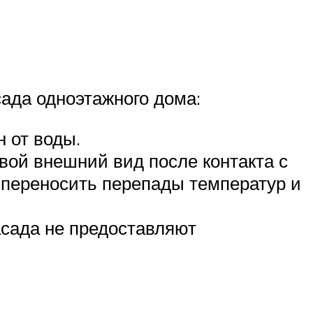
ада одноэтажного дома:
 от воды.
вой внешний вид после контакта с
 переносить перепады температур и
сада не предоставляют