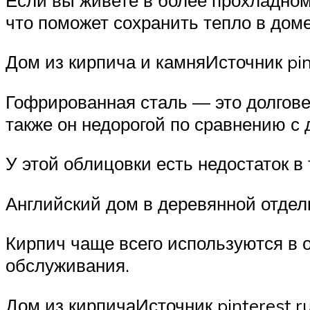
что поможет сохранить тепло в доме
Дом из кирпича и камняИсточник pin
Гофрированная сталь — это долгове
также он недорогой по сравнению с
У этой облицовки есть недостаток в 
Английский дом в деревянной отделк
Кирпич чаще всего используются в 
обслуживания.
Дом из кирпичаИсточник pinterest.r