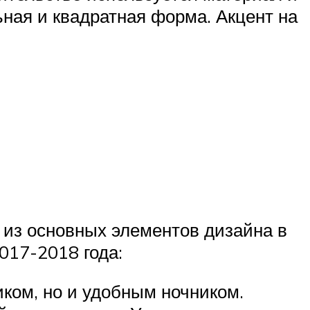
ьная и квадратная форма. Акцент на
н из основных элементов дизайна в
017-2018 года:
ком, но и удобным ночником.