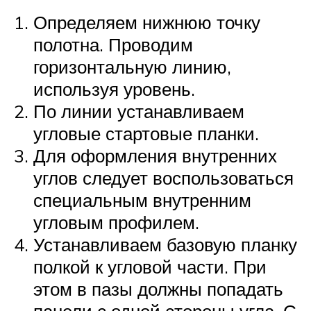
Определяем нижнюю точку
полотна. Проводим
горизонтальную линию,
используя уровень.
По линии устанавливаем
угловые стартовые планки.
Для оформления внутренних
углов следует воспользоваться
специальным внутренним
угловым профилем.
Устанавливаем базовую планку
полкой к угловой части. При
этом в пазы должны попадать