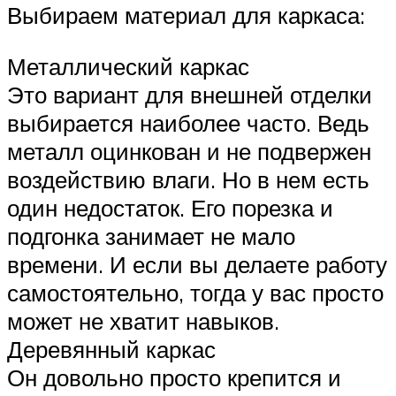
Выбираем материал для каркаса:
Металлический каркас
Это вариант для внешней отделки
выбирается наиболее часто. Ведь
металл оцинкован и не подвержен
воздействию влаги. Но в нем есть
один недостаток. Его порезка и
подгонка занимает не мало
времени. И если вы делаете работу
самостоятельно, тогда у вас просто
может не хватит навыков.
Деревянный каркас
Он довольно просто крепится и