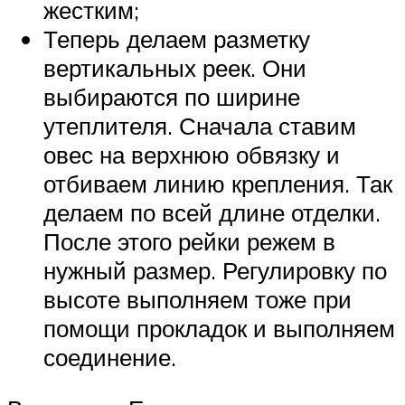
жестким;
Теперь делаем разметку
вертикальных реек. Они
выбираются по ширине
утеплителя. Сначала ставим
овес на верхнюю обвязку и
отбиваем линию крепления. Так
делаем по всей длине отделки.
После этого рейки режем в
нужный размер. Регулировку по
высоте выполняем тоже при
помощи прокладок и выполняем
соединение.