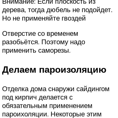
Внимание: Если плоскость из
дерева, тогда дюбель не подойдет.
Но не применяйте гвоздей
Отверстие со временем
разобьётся. Поэтому надо
применить саморезы.
Делаем пароизоляцию
Отделка дома снаружи сайдингом
под кирпич делается с
обязательным применением
пароихоляции. Некоторые этим