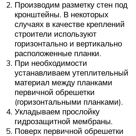
Производим разметку стен под
кронштейны. В некоторых
случаях в качестве креплений
строители используют
горизонтально и вертикально
расположенные планки.
При необходимости
устанавливаем утеплительный
материал между планками
первичной обрешетки
(горизонтальными планками).
Укладываем прослойку
гидрозащитной мембраны.
Поверх первичной обрешетки