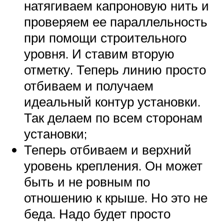
натягиваем капроновую нить и
проверяем ее параллельность
при помощи строительного
уровня. И ставим вторую
отметку. Теперь линию просто
отбиваем и получаем
идеальный контур установки.
Так делаем по всем сторонам
установки;
Теперь отбиваем и верхний
уровень крепления. Он может
быть и не ровным по
отношению к крыше. Но это не
беда. Надо будет просто