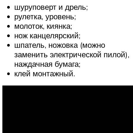
шуруповерт и дрель;
рулетка, уровень;
молоток, киянка;
нож канцелярский;
шпатель, ножовка (можно
заменить электрической пилой),
наждачная бумага;
клей монтажный.