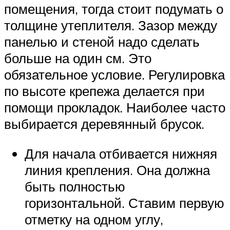
помещения, тогда стоит подумать о
толщине утеплителя. Зазор между
панелью и стеной надо сделать
больше на один см. Это
обязательное условие. Регулировка
по высоте крепежа делается при
помощи прокладок. Наиболее часто
выбирается деревянный брусок.
Для начала отбивается нижняя
линия крепления. Она должна
быть полностью
горизонтальной. Ставим первую
отметку на одном углу,