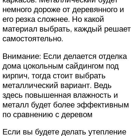
немного дороже от деревянного и
его резка сложнее. Но какой
материал выбрать, каждый решает
самостоятельно.
Внимание: Если делается отделка
дома цокольным сайдингом под
кирпич, тогда стоит выбрать
металлический вариант. Ведь
здесь повышенная влажность и
металл будет более эффективным
по сравнению с деревом
Если вы будете делать утепление