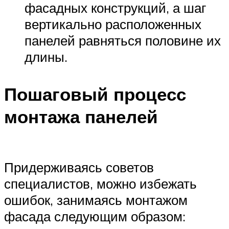
фасадных конструкций, а шаг
вертикально расположенных
панелей равняться половине их
длины.
Пошаговый процесс
монтажа панелей
Придерживаясь советов
специалистов, можно избежать
ошибок, занимаясь монтажом
фасада следующим образом: