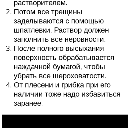
растворителем.
Потом все трещины
заделываются с помощью
шпатлевки. Раствор должен
заполнить все неровности.
После полного высыхания
поверхность обрабатывается
наждачной бумагой, чтобы
убрать все шероховатости.
От плесени и грибка при его
наличии тоже надо избавиться
заранее.