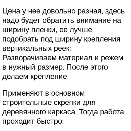
Цена у нее довольно разная, здесь
надо будет обратить внимание на
ширину пленки, ее лучше
подобрать под ширину крепления
вертикальных реек;
Разворачиваем материал и режем
в нужный размер. После этого
делаем крепление
Применяют в основном
строительные скрепки для
деревянного каркаса. Тогда работа
проходит быстро;