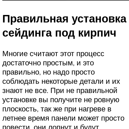
Правильная установка
сейдинга под кирпич
Многие считают этот процесс
достаточно простым, и это
правильно, но надо просто
соблюдать некоторые детали и их
знают не все. При не правильной
установке вы получите не ровную
плоскость, так же при нагреве в
летнее время панели может просто
повести, они лопнут и будут