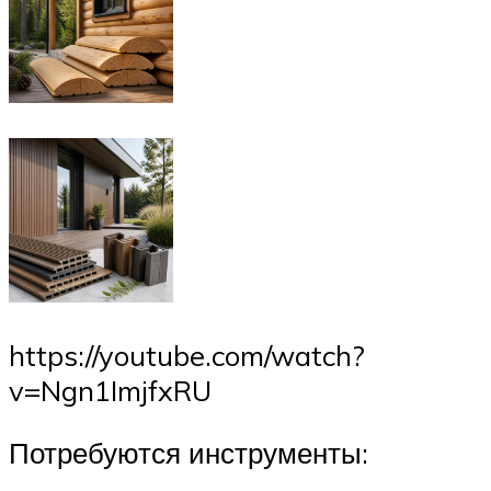
https://youtube.com/watch?
v=Ngn1ImjfxRU
Потребуются инструменты: