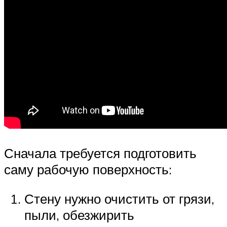
Сначала требуется подготовить
саму рабочую поверхность:
Стену нужно очистить от грязи,
пыли, обезжирить