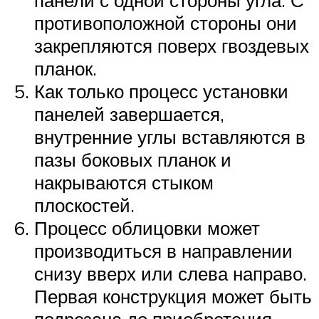
панели с одной стороны угла. С
противоположной стороны они
закрепляются поверх гвоздевых
планок.
Как только процесс установки
панелей завершается,
внутренние углы вставляются в
пазы боковых планок и
накрываются стыком
плоскостей.
Процесс облицовки может
производиться в направлении
снизу вверх или слева направо.
Первая конструкция может быть