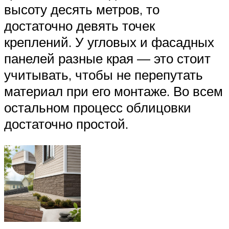
высоту десять метров, то
достаточно девять точек
креплений. У угловых и фасадных
панелей разные края — это стоит
учитывать, чтобы не перепутать
материал при его монтаже. Во всем
остальном процесс облицовки
достаточно простой.