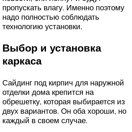
пропускать влагу. Именно поэтому
надо полностью соблюдать
технологию установки.
Выбор и установка
каркаса
Сайдинг под кирпич для наружной
отделки дома крепится на
обрешетку, которая выбирается из
двух вариантов. Он оба хороши, но
каждый в своем случае.