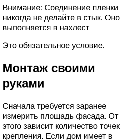
Внимание: Соединение пленки
никогда не делайте в стык. Оно
выполняется в нахлест
Это обязательное условие.
Монтаж своими
руками
Сначала требуется заранее
измерить площадь фасада. От
этого зависит количество точек
крепления. Если дом имеет в