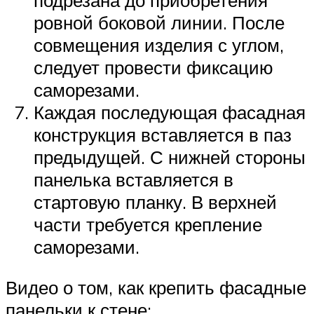
подрезана до приобретения
ровной боковой линии. После
совмещения изделия с углом,
следует провести фиксацию
саморезами.
Каждая последующая фасадная
конструкция вставляется в паз
предыдущей. С нижней стороны
панелька вставляется в
стартовую планку. В верхней
части требуется крепление
саморезами.
Видео о том, как крепить фасадные
панельки к стене: