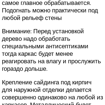
самое главное обрабатывается.
Подогнать можно практически под
любой рельеф стены
Внимание: Перед установкой
дерево надо обработать
специальными антисептиками
тогда каркас будет менее
реагировать на влагу и прослужить
гораздо дольше.
Крепление сайдинга под кирпич
для наружной отделки делается
совершенно одинаково на любой из
каркасов. Металлический будет