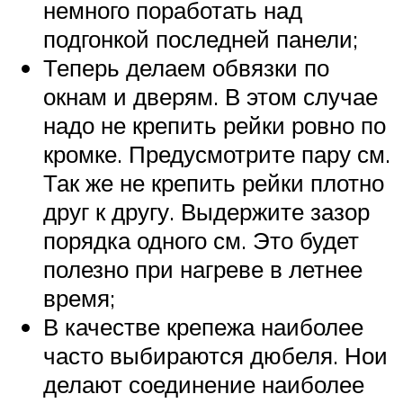
немного поработать над
подгонкой последней панели;
Теперь делаем обвязки по
окнам и дверям. В этом случае
надо не крепить рейки ровно по
кромке. Предусмотрите пару см.
Так же не крепить рейки плотно
друг к другу. Выдержите зазор
порядка одного см. Это будет
полезно при нагреве в летнее
время;
В качестве крепежа наиболее
часто выбираются дюбеля. Нои
делают соединение наиболее