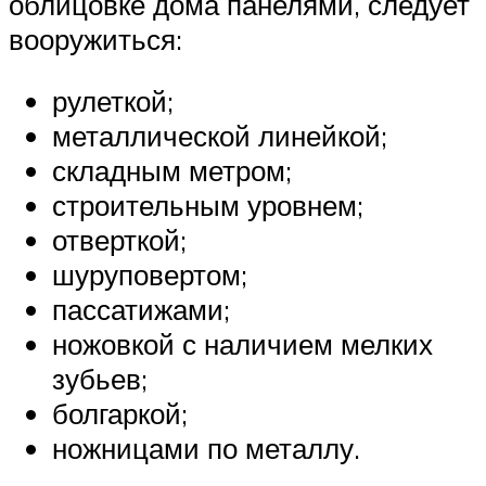
облицовке дома панелями, следует
вооружиться:
рулеткой;
металлической линейкой;
складным метром;
строительным уровнем;
отверткой;
шуруповертом;
пассатижами;
ножовкой с наличием мелких
зубьев;
болгаркой;
ножницами по металлу.