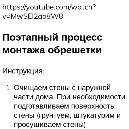
https://youtube.com/watch?
v=MwSEI2ao8W8
Поэтапный процесс
монтажа обрешетки
Инструкция:
Очищаем стены с наружной
части дома. При необходимости
подготавливаем поверхность
стены (грунтуем, штукатурим и
просушиваем стены).