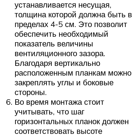
устанавливается несущая,
толщина которой должна быть в
пределах 4-5 см. Это позволит
обеспечить необходимый
показатель величины
вентиляционного зазора.
Благодаря вертикально
расположенным планкам можно
закреплять углы и боковые
стороны.
Во время монтажа стоит
учитывать, что шаг
горизонтальных планок должен
соответствовать высоте