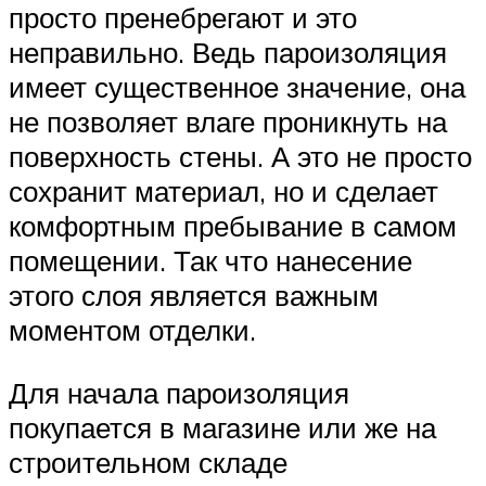
просто пренебрегают и это
неправильно. Ведь пароизоляция
имеет существенное значение, она
не позволяет влаге проникнуть на
поверхность стены. А это не просто
сохранит материал, но и сделает
комфортным пребывание в самом
помещении. Так что нанесение
этого слоя является важным
моментом отделки.
Для начала пароизоляция
покупается в магазине или же на
строительном складе