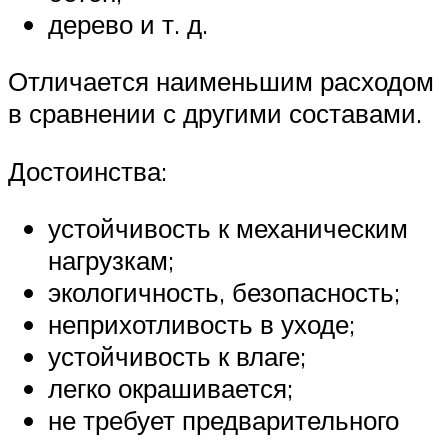
дерево и т. д.
Отличается наименьшим расходом
в сравнении с другими составами.
Достоинства:
устойчивость к механическим
нагрузкам;
экологичность, безопасность;
неприхотливость в уходе;
устойчивость к влаге;
легко окрашивается;
не требует предварительного