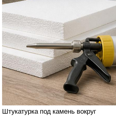
Штукатурка под камень вокруг