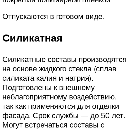
Отпускаются в готовом виде.
Силикатная
Силикатные составы производятся
на основе жидкого стекла (сплав
силиката калия и натрия).
Подготовлены к внешнему
неблагоприятному воздействию,
так как применяются для отделки
фасада. Срок службы — до 50 лет.
Могут встречаться составы с