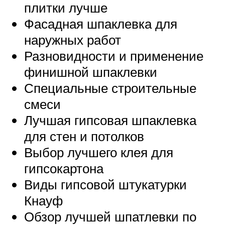
плитки лучше
Фасадная шпаклевка для
наружных работ
Разновидности и применение
финишной шпаклевки
Специальные строительные
смеси
Лучшая гипсовая шпаклевка
для стен и потолков
Выбор лучшего клея для
гипсокартона
Виды гипсовой штукатурки
Кнауф
Обзор лучшей шпатлевки по