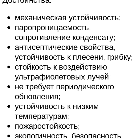
механическая устойчивость;
паропроницаемость,
сопротивление конденсату;
антисептические свойства,
устойчивость к плесени, грибку;
стойкость к воздействию
ультрафиолетовых лучей;
не требует периодического
обновления;
устойчивость к низким
температурам;
пожаростойкость;
экологичность, безопасность.