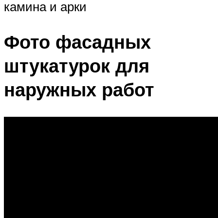
камина и арки
Фото фасадных
штукатурок для
наружных работ