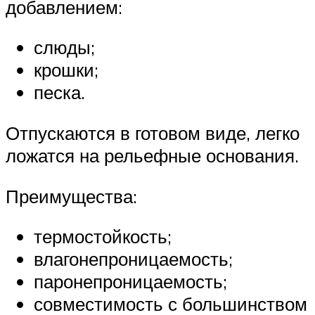
добавлением:
слюды;
крошки;
песка.
Отпускаются в готовом виде, легко
ложатся на рельефные основания.
Преимущества:
термостойкость;
влагонепроницаемость;
паронепроницаемость;
совместимость с большинством