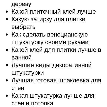
дереву
Какой плиточный клей лучше
Какую затирку для плитки
выбрать
Как сделать венецианскую
штукатурку своими руками
Какой клей для плитки лучше в
ванной
Лучшие виды декоративной
штукатурки
Лучшая готовая шпаклевка для
стен
Какая штукатурка лучше для
стен и потолка