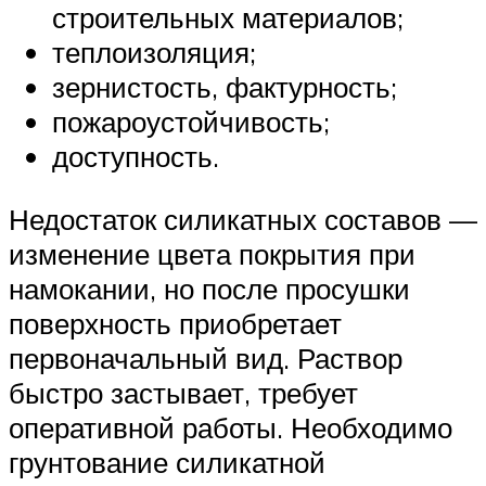
строительных материалов;
теплоизоляция;
зернистость, фактурность;
пожароустойчивость;
доступность.
Недостаток силикатных составов —
изменение цвета покрытия при
намокании, но после просушки
поверхность приобретает
первоначальный вид. Раствор
быстро застывает, требует
оперативной работы. Необходимо
грунтование силикатной