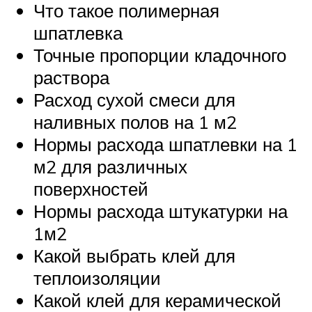
Что такое полимерная
шпатлевка
Точные пропорции кладочного
раствора
Расход сухой смеси для
наливных полов на 1 м2
Нормы расхода шпатлевки на 1
м2 для различных
поверхностей
Нормы расхода штукатурки на
1м2
Какой выбрать клей для
теплоизоляции
Какой клей для керамической