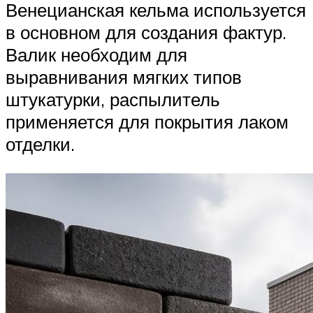
Венецианская кельма используется
в основном для создания фактур.
Валик необходим для
выравнивания мягких типов
штукатурки, распылитель
применяется для покрытия лаком
отделки.