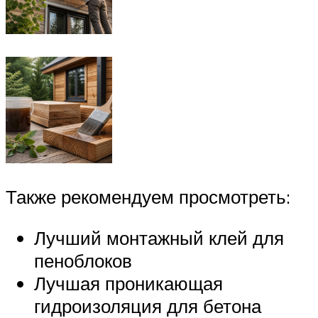
Также рекомендуем просмотреть:
Лучший монтажный клей для
пеноблоков
Лучшая проникающая
гидроизоляция для бетона