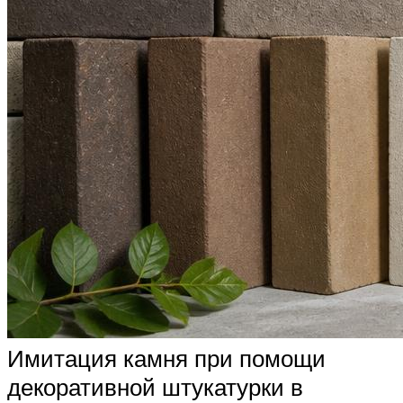
Имитация камня при помощи
декоративной штукатурки в