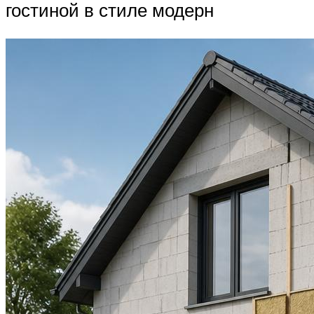
гостиной в стиле модерн