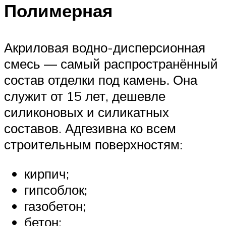
Полимерная
Акриловая водно-дисперсионная
смесь — самый распространённый
состав отделки под камень. Она
служит от 15 лет, дешевле
силиконовых и силикатных
составов. Адгезивна ко всем
строительным поверхностям:
кирпич;
гипсоблок;
газобетон;
бетон;