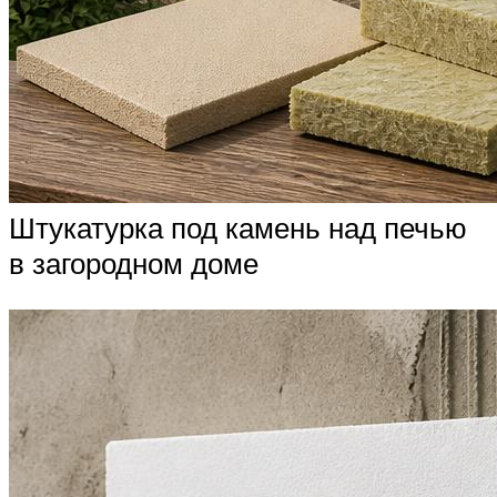
Штукатурка под камень над печью
в загородном доме