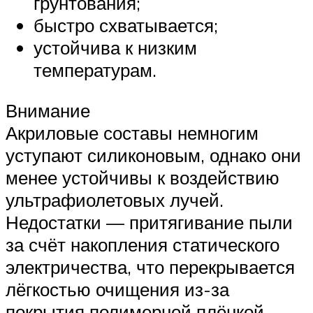
грунтования;
быстро схватывается;
устойчива к низким
температурам.
Внимание
Акриловые составы немногим
уступают силиконовым, однако они
менее устойчивы к воздействию
ультрафиолетовых лучей.
Недостатки — притягивание пыли
за счёт накопления статического
электричества, что перекрывается
лёгкостью очищения из-за
покрытия полимерной плёнкой