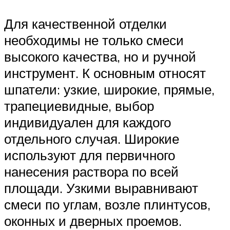
Для качественной отделки
необходимы не только смеси
высокого качества, но и ручной
инструмент. К основным относят
шпатели: узкие, широкие, прямые,
трапециевидные, выбор
индивидуален для каждого
отдельного случая. Широкие
используют для первичного
нанесения раствора по всей
площади. Узкими выравнивают
смеси по углам, возле плинтусов,
оконных и дверных проемов.