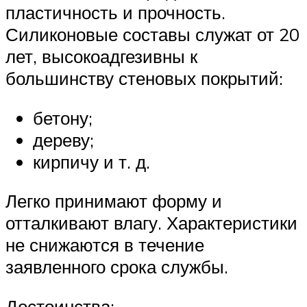
пластичность и прочность.
Силиконовые составы служат от 20
лет, высокоадгезивны к
большинству стеновых покрытий:
бетону;
дереву;
кирпичу и т. д.
Легко принимают форму и
отталкивают влагу. Характеристики
не снижаются в течение
заявленного срока службы.
Достоинства: