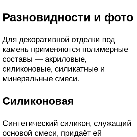
Разновидности и фото
Для декоративной отделки под
камень применяются полимерные
составы — акриловые,
силиконовые, силикатные и
минеральные смеси.
Силиконовая
Синтетический силикон, служащий
основой смеси, придаёт ей