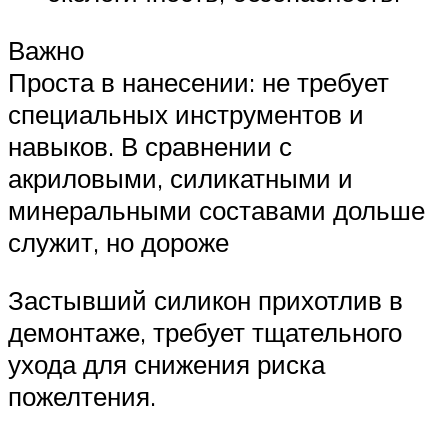
Важно
Проста в нанесении: не требует
специальных инструментов и
навыков. В сравнении с
акриловыми, силикатными и
минеральными составами дольше
служит, но дороже
Застывший силикон прихотлив в
демонтаже, требует тщательного
ухода для снижения риска
пожелтения.