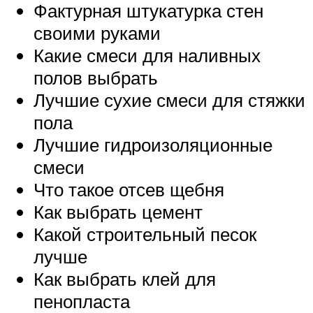
Фактурная штукатурка стен
своими руками
Какие смеси для наливных
полов выбрать
Лучшие сухие смеси для стяжки
пола
Лучшие гидроизоляционные
смеси
Что такое отсев щебня
Как выбрать цемент
Какой строительный песок
лучше
Как выбрать клей для
пенопласта