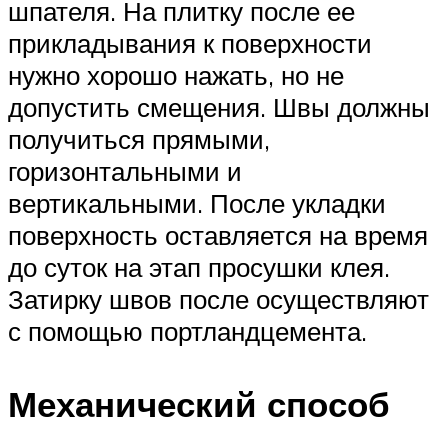
шпателя. На плитку после ее
прикладывания к поверхности
нужно хорошо нажать, но не
допустить смещения. Швы должны
получиться прямыми,
горизонтальными и
вертикальными. После укладки
поверхность оставляется на время
до суток на этап просушки клея.
Затирку швов после осуществляют
с помощью портландцемента.
Механический способ