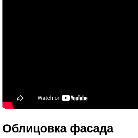
Облицовка фасада