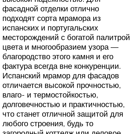
фасадной отделки отлично
подходят сорта мрамора из
испанских и португальских
месторождений с богатой палитрой
цвета и многообразием узора —
благородство этого камня и его
фактура всегда вне конкуренции.
Испанский мрамор для фасадов
отличается высокой прочностью,
влаго- и термостойкостью,
долговечностью и практичностью,
что станет отличной защитой для
любого строения, будь то
загородный коттедж или деловое