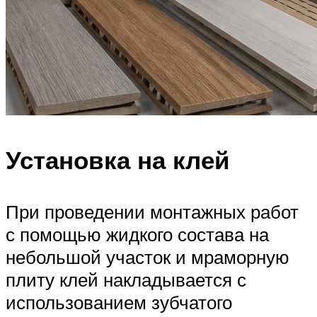
Установка на клей
При проведении монтажных работ
с помощью жидкого состава на
небольшой участок и мраморную
плиту клей накладывается с
использованием зубчатого