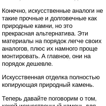
Конечно, искусственные аналоги не
такие прочные и долговечные как
природные камни, но это
прекрасная альтернатива. Эти
материалы на порядок легче своих
аналогов, плюс их намного проще
монтировать. А главное, они на
порядок дешевле.
Искусственная отделка полностью
копирующая природный камень.
Теперь давайте поговорим о том,
какой искусственный камень для