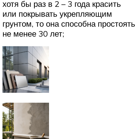
хотя бы раз в 2 – 3 года красить
или покрывать укрепляющим
грунтом, то она способна простоять
не менее 30 лет;