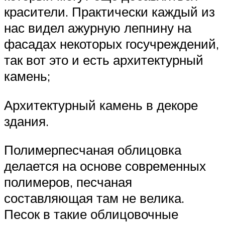
красители. Практически каждый из
нас видел ажурную лепнину на
фасадах некоторых госучреждений,
так вот это и есть архитектурный
камень;
Архитектурный камень в декоре
здания.
Полимерпесчаная облицовка
делается на основе современных
полимеров, песчаная
составляющая там не велика.
Песок в такие облицовочные