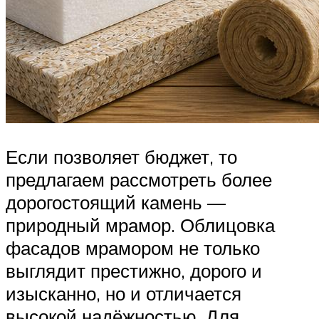
Если позволяет бюджет, то
предлагаем рассмотреть более
дорогостоящий камень —
природный мрамор. Облицовка
фасадов мрамором не только
выглядит престижно, дорого и
изысканно, но и отличается
высокой надёжностью. Для