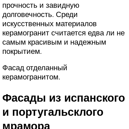
прочность и завидную
долговечность. Среди
искусственных материалов
керамогранит считается едва ли не
самым красивым и надежным
покрытием.
Фасад отделанный
керамогранитом.
Фасады из испанского
и португальсклого
мрамора