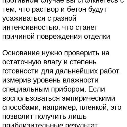
тем, что раствор и бетон будут
усаживаться с разной
интенсивностью, что станет
причиной повреждения отделки
Основание нужно проверить на
остаточную влагу и степень
готовности для дальнейших работ,
измерив уровень влажности
специальным прибором. Если
воспользоваться эмпирическими
способами, например, пленкой, это
позволит получить лишь
приблизительные результат.