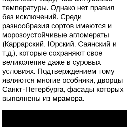
температуры. Однако нет правил
без исключений. Среди
разнообразия сортов имеются и
морозоустойчивые агломераты
(Каррарский, Юрский, Саянский и
т.д.), которые сохраняют свое
великолепие даже в суровых
условиях. Подтверждением тому
являются многие особняки, дворцы
Санкт-Петербурга, фасады которых
выполнены из мрамора.