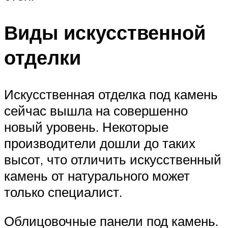
Виды искусственной
отделки
Искусственная отделка под камень
сейчас вышла на совершенно
новый уровень. Некоторые
производители дошли до таких
высот, что отличить искусственный
камень от натурального может
только специалист.
Облицовочные панели под камень.