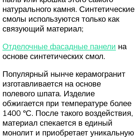
натурального камня. Синтетические
смолы используются только как
связующий материал;
Отделочные фасадные панели
на
основе синтетических смол.
Популярный нынче керамогранит
изготавливается на основе
полевого шпата. Изделие
обжигается при температуре более
1400 ºС. После такого воздействия,
материал спекается в единый
монолит и приобретает уникальную