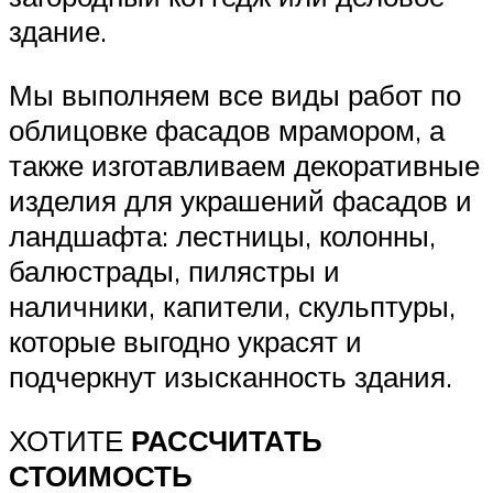
здание.
Мы выполняем все виды работ по
облицовке фасадов мрамором, а
также изготавливаем декоративные
изделия для украшений фасадов и
ландшафта: лестницы, колонны,
балюстрады, пилястры и
наличники, капители, скульптуры,
которые выгодно украсят и
подчеркнут изысканность здания.
ХОТИТЕ
РАССЧИТАТЬ
СТОИМОСТЬ