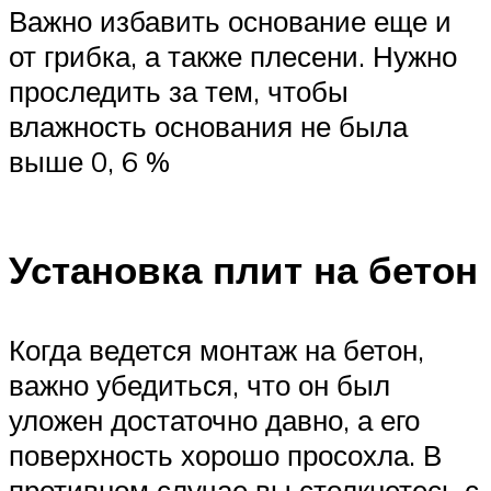
Важно избавить основание еще и
от грибка, а также плесени. Нужно
проследить за тем, чтобы
влажность основания не была
выше 0, 6 %
Установка плит на бетон
Когда ведется монтаж на бетон,
важно убедиться, что он был
уложен достаточно давно, а его
поверхность хорошо просохла. В
противном случае вы столкнетесь с