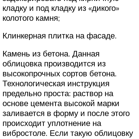
кладку и под кладку из «дикого»
колотого камня;
Клинкерная плитка на фасаде.
Камень из бетона. Данная
облицовка производится из
высокопрочных сортов бетона.
Технологическая инструкция
предельно проста: раствор на
основе цемента высокой марки
заливается в форму и после этого
происходит уплотнение на
вибростоле. Если такую облицовку