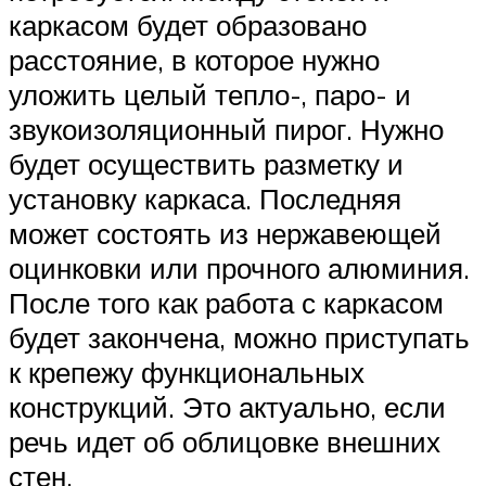
каркасом будет образовано
расстояние, в которое нужно
уложить целый тепло-, паро- и
звукоизоляционный пирог. Нужно
будет осуществить разметку и
установку каркаса. Последняя
может состоять из нержавеющей
оцинковки или прочного алюминия.
После того как работа с каркасом
будет закончена, можно приступать
к крепежу функциональных
конструкций. Это актуально, если
речь идет об облицовке внешних
стен.