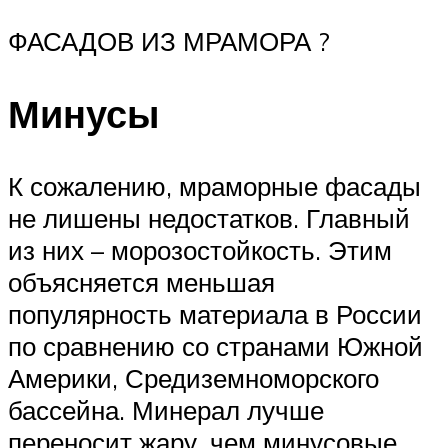
ФАСАДОВ ИЗ МРАМОРА ?
Минусы
К сожалению, мраморные фасады
не лишены недостатков. Главный
из них – морозостойкость. Этим
объясняется меньшая
популярность материала в России
по сравнению со странами Южной
Америки, Средиземноморского
бассейна. Минерал лучше
переносит жару, чем минусовые