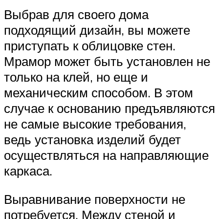
Выбрав для своего дома
подходящий дизайн, вы можете
приступать к облицовке стен.
Мрамор может быть установлен не
только на клей, но еще и
механическим способом. В этом
случае к основанию предъявляются
не самые высокие требования,
ведь установка изделий будет
осуществляться на направляющие
каркаса.
Выравнивание поверхности не
потребуется. Между стеной и