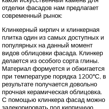
отделки фасадов нам предлагает
современный рынок:
Клинкерный кирпич и клинкерная
плитка один из самых доступных и
популярных на данный момент
видов облицовки фасада. Клинкер
делается из особого сорта глины.
Материал формуется и обжигается
при температуре порядка 1200ºС, в
результате получается довольно
прочная керамическая облицовка.
С помощью клинкера фасад можно
задекорировать под кирпичную