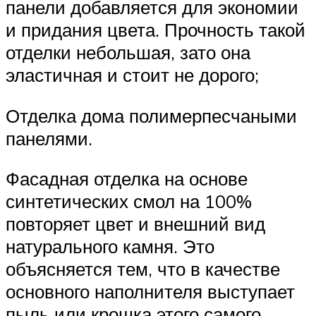
панели добавляется для экономии
и придания цвета. Прочность такой
отделки небольшая, зато она
эластичная и стоит не дорого;
Отделка дома полимерпесчаными
панелями.
Фасадная отделка на основе
синтетических смол на 100%
повторяет цвет и внешний вид
натурального камня. Это
объясняется тем, что в качестве
основного наполнителя выступает
пыль или крошка этого самого