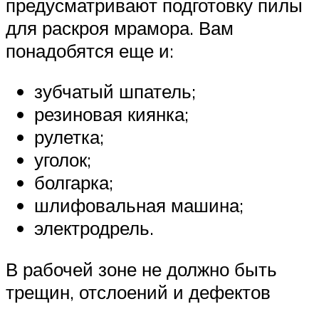
предусматривают подготовку пилы
для раскроя мрамора. Вам
понадобятся еще и:
зубчатый шпатель;
резиновая киянка;
рулетка;
уголок;
болгарка;
шлифовальная машина;
электродрель.
В рабочей зоне не должно быть
трещин, отслоений и дефектов