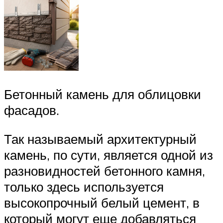
Бетонный камень для облицовки
фасадов.
Так называемый архитектурный
камень, по сути, является одной из
разновидностей бетонного камня,
только здесь используется
высокопрочный белый цемент, в
который могут еще добавляться