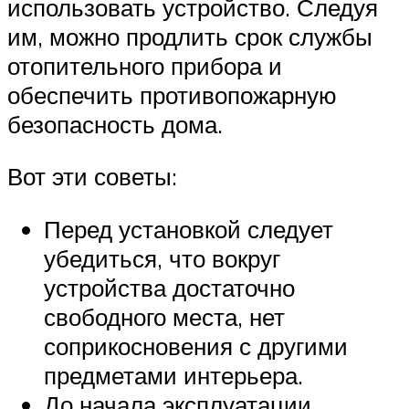
использовать устройство. Следуя
им, можно продлить срок службы
отопительного прибора и
обеспечить противопожарную
безопасность дома.
Вот эти советы:
Перед установкой следует
убедиться, что вокруг
устройства достаточно
свободного места, нет
соприкосновения с другими
предметами интерьера.
До начала эксплуатации