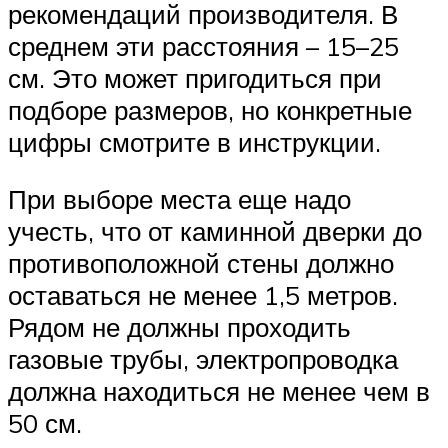
рекомендаций производителя. В
среднем эти расстояния – 15–25
см. Это может пригодиться при
подборе размеров, но конкретные
цифры смотрите в инструкции.
При выборе места еще надо
учесть, что от каминной дверки до
противоположной стены должно
оставаться не менее 1,5 метров.
Рядом не должны проходить
газовые трубы, электропроводка
должна находиться не менее чем в
50 см.