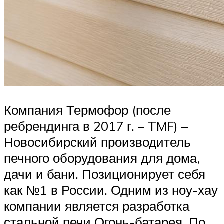
Компания Термофор (после
ребрендинга в 2017 г. – TMF) –
Новосибирский производитель
печного оборудования для дома,
дачи и бани. Позиционирует себя
как №1 в России. Одним из ноу-хау
компании является разработка
стальной печи Огонь-батарея. По