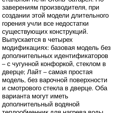
заверениям производителя, при
создании этой модели длительного
горения учли все недостатки
существующих конструкций.
Выпускается в четырех
модификациях: базовая модель без
дополнительных идентификаторов
– с чугунной конфоркой, стеклом в
дверце; Лайт – самая простая
модель, без варочной поверхности
и смотрового стекла в дверце. Оба
варианта могут иметь
дополнительный водяной
теплообменник для нагрева воды,