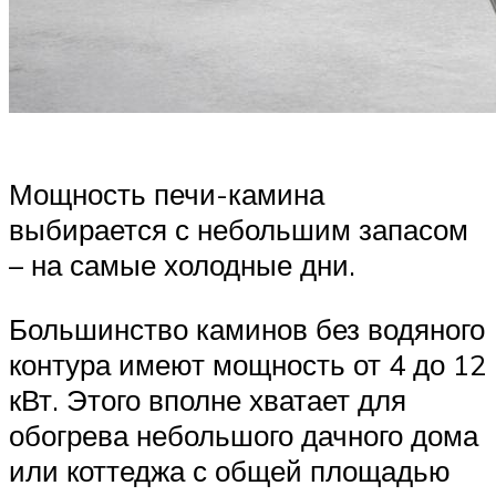
Мощность печи-камина
выбирается с небольшим запасом
– на самые холодные дни.
Большинство каминов без водяного
контура имеют мощность от 4 до 12
кВт. Этого вполне хватает для
обогрева небольшого дачного дома
или коттеджа с общей площадью