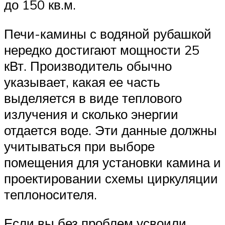
до 150 кв.м.
Печи-камины с водяной рубашкой
нередко достигают мощности 25
кВт. Производитель обычно
указывает, какая ее часть
выделяется в виде теплового
излучения и сколько энергии
отдается воде. Эти данные должны
учитываться при выборе
помещения для установки камина и
проектировании схемы циркуляции
теплоносителя.
Если вы без проблем усвоили