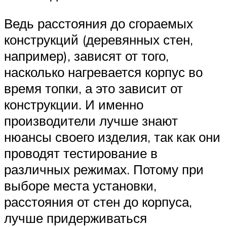
Ведь расстояния до сгораемых
конструкций (деревянных стен,
например), зависят от того,
насколько нагревается корпус во
время топки, а это зависит от
конструкции. И именно
производители лучше знают
нюансы своего изделия, так как они
проводят тестирование в
различных режимах. Потому при
выборе места установки,
расстояния от стен до корпуса,
лучше придерживаться