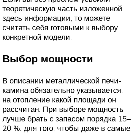
теоретическую часть изложенной
здесь информации, то можете
считать себя готовыми к выбору
конкретной модели.
Выбор мощности
В описании металлической печи-
камина обязательно указывается,
на отопление какой площади он
рассчитан. При выборе мощность
лучше брать с запасом порядка 15–
20 %. для того, чтобы даже в самые