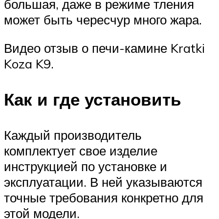
большая, даже в режиме тления
может быть чересчур много жара.
Видео отзыв о печи-камине Kratki
Koza K9.
Как и где установить
Каждый производитель
комплектует свое изделие
инструкцией по установке и
эксплуатации. В ней указываются
точные требования конкретно для
этой модели.