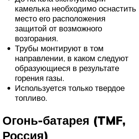
камелька необходимо оснастить
место его расположения
защитой от возможного
возгорания.
Трубы монтируют в том
направлении, в каком следуют
образующиеся в результате
горения газы.
Используется только твердое
топливо.
Огонь-батарея (TMF,
Россия)