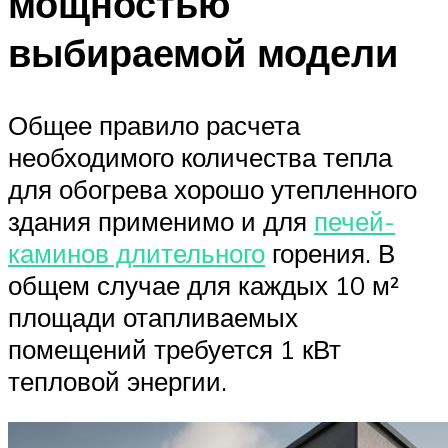
мощностью
выбираемой модели
Общее правило расчета
необходимого количества тепла
для обогрева хорошо утепленного
здания применимо и для
печей-
каминов длительного
горения. В
общем случае для каждых 10 м²
площади отапливаемых
помещений требуется 1 кВт
тепловой энергии.