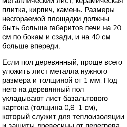
металлический лист, керамическая
плитка, кирпич, камень. Размеры
несгораемой площадки должны
быть больше габаритов печи на 20
см по бокам и сзади, и на 40 см
больше впереди.
Если пол деревянный, проще всего
уложить лист металла нужного
размера и толщиной от 1 мм. Под
него на деревянный пол
укладывают лист базальтового
картона (толщина 0,8–1 см),
который служит для теплоизоляции
и защиты древесины от перегрева.