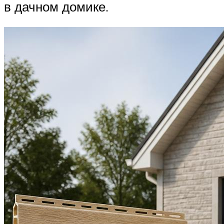
в дачном домике.