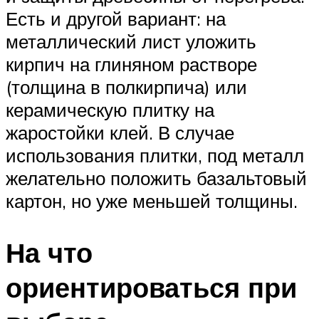
Есть и другой вариант: на
металлический лист уложить
кирпич на глиняном растворе
(толщина в полкирпича) или
керамическую плитку на
жаростойки клей. В случае
использования плитки, под металл
желательно положить базальтовый
картон, но уже меньшей толщины.
На что
ориентироваться при