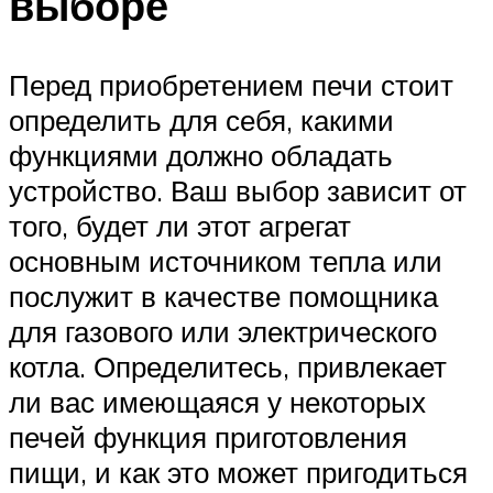
выборе
Перед приобретением печи стоит
определить для себя, какими
функциями должно обладать
устройство. Ваш выбор зависит от
того, будет ли этот агрегат
основным источником тепла или
послужит в качестве помощника
для газового или электрического
котла. Определитесь, привлекает
ли вас имеющаяся у некоторых
печей функция приготовления
пищи, и как это может пригодиться