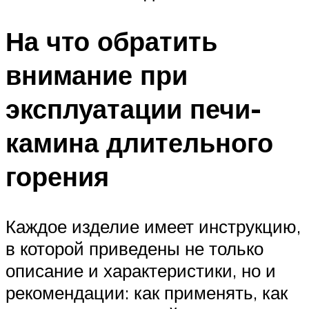
На что обратить
внимание при
эксплуатации печи-
камина длительного
горения
Каждое изделие имеет инструкцию,
в которой приведены не только
описание и характеристики, но и
рекомендации: как применять, как