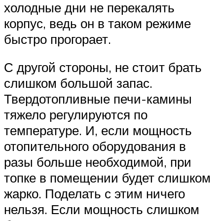
холодные дни не перекалять
корпус, ведь он в таком режиме
быстро прогорает.
С другой стороны, не стоит брать
слишком большой запас.
Твердотопливные печи-камины
тяжело регулируются по
температуре. И, если мощность
отопительного оборудования в
разы больше необходимой, при
топке в помещении будет слишком
жарко. Поделать с этим ничего
нельзя. Если мощность слишком