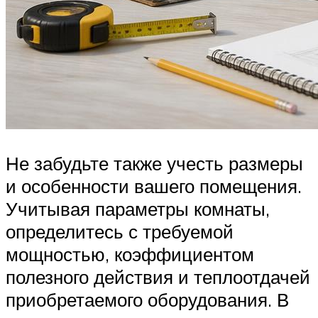
Не забудьте также учесть размеры
и особенности вашего помещения.
Учитывая параметры комнаты,
определитесь с требуемой
мощностью, коэффициентом
полезного действия и теплоотдачей
приобретаемого оборудования. В