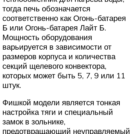
тогда печь обозначается
соответственно как Огонь-батарея
Б или Огонь-батарея Лайт Б.
Мощность оборудования
варьируется в зависимости от
размеров корпуса и количества
секций щелевого конвектора,
которых может быть 5, 7, 9 или 11
штук.
Фишкой модели является тонкая
настройка тяги и специальный
замок в зольнике,
предотвращающий неуправляемый