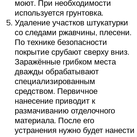
моют. При необходимости
используется грунтовка.
Удаление участков штукатурки
со следами ржавчины, плесени.
По технике безопасности
покрытие срубают сверху вниз.
Заражённые грибком места
дважды обрабатывают
специализированным
средством. Первичное
нанесение приводит к
размачиванию отделочного
материала. После его
устранения нужно будет нанести