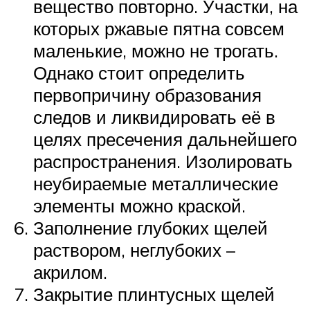
вещество повторно. Участки, на
которых ржавые пятна совсем
маленькие, можно не трогать.
Однако стоит определить
первопричину образования
следов и ликвидировать её в
целях пресечения дальнейшего
распространения. Изолировать
неубираемые металлические
элементы можно краской.
Заполнение глубоких щелей
раствором, неглубоких –
акрилом.
Закрытие плинтусных щелей