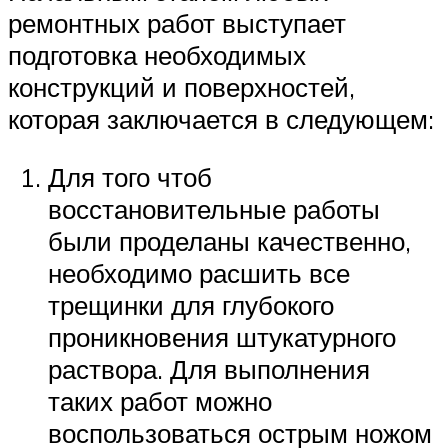
ремонтных работ выступает
подготовка необходимых
конструкций и поверхностей,
которая заключается в следующем:
Для того чтоб
восстановительные работы
были проделаны качественно,
необходимо расшить все
трещинки для глубокого
проникновения штукатурного
раствора. Для выполнения
таких работ можно
воспользоваться острым ножом