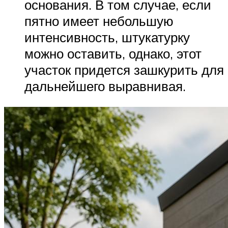
основания. В том случае, если
пятно имеет небольшую
интенсивность, штукатурку
можно оставить, однако, этот
участок придется зашкурить для
дальнейшего выравнивая.