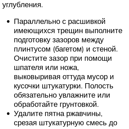
углубления.
Параллельно с расшивкой
имеющихся трещин выполните
подготовку зазоров между
плинтусом (багетом) и стеной.
Очистите зазор при помощи
шпателя или ножа,
выковыривая оттуда мусор и
кусочки штукатурки. Полость
обязательно увлажните или
обработайте грунтовкой.
Удалите пятна ржавчины,
срезая штукатурную смесь до