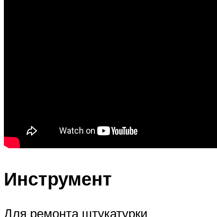
Инструмент
Для ремонта штукатурки