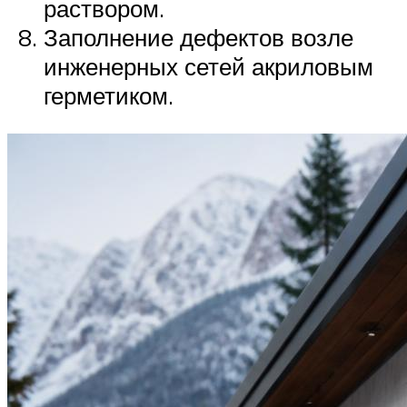
раствором.
Заполнение дефектов возле
инженерных сетей акриловым
герметиком.