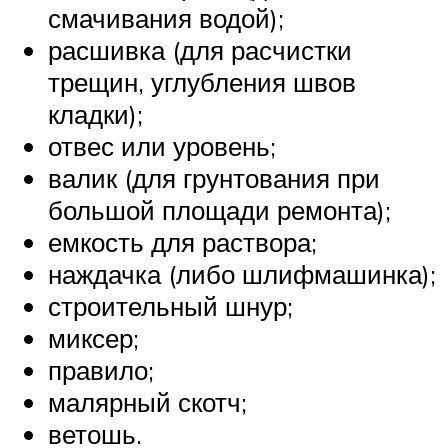
смачивания водой);
расшивка (для расчистки
трещин, углубления швов
кладки);
отвес или уровень;
валик (для грунтования при
большой площади ремонта);
емкость для раствора;
наждачка (либо шлифмашинка);
строительный шнур;
миксер;
правило;
малярный скотч;
ветошь.