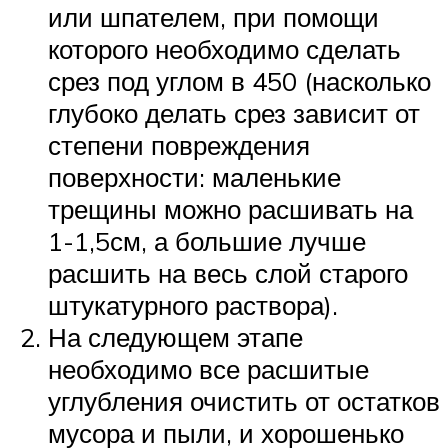
или шпателем, при помощи
которого необходимо сделать
срез под углом в 450 (насколько
глубоко делать срез зависит от
степени повреждения
поверхности: маленькие
трещины можно расшивать на
1-1,5см, а большие лучше
расшить на весь слой старого
штукатурного раствора).
На следующем этапе
необходимо все расшитые
углубления очистить от остатков
мусора и пыли, и хорошенько