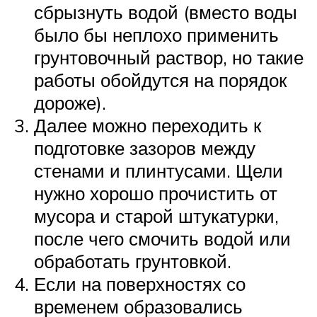
сбрызнуть водой (вместо воды
было бы неплохо применить
грунтовочный раствор, но такие
работы обойдутся на порядок
дороже).
Далее можно переходить к
подготовке зазоров между
стенами и плинтусами. Щели
нужно хорошо прочистить от
мусора и старой штукатурки,
после чего смочить водой или
обработать грунтовкой.
Если на поверхностях со
временем образовались