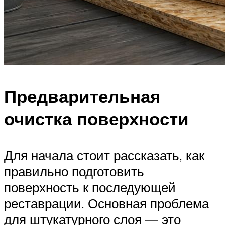
Предварительная
очистка поверхности
Для начала стоит рассказать, как
правильно подготовить
поверхность к последующей
реставрации. Основная проблема
для штукатурного слоя — это