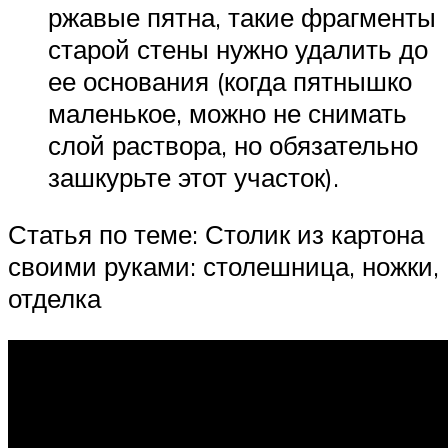
ржавые пятна, такие фрагменты
старой стены нужно удалить до
ее основания (когда пятнышко
маленькое, можно не снимать
слой раствора, но обязательно
зашкурьте этот участок).
Статья по теме: Столик из картона
своими руками: столешница, ножки,
отделка