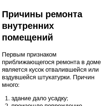
Причины ремонта
внутренних
помещений
Первым признаком
приближающегося ремонта в доме
является кусок отвалившейся или
вздувшейся штукатурки. Причин
много:
здание дало усадку;
произошло повреждение