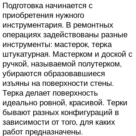
Подготовка начинается с
приобретения нужного
инструментария. В ремонтных
операциях задействованы разные
инструменты: мастерок, терка
штукатурная. Мастерком и доской с
ручкой, называемой полутерком,
убираются образовавшиеся
изъяны на поверхности стены.
Терка делает поверхность
идеально ровной, красивой. Терки
бывают разных конфигураций в
зависимости от того, для каких
работ предназначены.