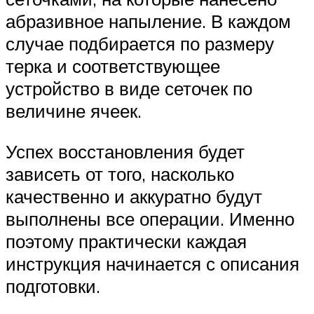
абразивное напыление. В каждом
случае подбирается по размеру
терка и соответствующее
устройство в виде сеточек по
величине ячеек.
Успех восстановления будет
зависеть от того, насколько
качественно и аккуратно будут
выполнены все операции. Именно
поэтому практически каждая
инструкция начинается с описания
подготовки.