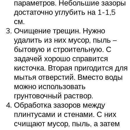
параметров. Небольшие зазоры
достаточно углубить на 1-1,5
см.
Очищение трещин. Нужно
удалить из них мусор, пыль –
бытовую и строительную. С
задачей хорошо справится
кисточка. Вторая пригодится для
мытья отверстий. Вместо воды
можно использовать
грунтовочный раствор.
Обработка зазоров между
плинтусами и стенами. С них
счищают мусор, пыль, а затем