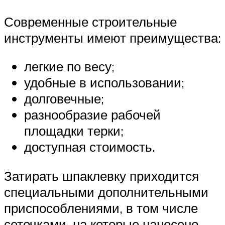
Современные строительные
инструменты имеют преимущества:
легкие по весу;
удобные в использовании;
долговечные;
разнообразие рабочей
площадки терки;
доступная стоимость.
Затирать шпаклевку приходится
специальными дополнительными
приспособлениями, в том числе
сеточками, на которые нанесено