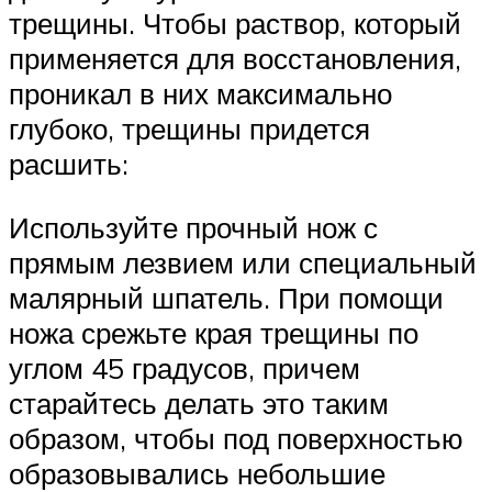
трещины. Чтобы раствор, который
применяется для восстановления,
проникал в них максимально
глубоко, трещины придется
расшить:
Используйте прочный нож с
прямым лезвием или специальный
малярный шпатель. При помощи
ножа срежьте края трещины по
углом 45 градусов, причем
старайтесь делать это таким
образом, чтобы под поверхностью
образовывались небольшие