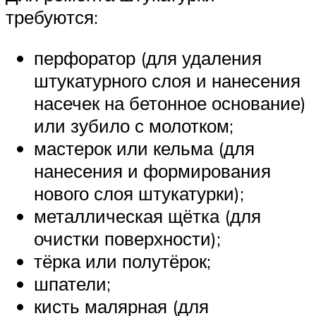
требуются:
перфоратор (для удаления
штукатурного слоя и нанесения
насечек на бетонное основание)
или зубило с молотком;
мастерок или кельма (для
нанесения и формирования
нового слоя штукатурки);
металлическая щётка (для
очистки поверхности);
тёрка или полутёрок;
шпатели;
кисть малярная (для