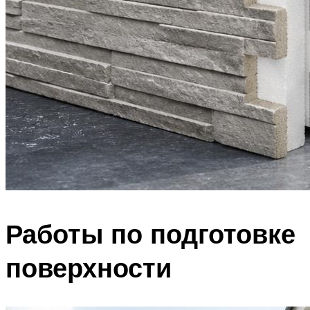
Работы по подготовке
поверхности