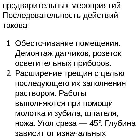
предварительных мероприятий.
Последовательность действий
такова:
Обесточивание помещения.
Демонтаж датчиков, розеток,
осветительных приборов.
Расширение трещин с целью
последующего их заполнения
раствором. Работы
выполняются при помощи
молотка и зубила, шпателя,
ножа. Угол среза — 45°. Глубина
зависит от изначальных