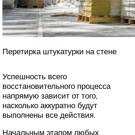
Перетирка штукатурки на стене
Успешность всего
восстановительного процесса
напрямую зависит от того,
насколько аккуратно будут
выполнены все действия.
Начальным этапом любых