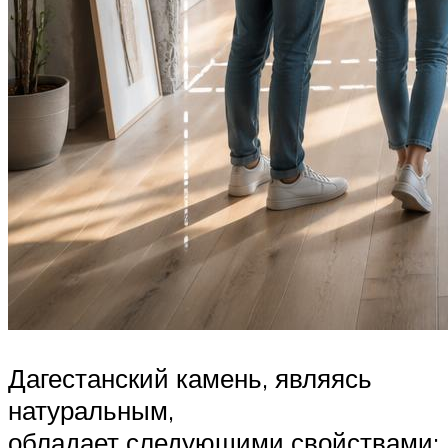
Дагестанский камень, являясь
натуральным,
обладает следующими свойствами: