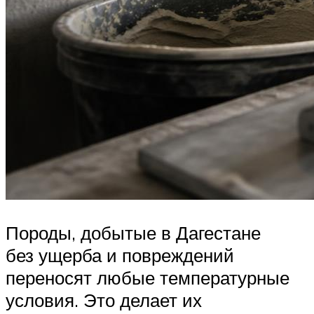
Породы, добытые в Дагестане
без ущерба и повреждений
переносят любые температурные
условия. Это делает их