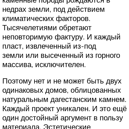
недрах земли, под действием
климатических факторов.
Тысячелетиями обретают
неповторимую фактуру. И каждый
пласт, извлеченный из-под
земли или высеченный из горного
массива, исключителен.
Поэтому нет и не может быть двух
одинаковых домов, облицованных
натуральным дагестанским камнем.
Каждый проект уникален. И это ещё
один достойный аргумент в пользу
материала. Эстетические