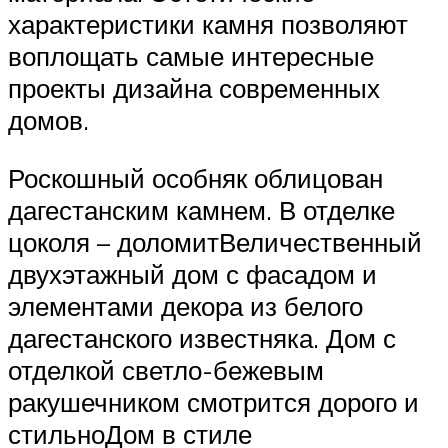
характеристики камня позволяют
воплощать самые интересные
проекты дизайна современных
домов.
Роскошный особняк облицован
дагестанским камнем. В отделке
цоколя – доломитВеличественный
двухэтажный дом с фасадом и
элементами декора из белого
дагестанского известняка. Дом с
отделкой светло-бежевым
ракушечником смотрится дорого и
стильноДом в стиле