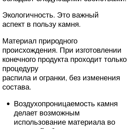
Экологичность. Это важный
аспект в пользу камня.
Материал природного
происхождения. При изготовлении
конечного продукта проходит только
процедуру
распила и огранки, без изменения
состава.
Воздухопроницаемость камня
делает возможным
использование материала во