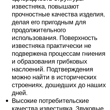
известняка, повышают
прочностные качества изделия,
делая его пригодным для
продолжительного
использования. Поверхность
известняка практически не
подвержена процессам гниения
и образования грибковых
наслоений. Подтверждения
можно найти в исторических
строениях, дошедших до наших
дней.
Высокие потребительские
качества известняка. Звуковые