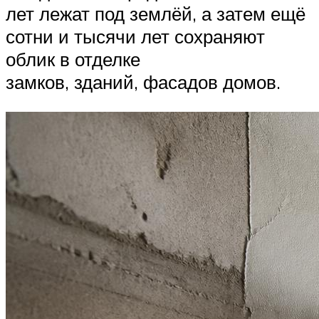
лет лежат под землёй, а затем ещё
сотни и тысячи лет сохраняют
облик в отделке
замков, зданий, фасадов домов.