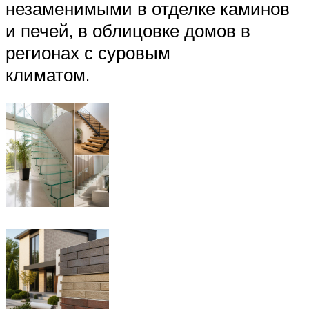
незаменимыми в отделке каминов
и печей, в облицовке домов в
регионах с суровым
климатом.