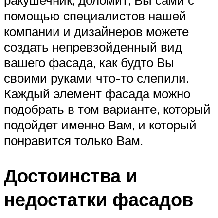
помощью специалистов нашей
компании и дизайнеров можете
создать непревзойденный вид
вашего фасада, как будто Вы
своими руками что-то слепили.
Каждый элемент фасада можно
подобрать в том варианте, который
подойдет именно Вам, и который
понравится только Вам.
Достоинства и
недостатки фасадов