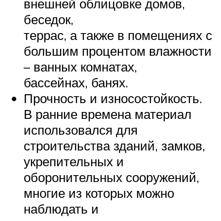
внешней облицовке домов,
беседок,
террас, а также в помещениях с
большим процентом влажности
– ванных комнатах,
бассейнах, банях.
Прочность и износостойкость.
В ранние времена материал
использовался для
строительства зданий, замков,
укрепительных и
оборонительных сооружений,
многие из которых можно
наблюдать и