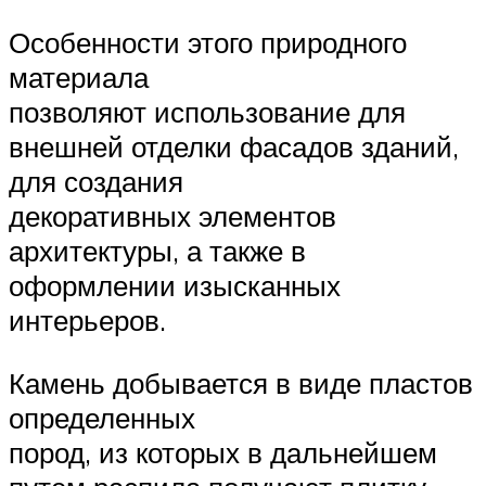
Особенности этого природного
материала
позволяют использование для
внешней отделки фасадов зданий,
для создания
декоративных элементов
архитектуры, а также в
оформлении изысканных
интерьеров.
Камень добывается в виде пластов
определенных
пород, из которых в дальнейшем