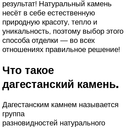
результат! Натуральный камень
несёт в себе естественную
природную красоту, тепло и
уникальность, поэтому выбор этого
способа отделки — во всех
отношениях правильное решение!
Что такое
дагестанский камень.
Дагестанским камнем называется
группа
разновидностей натурального