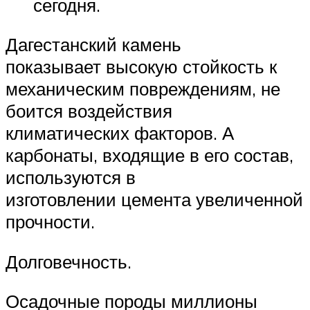
сегодня.
Дагестанский камень
показывает высокую стойкость к
механическим повреждениям, не
боится воздействия
климатических факторов. А
карбонаты, входящие в его состав,
используются в
изготовлении цемента увеличенной
прочности.
Долговечность.
Осадочные породы миллионы