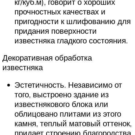
кг/куб.м), говорит о хороших
прочностных качествах и
пригодности к шлифованию для
придания поверхности
известняка гладкого состояния.
Декоративная обработка
известняка
Эстетичность. Независимо от
того, выстроено здание из
известнякового блока или
облицовано плитами из этого
камня, теплый матовый оттенок,
придает строению благородства