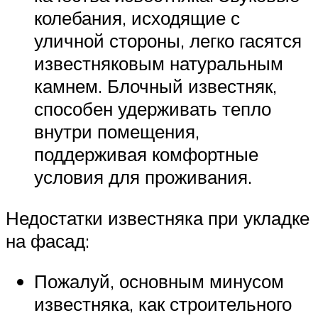
колебания, исходящие с
уличной стороны, легко гасятся
известняковым натуральным
камнем. Блочный известняк,
способен удерживать тепло
внутри помещения,
поддерживая комфортные
условия для проживания.
Недостатки известняка при укладке
на фасад:
Пожалуй, основным минусом
известняка, как строительного