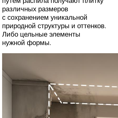
путем распила получают плитку
различных размеров
с сохранением уникальной
природной структуры и оттенков.
Либо цельные элементы
нужной формы.