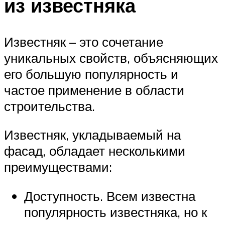
из известняка
Известняк – это сочетание
уникальных свойств, объясняющих
его большую популярность и
частое применение в области
строительства.
Известняк, укладываемый на
фасад, обладает несколькими
преимуществами:
Доступность. Всем известна
популярность известняка, но к