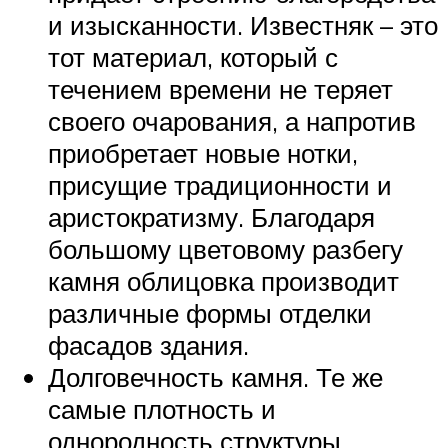
и изысканности. Известняк – это
тот материал, который с
течением времени не теряет
своего очарования, а напротив
приобретает новые нотки,
присущие традиционности и
аристократизму. Благодаря
большому цветовому разбегу
камня облицовка производит
различные формы отделки
фасадов здания.
Долговечность камня. Те же
самые плотность и
однородность структуры