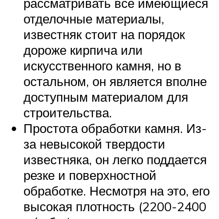
рассматривать все имеющиеся
отделочные материалы,
известняк стоит на порядок
дороже кирпича или
искусственного камня, но в
остальном, он является вполне
доступным материалом для
строительства.
Простота обработки камня. Из-
за невысокой твердости
известняка, он легко поддается
резке и поверхностной
обработке. Несмотря на это, его
высокая плотность (2200-2400