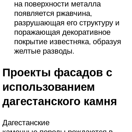
на поверхности металла
появляется ржавчина,
разрушающая его структуру и
поражающая декоративное
покрытие известняка, образуя
желтые разводы.
Проекты фасадов с
использованием
дагестанского камня
Дагестанские
каменные породы рождаются в