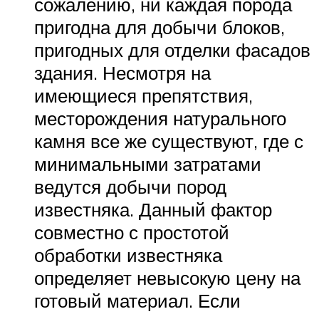
сожалению, ни каждая порода
пригодна для добычи блоков,
пригодных для отделки фасадов
здания. Несмотря на
имеющиеся препятствия,
месторождения натурального
камня все же существуют, где с
минимальными затратами
ведутся добычи пород
известняка. Данный фактор
совместно с простотой
обработки известняка
определяет невысокую цену на
готовый материал. Если