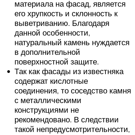
материала на фасад, является
его хрупкость и склонность к
выветриванию. Благодаря
данной особенности,
натуральный камень нуждается
в дополнительной
поверхностной защите.
Так как фасады из известняка
содержат кислотные
соединения, то соседство камня
с металлическими
конструкциями не
рекомендовано. В следствии
такой непредусмотрительности,