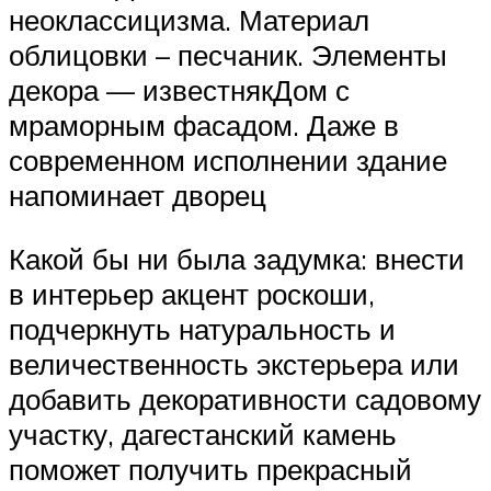
неоклассицизма. Материал
облицовки – песчаник. Элементы
декора — известнякДом с
мраморным фасадом. Даже в
современном исполнении здание
напоминает дворец
Какой бы ни была задумка: внести
в интерьер акцент роскоши,
подчеркнуть натуральность и
величественность экстерьера или
добавить декоративности садовому
участку, дагестанский камень
поможет получить прекрасный