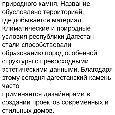
природного камня. Название
обусловлено территорией,
где добывается материал.
Климатические и природные
условия республики Дагестан
стали способствовали
образованию пород особенной
структуры с превосходными
эстетическими данными. Благодаря
этому сегодня дагестанский камень
часто
применяется дизайнерами в
создании проектов современных и
стильных домов.