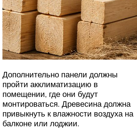
Дополнительно панели должны
пройти акклиматизацию в
помещении, где они будут
монтироваться. Древесина должна
привыкнуть к влажности воздуха на
балконе или лоджии.