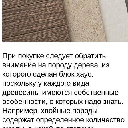
При покупке следует обратить
внимание на породу дерева, из
которого сделан блок хаус,
поскольку у каждого вида
древесины имеются собственные
особенности, о которых надо знать.
Например, хвойные породы
содержат определенное количество