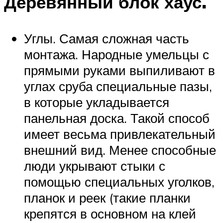
Деревянный блок хаус.
Углы. Самая сложная часть
монтажа. Народные умельцы с
прямыми руками выпиливают в
углах сруба специальные пазы,
в которые укладывается
панельная доска. Такой способ
имеет весьма привлекательный
внешний вид. Менее способные
люди укрывают стыки с
помощью специальных уголков,
планок и реек (такие планки
крепятся в основном на клей