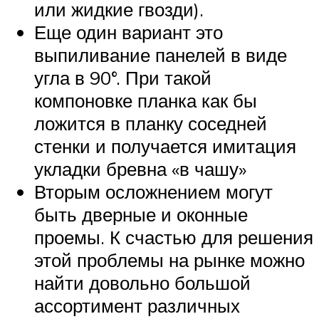
или жидкие гвозди).
Еще один вариант это
выпиливание панелей в виде
угла в 90°. При такой
компоновке планка как бы
ложится в планку соседней
стенки и получается имитация
укладки бревна «в чашу»
Вторым осложнением могут
быть дверные и оконные
проемы. К счастью для решения
этой проблемы на рынке можно
найти довольно большой
ассортимент различных