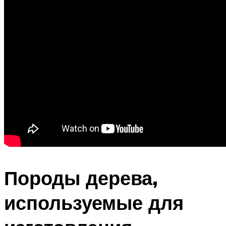
Породы дерева,
используемые для