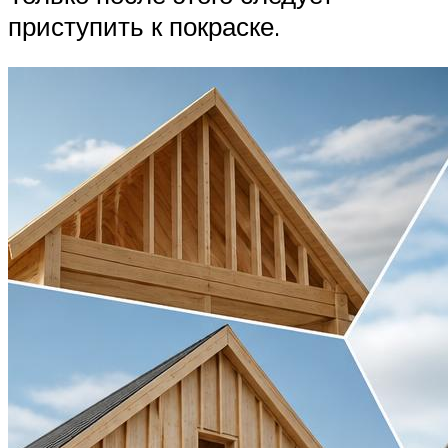
приступить к покраске.