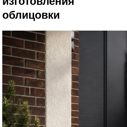
изготовления
облицовки