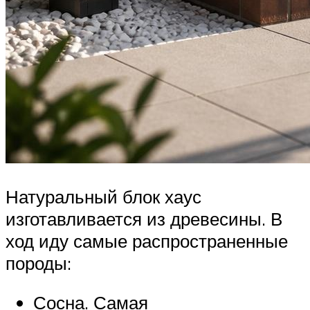
Натуральный блок хаус
изготавливается из древесины. В
ход иду самые распространенные
породы:
Сосна. Самая