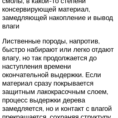
смолы, в какой-то степени
консервирующей материал,
замедляющей накопление и вывод
влаги
Лиственные породы, напротив,
быстро набирают или легко отдают
влагу, но так продолжается до
наступления времени
окончательной выдержки. Если
материал сразу покрывается
защитным лакокрасочным слоем,
процесс выдержки дерева
замедляется, но и контакт с влагой
прекращается, сохраняя структуру