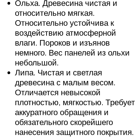
Ольха. Древесина чистая и
относительно мягкая.
Относительно устойчива к
воздействию атмосферной
влаги. Пороков и изъянов
немного. Вес панелей из ольхи
небольшой.
Липа. Чистая и светлая
древесина с малым весом.
Отличается невысокой
плотностью, мягкостью. Требует
аккуратного обращения и
обязательного скорейшего
нанесения защитного покрытия.