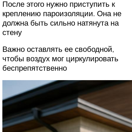
После этого нужно приступить к
креплению пароизоляции. Она не
должна быть сильно натянута на
стену
Важно оставлять ее свободной,
чтобы воздух мог циркулировать
беспрепятственно