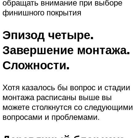
обращать внимание при выборе
финишного покрытия
Эпизод четыре.
Завершение монтажа.
Сложности.
Хотя казалось бы вопрос и стадии
монтажа расписаны выше вы
можете столкнутся со следующими
вопросами и проблемами.