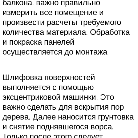
балкона, важно правильно
измерить все помещение и
произвести расчеты требуемого
количества материала. Обработка
и покраска панелей
осуществляется до монтажа
Шлифовка поверхностей
выполняется с помощью
эксцентриковой машинки. Это
важно сделать для вскрытия пор
дерева. Далее наносится грунтовка
и снятие поднявшегося ворса.
Только после этого следует