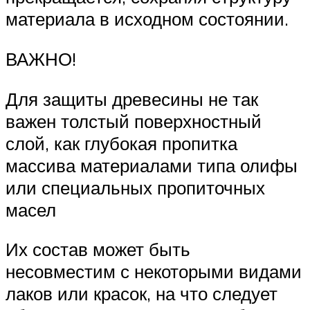
материала в исходном состоянии.
ВАЖНО!
Для защиты древесины не так
важен толстый поверхностный
слой, как глубокая пропитка
массива материалами типа олифы
или специальных пропиточных
масел
Их состав может быть
несовместим с некоторыми видами
лаков или красок, на что следует