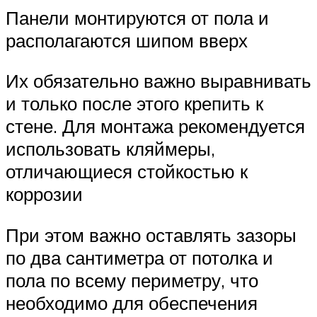
Панели монтируются от пола и
располагаются шипом вверх
Их обязательно важно выравнивать
и только после этого крепить к
стене. Для монтажа рекомендуется
использовать кляймеры,
отличающиеся стойкостью к
коррозии
При этом важно оставлять зазоры
по два сантиметра от потолка и
пола по всему периметру, что
необходимо для обеспечения