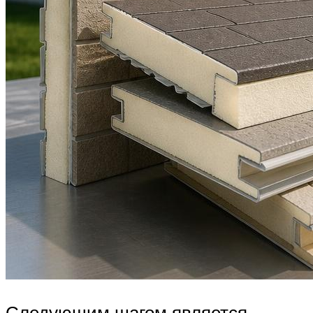
Следующим шагом является