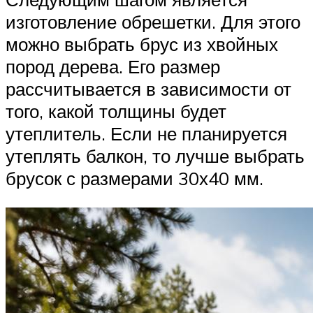
изготовление обрешетки. Для этого
можно выбрать брус из хвойных
пород дерева. Его размер
рассчитывается в зависимости от
того, какой толщины будет
утеплитель. Если не планируется
утеплять балкон, то лучше выбрать
брусок с размерами 30х40 мм.