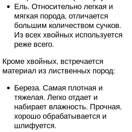
Ель. Относительно легкая и
мягкая порода, отличается
большим количеством сучков.
Из всех хвойных используется
реже всего.
Кроме хвойных, встречается
материал из лиственных пород:
Береза. Самая плотная и
тяжелая. Легко отдает и
набирает влажность. Прочная,
хорошо обрабатывается и
шлифуется.