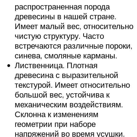
распространенная порода
древесины в нашей стране.
Имеет малый вес, относительно
чистую структуру. Часто
встречаются различные пороки,
синева, смоляные карманы.
Лиственница. Плотная
древесина с выразительной
текстурой. Имеет относительно
большой вес, устойчива к
механическим воздействиям.
Склонна к изменениям
геометрии при наборе
напряжений во время усушки.