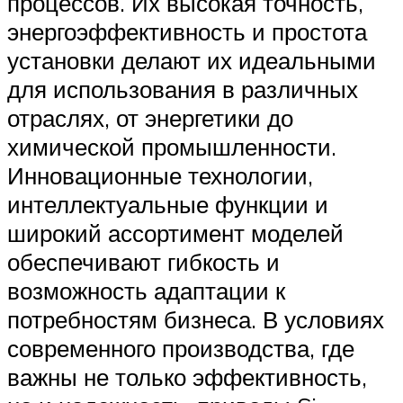
процессов. Их высокая точность,
энергоэффективность и простота
установки делают их идеальными
для использования в различных
отраслях, от энергетики до
химической промышленности.
Инновационные технологии,
интеллектуальные функции и
широкий ассортимент моделей
обеспечивают гибкость и
возможность адаптации к
потребностям бизнеса. В условиях
современного производства, где
важны не только эффективность,