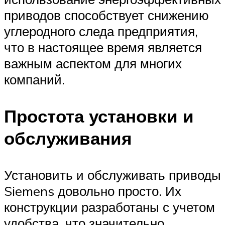
приводов способствует снижению
углеродного следа предприятия,
что в настоящее время является
важным аспектом для многих
компаний.
Простота установки и
обслуживания
Установить и обслуживать приводы
Siemens довольно просто. Их
конструкции разработаны с учетом
удобства, что значительно