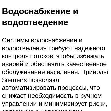
Водоснабжение и
водоотведение
Системы водоснабжения и
водоотведения требуют надежного
контроля потоков, чтобы избежать
аварий и обеспечить качественное
обслуживание населения. Приводы
Siemens позволяют
автоматизировать процессы, что
снижает необходимость в ручном
управлении и минимизирует риски,