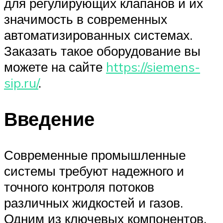
для регулирующих клапанов и их
значимость в современных
автоматизированных системах.
Заказать такое оборудование вы
можете на сайте
https://siemens-
sip.ru/
.
Введение
Современные промышленные
системы требуют надежного и
точного контроля потоков
различных жидкостей и газов.
Одним из ключевых компонентов,