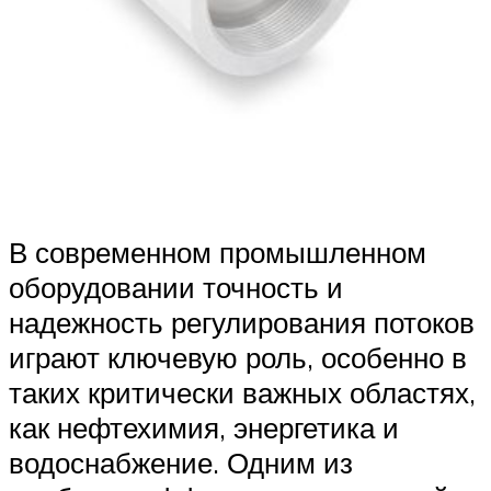
В современном промышленном
оборудовании точность и
надежность регулирования потоков
играют ключевую роль, особенно в
таких критически важных областях,
как нефтехимия, энергетика и
водоснабжение. Одним из