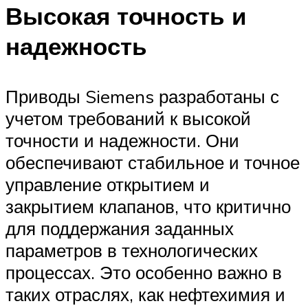
Высокая точность и
надежность
Приводы Siemens разработаны с
учетом требований к высокой
точности и надежности. Они
обеспечивают стабильное и точное
управление открытием и
закрытием клапанов, что критично
для поддержания заданных
параметров в технологических
процессах. Это особенно важно в
таких отраслях, как нефтехимия и