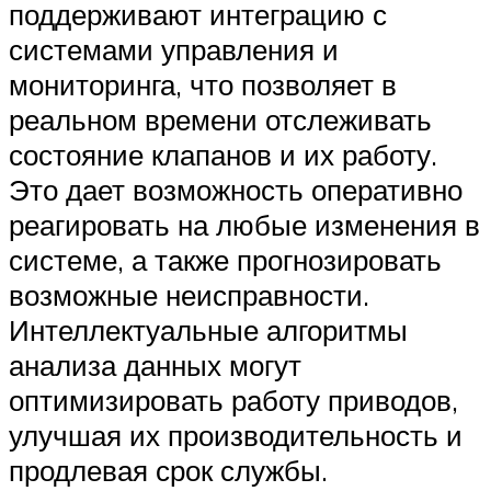
поддерживают интеграцию с
системами управления и
мониторинга, что позволяет в
реальном времени отслеживать
состояние клапанов и их работу.
Это дает возможность оперативно
реагировать на любые изменения в
системе, а также прогнозировать
возможные неисправности.
Интеллектуальные алгоритмы
анализа данных могут
оптимизировать работу приводов,
улучшая их производительность и
продлевая срок службы.