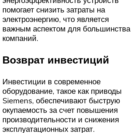
помогает снизить затраты на
электроэнергию, что является
важным аспектом для большинства
компаний.
Возврат инвестиций
Инвестиции в современное
оборудование, такое как приводы
Siemens, обеспечивают быструю
окупаемость за счет повышения
производительности и снижения
эксплуатационных затрат.