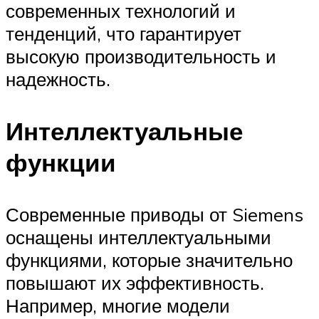
современных технологий и
тенденций, что гарантирует
высокую производительность и
надежность.
Интеллектуальные
функции
Современные приводы от Siemens
оснащены интеллектуальными
функциями, которые значительно
повышают их эффективность.
Например, многие модели