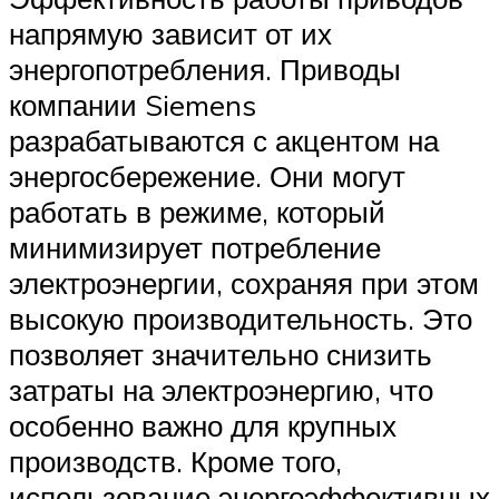
напрямую зависит от их
энергопотребления. Приводы
компании Siemens
разрабатываются с акцентом на
энергосбережение. Они могут
работать в режиме, который
минимизирует потребление
электроэнергии, сохраняя при этом
высокую производительность. Это
позволяет значительно снизить
затраты на электроэнергию, что
особенно важно для крупных
производств. Кроме того,
использование энергоэффективных