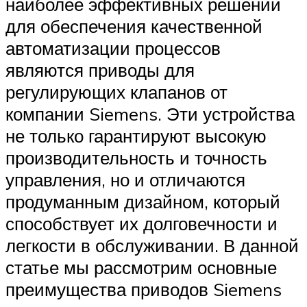
наиболее эффективных решений
для обеспечения качественной
автоматизации процессов
являются приводы для
регулирующих клапанов от
компании Siemens. Эти устройства
не только гарантируют высокую
производительность и точность
управления, но и отличаются
продуманным дизайном, который
способствует их долговечности и
легкости в обслуживании. В данной
статье мы рассмотрим основные
преимущества приводов Siemens