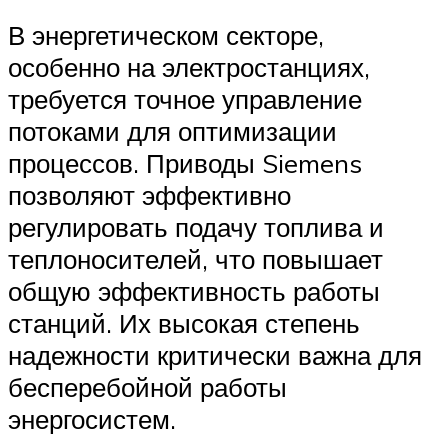
В энергетическом секторе,
особенно на электростанциях,
требуется точное управление
потоками для оптимизации
процессов. Приводы Siemens
позволяют эффективно
регулировать подачу топлива и
теплоносителей, что повышает
общую эффективность работы
станций. Их высокая степень
надежности критически важна для
бесперебойной работы
энергосистем.