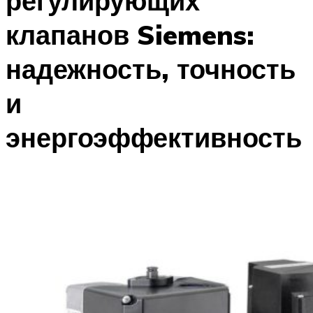
регулирующих
клапанов Siemens:
надежность, точность
и
энергоэффективность