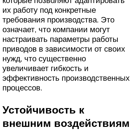
их работу под конкретные
требования производства. Это
означает, что компании могут
настраивать параметры работы
приводов в зависимости от своих
нужд, что существенно
увеличивает гибкость и
эффективность производственных
процессов.
Устойчивость к
внешним воздействиям