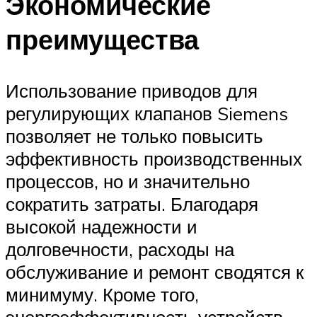
Экономические
преимущества
Использование приводов для
регулирующих клапанов Siemens
позволяет не только повысить
эффективность производственных
процессов, но и значительно
сократить затраты. Благодаря
высокой надежности и
долговечности, расходы на
обслуживание и ремонт сводятся к
минимуму. Кроме того,
энергоэффективность устройств