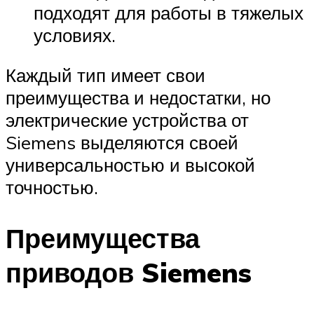
подходят для работы в тяжелых
условиях.
Каждый тип имеет свои
преимущества и недостатки, но
электрические устройства от
Siemens выделяются своей
универсальностью и высокой
точностью.
Преимущества
приводов Siemens