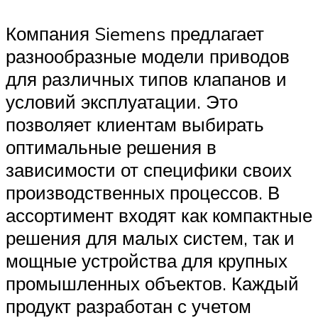
Компания Siemens предлагает
разнообразные модели приводов
для различных типов клапанов и
условий эксплуатации. Это
позволяет клиентам выбирать
оптимальные решения в
зависимости от специфики своих
производственных процессов. В
ассортимент входят как компактные
решения для малых систем, так и
мощные устройства для крупных
промышленных объектов. Каждый
продукт разработан с учетом