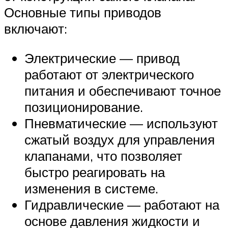
Основные типы приводов
включают:
Электрические — привод
работают от электрического
питания и обеспечивают точное
позиционирование.
Пневматические — используют
сжатый воздух для управления
клапанами, что позволяет
быстро реагировать на
изменения в системе.
Гидравлические — работают на
основе давления жидкости и