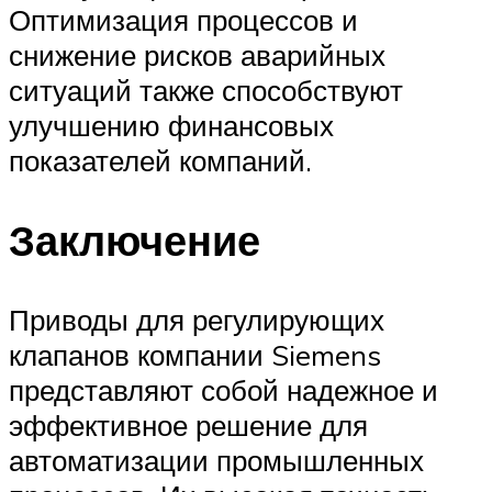
Оптимизация процессов и
снижение рисков аварийных
ситуаций также способствуют
улучшению финансовых
показателей компаний.
Заключение
Приводы для регулирующих
клапанов компании Siemens
представляют собой надежное и
эффективное решение для
автоматизации промышленных