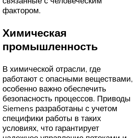
связанные с человеческим
фактором.
Химическая
промышленность
В химической отрасли, где
работают с опасными веществами,
особенно важно обеспечить
безопасность процессов. Приводы
Siemens разработаны с учетом
специфики работы в таких
условиях, что гарантирует
надежное управление потоками и