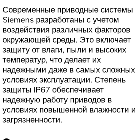
Современные приводные системы
Siemens разработаны с учетом
воздействия различных факторов
окружающей среды. Это включает
защиту от влаги, пыли и высоких
температур, что делает их
надежными даже в самых сложных
условиях эксплуатации. Степень
защиты IP67 обеспечивает
надежную работу приводов в
условиях повышенной влажности и
загрязненности.