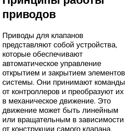
приводов
Приводы для клапанов
представляют собой устройства,
которые обеспечивают
автоматическое управление
открытием и закрытием элементов
системы. Они принимают команды
от контроллеров и преобразуют их
в механическое движение. Это
движение может быть линейным
или вращательным в зависимости
от конструкции самого клапана.