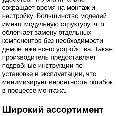
сокращает время на монтаж и
настройку. Большинство моделей
имеют модульную структуру, что
облегчает замену отдельных
компонентов без необходимости
демонтажа всего устройства. Также
производитель предоставляет
подробные инструкции по
установке и эксплуатации, что
минимизирует вероятность ошибок
в процессе монтажа.
Широкий ассортимент