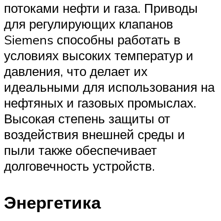
потоками нефти и газа. Приводы
для регулирующих клапанов
Siemens способны работать в
условиях высоких температур и
давления, что делает их
идеальными для использования на
нефтяных и газовых промыслах.
Высокая степень защиты от
воздействия внешней среды и
пыли также обеспечивает
долговечность устройств.
Энергетика