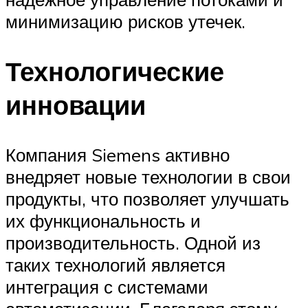
минимизацию рисков утечек.
Технологические
инновации
Компания Siemens активно
внедряет новые технологии в свои
продукты, что позволяет улучшать
их функциональность и
производительность. Одной из
таких технологий является
интеграция с системами