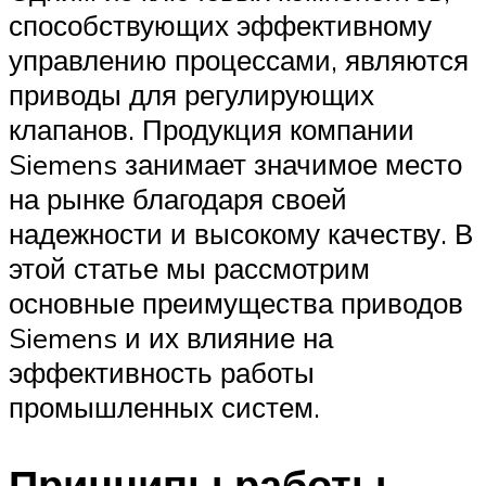
способствующих эффективному
управлению процессами, являются
приводы для регулирующих
клапанов. Продукция компании
Siemens занимает значимое место
на рынке благодаря своей
надежности и высокому качеству. В
этой статье мы рассмотрим
основные преимущества приводов
Siemens и их влияние на
эффективность работы
промышленных систем.
Принципы работы