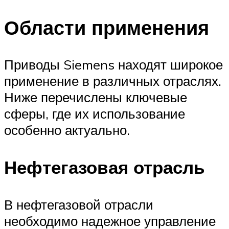
Области применения
Приводы Siemens находят широкое
применение в различных отраслях.
Ниже перечислены ключевые
сферы, где их использование
особенно актуально.
Нефтегазовая отрасль
В нефтегазовой отрасли
необходимо надежное управление