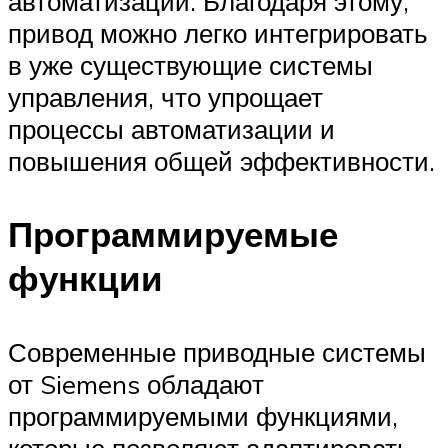
автоматизации. Благодаря этому,
привод можно легко интегрировать
в уже существующие системы
управления, что упрощает
процессы автоматизации и
повышения общей эффективности.
Программируемые
функции
Современные приводные системы
от Siemens обладают
программируемыми функциями,
которые позволяют адаптировать