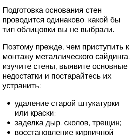
Подготовка основания стен
проводится одинаково, какой бы
тип облицовки вы не выбрали.
Поэтому прежде, чем приступить к
монтажу металлического сайдинга,
изучите стены, выявите основные
недостатки и постарайтесь их
устранить:
удаление старой штукатурки
или краски;
заделка дыр, сколов, трещин;
восстановление кирпичной