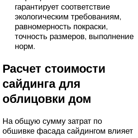
гарантирует соответствие
экологическим требованиям,
равномерность покраски,
точность размеров, выполнение
норм.
Расчет стоимости
сайдинга для
облицовки дом
На общую сумму затрат по
обшивке фасада сайдингом влияет