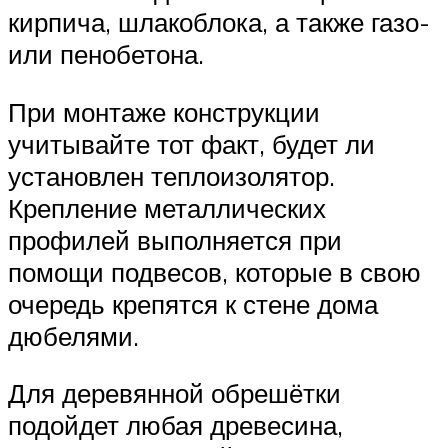
кирпича, шлакоблока, а также газо-
или пенобетона.
При монтаже конструкции
учитывайте тот факт, будет ли
установлен теплоизолятор.
Крепление металлических
профилей выполняется при
помощи подвесов, которые в свою
очередь крепятся к стене дома
дюбелями.
Для деревянной обрешётки
подойдет любая древесина,