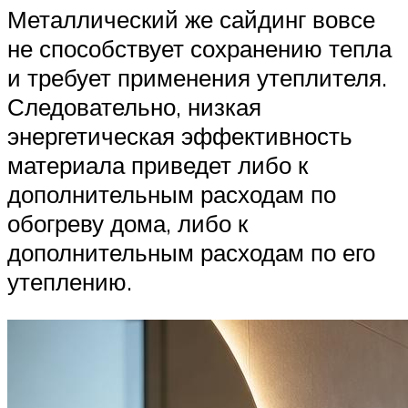
Металлический же сайдинг вовсе
не способствует сохранению тепла
и требует применения утеплителя.
Следовательно, низкая
энергетическая эффективность
материала приведет либо к
дополнительным расходам по
обогреву дома, либо к
дополнительным расходам по его
утеплению.