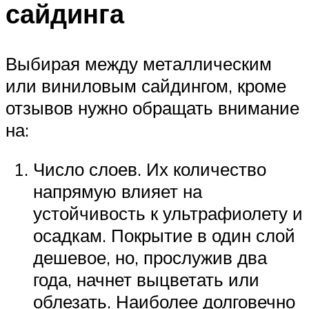
сайдинга
Выбирая между металлическим
или виниловым сайдингом, кроме
отзывов нужно обращать внимание
на:
Число слоев. Их количество
напрямую влияет на
устойчивость к ультрафиолету и
осадкам. Покрытие в один слой
дешевое, но, прослужив два
года, начнет выцветать или
облезать. Наиболее долговечно