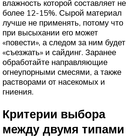
влажность которой составляет не
более 12-15%. Сырой материал
лучше не применять, потому что
при высыхании его может
«повести», а следом за ним будет
«съезжать» и сайдинг. Заранее
обработайте направляющие
огнеупорными смесями, а также
растворами от насекомых и
гниения.
Критерии выбора
между двумя типами