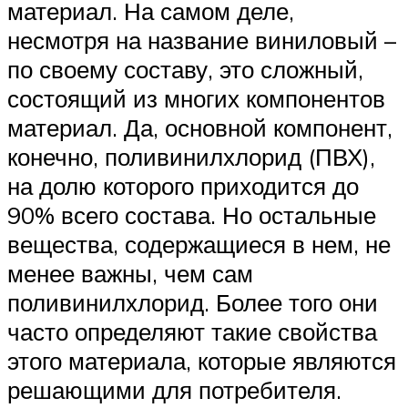
материал. На самом деле,
несмотря на название виниловый –
по своему составу, это сложный,
состоящий из многих компонентов
материал. Да, основной компонент,
конечно, поливинилхлорид (ПВХ),
на долю которого приходится до
90% всего состава. Но остальные
вещества, содержащиеся в нем, не
менее важны, чем сам
поливинилхлорид. Более того они
часто определяют такие свойства
этого материала, которые являются
решающими для потребителя.