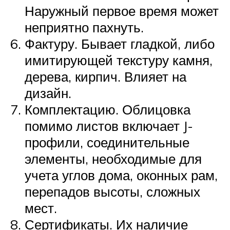
Наружный первое время может
неприятно пахнуть.
Фактуру. Бывает гладкой, либо
имитирующей текстуру камня,
дерева, кирпич. Влияет на
дизайн.
Комплектацию. Облицовка
помимо листов включает J-
профили, соединительные
элементы, необходимые для
учета углов дома, оконных рам,
перепадов высоты, сложных
мест.
Сертификаты. Их наличие