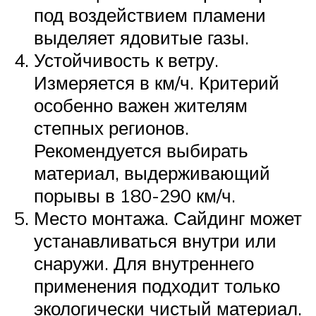
под воздействием пламени
выделяет ядовитые газы.
Устойчивость к ветру.
Измеряется в км/ч. Критерий
особенно важен жителям
степных регионов.
Рекомендуется выбирать
материал, выдерживающий
порывы в 180-290 км/ч.
Место монтажа. Сайдинг может
устанавливаться внутри или
снаружи. Для внутреннего
применения подходит только
экологически чистый материал.