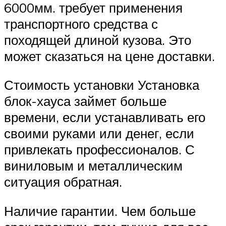
6000мм. требует применения
транспортного средства с
походящей длиной кузова. Это
может сказаться на цене доставки.
Стоимость установки Установка
блок-хауса займет больше
времени, если устанавливать его
своими руками или денег, если
привлекать профессионалов. С
виниловым и металлическим
ситуация обратная.
Наличие гарантии. Чем больше