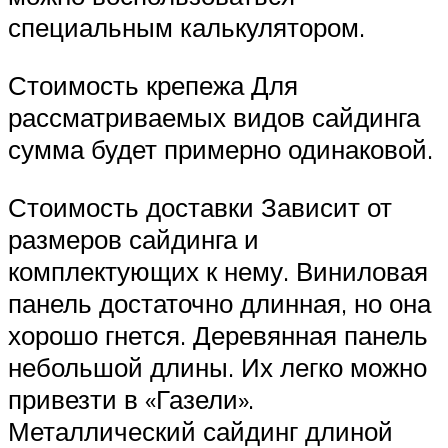
специальным калькулятором.
Стоимость крепежа Для
рассматриваемых видов сайдинга
сумма будет примерно одинаковой.
Стоимость доставки Зависит от
размеров сайдинга и
комплектующих к нему. Виниловая
панель достаточно длинная, но она
хорошо гнется. Деревянная панель
небольшой длины. Их легко можно
привезти в «Газели».
Металлический сайдинг длиной