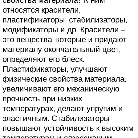
относятся красители,
пластификаторы, стабилизаторы,
модификаторы и др. Красители –
это вещества, которые и придают
материалу окончательный цвет,
определяют его блеск.
Пластификаторы, улучшают
физические свойства материала,
увеличивают его механическую
прочность при низких
температурах, делают упругим и
эластичным. Стабилизаторы
повышают устойчивость к высоким
температурам и агрессивным