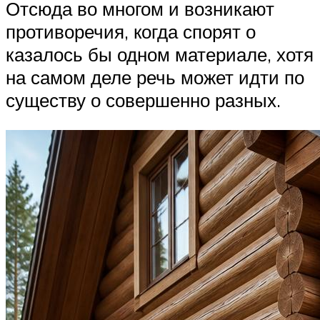
Отсюда во многом и возникают
противоречия, когда спорят о
казалось бы одном материале, хотя
на самом деле речь может идти по
существу о совершенно разных.