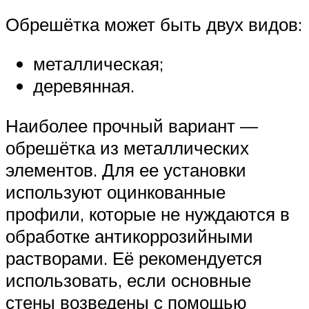
Обрешётка может быть двух видов:
металлическая;
деревянная.
Наиболее прочный вариант —
обрешётка из металлических
элементов. Для ее установки
используют оцинкованные
профили, которые не нуждаются в
обработке антикоррозийными
растворами. Её рекомендуется
использовать, если основные
стены возведены с помощью