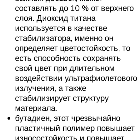
составлять до 10 % от верхнего
слоя. Диоксид титана
используется в качестве
стабилизатора, именно он
определяет цветостойкость, то
есть способность сохранять
свой цвет при длительном
воздействии ультрафиолетового
излучения, а также
стабилизирует структуру
материала.
бутадиен, этот чрезвычайно
пластичный полимер повышает
износостойкость и повышает