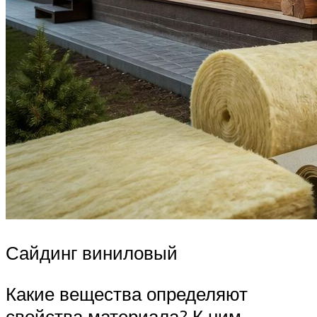
Сайдинг виниловый
Какие вещества определяют
свойства материала? К ним