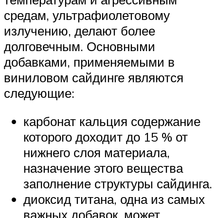
средам, ультрафиолетовому
излучению, делают более
долговечным. Основными
добавками, применяемыми в
виниловом сайдинге являются
следующие:
карбонат кальция содержание
которого доходит до 15 % от
нижнего слоя материала,
назначение этого вещества
заполнение структуры сайдинга.
диоксид титана, одна из самых
важных добавок, может