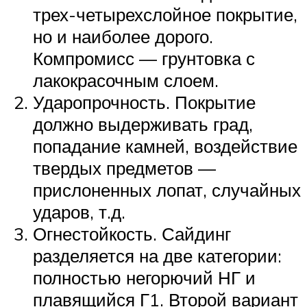
трех-четырехслойное покрытие,
но и наиболее дорого.
Компромисс — грунтовка с
лакокрасочным слоем.
Ударопрочность. Покрытие
должно выдерживать град,
попадание камней, воздействие
твердых предметов —
прислоненных лопат, случайных
ударов, т.д.
Огнестойкость. Сайдинг
разделяется на две категории:
полностью негорючий НГ и
плавящийся Г1. Второй вариант