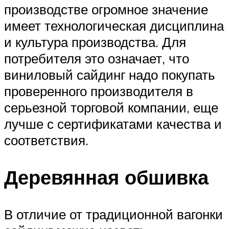
производстве огромное значение
имеет технологическая дисциплина
и культура производства. Для
потребителя это означает, что
виниловый сайдинг надо покупать
проверенного производителя в
серьезной торговой компании, еще
лучше с сертификатами качества и
соответствия.
Деревянная обшивка
В отличие от традиционной вагонки