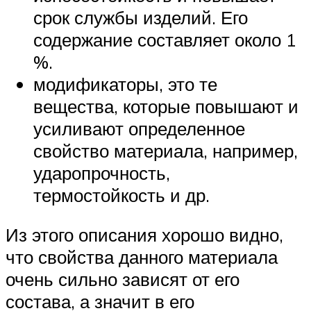
срок службы изделий. Его
содержание составляет около 1
%.
модификаторы, это те
вещества, которые повышают и
усиливают определенное
свойство материала, например,
ударопрочность,
термостойкость и др.
Из этого описания хорошо видно,
что свойства данного материала
очень сильно зависят от его
состава, а значит в его