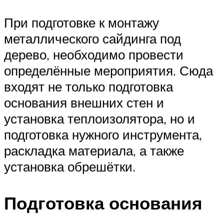
При подготовке к монтажу
металлического сайдинга под
дерево, необходимо провести
определённые мероприятия. Сюда
входят не только подготовка
основания внешних стен и
установка теплоизолятора, но и
подготовка нужного инструмента,
раскладка материала, а также
установка обрешётки.
Подготовка основания