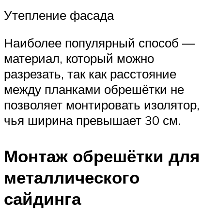
Утепление фасада
Наиболее популярный способ —
материал, который можно
разрезать, так как расстояние
между планками обрешётки не
позволяет монтировать изолятор,
чья ширина превышает 30 см.
Монтаж обрешётки для
металлического
сайдинга