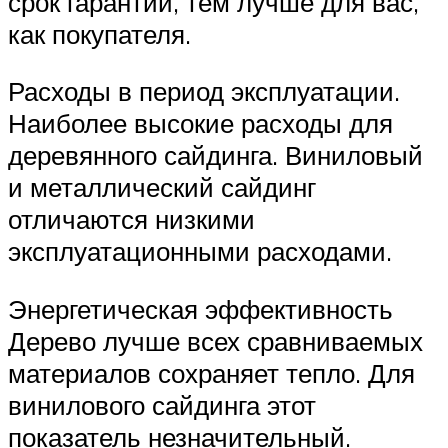
срок гарантии, тем лучше для вас,
как покупателя.
Расходы в период эксплуатации.
Наиболее высокие расходы для
деревянного сайдинга. Виниловый
и металлический сайдинг
отличаются низкими
эксплуатационными расходами.
Энергетическая эффективность
Дерево лучше всех сравниваемых
материалов сохраняет тепло. Для
винилового сайдинга этот
показатель незначительный.