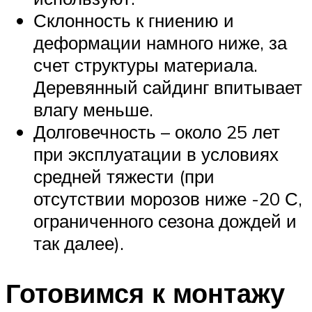
Склонность к гниению и
деформации намного ниже, за
счет структуры материала.
Деревянный сайдинг впитывает
влагу меньше.
Долговечность – около 25 лет
при эксплуатации в условиях
средней тяжести (при
отсутствии морозов ниже -20 С,
ограниченного сезона дождей и
так далее).
Готовимся к монтажу