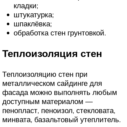
кладки;
штукатурка;
шпаклёвка;
обработка стен грунтовкой.
Теплоизоляция стен
Теплоизоляцию стен при
металлическом сайдинге для
фасада можно выполнять любым
доступным материалом —
пенопласт, пеноизол, стекловата,
минвата, базальтовый утеплитель.