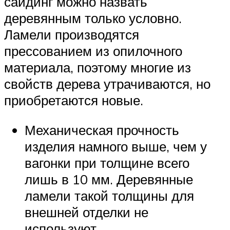
сайдинг можно назвать
деревянным только условно.
Ламели производятся
прессованием из опилочного
материала, поэтому многие из
свойств дерева утрачиваются, но
приобретаются новые.
Механическая прочность
изделия намного выше, чем у
вагонки при толщине всего
лишь в 10 мм. Деревянные
ламели такой толщины для
внешней отделки не
используют.