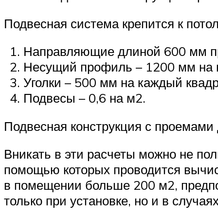
Подвесная система крепится к потол
Направляющие длиной 600 мм пр
Несущий профиль – 1200 мм на 
Уголки – 500 мм на каждый квадр
Подвесы – 0,6 на м2.
Подвесная конструкция с проемами
Вникать в эти расчеты можно не по
помощью которых проводится вычис
в помещении больше 200 м2, предпо
только при установке, но и в случая