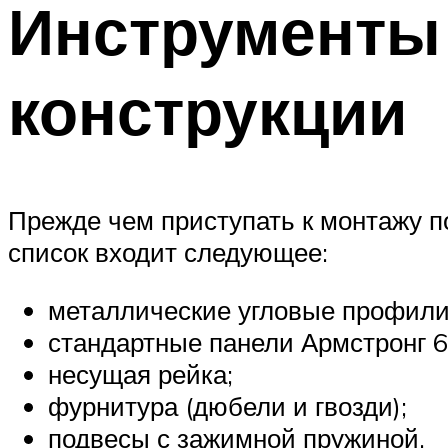
Инструменты 
конструкции
Прежде чем приступать к монтажу п
список входит следующее:
металлические угловые профили
стандартные панели Армстронг 6
несущая рейка;
фурнитура (дюбели и гвозди);
подвесы с зажимной пружиной.