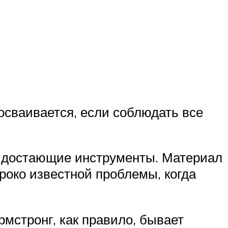
осваивается, если соблюдать все
е достающие инструменты. Материал
роко известной проблемы, когда
рмстронг, как правило, бывает