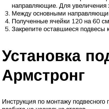
направляющие. Для увеличения ж
Между основными направляющими
Полученные ячейки 120 на 60 см
Закрепите оставшиеся подвесы к
Установка по
Армстронг
Инструкция по монтажу подвесного п