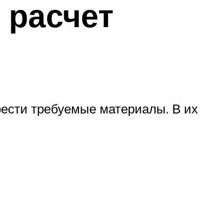
 расчет
рести требуемые материалы. В их