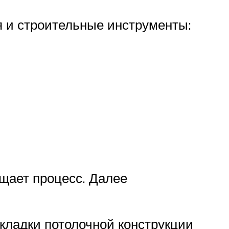
 и строительные инструменты:
ощает процесс. Далее
кладки потолочной конструкции