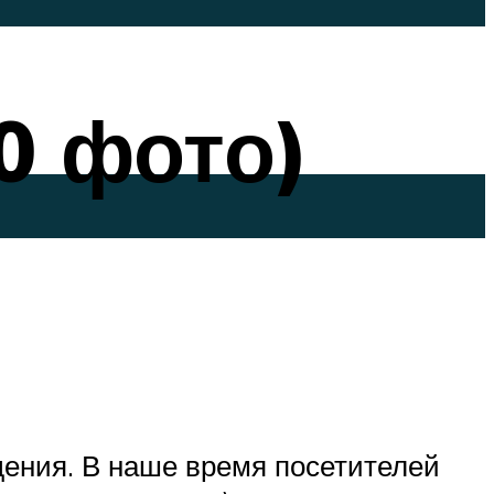
0 фото)
ения. В наше время посетителей