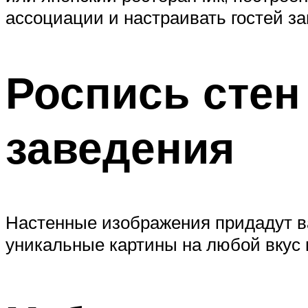
ассоциации и настраивать гостей з
Роспись стен
заведения
Настенные изображения придадут в
уникальные картины на любой вкус 