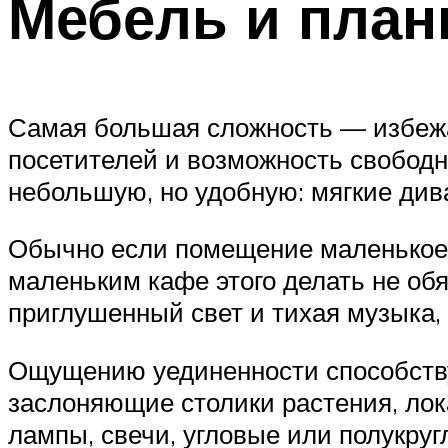
Мебель и план
Самая большая сложность — избежа
посетителей и возможность свободн
небольшую, но удобную: мягкие див
Обычно если помещение маленькое, 
маленьким кафе этого делать не об
приглушенный свет и тихая музыка, 
Ощущению уединенности способству
заслоняющие столики растения, лок
лампы, свечи, угловые или полукруг