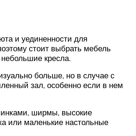
юта и уединенности для
поэтому стоит выбрать мебель
 небольшие кресла.
зуально больше, но в случае с
ленный зал, особенно если в нем
пинками, ширмы, высокие
ка или маленькие настольные