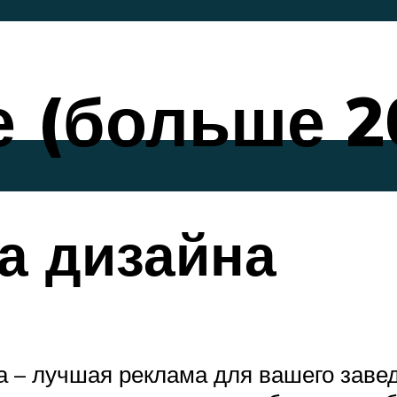
 (больше 2
а дизайна
 – лучшая реклама для вашего завед