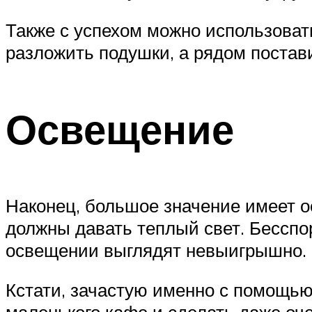
Также с успехом можно использовать
разложить подушки, а рядом постави
Освещение
Наконец, большое значение имеет 
должны давать теплый свет. Бесспо
освещении выглядят невыигрышно.
Кстати, зачастую именно с помощью