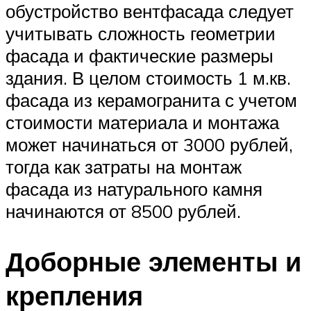
обустройство вентфасада следует
учитывать сложность геометрии
фасада и фактические размеры
здания. В целом стоимость 1 м.кв.
фасада из керамогранита с учетом
стоимости материала и монтажа
может начинаться от 3000 рублей,
тогда как затраты на монтаж
фасада из натурального камня
начинаются от 8500 рублей.
Доборные элементы и
крепления