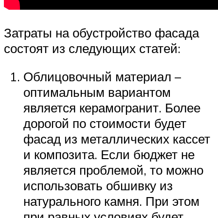
Затраты на обустройство фасада
состоят из следующих статей:
Облицовочный материал –
оптимальным вариантом
является керамогранит. Более
дорогой по стоимости будет
фасад из металлических кассет
и композита. Если бюджет не
является проблемой, то можно
использовать обшивку из
натурального камня. При этом
при равных условиях будет