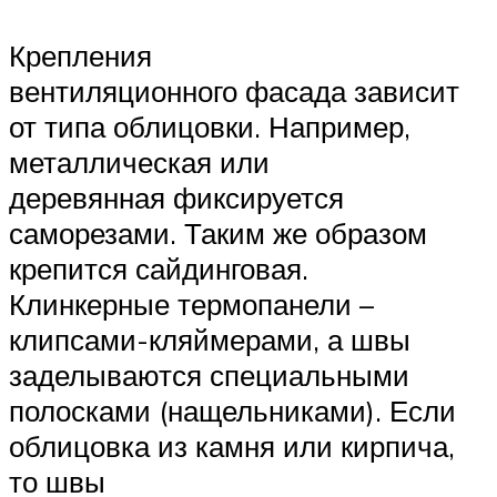
Крепления
вентиляционного фасада зависит
от типа облицовки. Например,
металлическая или
деревянная фиксируется
саморезами. Таким же образом
крепится сайдинговая.
Клинкерные термопанели –
клипсами-кляймерами, а швы
заделываются специальными
полосками (нащельниками). Если
облицовка из камня или кирпича,
то швы