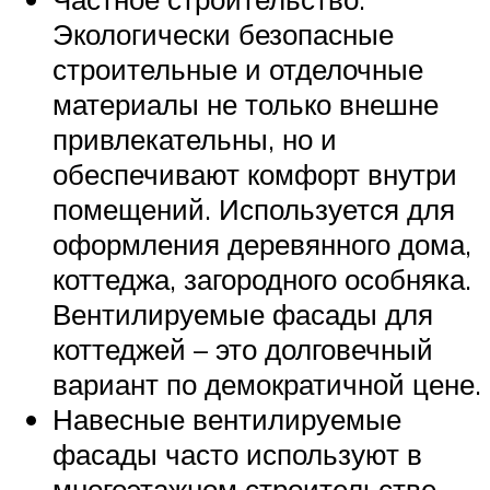
Экологически безопасные
строительные и отделочные
материалы не только внешне
привлекательны, но и
обеспечивают комфорт внутри
помещений. Используется для
оформления деревянного дома,
коттеджа, загородного особняка.
Вентилируемые фасады для
коттеджей – это долговечный
вариант по демократичной цене.
Навесные вентилируемые
фасады часто используют в
многоэтажном строительстве.