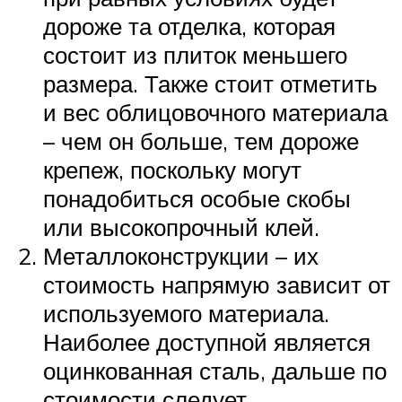
дороже та отделка, которая
состоит из плиток меньшего
размера. Также стоит отметить
и вес облицовочного материала
– чем он больше, тем дороже
крепеж, поскольку могут
понадобиться особые скобы
или высокопрочный клей.
Металлоконструкции – их
стоимость напрямую зависит от
используемого материала.
Наиболее доступной является
оцинкованная сталь, дальше по
стоимости следует