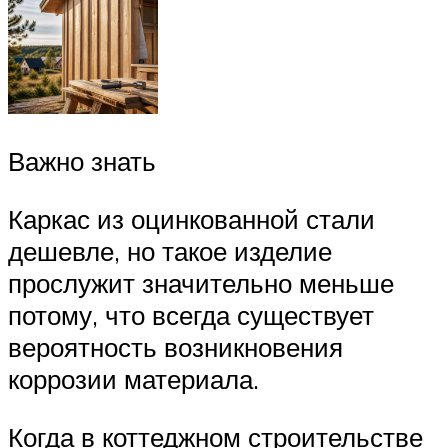
Важно знать
Каркас из оцинкованной стали
дешевле, но такое изделие
прослужит значительно меньше
потому, что всегда существует
вероятность возникновения
коррозии материала.
Когда в коттеджном строительстве