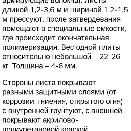
длиной 1,2-3,6 м и шириной 1,2-1,5
м прессуют, после затвердевания
помещают в специальные емкости,
где происходит окончательная
полимеризация. Вес одной плиты
относительно небольшой – 22-26
кг. Толщина – 4-6 мм.
Стороны листа покрывают
разными защитными слоями (от
коррозии, гниения, открытого огня):
с внутренней грунтуют, с внешней
покрывают акрилово-
полиуретановой краской.