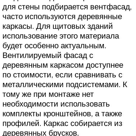
для стены подбирается вентфасад,
часто используются деревянные
каркасы. Для щитовых зданий
использование этого материала
будет особенно актуальным.
Вентилируемый фасад с
деревянным каркасом доступнее
по стоимости, если сравнивать с
металлическими подсистемами. К
тому же при монтаже нет
необходимости использовать
комплекты кронштейнов, а также
профилей. Каркас собирается из
деревянных брусков,