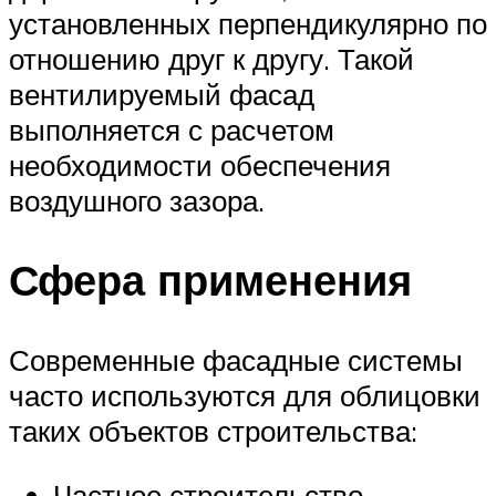
установленных перпендикулярно по
отношению друг к другу. Такой
вентилируемый фасад
выполняется с расчетом
необходимости обеспечения
воздушного зазора.
Сфера применения
Современные фасадные системы
часто используются для облицовки
таких объектов строительства:
Частное строительство.