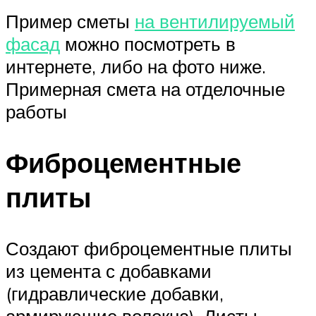
Пример сметы
на вентилируемый
фасад
можно посмотреть в
интернете, либо на фото ниже.
Примерная смета на отделочные
работы
Фиброцементные
плиты
Создают фиброцементные плиты
из цемента с добавками
(гидравлические добавки,
армирующие волокна). Листы