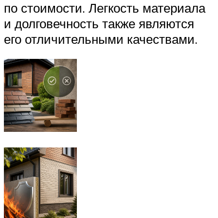
по стоимости. Легкость материала
и долговечность также являются
его отличительными качествами.