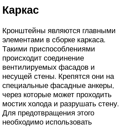
Каркас
Кронштейны являются главными
элементами в сборке каркаса.
Такими приспособлениями
происходит соединение
вентилируемых фасадов и
несущей стены. Крепятся они на
специальные фасадные анкеры,
через которые может проходить
мостик холода и разрушать стену.
Для предотвращения этого
необходимо использовать