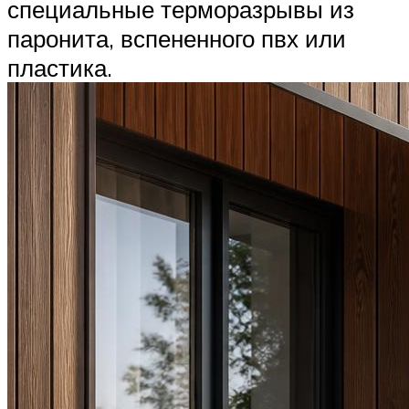
специальные терморазрывы из
паронита, вспененного пвх или
пластика.