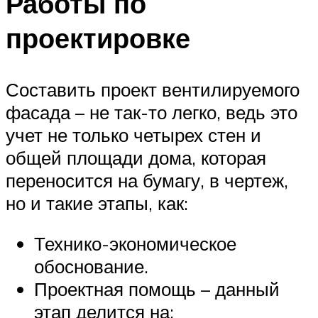
Работы по
проектировке
Составить проект вентилируемого
фасада – не так-то легко, ведь это
учет не только четырех стен и
общей площади дома, которая
переносится на бумагу, в чертеж,
но и такие этапы, как:
Технико-экономическое
обоснование.
Проектная помощь – данный
этап делится на: