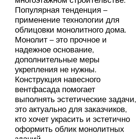
Популярная тенденция –
применение технологии для
облицовки монолитного дома.
Монолит – это прочное и
надежное основание,
дополнительные меры
укрепления не нужны.
Конструкция навесного
вентфасада помогает
выполнять эстетические задачи,
это актуально для заказчиков,
кто хочет украсить и эстетично
оформить облик монолитных
зданий.