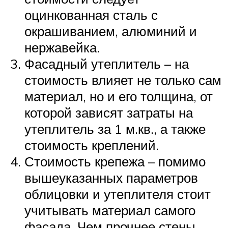
оцинкованная сталь с
окрашиванием, алюминий и
нержавейка.
Фасадный утеплитель – на
стоимость влияет не только сам
материал, но и его толщина, от
которой зависят затраты на
утеплитель за 1 м.кв., а также
стоимость креплений.
Стоимость крепежа – помимо
вышеуказанных параметров
облицовки и утеплителя стоит
учитывать материал самого
фасада. Чем прочнее стены,