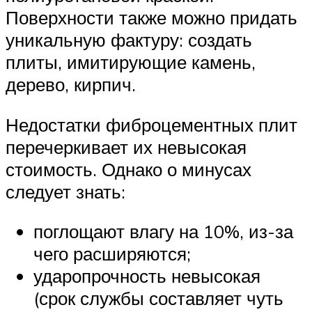
Поверхности также можно придать
уникальную фактуру: создать
плиты, имитирующие камень,
дерево, кирпич.
Недостатки фиброцементных плит
перечеркивает их невысокая
стоимость. Однако о минусах
следует знать:
поглощают влагу на 10%, из-за
чего расширяются;
ударопрочность невысокая
(срок службы составляет чуть