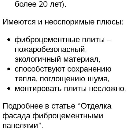
более 20 лет).
Имеются и неоспоримые плюсы:
фиброцементные плиты –
пожаробезопасный,
экологичный материал,
способствуют сохранению
тепла, поглощению шума,
монтировать плиты несложно.
Подробнее в статье “Отделка
фасада фиброцементными
панелями”.