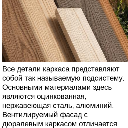
Все детали каркаса представляют
собой так называемую подсистему.
Основными материалами здесь
являются оцинкованная,
нержавеющая сталь, алюминий.
Вентилируемый фасад с
дюралевым каркасом отличается