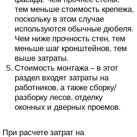
тем меньше стоимость крепежа,
поскольку в этом случае
используются обычные дюбеля.
Чем ниже прочность стен, тем
меньше шаг кронштейнов, тем
выше затраты.
Стоимость монтажа – в этот
раздел входят затраты на
работников, а также сборку/
разборку лесов, отделку
оконных и дверных проемов.
При расчете затрат на