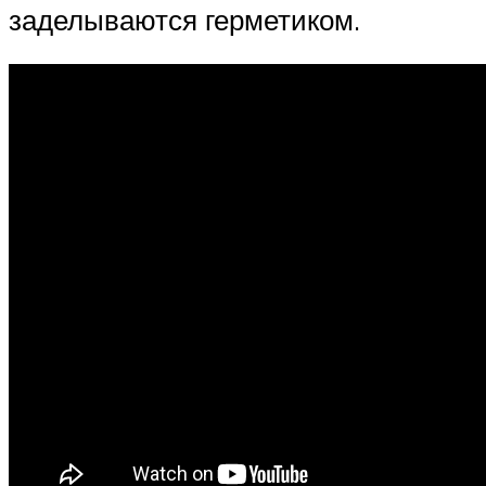
заделываются герметиком.