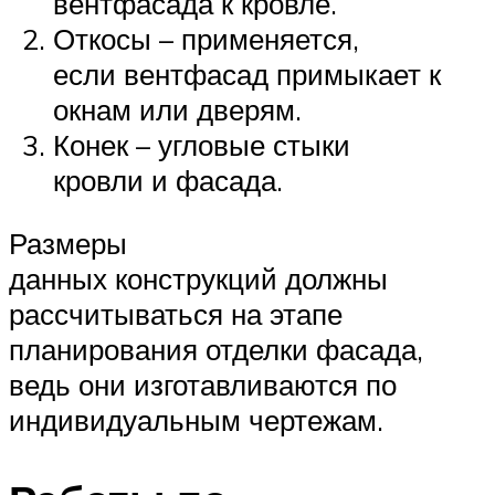
вентфасада к кровле.
Откосы – применяется,
если вентфасад примыкает к
окнам или дверям.
Конек – угловые стыки
кровли и фасада.
Размеры
данных конструкций должны
рассчитываться на этапе
планирования отделки фасада,
ведь они изготавливаются по
индивидуальным чертежам.