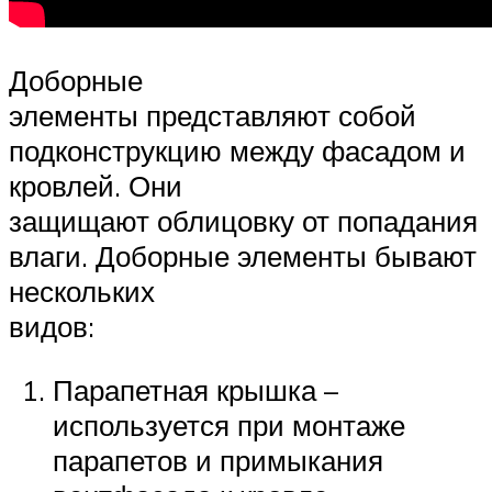
Доборные
элементы представляют собой
подконструкцию между фасадом и
кровлей. Они
защищают облицовку от попадания
влаги. Доборные элементы бывают
нескольких
видов:
Парапетная крышка –
используется при монтаже
парапетов и примыкания