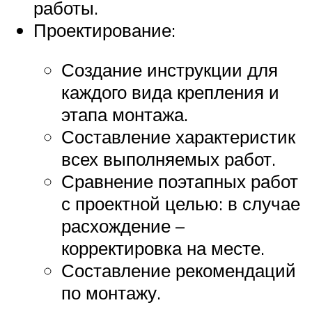
работы.
Проектирование:
Создание инструкции для
каждого вида крепления и
этапа монтажа.
Составление характеристик
всех выполняемых работ.
Сравнение поэтапных работ
с проектной целью: в случае
расхождение –
корректировка на месте.
Составление рекомендаций
по монтажу.