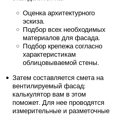
Оценка архитектурного
эскиза.
Подбор всех необходимых
материалов для фасада.
Подбор крепежа согласно
характеристикам
облицовываемой стены.
Затем составляется смета на
вентилируемый фасад:
калькулятор вам в этом
поможет. Для нее проводятся
измерительные и разметочные