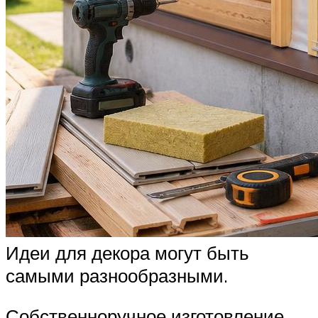
Идеи для декора могут быть
самыми разнообразными.
Собственноручное изготовление