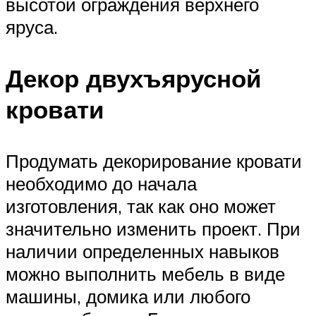
высотой ограждения верхнего
яруса.
Декор двухъярусной
кровати
Продумать декорирование кровати
необходимо до начала
изготовления, так как оно может
значительно изменить проект. При
наличии определенных навыков
можно выполнить мебель в виде
машины, домика или любого