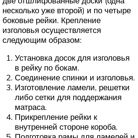
две отшлифованные доски (одна
несколько уже второй) и по четыре
боковые рейки. Крепление
изголовья осуществляется
следующим образом:
Установка досок для изголовья
в рейку по бокам.
Соединение спинки и изголовья.
Изготовление ламели, решетки
либо сетки для поддержания
матраса.
Прикрепление рейки к
внутренней стороне короба.
Подготовка рамы для ламелей и