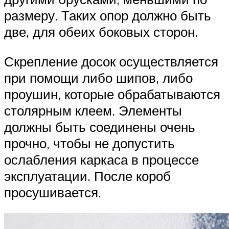
размеру. Таких опор должно быть
две, для обеих боковых сторон.
Скрепление досок осуществляется
при помощи либо шипов, либо
проушин, которые обрабатываются
столярным клеем. Элементы
должны быть соединены очень
прочно, чтобы не допустить
ослабления каркаса в процессе
эксплуатации. После короб
просушивается.