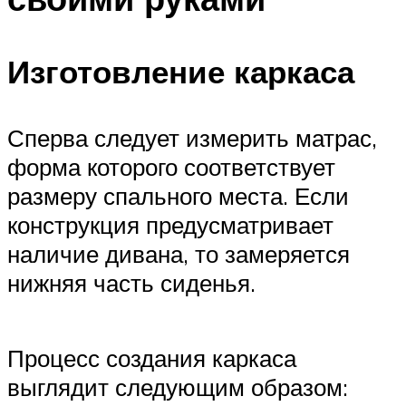
Изготовление каркаса
Сперва следует измерить матрас,
форма которого соответствует
размеру спального места. Если
конструкция предусматривает
наличие дивана, то замеряется
нижняя часть сиденья.
Процесс создания каркаса
выглядит следующим образом: