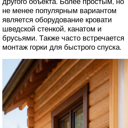
другого объекта. Более простым, но
не менее популярным вариантом
является оборудование кровати
шведской стенкой, канатом и
брусьями. Также часто встречается
монтаж горки для быстрого спуска.