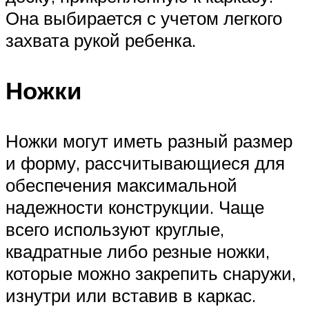
Она выбирается с учетом легкого
захвата рукой ребенка.
Ножки
Ножки могут иметь разный размер
и форму, рассчитывающиеся для
обеспечения максимальной
надежности конструкции. Чаще
всего используют круглые,
квадратные либо резные ножки,
которые можно закрепить снаружи,
изнутри или вставив в каркас.