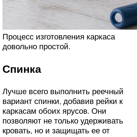
Процесс изготовления каркаса
довольно простой.
Спинка
Лучше всего выполнить реечный
вариант спинки, добавив рейки к
каркасам обоих ярусов. Они
позволяют не только удерживать
кровать, но и защищать ее от