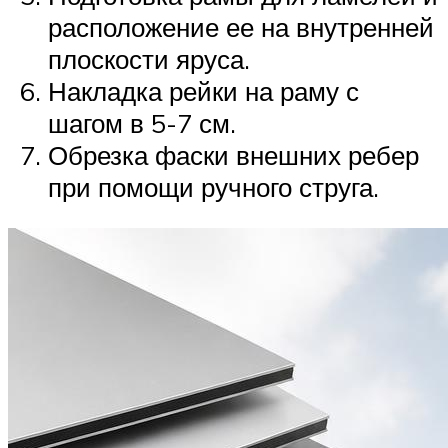
расположение ее на внутренней
плоскости яруса.
Накладка рейки на раму с
шагом в 5-7 см.
Обрезка фаски внешних ребер
при помощи ручного струга.