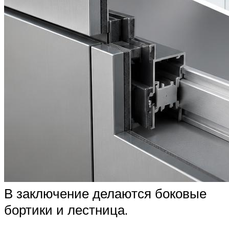
В заключение делаются боковые
бортики и лестница.