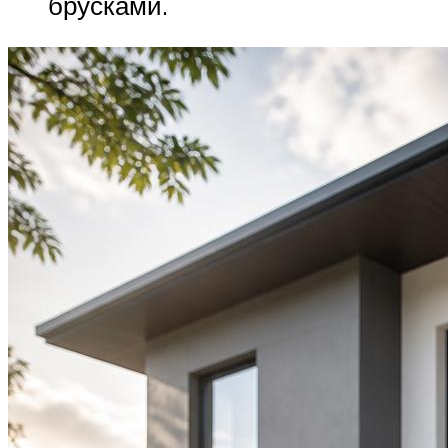
брусками.