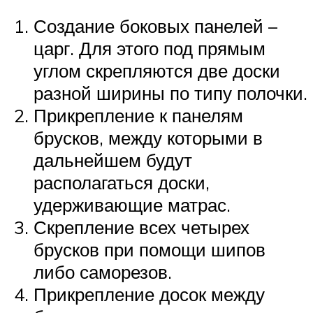
Создание боковых панелей –
царг. Для этого под прямым
углом скрепляются две доски
разной ширины по типу полочки.
Прикрепление к панелям
брусков, между которыми в
дальнейшем будут
располагаться доски,
удерживающие матрас.
Скрепление всех четырех
брусков при помощи шипов
либо саморезов.
Прикрепление досок между