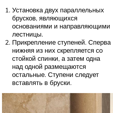
Установка двух параллельных
брусков, являющихся
основаниями и направляющими
лестницы.
Прикрепление ступеней. Сперва
нижняя из них скрепляется со
стойкой спинки, а затем одна
над одной размещаются
остальные. Ступени следует
вставлять в бруски.