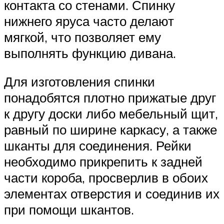
контакта со стенами. Спинку
нижнего яруса часто делают
мягкой, что позволяет ему
выполнять функцию дивана.
Для изготовления спинки
понадобятся плотно прижатые друг
к другу доски либо мебельный щит,
равный по ширине каркасу, а также
шканты для соединения. Рейки
необходимо прикрепить к задней
части короба, просверлив в обоих
элементах отверстия и соединив их
при помощи шкантов.