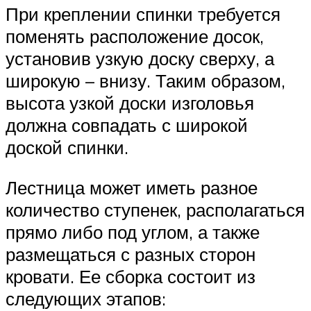
При креплении спинки требуется
поменять расположение досок,
установив узкую доску сверху, а
широкую – внизу. Таким образом,
высота узкой доски изголовья
должна совпадать с широкой
доской спинки.
Лестница может иметь разное
количество ступенек, располагаться
прямо либо под углом, а также
размещаться с разных сторон
кровати. Ее сборка состоит из
следующих этапов: