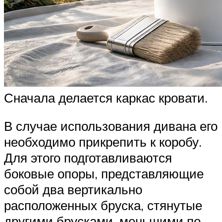
Сначала делается каркас кровати.
В случае использования дивана его
необходимо прикрепить к коробу.
Для этого подготавливаются
боковые опоры, представляющие
собой два вертикально
расположенных бруска, стянутые
другими брусками, меньшими по