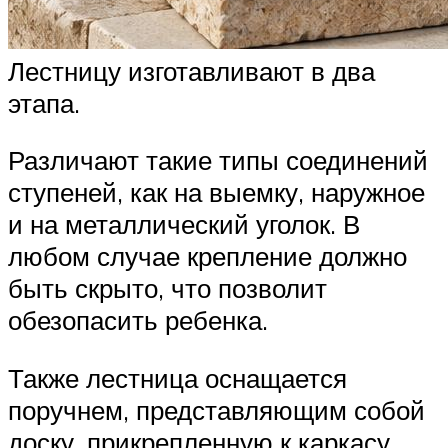
Лестницу изготавливают в два
этапа.
Различают такие типы соединений
ступеней, как на выемку, наружное
и на металлический уголок. В
любом случае крепление должно
быть скрыто, что позволит
обезопасить ребенка.
Также лестница оснащается
поручнем, представляющим собой
доску, прикрепленную к каркасу.