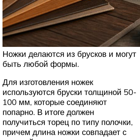
Ножки делаются из брусков и могут
быть любой формы.
Для изготовления ножек
используются бруски толщиной 50-
100 мм, которые соединяют
попарно. В итоге должен
получиться торец по типу полочки,
причем длина ножки совпадает с