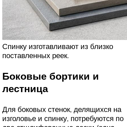
Спинку изготавливают из близко
поставленных реек.
Боковые бортики и
лестница
Для боковых стенок, делящихся на
изголовье и спинку, потребуются по