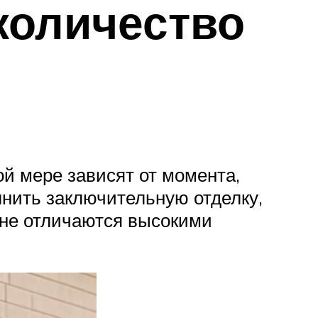
количество
й мере зависят от момента,
нить заключительную отделку,
 не отличаются высокими