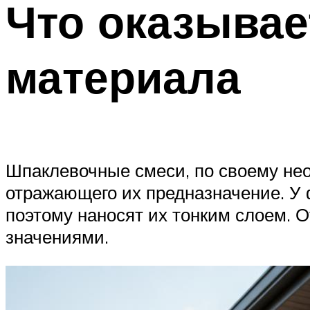
Что оказывае
материала
Шпаклевочные смеси, по своему нео
отражающего их предназначение. У
поэтому наносят их тонким слоем. 
значениями.