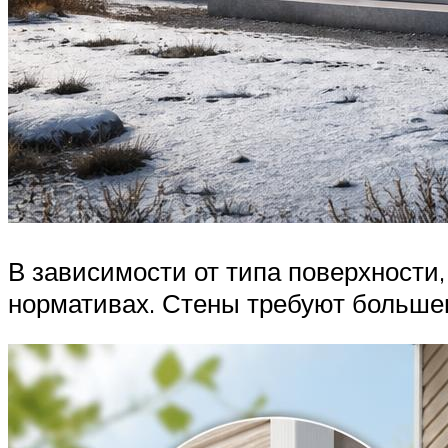
В зависимости от типа поверхности,
нормативах. Стены требуют больше