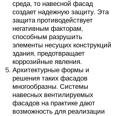
среда, то навесной фасад
создает надежную защиту. Эта
защита противодействует
негативным факторам,
способным разрушить
элементы несущих конструкций
здания, предотвращает
коррозийные явления.
Архитектурные формы и
решения таких фасадов
многообразны. Системы
навесных вентилируемых
фасадов на практике дают
возможность для реализации