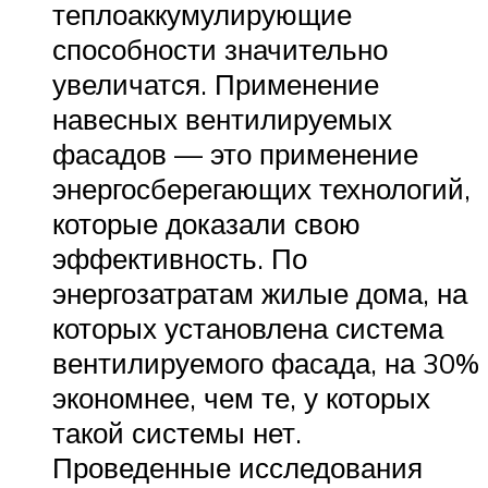
теплоаккумулирующие
способности значительно
увеличатся. Применение
навесных вентилируемых
фасадов — это применение
энергосберегающих технологий,
которые доказали свою
эффективность. По
энергозатратам жилые дома, на
которых установлена система
вентилируемого фасада, на 30%
экономнее, чем те, у которых
такой системы нет.
Проведенные исследования