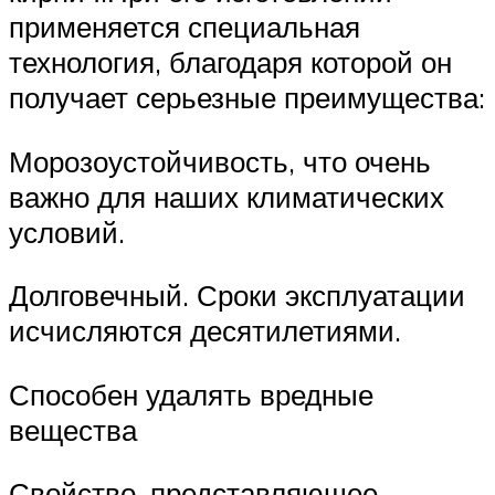
применяется специальная
технология, благодаря которой он
получает серьезные преимущества:
Морозоустойчивость, что очень
важно для наших климатических
условий.
Долговечный. Сроки эксплуатации
исчисляются десятилетиями.
Способен удалять вредные
вещества
Свойство, представляющее