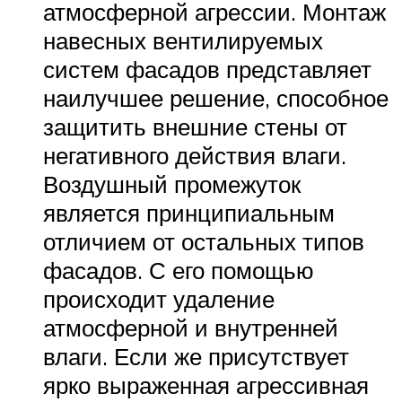
атмосферной агрессии. Монтаж
навесных вентилируемых
систем фасадов представляет
наилучшее решение, способное
защитить внешние стены от
негативного действия влаги.
Воздушный промежуток
является принципиальным
отличием от остальных типов
фасадов. С его помощью
происходит удаление
атмосферной и внутренней
влаги. Если же присутствует
ярко выраженная агрессивная