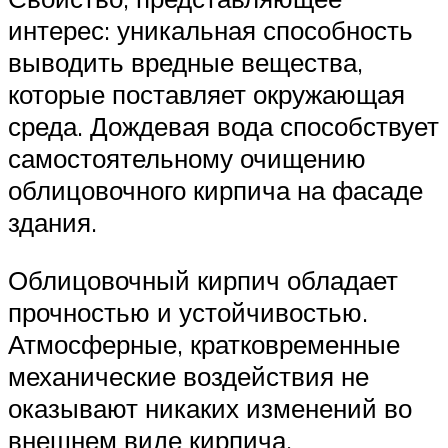
интерес: уникальная способность
выводить вредные вещества,
которые поставляет окружающая
среда. Дождевая вода способствует
самостоятельному очищению
облицовочного кирпича на фасаде
здания.
Облицовочный кирпич обладает
прочностью и устойчивостью.
Атмосферные, кратковременные
механические воздействия не
оказывают никаких изменений во
внешнем виде кирпича.