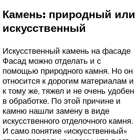
Камень: природный или
искусственный
Искусственный камень на фасаде
Фасад можно отделать и с
помощью природного камня. Но он
относится к дорогим материалам и
к тому же, тяжел и не очень удобен
в обработке. По этой причине и
камню нашли замену в виде
искусственного отделочного камня.
И само понятие «искусственный»