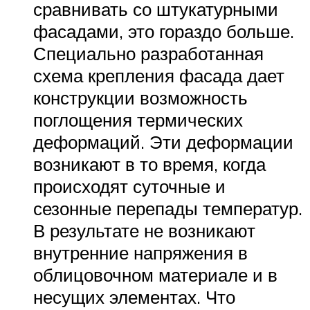
сравнивать со штукатурными
фасадами, это гораздо больше.
Специально разработанная
схема крепления фасада дает
конструкции возможность
поглощения термических
деформаций. Эти деформации
возникают в то время, когда
происходят суточные и
сезонные перепады температур.
В результате не возникают
внутренние напряжения в
облицовочном материале и в
несущих элементах. Что