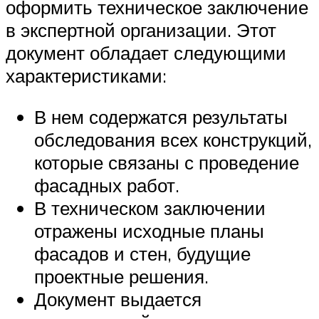
оформить техническое заключение
в экспертной организации. Этот
документ обладает следующими
характеристиками:
В нем содержатся результаты
обследования всех конструкций,
которые связаны с проведение
фасадных работ.
В техническом заключении
отражены исходные планы
фасадов и стен, будущие
проектные решения.
Документ выдается