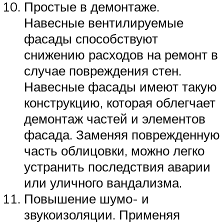
Простые в демонтаже.
Навесные вентилируемые
фасады способствуют
снижению расходов на ремонт в
случае повреждения стен.
Навесные фасады имеют такую
конструкцию, которая облегчает
демонтаж частей и элементов
фасада. Заменяя поврежденную
часть облицовки, можно легко
устранить последствия аварии
или уличного вандализма.
Повышение шумо- и
звукоизоляции. Применяя