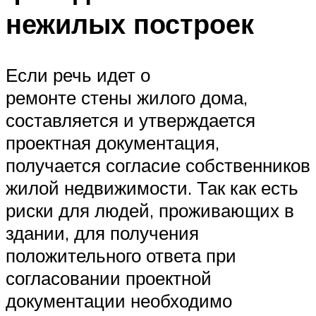
нежилых построек
Если речь идет о
ремонте стены жилого дома,
составляется и утверждается
проектная документация,
получается согласие собственников
жилой недвижимости. Так как есть
риски для людей, проживающих в
здании, для получения
положительного ответа при
согласовании проектной
документации необходимо