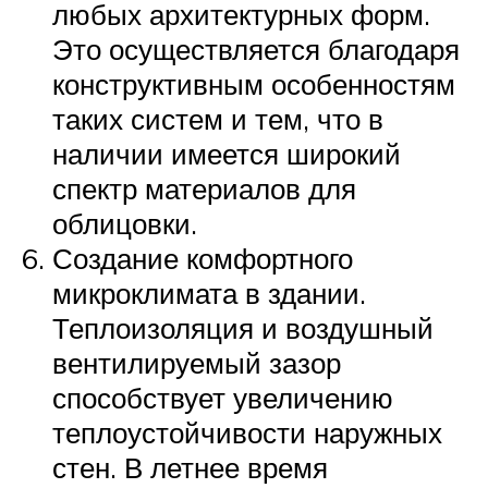
любых архитектурных форм.
Это осуществляется благодаря
конструктивным особенностям
таких систем и тем, что в
наличии имеется широкий
спектр материалов для
облицовки.
Создание комфортного
микроклимата в здании.
Теплоизоляция и воздушный
вентилируемый зазор
способствует увеличению
теплоустойчивости наружных
стен. В летнее время