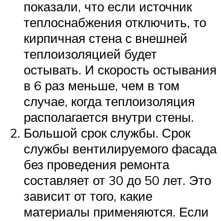
показали, что если источник
теплоснабжения отключить, то
кирпичная стена с внешней
теплоизоляцией будет
остывать. И скорость остывания
в 6 раз меньше, чем в том
случае, когда теплоизоляция
располагается внутри стены.
Большой срок службы. Срок
службы вентилируемого фасада
без проведения ремонта
составляет от 30 до 50 лет. Это
зависит от того, какие
материалы применяются. Если