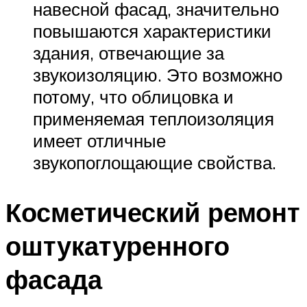
навесной фасад, значительно
повышаются характеристики
здания, отвечающие за
звукоизоляцию. Это возможно
потому, что облицовка и
применяемая теплоизоляция
имеет отличные
звукопоглощающие свойства.
Косметический ремонт
оштукатуренного
фасада