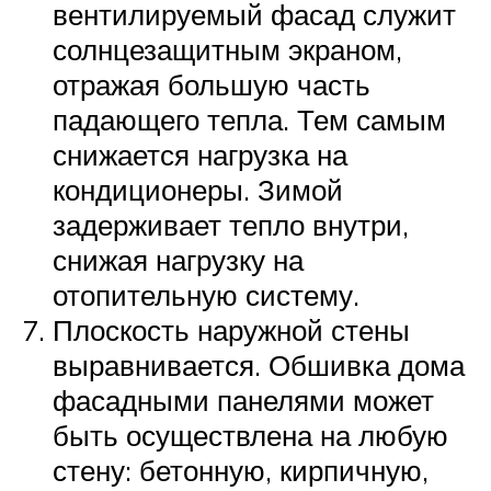
вентилируемый фасад служит
солнцезащитным экраном,
отражая большую часть
падающего тепла. Тем самым
снижается нагрузка на
кондиционеры. Зимой
задерживает тепло внутри,
снижая нагрузку на
отопительную систему.
Плоскость наружной стены
выравнивается. Обшивка дома
фасадными панелями может
быть осуществлена на любую
стену: бетонную, кирпичную,