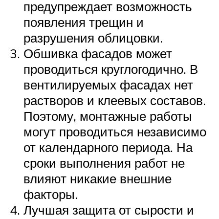
предупреждает возможность
появления трещин и
разрушения облицовки.
Обшивка фасадов может
проводиться круглогодично. В
вентилируемых фасадах нет
растворов и клеевых составов.
Поэтому, монтажные работы
могут проводиться независимо
от календарного периода. На
сроки выполнения работ не
влияют никакие внешние
факторы.
Лучшая защита от сырости и