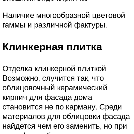
Наличие многообразной цветовой
гаммы и различной фактуры.
Клинкерная плитка
Отделка клинкерной плиткой
Возможно, случится так, что
облицовочный керамический
кирпич для фасада дома
становится не по карману. Среди
материалов для облицовки фасада
найдется чем его заменить, но при