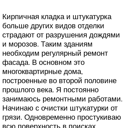
Кирпичная кладка и штукатурка
больше других видов отделки
страдают от разрушения дождями
и морозов. Таким зданиям
необходим регулярный ремонт
фасада. В основном это
многоквартирные дома,
построенные во второй половине
прошлого века. Я постоянно
занимаюсь ремонтными работами.
Начинаю с очистки штукатурки от
грязи. Одновременно простукиваю
всю поверхность в поисках