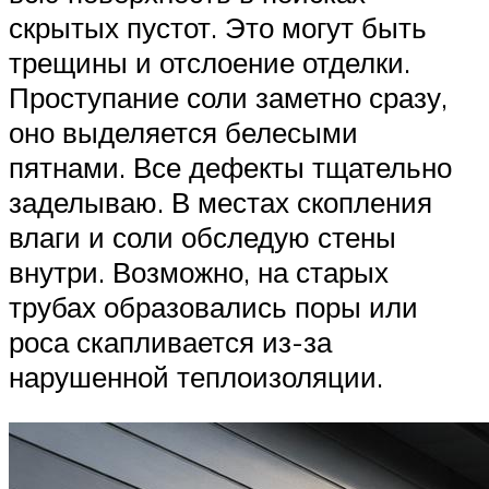
скрытых пустот. Это могут быть
трещины и отслоение отделки.
Проступание соли заметно сразу,
оно выделяется белесыми
пятнами. Все дефекты тщательно
заделываю. В местах скопления
влаги и соли обследую стены
внутри. Возможно, на старых
трубах образовались поры или
роса скапливается из-за
нарушенной теплоизоляции.