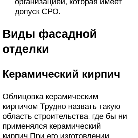
организацией, которая имеет
допуск СРО.
Виды фасадной
отделки
Керамический кирпич
Облицовка керамическим
кирпичом Трудно назвать такую
область строительства, где бы ни
применялся керамический
кирпич.При его изготовлении