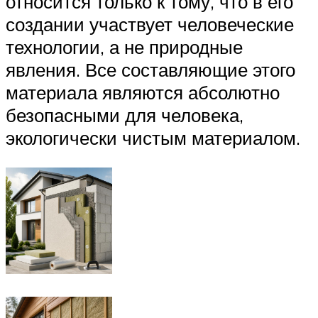
относится только к тому, что в его
создании участвует человеческие
технологии, а не природные
явления. Все составляющие этого
материала являются абсолютно
безопасными для человека,
экологически чистым материалом.