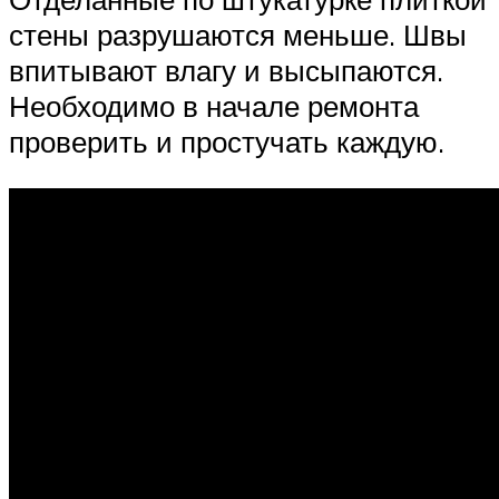
стены разрушаются меньше. Швы
впитывают влагу и высыпаются.
Необходимо в начале ремонта
проверить и простучать каждую.