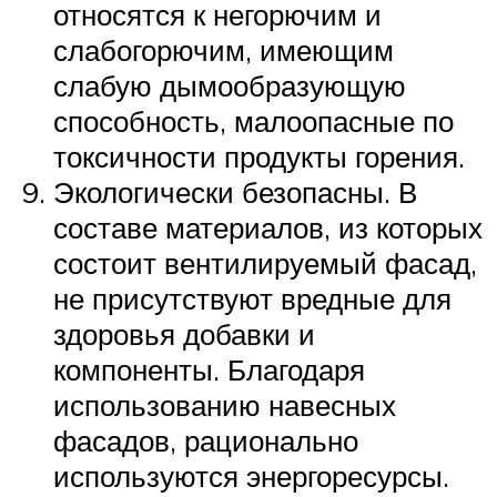
относятся к негорючим и
слабогорючим, имеющим
слабую дымообразующую
способность, малоопасные по
токсичности продукты горения.
Экологически безопасны. В
составе материалов, из которых
состоит вентилируемый фасад,
не присутствуют вредные для
здоровья добавки и
компоненты. Благодаря
использованию навесных
фасадов, рационально
используются энергоресурсы.