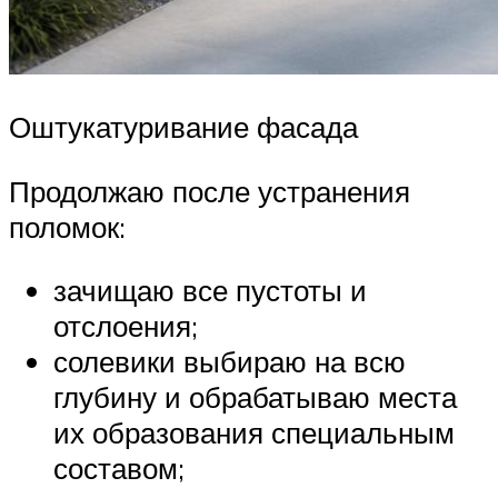
Оштукатуривание фасада
Продолжаю после устранения
поломок:
зачищаю все пустоты и
отслоения;
солевики выбираю на всю
глубину и обрабатываю места
их образования специальным
составом;