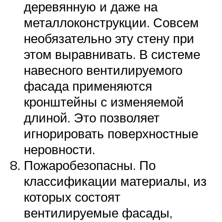
деревянную и даже на
металлоконструкции. Совсем
необязательно эту стену при
этом выравнивать. В системе
навесного вентилируемого
фасада применяются
кронштейны с изменяемой
длиной. Это позволяет
игнорировать поверхностные
неровности.
Пожаробезопасны. По
классификации материалы, из
которых состоят
вентилируемые фасады,