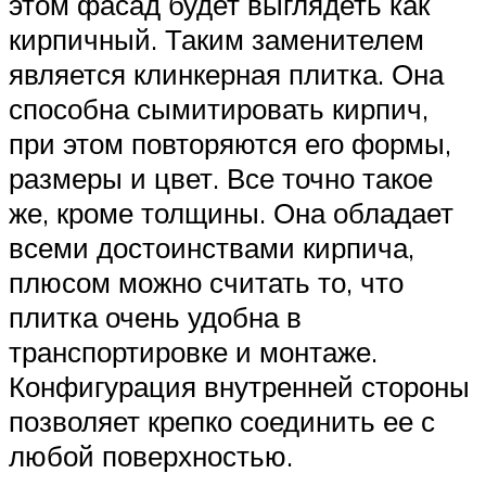
этом фасад будет выглядеть как
кирпичный. Таким заменителем
является клинкерная плитка. Она
способна сымитировать кирпич,
при этом повторяются его формы,
размеры и цвет. Все точно такое
же, кроме толщины. Она обладает
всеми достоинствами кирпича,
плюсом можно считать то, что
плитка очень удобна в
транспортировке и монтаже.
Конфигурация внутренней стороны
позволяет крепко соединить ее с
любой поверхностью.