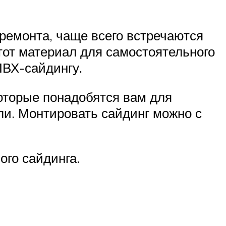
ремонта, чаще всего встречаются
тот материал для самостоятельного
ПВХ-сайдингу.
которые понадобятся вам для
али. Монтировать сайдинг можно с
ого сайдинга.