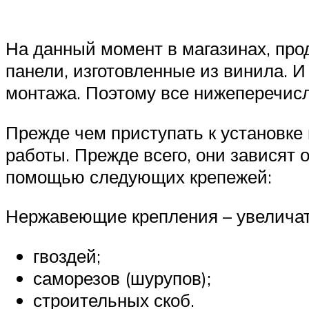
На данный момент в магазинах, про
панели, изготовленные из винила. 
монтажа. Поэтому все нижеперечисл
Прежде чем приступать к установке 
работы. Прежде всего, они зависят 
помощью следующих крепежей:
Нержавеющие крепления – увеличат 
гвоздей;
саморезов (шурупов);
строительных скоб.