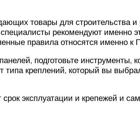
дающих товары для строительства и 
И специалисты рекомендуют именно э
енные правила относятся именно к 
панелей, подготовьте инструменты, 
от типа креплений, который вы выбр
срок эксплуатации и крепежей и сам