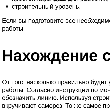
строительный уровень.
Если вы подготовите все необходимо
работы.
Нахождение с
От того, насколько правильно будет
работы. Согласно инструкции по мо
обозначить линию. Используя строи
вкручивают саморез. То же самое п