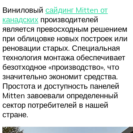
Виниловый
сайдинг Mitten от
канадских
производителей
является превосходным решением
при облицовке новых построек или
реновации старых. Специальная
технология монтажа обеспечивает
безотходное «производство», что
значительно экономит средства.
Простота и доступность панелей
Mitten завоевали определенный
сектор потребителей в нашей
стране.