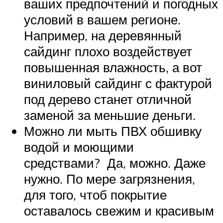
ваших предпочтений и погодных
условий в вашем регионе.
Например, на деревянный
сайдинг плохо воздействует
повышенная влажность, а вот
виниловый сайдинг с фактурой
под дерево станет отличной
заменой за меньшие деньги.
Можно ли мыть ПВХ обшивку
водой и моющими
средствами? Да, можно. Даже
нужно. По мере загрязнения,
для того, чтоб покрытие
оставалось свежим и красивым