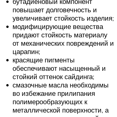
бутадиеновый компонент
повышает долговечность и
увеличивает стойкость изделия;
модифицирующие вещества
придают стойкость материалу
от механических повреждений и
царапин;
красящие пигменты
обеспечивают насыщенный и
стойкий оттенок сайдинга;
смазочные масла необходимы
во избежание прилипания
полимерообразующих к
металлической поверхности, а