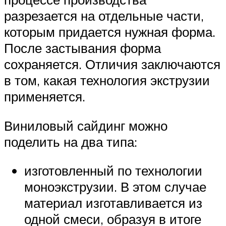
разрезается на отдельные части,
которым придается нужная форма.
После застывания форма
сохраняется. Отличия заключаются
в том, какая технология экструзии
применяется.
Виниловый сайдинг можно
поделить на два типа:
изготовленный по технологии
моноэкструзии. В этом случае
материал изготавливается из
одной смеси, образуя в итоге