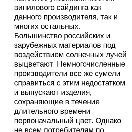
винилового сайдинга как
данного производителя, так и
многих остальных.
Большинство российских и
зарубежных материалов под
воздействием солнечных лучей
выцветают. Немногочисленные
производители все же сумели
справиться с этим недостатком
и выпускают изделия,
сохраняющие в течение
длительного времени
первоначальный цвет. Однако
не всем потребителям по