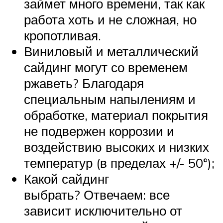
займет много времени, так как
работа хоть и не сложная, но
кропотливая.
Виниловый и металлический
сайдинг могут со временем
ржаветь? Благодаря
специальным напылениям и
обработке, материал покрытия
не подвержен коррозии и
воздействию высоких и низких
температур (в пределах +/- 50°);
Какой сайдинг
выбрать? Отвечаем: все
зависит исключительно от