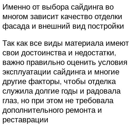
Именно от выбора сайдинга во
многом зависит качество отделки
фасада и внешний вид постройки
Так как все виды материала имеют
свои достоинства и недостатки,
важно правильно оценить условия
эксплуатации сайдинга и многие
другие факторы, чтобы отделка
служила долгие годы и радовала
глаз, но при этом не требовала
дополнительного ремонта и
реставрации