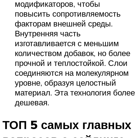
модификаторов, чтобы
повысить сопротивляемость
факторам внешней среды.
Внутренняя часть
изготавливается с меньшим
количеством добавок, но более
прочной и теплостойкой. Слои
соединяются на молекулярном
уровне, образуя целостный
материал. Эта технология более
дешевая.
ТОП 5 самых главных