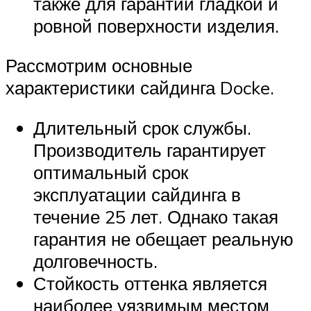
также для гарантии гладкой и
ровной поверхности изделия.
Рассмотрим основные
характеристики сайдинга Docke.
Длительный срок службы.
Производитель гарантирует
оптимальный срок
эксплуатации сайдинга в
течение 25 лет. Однако такая
гарантия не обещает реальную
долговечность.
Стойкость оттенка является
наиболее уязвимым местом