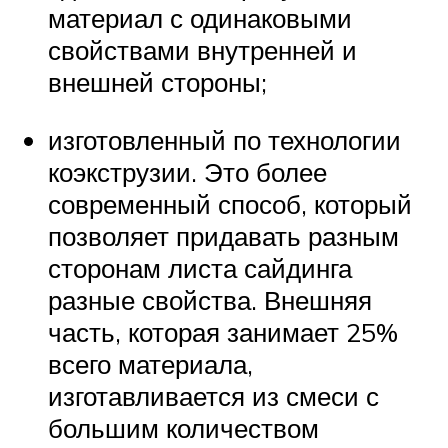
материал с одинаковыми
свойствами внутренней и
внешней стороны;
изготовленный по технологии
коэкструзии. Это более
современный способ, который
позволяет придавать разным
сторонам листа сайдинга
разные свойства. Внешняя
часть, которая занимает 25%
всего материала,
изготавливается из смеси с
большим количеством