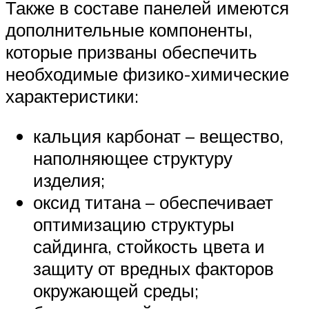
Также в составе панелей имеются
дополнительные компоненты,
которые призваны обеспечить
необходимые физико-химические
характеристики:
кальция карбонат – вещество,
наполняющее структуру
изделия;
оксид титана – обеспечивает
оптимизацию структуры
сайдинга, стойкость цвета и
защиту от вредных факторов
окружающей среды;