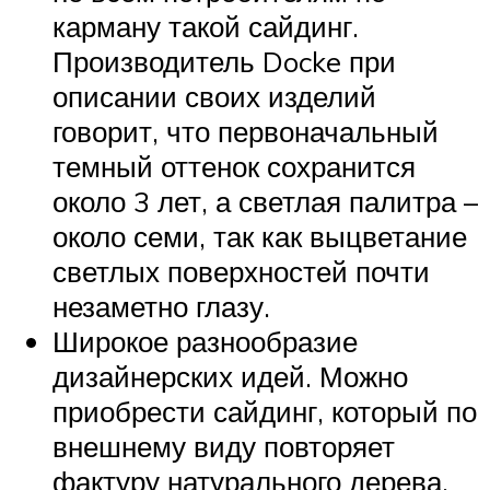
карману такой сайдинг.
Производитель Docke при
описании своих изделий
говорит, что первоначальный
темный оттенок сохранится
около 3 лет, а светлая палитра –
около семи, так как выцветание
светлых поверхностей почти
незаметно глазу.
Широкое разнообразие
дизайнерских идей. Можно
приобрести сайдинг, который по
внешнему виду повторяет
фактуру натурального дерева,