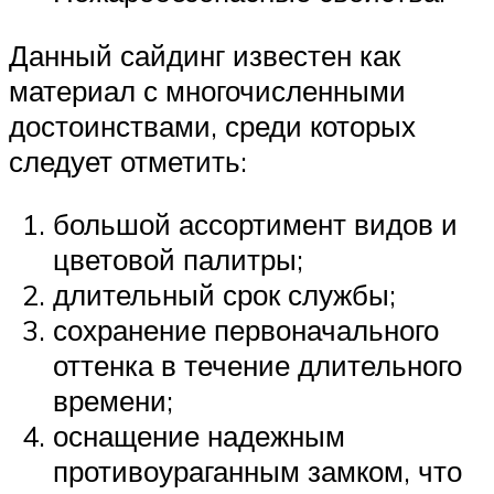
Данный сайдинг известен как
материал с многочисленными
достоинствами, среди которых
следует отметить:
большой ассортимент видов и
цветовой палитры;
длительный срок службы;
сохранение первоначального
оттенка в течение длительного
времени;
оснащение надежным
противоураганным замком, что