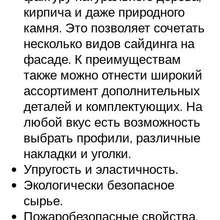
кирпича и даже природного
камня. Это позволяет сочетать
несколько видов сайдинга на
фасаде. К преимуществам
также можно отнести широкий
ассортимент дополнительных
деталей и комплектующих. На
любой вкус есть возможность
выбрать профили, различные
накладки и уголки.
Упругость и эластичность.
Экологически безопасное
сырье.
Пожаробезопасные свойства.