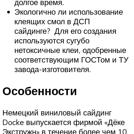
долгое время.
Экологично ли использование
клеящих смол в ДСП
сайдинге? Для его создания
используются сугубо
нетоксичные клеи, одобренные
соответствующим ГОСТом и ТУ
завода-изготовителя.
Особенности
Немецкий виниловый сайдинг
Docke выпускается фирмой «Дёке
Экстружн» в течение более чем 10