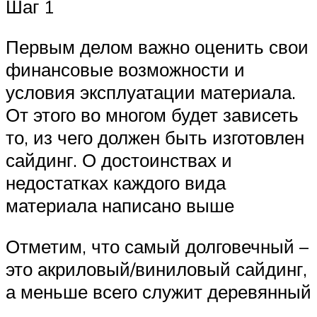
Шаг 1
Первым делом важно оценить свои
финансовые возможности и
условия эксплуатации материала.
От этого во многом будет зависеть
то, из чего должен быть изготовлен
сайдинг. О достоинствах и
недостатках каждого вида
материала написано выше
Отметим, что самый долговечный –
это акриловый/виниловый сайдинг,
а меньше всего служит деревянный