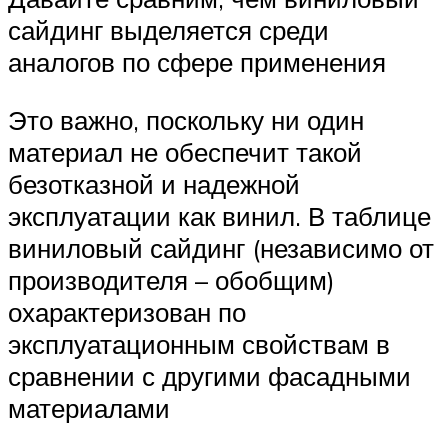
сайдинг выделяется среди
аналогов по сфере применения
Это важно, поскольку ни один
материал не обеспечит такой
безотказной и надежной
эксплуатации как винил. В таблице
виниловый сайдинг (независимо от
производителя – обобщим)
охарактеризован по
эксплуатационным свойствам в
сравнении с другими фасадными
материалами