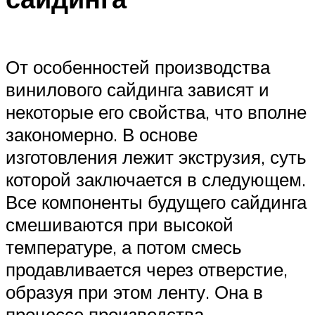
От особенностей производства
винилового сайдинга зависят и
некоторые его свойства, что вполне
закономерно. В основе
изготовления лежит экструзия, суть
которой заключается в следующем.
Все компоненты будущего сайдинга
смешиваются при высокой
температуре, а потом смесь
продавливается через отверстие,
образуя при этом ленту. Она в
процессе производства