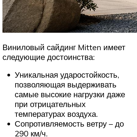
Виниловый сайдинг Mitten имеет
следующие достоинства:
Уникальная ударостойкость,
позволяющая выдерживать
самые высокие нагрузки даже
при отрицательных
температурах воздуха.
Сопротивляемость ветру – до
290 км/ч.