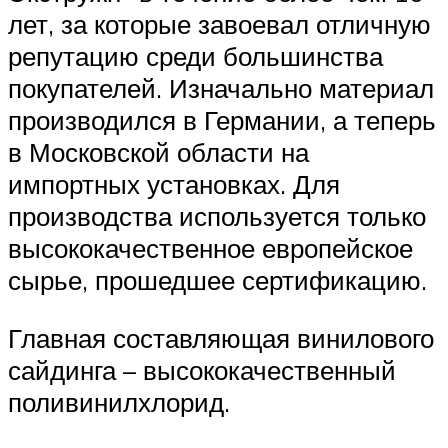
лет, за которые завоевал отличную
репутацию среди большинства
покупателей. Изначально материал
производился в Германии, а теперь
в Московской области на
импортных установках. Для
производства используется только
высококачественное европейское
сырье, прошедшее сертификацию.
Главная составляющая винилового
сайдинга – высококачественный
поливинилхлорид.