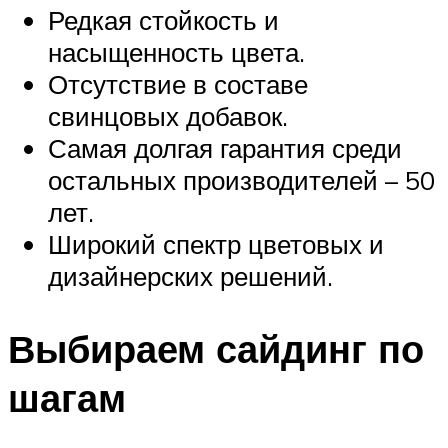
Редкая стойкость и
насыщенность цвета.
Отсутствие в составе
свинцовых добавок.
Самая долгая гарантия среди
остальных производителей – 50
лет.
Широкий спектр цветовых и
дизайнерских решений.
Выбираем сайдинг по
шагам