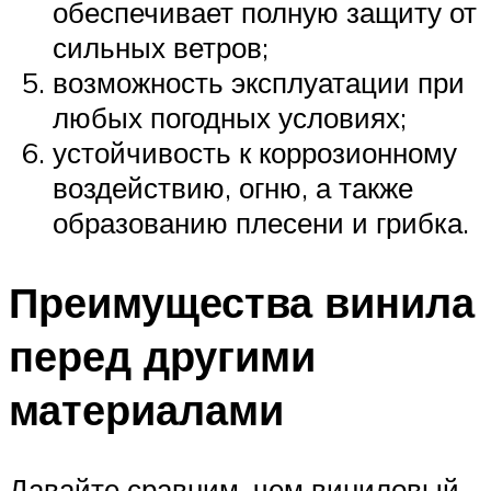
обеспечивает полную защиту от
сильных ветров;
возможность эксплуатации при
любых погодных условиях;
устойчивость к коррозионному
воздействию, огню, а также
образованию плесени и грибка.
Преимущества винила
перед другими
материалами
Давайте сравним, чем виниловый