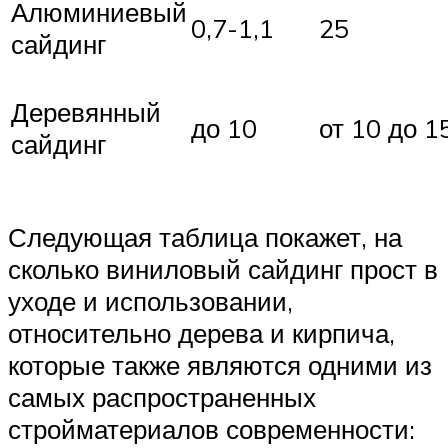
Алюминиевый
0,7-1,1
25
сайдинг
Деревянный
до 10
от 10 до 1
сайдинг
Следующая таблица покажет, на
сколько виниловый сайдинг прост в
уходе и использовании,
относительно дерева и кирпича,
которые также являются одними из
самых распространенных
стройматериалов современности: