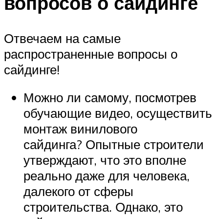
вопросов о сайдинге
Отвечаем на самые
распространенные вопросы о
сайдинге!
Можно ли самому, посмотрев
обучающие видео, осуществить
монтаж винилового
сайдинга? Опытные строители
утверждают, что это вполне
реально даже для человека,
далекого от сферы
строительства. Однако, это