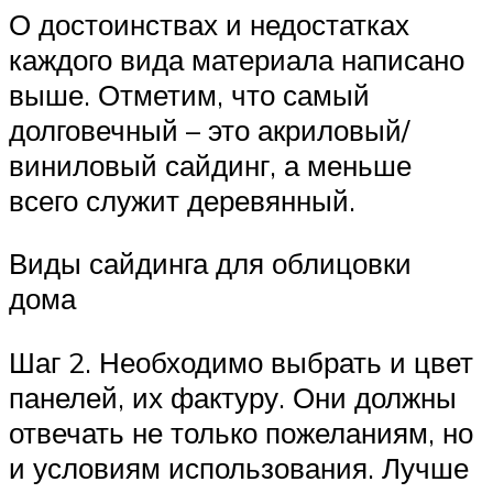
О достоинствах и недостатках
каждого вида материала написано
выше. Отметим, что самый
долговечный – это акриловый/
виниловый сайдинг, а меньше
всего служит деревянный.
Виды сайдинга для облицовки
дома
Шаг 2. Необходимо выбрать и цвет
панелей, их фактуру. Они должны
отвечать не только пожеланиям, но
и условиям использования. Лучше