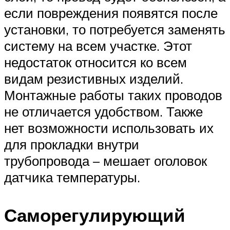
если повреждения появятся после
установки, то потребуется заменять
систему на всем участке. Этот
недостаток относится ко всем
видам резистивных изделий.
Монтажные работы таких проводов
не отличается удобством. Также
нет возможности использовать их
для прокладки внутри
трубопровода – мешает оголовок
датчика температуры.
Саморегулирующий