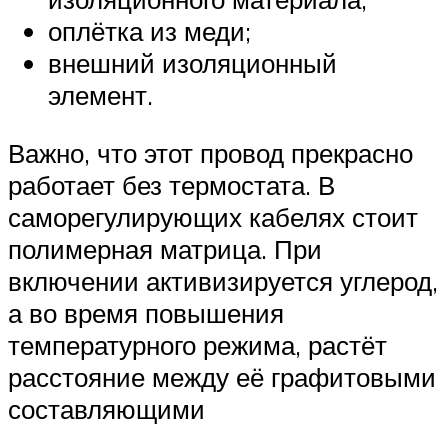
оплётка из меди;
внешний изоляционный
элемент.
Важно, что этот провод прекрасно
работает без термостата. В
саморегулирующих кабелях стоит
полимерная матрица. При
включении активизируется углерод,
а во время повышения
температурного режима, растёт
расстояние между её графитовыми
составляющими