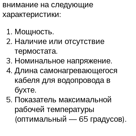
внимание на следующие
характеристики:
Мощность.
Наличие или отсутствие
термостата.
Номинальное напряжение.
Длина самонагревающегося
кабеля для водопровода в
бухте.
Показатель максимальной
рабочей температуры
(оптимальный — 65 градусов).