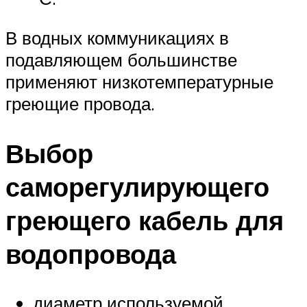
В водных коммуникациях в
подавляющем большинстве
применяют низкотемпературные
греющие провода.
Выбор
саморегулирующего
греющего кабель для
водопровода
диаметр используемой