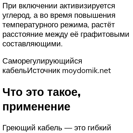
При включении активизируется
углерод, а во время повышения
температурного режима, растёт
расстояние между её графитовыми
составляющими.
Саморегулирующийся
кабельИсточник moydomik.net
Что это такое,
применение
Греющий кабель — это гибкий