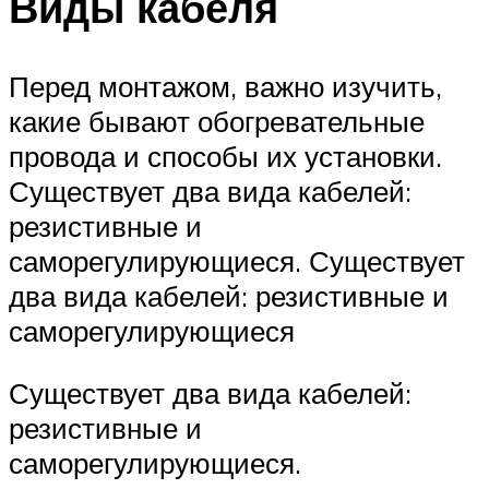
Виды кабеля
Перед монтажом, важно изучить,
какие бывают обогревательные
провода и способы их установки.
Существует два вида кабелей:
резистивные и
саморегулирующиеся. Существует
два вида кабелей: резистивные и
саморегулирующиеся
Существует два вида кабелей:
резистивные и
саморегулирующиеся.