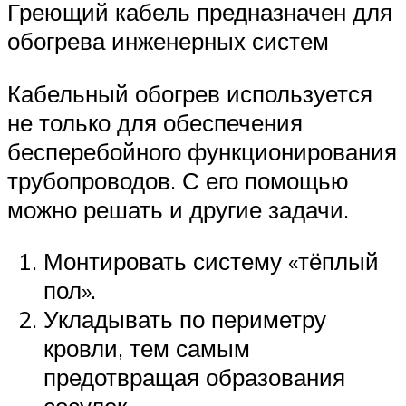
Греющий кабель предназначен для
обогрева инженерных систем
Кабельный обогрев используется
не только для обеспечения
бесперебойного функционирования
трубопроводов. С его помощью
можно решать и другие задачи.
Монтировать систему «тёплый
пол».
Укладывать по периметру
кровли, тем самым
предотвращая образования