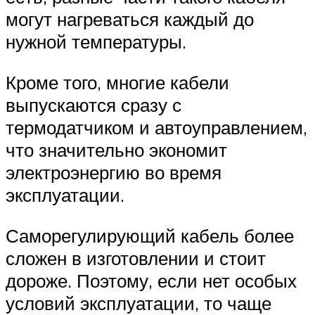
могут нагреваться каждый до
нужной температуры.
Кроме того, многие кабели
выпускаются сразу с
термодатчиком и автоуправлением,
что значительно экономит
электроэнергию во время
эксплуатации.
Саморегулирующий кабель более
сложен в изготовлении и стоит
дороже. Поэтому, если нет особых
условий эксплуатации, то чаще