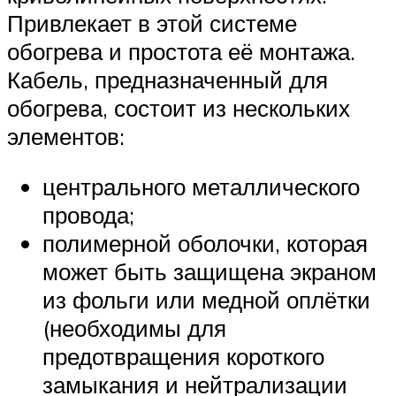
Привлекает в этой системе
обогрева и простота её монтажа.
Кабель, предназначенный для
обогрева, состоит из нескольких
элементов:
центрального металлического
провода;
полимерной оболочки, которая
может быть защищена экраном
из фольги или медной оплётки
(необходимы для
предотвращения короткого
замыкания и нейтрализации