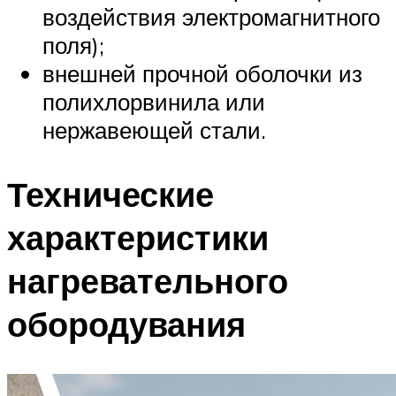
воздействия электромагнитного
поля);
внешней прочной оболочки из
полихлорвинила или
нержавеющей стали.
Технические
характеристики
нагревательного
обородувания