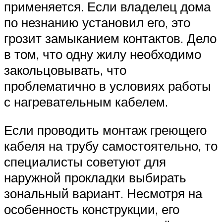
применяется. Если владелец дома
по незнанию установил его, это
грозит замыканием контактов. Дело
в том, что одну жилу необходимо
закольцовывать, что
проблематично в условиях работы
с нагревательным кабелем.
Если проводить монтаж греющего
кабеля на трубу самостоятельно, то
специалисты советуют для
наружной прокладки выбирать
зональный вариант. Несмотря на
особенность конструкции, его