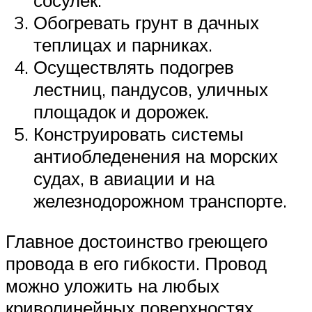
сосулек.
Обогревать грунт в дачных
теплицах и парниках.
Осуществлять подогрев
лестниц, пандусов, уличных
площадок и дорожек.
Конструировать системы
антиобледенения на морских
судах, в авиации и на
железнодорожном транспорте.
Главное достоинство греющего
провода в его гибкости. Провод
можно уложить на любых
криволинейных поверхностях.