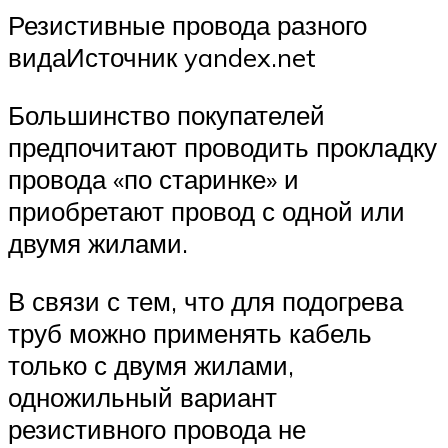
Резистивные провода разного
видаИсточник yandex.net
Большинство покупателей
предпочитают проводить прокладку
провода «по старинке» и
приобретают провод с одной или
двумя жилами.
В связи с тем, что для подогрева
труб можно применять кабель
только с двумя жилами,
одножильный вариант
резистивного провода не