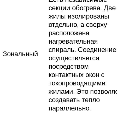
секции обогрева. Две
жилы изолированы
отдельно, а сверху
расположена
нагревательная
спираль. Соединение
Зональный
осуществляется
посредством
контактных окон с
токопроводящими
жилами. Это позволя
создавать тепло
параллельно.