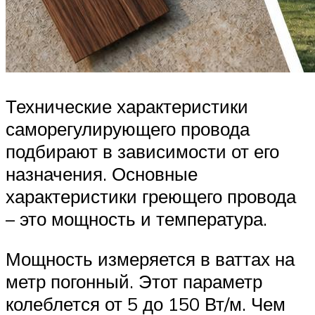
Технические характеристики
саморегулирующего провода
подбирают в зависимости от его
назначения. Основные
характеристики греющего провода
– это мощность и температура.
Мощность измеряется в ваттах на
метр погонный. Этот параметр
колеблется от 5 до 150 Вт/м. Чем