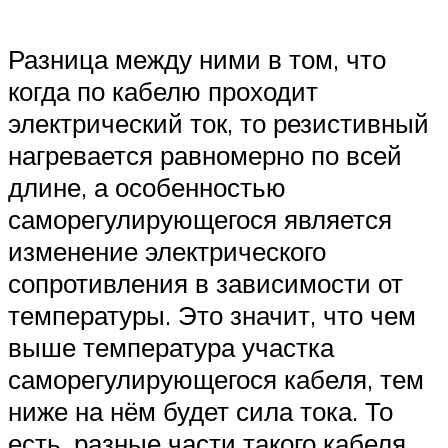
Разница между ними в том, что
когда по кабелю проходит
электрический ток, то резистивный
нагревается равномерно по всей
длине, а особенностью
саморегулирующегося является
изменение электрического
сопротивления в зависимости от
температуры. Это значит, что чем
выше температура участка
саморегулирующегося кабеля, тем
ниже на нём будет сила тока. То
есть, разные части такого кабеля