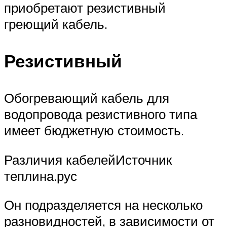
приобретают резистивный
греющий кабель.
Резистивный
Обогревающий кабель для
водопровода резистивного типа
имеет бюджетную стоимость.
Различия кабелейИсточник
теплина.рус
Он подразделяется на несколько
разновидностей, в зависимости от