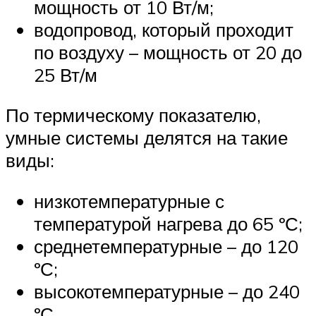
мощность от 10 Вт/м;
водопровод, который проходит
по воздуху – мощность от 20 до
25 Вт/м
По термическому показателю,
умные системы делятся на такие
виды:
низкотемпературные с
температурой нагрева до 65 ºС;
среднетемпературные – до 120
ºС;
высокотемпературные – до 240
ºС.