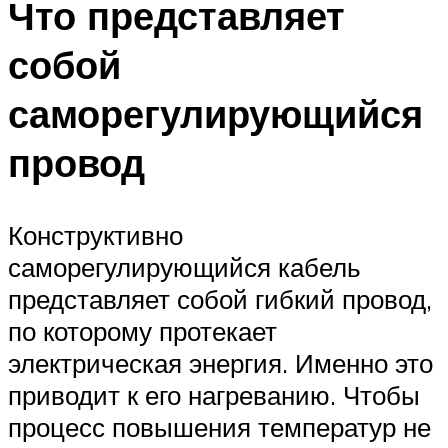
Что представляет
собой
саморегулирующийся
провод
Конструктивно
саморегулирующийся кабель
представляет собой гибкий провод,
по которому протекает
электрическая энергия. Именно это
приводит к его нагреванию. Чтобы
процесс повышения температур не