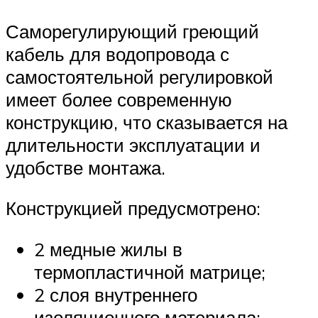
Саморегулирующий греющий
кабель для водопровода с
самостоятельной регулировкой
имеет более современную
конструкцию, что сказывается на
длительности эксплуатации и
удобстве монтажа.
Конструкцией предусмотрено:
2 медные жилы в
термопластичной матрице;
2 слоя внутреннего
изоляционного материала;