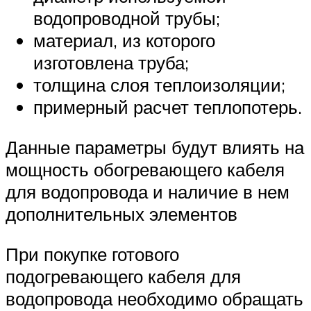
водопроводной трубы;
материал, из которого
изготовлена труба;
толщина слоя теплоизоляции;
примерный расчет теплопотерь.
Данные параметры будут влиять на
мощность обогревающего кабеля
для водопровода и наличие в нем
дополнительных элементов
При покупке готового
подогревающего кабеля для
водопровода необходимо обращать