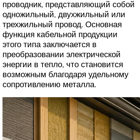
проводник, представляющий собой
одножильный, двухжильный или
трехжильный провод. Основная
функция кабельной продукции
этого типа заключается в
преобразовании электрической
энергии в тепло, что становится
возможным благодаря удельному
сопротивлению металла.