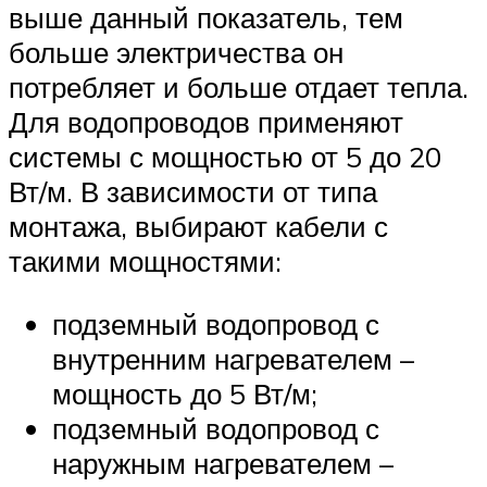
выше данный показатель, тем
больше электричества он
потребляет и больше отдает тепла.
Для водопроводов применяют
системы с мощностью от 5 до 20
Вт/м. В зависимости от типа
монтажа, выбирают кабели с
такими мощностями:
подземный водопровод с
внутренним нагревателем –
мощность до 5 Вт/м;
подземный водопровод с
наружным нагревателем –