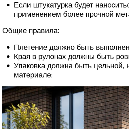
Если штукатурка будет наносить
применением более прочной мет
Общие правила:
Плетение должно быть выполнено
Края в рулонах должны быть ров
Упаковка должна быть цельной, 
материале;