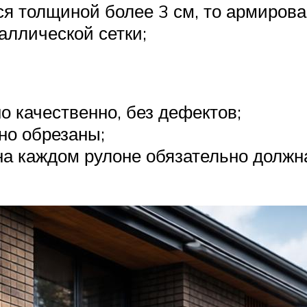
ся толщиной более 3 см, то армирова
аллической сетки;
 качественно, без дефектов;
но обрезаны;
на каждом рулоне обязательно должн