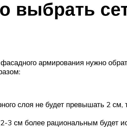
о выбрать сет
фасадного армирования нужно обрат
разом:
ного слоя не будет превышать 2 см, 
 2-3 см более рациональным будет ис