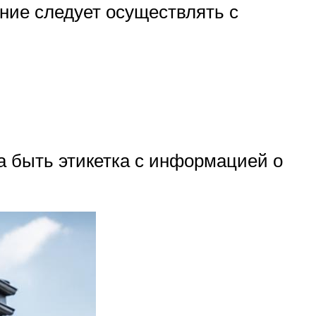
ние следует осуществлять с
а быть этикетка с информацией о