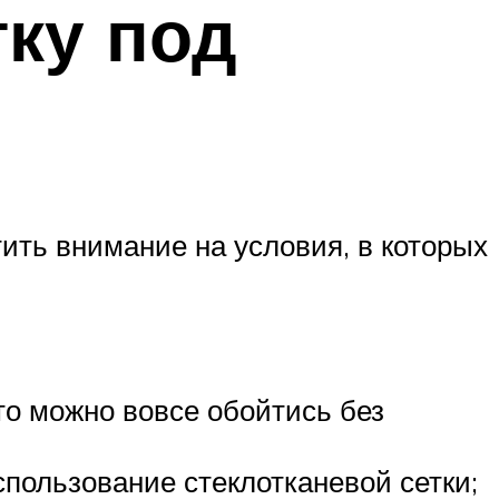
ку под
ить внимание на условия, в которых
то можно вовсе обойтись без
пользование стеклотканевой сетки;