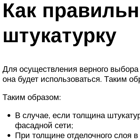
Как правильн
штукатурку
Для осуществления верного выбора 
она будет использоваться. Таким об
Таким образом:
В случае, если толщина штукатур
фасадной сети;
При толщине отделочного слоя в