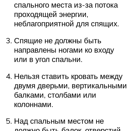
спального места из-за потока
проходящей энергии,
неблагоприятной для спящих.
Спящие не должны быть
направлены ногами ко входу
или в угол спальни.
Нельзя ставить кровать между
двумя дверьми, вертикальными
балками, столбами или
колоннами.
Над спальным местом не
должно быть балок, отверстий.