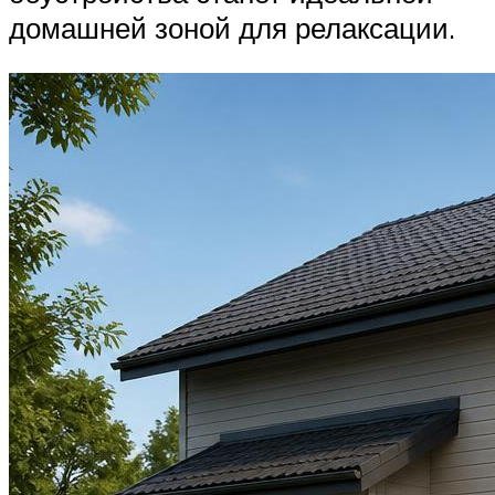
домашней зоной для релаксации.