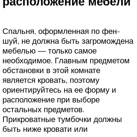
расположение мебели
Спальня, оформленная по фен-
шуй, не должна быть загромождена
мебелью — только самое
необходимое. Главным предметом
обстановки в этой комнате
является кровать, поэтому
ориентируйтесь на ее форму и
расположение при выборе
остальных предметов.
Прикроватные тумбочки должны
быть ниже кровати или