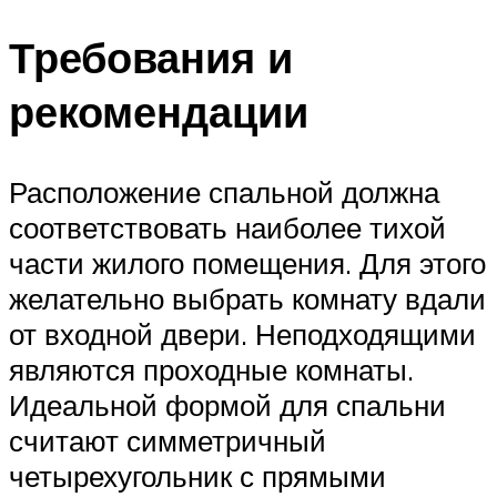
Требования и
рекомендации
Расположение спальной должна
соответствовать наиболее тихой
части жилого помещения. Для этого
желательно выбрать комнату вдали
от входной двери. Неподходящими
являются проходные комнаты.
Идеальной формой для спальни
считают симметричный
четырехугольник с прямыми