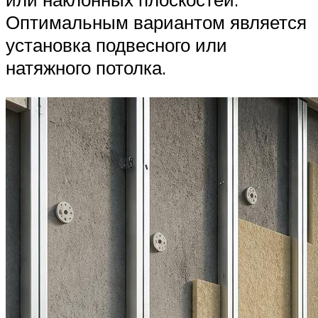
Оптимальным вариантом является
установка подвесного или
натяжного потолка.