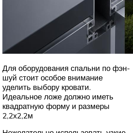
Для оборудования спальни по фэн-
шуй стоит особое внимание
уделить выбору кровати.
Идеальное ложе должно иметь
квадратную форму и размеры
2,2х2,2м
Нежелательно использовать узкие