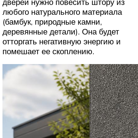
дверей нужно повесить штору из
любого натурального материала
(бамбук, природные камни,
деревянные детали). Она будет
отторгать негативную энергию и
помешает ее скоплению.