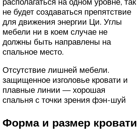
располагаться на одном уровне, так
не будет создаваться препятствие
для движения энергии Ци. Углы
мебели ни в коем случае не
должны быть направлены на
спальное место.
Отсутствие лишней мебели.
защищенное изголовье кровати и
плавные линии — хорошая
спальня с точки зрения фэн-шуй
Форма и размер кровати