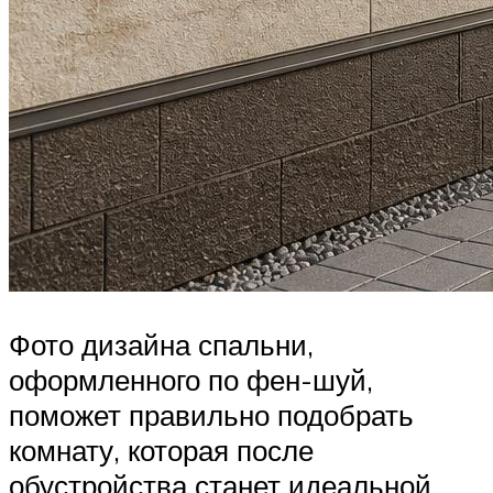
Фото дизайна спальни,
оформленного по фен-шуй,
поможет правильно подобрать
комнату, которая после
обустройства станет идеальной