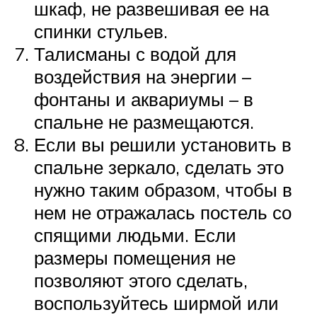
шкаф, не развешивая ее на
спинки стульев.
Талисманы с водой для
воздействия на энергии –
фонтаны и аквариумы – в
спальне не размещаются.
Если вы решили установить в
спальне зеркало, сделать это
нужно таким образом, чтобы в
нем не отражалась постель со
спящими людьми. Если
размеры помещения не
позволяют этого сделать,
воспользуйтесь ширмой или