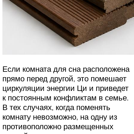
Если комната для сна расположена
прямо перед другой, это помешает
циркуляции энергии Ци и приведет
к постоянным конфликтам в семье.
В тех случаях, когда поменять
комнату невозможно, на одну из
противоположно размещенных