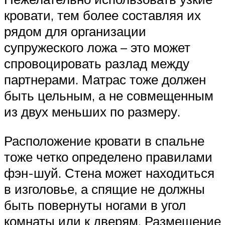
кровати, тем более составляя их
рядом для организации
супружеского ложа – это может
спровоцировать разлад между
партнерами. Матрас тоже должен
быть цельным, а не совмещенным
из двух меньших по размеру.
Расположение кровати в спальне
тоже четко определено правилами
фэн-шуй. Стена может находиться
в изголовье, а спящие не должны
быть повернуты ногами в угол
комнаты или к дверям. Размещение