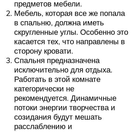
предметов мебели.
Мебель, которая все же попала
в спальню, должна иметь
скругленные углы. Особенно это
касается тех, что направлены в
сторону кровати.
Спальня предназначена
исключительно для отдыха.
Работать в этой комнате
категорически не
рекомендуется. Динамичные
потоки энергии творчества и
созидания будут мешать
расслаблению и