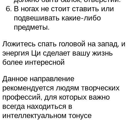
В ногах не стоит ставить или
подвешивать какие-либо
предметы.
Ложитесь спать головой на запад, и
энергия Ци сделает вашу жизнь
более интересной
Данное направление
рекомендуется людям творческих
профессий, для которых важно
всегда находиться в
интеллектуальном тонусе