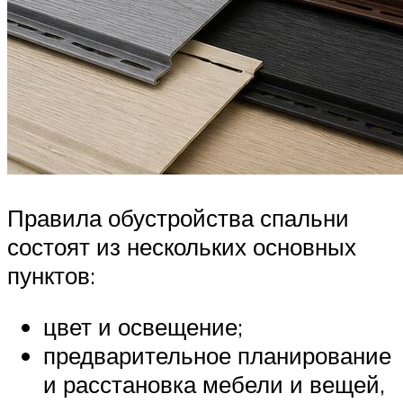
Правила обустройства спальни
состоят из нескольких основных
пунктов:
цвет и освещение;
предварительное планирование
и расстановка мебели и вещей,