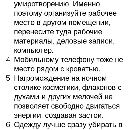
умиротворению. Именно
поэтому организуйте рабочее
место в другом помещении,
перенесите туда рабочие
материалы, деловые записи,
компьютер.
Мобильному телефону тоже не
место рядом с кроватью.
Нагромождение на ночном
столике косметики, флаконов с
духами и других мелочей не
позволяет свободно двигаться
энергии, создавая застои.
Одежду лучше сразу убирать в