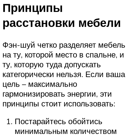
Принципы
расстановки мебели
Фэн-шуй четко разделяет мебель
на ту, которой место в спальне, и
ту, которую туда допускать
категорически нельзя. Если ваша
цель – максимально
гармонизировать энергии, эти
принципы стоит использовать:
Постарайтесь обойтись
минимальным количеством