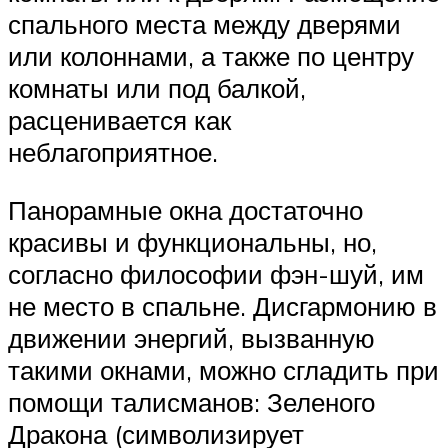
спального места между дверями
или колоннами, а также по центру
комнаты или под балкой,
расценивается как
неблагоприятное.
Панорамные окна достаточно
красивы и функциональны, но,
согласно философии фэн-шуй, им
не место в спальне. Дисгармонию в
движении энергий, вызванную
такими окнами, можно сгладить при
помощи талисманов: Зеленого
Дракона (символизирует