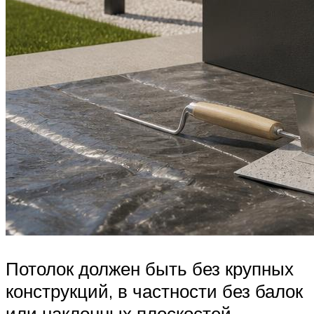
Потолок должен быть без крупных
конструкций, в частности без балок
или наклонных плоскостей.