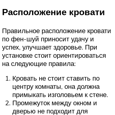
Расположение кровати
Правильное расположение кровати
по фен-шуй приносит удачу и
успех, улучшает здоровье. При
установке стоит ориентироваться
на следующие правила:
Кровать не стоит ставить по
центру комнаты, она должна
примыкать изголовьем к стене.
Промежуток между окном и
дверью не подходит для