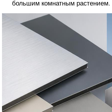
большим комнатным растением.