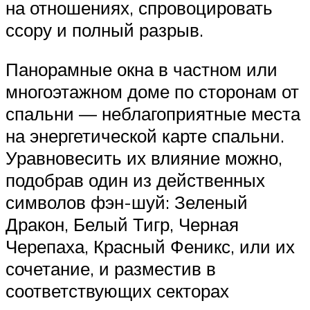
на отношениях, спровоцировать
ссору и полный разрыв.
Панорамные окна в частном или
многоэтажном доме по сторонам от
спальни — неблагоприятные места
на энергетической карте спальни.
Уравновесить их влияние можно,
подобрав один из действенных
символов фэн-шуй: Зеленый
Дракон, Белый Тигр, Черная
Черепаха, Красный Феникс, или их
сочетание, и разместив в
соответствующих секторах