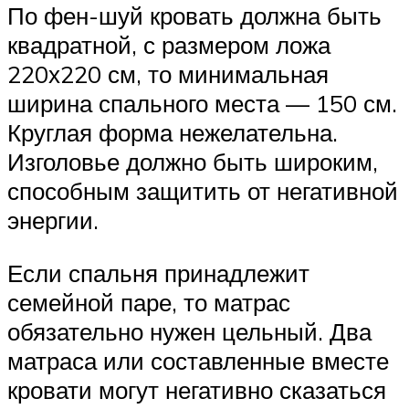
По фен-шуй кровать должна быть
квадратной, с размером ложа
220х220 см, то минимальная
ширина спального места — 150 см.
Круглая форма нежелательна.
Изголовье должно быть широким,
способным защитить от негативной
энергии.
Если спальня принадлежит
семейной паре, то матрас
обязательно нужен цельный. Два
матраса или составленные вместе
кровати могут негативно сказаться