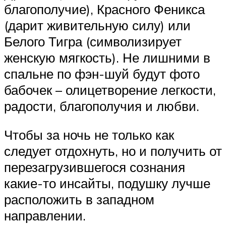
благополучие), Красного Феникса
(дарит живительную силу) или
Белого Тигра (символизирует
женскую мягкость). Не лишними в
спальне по фэн-шуй будут фото
бабочек – олицетворение легкости,
радости, благополучия и любви.
Чтобы за ночь не только как
следует отдохнуть, но и получить от
перезагрузившегося сознания
какие-то инсайты, подушку лучше
расположить в западном
направлении.