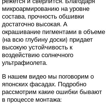
режется и сверлится. Благодаря
микроармированию на уровне
состава, прочность обшивки
достаточно высокая. А
окрашивание пигментами в объеме
(на всю глубину доски) придает
высокую устойчивость к
воздействию солнечного
ультрафиолета.
В нашем видео мы поговорим о
японских фасадах. Подробно
рассмотрим какие ошибки бывают
в процессе монтажа: