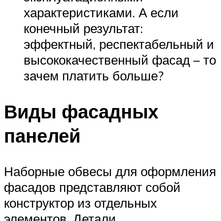
характеристиками. А если
конечный результат:
эффектный, респектабельный и
высококачественный фасад – то
зачем платить больше?
Виды фасадных
панелей
Наборные обвесы для оформления
фасадов представляют собой
конструктор из отдельных
элементов. Детали