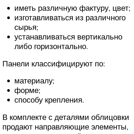
иметь различную фактуру, цвет;
изготавливаться из различного
сырья;
устанавливаться вертикально
либо горизонтально.
Панели классифицируют по:
материалу;
форме;
способу крепления.
В комплекте с деталями облицовки
продают направляющие элементы,