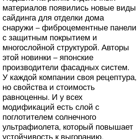
материалов появились новые виды
сайдинга для отделки дома
снаружи – фиброцементные панели
с защитным покрытием и
многослойной структурой. Авторы
этой новинки – японские
производители фасадных систем.
У каждой компании своя рецептура,
но свойства и стоимость
равноценны. И у всех
модификаций есть слой с
поглотителем солнечного
ультрафиолета, который повышает
устойчивость к выгоранию.