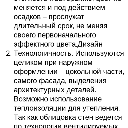
меняется и под действием
осадков – прослужат
длительный срок, не меняя
своего первоначального
эффектного цвета.Дизайн
Технологичность. Используются
целиком при наружном
оформлении – цокольной части,
самого фасада, выделения
архитектурных деталей.
Возможно использование
теплоизоляции для утепления.
Так как облицовка стен ведется
по технологии вентилируемых