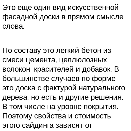
Это еще один вид искусственной
фасадной доски в прямом смысле
слова.
По составу это легкий бетон из
смеси цемента, целлюлозных
волокон, красителей и добавок. В
большинстве случаев по форме –
это доска с фактурой натурального
дерева, но есть и другие решения.
В том числе на уровне покрытия.
Поэтому свойства и стоимость
этого сайдинга зависят от