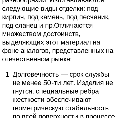
следующие виды отделки: под
кирпич, под камень, под песчаник,
под сланец и пр.Отличаются
множеством достоинств,
выделяющих этот материал на
фоне аналогов, представленных на
отечественном рынке:
Долговечность — срок службы
не менее 50-ти лет. Изделия не
гнутся, специальные ребра
жесткости обеспечивают
геометрическую стабильность
по всей поверхности в процессе