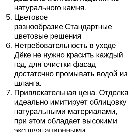
натурального камня.
Цветовое
разнообразие.Стандартные
цветовые решения
Нетребовательность в уходе –
Дёке не нужно красить каждый
год, для очистки фасад
достаточно промывать водой из
шланга.
Привлекательная цена. Отделка
идеально имитирует облицовку
натуральными материалами,
при этом обладает высокими
эксплуатационными