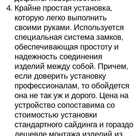
Крайне простая установка,
которую легко выполнить
своими руками. Используется
специальная система замков,
обеспечивающая простоту и
надежность соединения
изделий между собой. Причем,
если доверить установку
профессионалам, то обойдется
она не так уж и дорого. Цена на
устройство сопоставима со
стоимостью установки
стандартного сайдинга и гораздо
дешевле монтажа изделий из