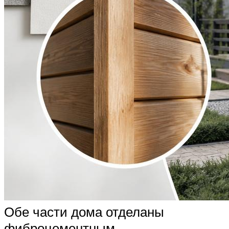
Обе части дома отделаны
фиброцементным