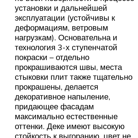
установки и дальнейшей
эксплуатации (устойчивы к
деформациям, ветровым
нагрузкам). Основательна и
технология 3-х ступенчатой
покраски – отдельно
прокрашиваются швы, места
стыковки плит также тщательно
прокрашены, делается
декоративное напыление,
придающее фасадам
максимально естественные
оттенки. Деке имеют высокую
стойкость к выгоранию, цвет не