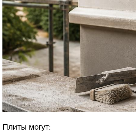
Плиты могут: