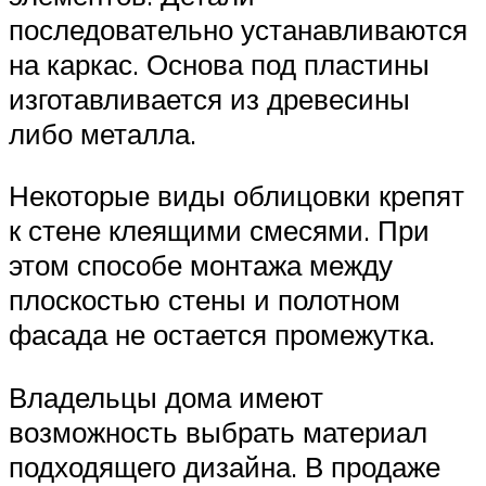
последовательно устанавливаются
на каркас. Основа под пластины
изготавливается из древесины
либо металла.
Некоторые виды облицовки крепят
к стене клеящими смесями. При
этом способе монтажа между
плоскостью стены и полотном
фасада не остается промежутка.
Владельцы дома имеют
возможность выбрать материал
подходящего дизайна. В продаже