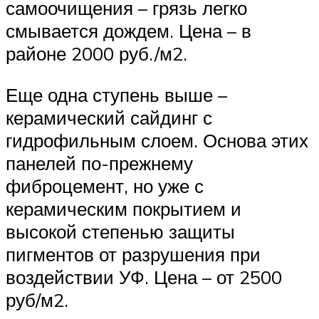
самоочищения – грязь легко
смывается дождем. Цена – в
районе 2000 руб./м2.
Еще одна ступень выше –
керамический сайдинг с
гидрофильным слоем. Основа этих
панелей по-прежнему
фиброцемент, но уже с
керамическим покрытием и
высокой степенью защиты
пигментов от разрушения при
воздействии УФ. Цена – от 2500
руб/м2.