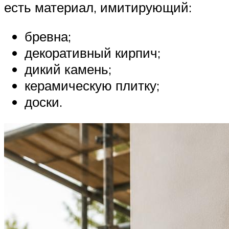
есть материал, имитирующий:
бревна;
декоративный кирпич;
дикий камень;
керамическую плитку;
доски.