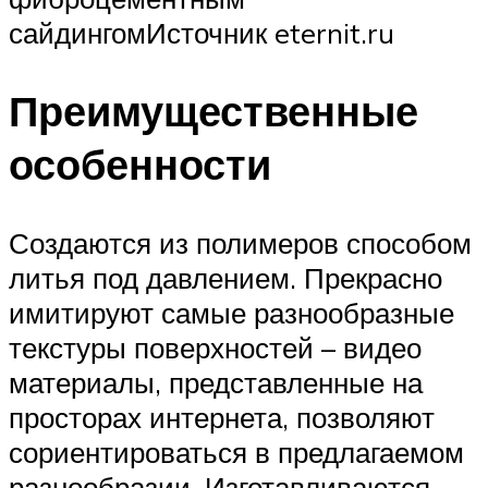
сайдингомИсточник eternit.ru
Преимущественные
особенности
Создаются из полимеров способом
литья под давлением. Прекрасно
имитируют самые разнообразные
текстуры поверхностей – видео
материалы, представленные на
просторах интернета, позволяют
сориентироваться в предлагаемом
разнообразии. Изготавливаются