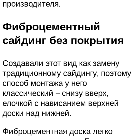
производителя.
Фиброцементный
сайдинг без покрытия
Создавали этот вид как замену
традиционному сайдингу, поэтому
способ монтажа у него
классический – снизу вверх,
елочкой с нависанием верхней
доски над нижней.
Фиброцементная доска легко