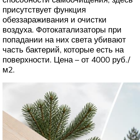
присутствует функция
обеззараживания и очистки
воздуха. Фотокатализаторы при
попадании на них света убивают
часть бактерий, которые есть на
поверхности. Цена – от 4000 руб./
м2.