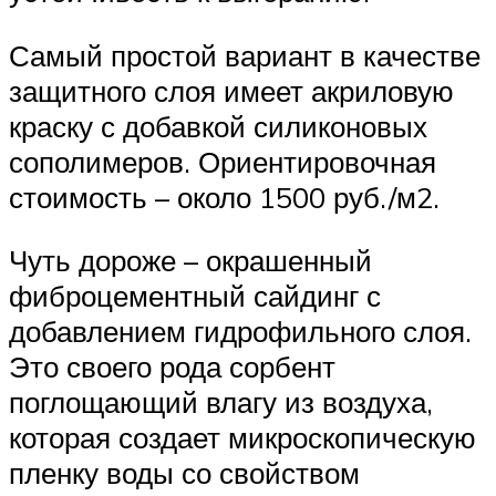
Самый простой вариант в качестве
защитного слоя имеет акриловую
краску с добавкой силиконовых
сополимеров. Ориентировочная
стоимость – около 1500 руб./м2.
Чуть дороже – окрашенный
фиброцементный сайдинг с
добавлением гидрофильного слоя.
Это своего рода сорбент
поглощающий влагу из воздуха,
которая создает микроскопическую
пленку воды со свойством