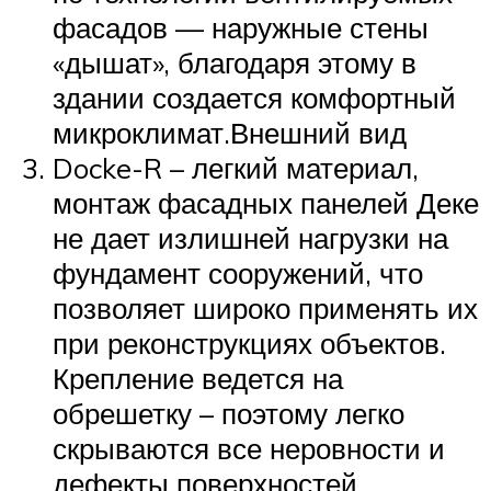
фасадов — наружные стены
«дышат», благодаря этому в
здании создается комфортный
микроклимат.Внешний вид
Docke-R – легкий материал,
монтаж фасадных панелей Деке
не дает излишней нагрузки на
фундамент сооружений, что
позволяет широко применять их
при реконструкциях объектов.
Крепление ведется на
обрешетку – поэтому легко
скрываются все неровности и
дефекты поверхностей.