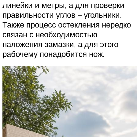
линейки и метры, а для проверки
правильности углов – угольники.
Также процесс остекления нередко
связан с необходимостью
наложения замазки, а для этого
рабочему понадобится нож.