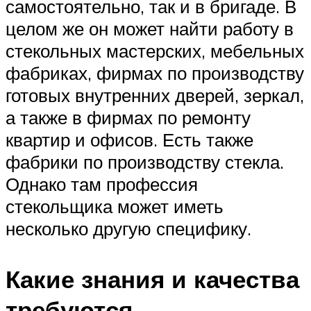
самостоятельно, так и в бригаде. В
целом же он может найти работу в
стекольных мастерских, мебельных
фабриках, фирмах по производству
готовых внутренних дверей, зеркал,
а также в фирмах по ремонту
квартир и офисов. Есть также
фабрики по производству стекла.
Однако там профессия
стекольщика может иметь
несколько другую специфику.
Какие знания и качества
требуются