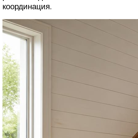
координация.