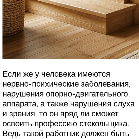
Если же у человека имеются
нервно-психические заболевания,
нарушения опорно-двигательного
аппарата, а также нарушения слуха
и зрения, то он вряд ли сможет
освоить профессию стекольщика.
Ведь такой работник должен быть