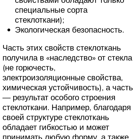
специальные сорта
стеклоткани);
Экологическая безопасность.
Часть этих свойств стеклоткань
получила в «наследство» от стекла
(не горючесть,
электроизоляционные свойства,
химическая устойчивость), а часть
— результат особого строения
стеклоткани. Например, благодаря
своей структуре стеклоткань
обладает гибкостью и может
принимать любую форму, а также