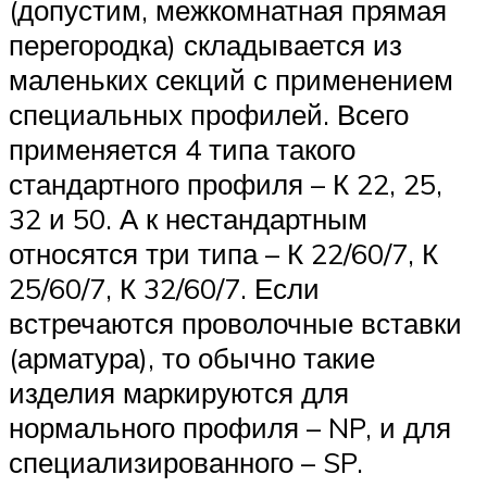
(допустим, межкомнатная прямая
перегородка) складывается из
маленьких секций с применением
специальных профилей. Всего
применяется 4 типа такого
стандартного профиля – К 22, 25,
32 и 50. А к нестандартным
относятся три типа – К 22/60/7, К
25/60/7, К 32/60/7. Если
встречаются проволочные вставки
(арматура), то обычно такие
изделия маркируются для
нормального профиля – NP, и для
специализированного – SP.