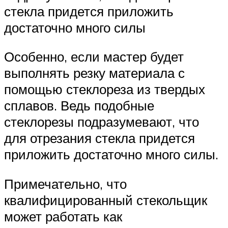
стекла придется приложить
достаточно много силы
Особенно, если мастер будет
выполнять резку материала с
помощью стеклореза из твердых
сплавов. Ведь подобные
стеклорезы подразумевают, что
для отрезания стекла придется
приложить достаточно много силы.
Примечательно, что
квалифицированный стекольщик
может работать как