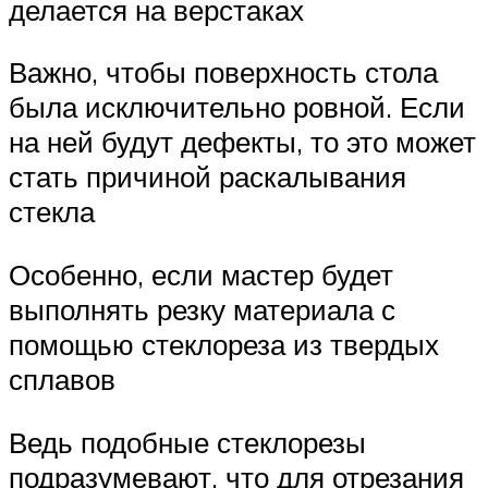
делается на верстаках
Важно, чтобы поверхность стола
была исключительно ровной. Если
на ней будут дефекты, то это может
стать причиной раскалывания
стекла
Особенно, если мастер будет
выполнять резку материала с
помощью стеклореза из твердых
сплавов
Ведь подобные стеклорезы
подразумевают, что для отрезания