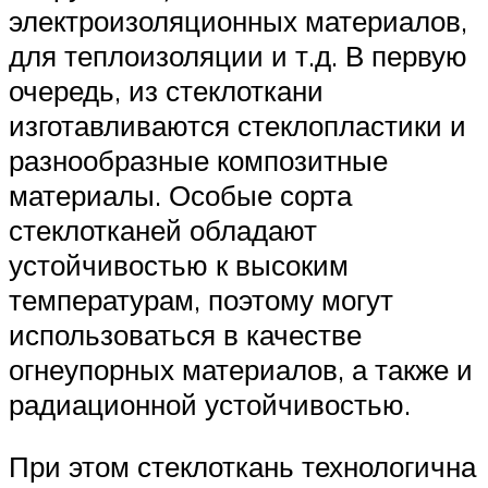
электроизоляционных материалов,
для теплоизоляции и т.д. В первую
очередь, из стеклоткани
изготавливаются стеклопластики и
разнообразные композитные
материалы. Особые сорта
стеклотканей обладают
устойчивостью к высоким
температурам, поэтому могут
использоваться в качестве
огнеупорных материалов, а также и
радиационной устойчивостью.
При этом стеклоткань технологична