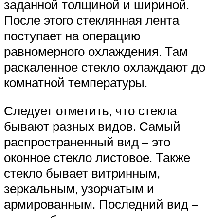
заданной толщиной и шириной.
После этого стеклянная лента
поступает на операцию
равномерного охлаждения. Там
раскаленное стекло охлаждают до
комнатной температуры.
Следует отметить, что стекла
бывают разных видов. Самый
распространенный вид – это
оконное стекло листовое. Также
стекло бывает витринным,
зеркальным, узорчатым и
армированным. Последний вид –