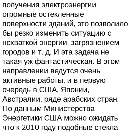
получения электроэнергии
огромные остекленные
поверхности зданий, это позволило
бы резко изменить ситуацию с
нехваткой энергии, загрязнением
городов и т. д. И эта задача не
такая уж фантастическая. В этом
направлении ведутся очень
активные работы, и в первую
очередь в США, Японии,
Австралии, ряде арабских стран.
По данным Министерства
Энергетики США можно ожидать,
что к 2010 году подобные стекла