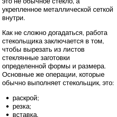
это не обычное стекло, а
укрепленное металлической сеткой
внутри.
Как не сложно догадаться, работа
стекольщика заключается в том,
чтобы вырезать из листов
стеклянные заготовки
определенной формы и размера.
Основные же операции, которые
обычно выполняет стекольщик, это:
раскрой;
резка;
вставка.