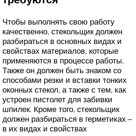
Чтобы выполнять свою работу
качественно, стекольщик должен
разбираться в основных видах и
свойствах материалов, которые
применяются в процессе работы.
Также он должен быть знаком со
способами резки и вставки тонких
оконных стекол, а также с тем, как
устроен пистолет для забивки
шпилек. Кроме того, стекольщик
должен разбираться в герметиках –
в их видах и свойствах