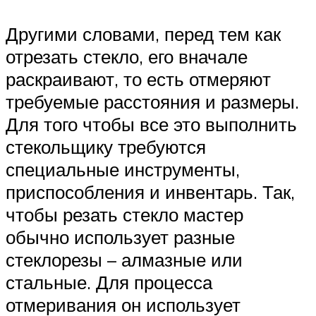
Другими словами, перед тем как
отрезать стекло, его вначале
раскраивают, то есть отмеряют
требуемые расстояния и размеры.
Для того чтобы все это выполнить
стекольщику требуются
специальные инструменты,
приспособления и инвентарь. Так,
чтобы резать стекло мастер
обычно использует разные
стеклорезы – алмазные или
стальные. Для процесса
отмеривания он использует