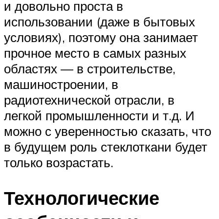
и довольно проста в
использовании (даже в бытовых
условиях), поэтому она занимает
прочное место в самых разных
областях — в строительстве,
машиностроении, в
радиотехнической отрасли, в
легкой промышленности и т.д. И
можно с уверенностью сказать, что
в будущем роль стеклоткани будет
только возрастать.
Технологические