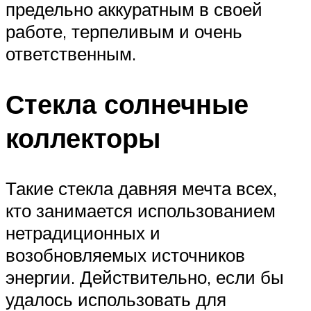
предельно аккуратным в своей
работе, терпеливым и очень
ответственным.
Стекла солнечные
коллекторы
Такие стекла давняя мечта всех,
кто занимается использованием
нетрадиционных и
возобновляемых источников
энергии. Действительно, если бы
удалось использовать для