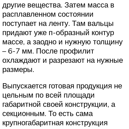
другие вещества. Затем масса в
расплавленном состоянии
поступает на ленту. Там вальцы
придают уже п-образный контур
массе, а заодно и нужную толщину
– 6-7 мм. После профилит
охлаждают и разрезают на нужные
размеры.
Выпускается готовая продукция не
цельным по всей площади
габаритной своей конструкции, а
секционным. То есть сама
крупногабаритная конструкция