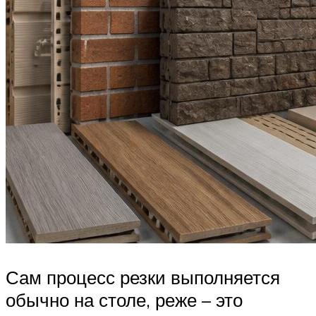
Сам процесс резки выполняется
обычно на столе, реже – это