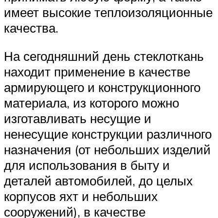
имеет высокие теплоизоляционные
качества.
На сегодняшний день стеклоткань
находит применение в качестве
армирующего и конструкционного
материала, из которого можно
изготавливать несущие и
ненесущие конструкции различного
назначения (от небольших изделий
для использования в быту и
деталей автомобилей, до целых
корпусов яхт и небольших
сооружений), в качестве