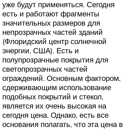
уже будут применяться. Сегодня
есть и работают фрагменты
значительных размеров для
непрозрачных частей зданий
(Флоридский центр солнечной
энергии, США). Есть и
полупрозрачные покрытия для
светопрозрачных частей
ограждений. Основным фактором,
сдерживающим использование
подобных покрытий и стекол,
является их очень высокая на
сегодня цена. Однако, есть все
основания полагать, что эта цена в