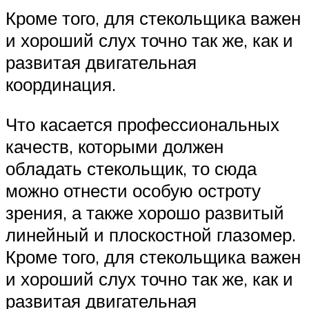
Кроме того, для стекольщика важен
и хороший слух точно так же, как и
развитая двигательная
координация.
Что касается профессиональных
качеств, которыми должен
обладать стекольщик, то сюда
можно отнести особую остроту
зрения, а также хорошо развитый
линейный и плоскостной глазомер.
Кроме того, для стекольщика важен
и хороший слух точно так же, как и
развитая двигательная