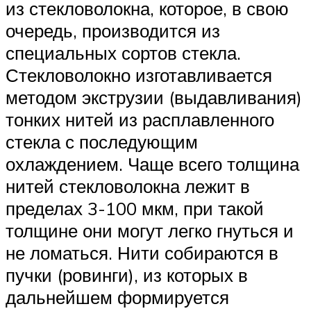
из стекловолокна, которое, в свою
очередь, производится из
специальных сортов стекла.
Стекловолокно изготавливается
методом экструзии (выдавливания)
тонких нитей из расплавленного
стекла с последующим
охлаждением. Чаще всего толщина
нитей стекловолокна лежит в
пределах 3-100 мкм, при такой
толщине они могут легко гнуться и
не ломаться. Нити собираются в
пучки (ровинги), из которых в
дальнейшем формируется