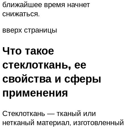
ближайшее время начнет
снижаться.
вверх страницы
Что такое
стеклоткань, ее
свойства и сферы
применения
Стеклоткань — тканый или
нетканый материал, изготовленный