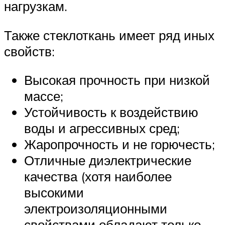
нагрузкам.
Также стеклоткань имеет ряд иных
свойств:
Высокая прочность при низкой
массе;
Устойчивость к воздействию
воды и агрессивных сред;
Жаропрочность и не горючесть;
Отличные диэлектрические
качества (хотя наиболее
высокими
электроизоляционными
свойствами обладают только