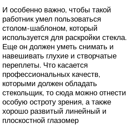
И особенно важно, чтобы такой
работник умел пользоваться
столом-шаблоном, который
используется для раскройки стекла.
Еще он должен уметь снимать и
навешивать глухие и створчатые
переплеты. Что касается
профессиональных качеств,
которыми должен обладать
стекольщик, то сюда можно отнести
особую остроту зрения, а также
хорошо развитый линейный и
плоскостной глазомер