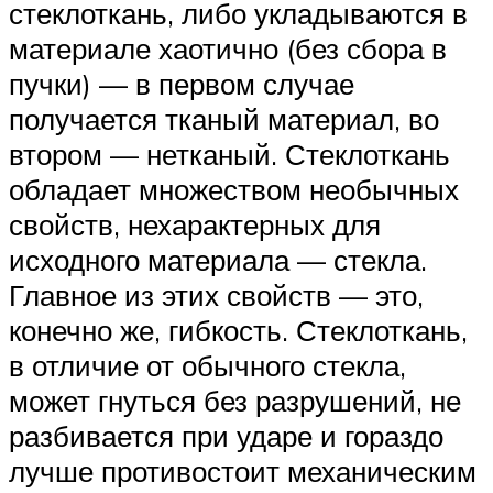
стеклоткань, либо укладываются в
материале хаотично (без сбора в
пучки) — в первом случае
получается тканый материал, во
втором — нетканый. Стеклоткань
обладает множеством необычных
свойств, нехарактерных для
исходного материала — стекла.
Главное из этих свойств — это,
конечно же, гибкость. Стеклоткань,
в отличие от обычного стекла,
может гнуться без разрушений, не
разбивается при ударе и гораздо
лучше противостоит механическим