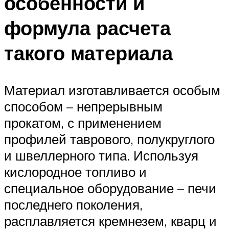
особенности и
формула расчета
такого материала
Материал изготавливается особым
способом – непрерывным
прокатом, с применением
профилей таврового, полукруглого
и швеллерного типа. Используя
кислородное топливо и
специальное оборудование – печи
последнего поколения,
расплавляется кремнезем, кварц и