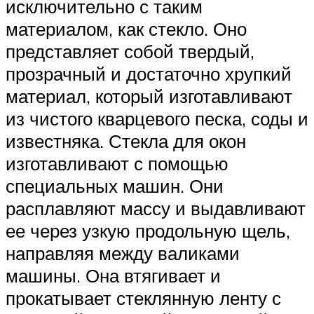
исключительно с таким
материалом, как стекло. Оно
представляет собой твердый,
прозрачный и достаточно хрупкий
материал, который изготавливают
из чистого кварцевого песка, соды и
известняка. Стекла для окон
изготавливают с помощью
специальных машин. Они
расплавляют массу и выдавливают
ее через узкую продольную щель,
направляя между валиками
машины. Она втягивает и
прокатывает стеклянную ленту с