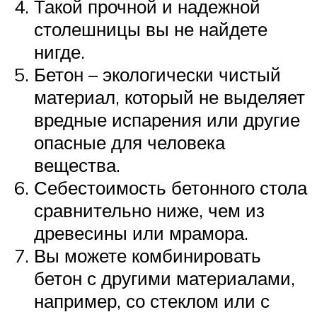
Такой прочной и надежной
столешницы вы не найдете
нигде.
Бетон – экологически чистый
материал, который не выделяет
вредные испарения или другие
опасные для человека
вещества.
Себестоимость бетонного стола
сравнительно ниже, чем из
древесины или мрамора.
Вы можете комбинировать
бетон с другими материалами,
например, со стеклом или с