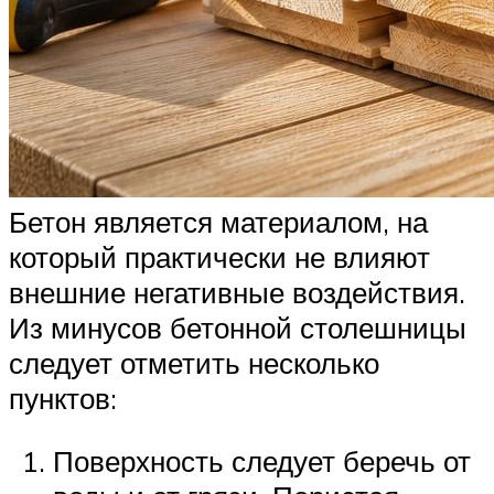
Бетон является материалом, на
который практически не влияют
внешние негативные воздействия.
Из минусов бетонной столешницы
следует отметить несколько
пунктов:
Поверхность следует беречь от