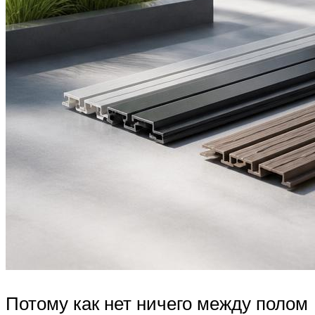
Потому как нет ничего между полом