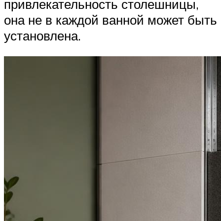
привлекательность столешницы,
она не в каждой ванной может быть
установлена.