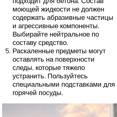
подходит для бетона. Состав
моющей жидкости не должен
содержать абразивные частицы
и агрессивные компоненты.
Выбирайте нейтральное по
составу средство.
Раскаленные предметы могут
оставлять на поверхности
следы, которые тяжело
устранить. Пользуйтесь
специальными подставками для
горячей посуды.