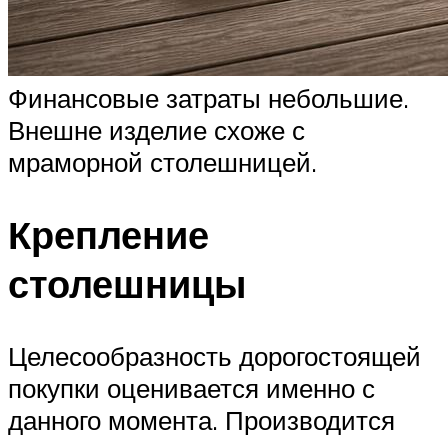
Финансовые затраты небольшие.
Внешне изделие схоже с
мраморной столешницей.
Крепление
столешницы
Целесообразность дорогостоящей
покупки оценивается именно с
данного момента. Производится