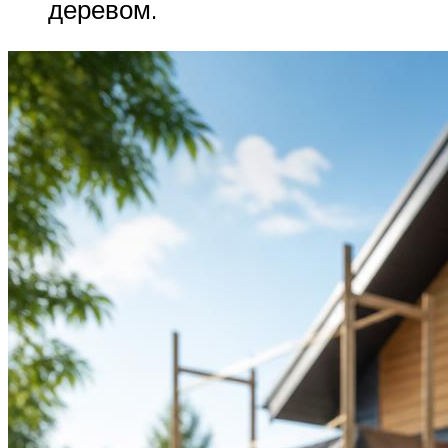
деревом.