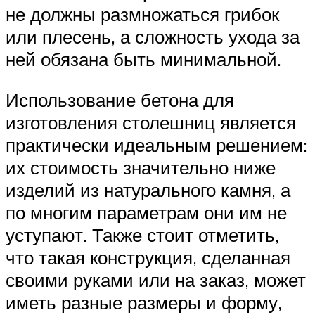
не должны размножаться грибок
или плесень, а сложность ухода за
ней обязана быть минимальной.
Использование бетона для
изготовления столешниц является
практически идеальным решением:
их стоимость значительно ниже
изделий из натурального камня, а
по многим параметрам они им не
уступают. Также стоит отметить,
что такая конструкция, сделанная
своими руками или на заказ, может
иметь разные размеры и форму,