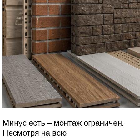
Минус есть – монтаж ограничен.
Несмотря на всю