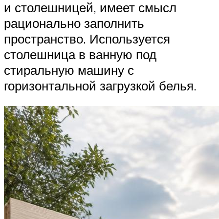
и столешницей, имеет смысл
рационально заполнить
пространство. Используется
столешница в ванную под
стиральную машину с
горизонтальной загрузкой белья.