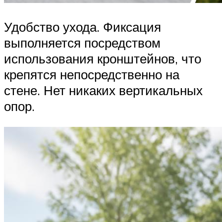
Удобство ухода. Фиксация
выполняется посредством
использования кронштейнов, что
крепятся непосредственно на
стене. Нет никаких вертикальных
опор.