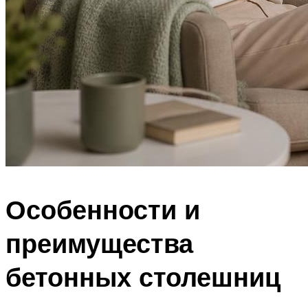
Особенности и
преимущества
бетонных столешниц