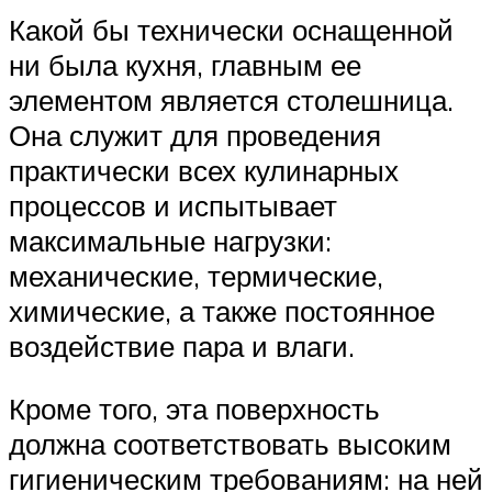
Какой бы технически оснащенной
ни была кухня, главным ее
элементом является столешница.
Она служит для проведения
практически всех кулинарных
процессов и испытывает
максимальные нагрузки:
механические, термические,
химические, а также постоянное
воздействие пара и влаги.
Кроме того, эта поверхность
должна соответствовать высоким
гигиеническим требованиям: на ней