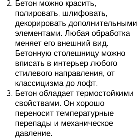
Бетон можно красить,
полировать, шлифовать,
декорировать дополнительными
элементами. Любая обработка
меняет его внешний вид.
Бетонную столешницу можно
вписать в интерьер любого
стилевого направления, от
классицизма до лофт.
Бетон обладает термостойкими
свойствами. Он хорошо
переносит температурные
перепады и механическое
давление.