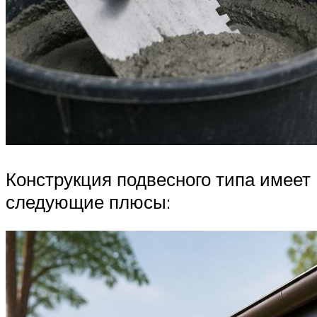
Конструкция подвесного типа имеет
следующие плюсы: