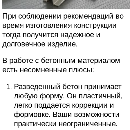
При соблюдении рекомендаций во
время изготовления конструкции
тогда получится надежное и
долговечное изделие.
В работе с бетонным материалом
есть несомненные плюсы:
Разведенный бетон принимает
любую форму. Он пластичный,
легко поддается коррекции и
формовке. Ваши возможности
практически неограниченные.