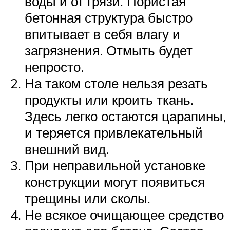
воды и от грязи. Пористая
бетонная структура быстро
впитывает в себя влагу и
загрязнения. Отмыть будет
непросто.
На таком столе нельзя резать
продукты или кроить ткань.
Здесь легко остаются царапины,
и теряется привлекательный
внешний вид.
При неправильной установке
конструкции могут появиться
трещины или сколы.
Не всякое очищающее средство