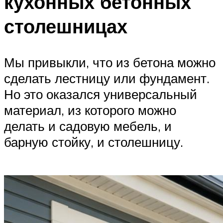
кухонных бетонных
столешницах
Мы привыкли, что из бетона можно
сделать лестницу или фундамент.
Но это оказался универсальный
материал, из которого можно
делать и садовую мебель, и
барную стойку, и столешницу.