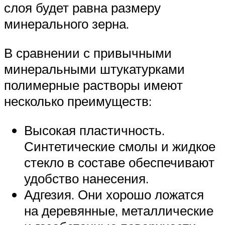
слоя будет равна размеру
минерального зерна.
В сравнении с привычными
минеральными штукатурками
полимерные растворы имеют
несколько преимуществ:
Высокая пластичность.
Синтетические смолы и жидкое
стекло в составе обеспечивают
удобство нанесения.
Адгезия. Они хорошо ложатся
на деревянные, металлические