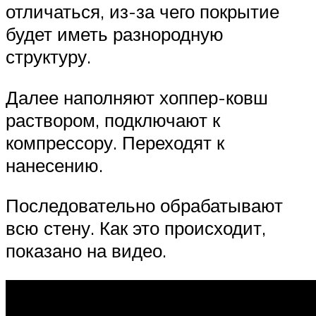
отличаться, из-за чего покрытие
будет иметь разнородную
структуру.
Далее наполняют хоппер-ковш
раствором, подключают к
компрессору. Переходят к
нанесению.
Последовательно обрабатывают
всю стену. Как это происходит,
показано на видео.