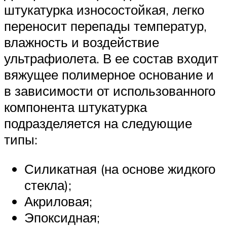
штукатурка износостойкая, легко
переносит перепады температур,
влажность и воздействие
ультрафиолета. В ее состав входит
вяжущее полимерное основание и
в зависимости от использованного
компонента штукатурка
подразделяется на следующие
типы:
Силикатная (на основе жидкого
стекла);
Акриловая;
Эпоксидная;