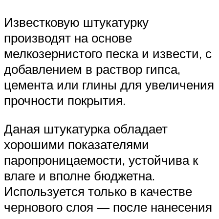
Известковую штукатурку
производят на основе
мелкозернистого песка и извести, с
добавлением в раствор гипса,
цемента или глины для увеличения
прочности покрытия.
Даная штукатурка обладает
хорошими показателями
паропроницаемости, устойчива к
влаге и вполне бюджетна.
Используется только в качестве
чернового слоя — после нанесения