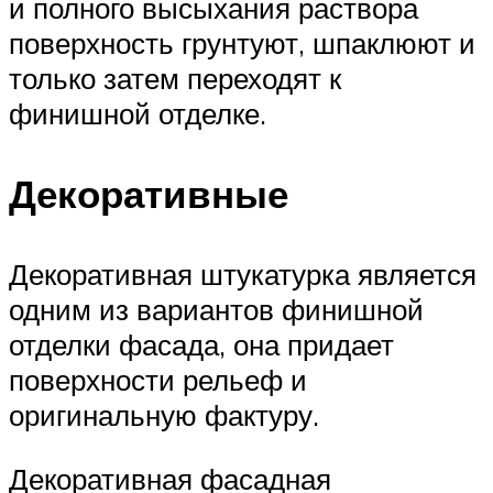
и полного высыхания раствора
поверхность грунтуют, шпаклюют и
только затем переходят к
финишной отделке.
Декоративные
Декоративная штукатурка является
одним из вариантов финишной
отделки фасада, она придает
поверхности рельеф и
оригинальную фактуру.
Декоративная фасадная