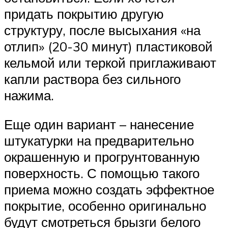
придать покрытию другую
структуру, после высыхания «на
отлип» (20-30 минут) пластиковой
кельмой или теркой приглаживают
капли раствора без сильного
нажима.
Еще один вариант – нанесение
штукатурки на предварительно
окрашенную и прогрунтованную
поверхность. С помощью такого
приема можно создать эффектное
покрытие, особенно оригинально
будут смотреться брызги белого