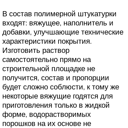
В состав полимерной штукатурки
входят: вяжущее, наполнитель и
добавки, улучшающие технические
характеристики покрытия.
Изготовить раствор
самостоятельно прямо на
строительной площадке не
получится, состав и пропорции
будет сложно соблюсти, к тому же
некоторые вяжущие годятся для
приготовления только в жидкой
форме, водорастворимых
порошков на их основе не