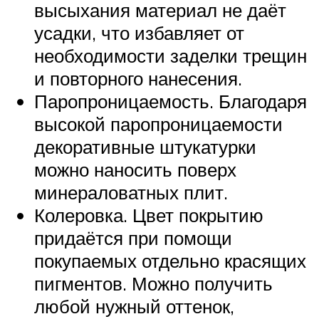
высыхания материал не даёт
усадки, что избавляет от
необходимости заделки трещин
и повторного нанесения.
Паропроницаемость. Благодаря
высокой паропроницаемости
декоративные штукатурки
можно наносить поверх
минераловатных плит.
Колеровка. Цвет покрытию
придаётся при помощи
покупаемых отдельно красящих
пигментов. Можно получить
любой нужный оттенок,