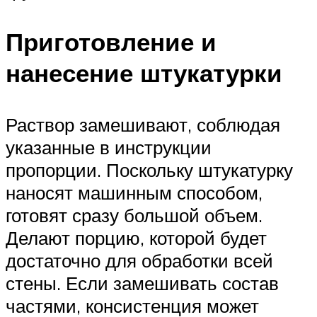
Приготовление и
нанесение штукатурки
Раствор замешивают, соблюдая
указанные в инструкции
пропорции. Поскольку штукатурку
наносят машинным способом,
готовят сразу большой объем.
Делают порцию, которой будет
достаточно для обработки всей
стены. Если замешивать состав
частями, консистенция может