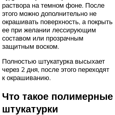
раствора на темном фоне. После
этого можно дополнительно не
окрашивать поверхность, а покрыть
ее при желании лессирующим
составом или прозрачным
защитным воском.
Полностью штукатурка высыхает
через 2 дня, после этого переходят
к окрашиванию.
Что такое полимерные
штукатурки