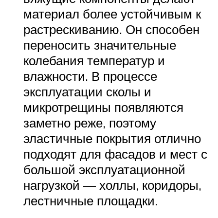
материал более устойчивым к
растрескиванию. Он способен
переносить значительные
колебания температур и
влажности. В процессе
эксплуатации сколы и
микротрещины появляются
заметно реже, поэтому
эластичные покрытия отлично
подходят для фасадов и мест с
большой эксплуатационной
нагрузкой — холлы, коридоры,
лестничные площадки.