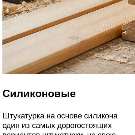
Силиконовые
Штукатурка на основе силикона
один из самых дорогостоящих
вариантов штукатурки, но свою