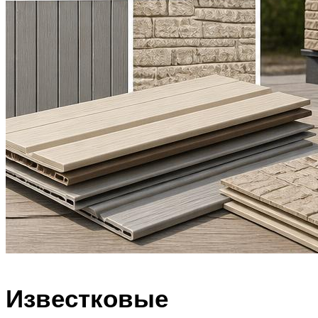
Известковые