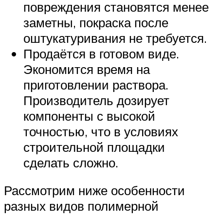
повреждения становятся менее
заметны, покраска после
оштукатуривания не требуется.
Продаётся в готовом виде.
Экономится время на
приготовлении раствора.
Производитель дозирует
компоненты с высокой
точностью, что в условиях
строительной площадки
сделать сложно.
Рассмотрим ниже особенности
разных видов полимерной