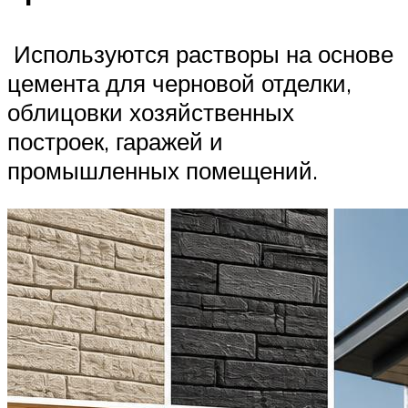
Используются растворы на основе
цемента для черновой отделки,
облицовки хозяйственных
построек, гаражей и
промышленных помещений.