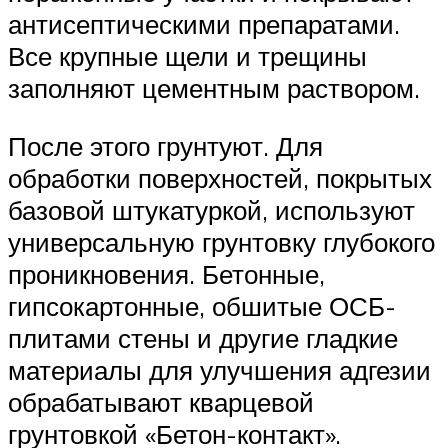
антисептическими препаратами.
Все крупные щели и трещины
заполняют цементным раствором.
После этого грунтуют. Для
обработки поверхностей, покрытых
базовой штукатуркой, используют
универсальную грунтовку глубокого
проникновения. Бетонные,
гипсокартонные, обшитые ОСБ-
плитами стены и другие гладкие
материалы для улучшения адгезии
обрабатывают кварцевой
грунтовкой «Бетон-контакт».