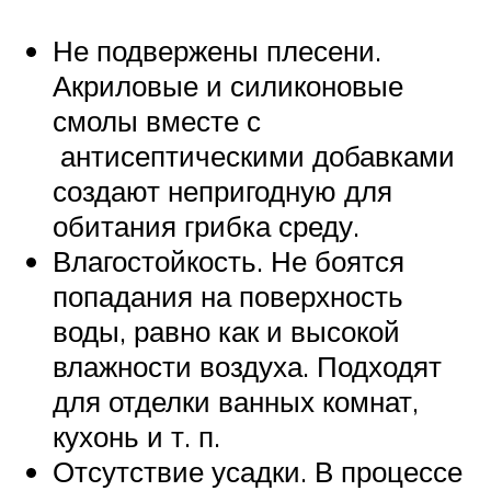
Не подвержены плесени.
Акриловые и силиконовые
смолы вместе с
антисептическими добавками
создают непригодную для
обитания грибка среду.
Влагостойкость. Не боятся
попадания на поверхность
воды, равно как и высокой
влажности воздуха. Подходят
для отделки ванных комнат,
кухонь и т. п.
Отсутствие усадки. В процессе