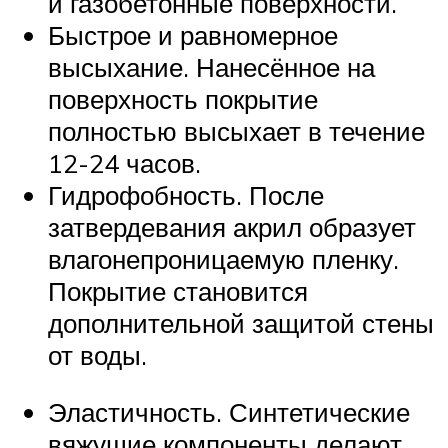
и газобетонные поверхности.
Быстрое и равномерное
высыхание. Нанесённое на
поверхность покрытие
полностью высыхает в течение
12-24 часов.
Гидрофобность. После
затвердевания акрил образует
влагонепроницаемую пленку.
Покрытие становится
дополнительной защитой стены
от воды.
Эластичность. Синтетические
вяжущие компоненты делают