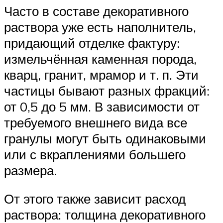
Часто в составе декоративного
раствора уже есть наполнитель,
придающий отделке фактуру:
измельчённая каменная порода,
кварц, гранит, мрамор и т. п. Эти
частицы бывают разных фракций:
от 0,5 до 5 мм. В зависимости от
требуемого внешнего вида все
гранулы могут быть одинаковыми
или с вкраплениями большего
размера.
От этого также зависит расход
раствора: толщина декоративного