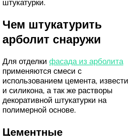
штукатурки.
Чем штукатурить
арболит снаружи
Для отделки
фасада из арболита
применяются смеси с
использованием цемента, извести
и силикона, а так же растворы
декоративной штукатурки на
полимерной основе.
Цементные