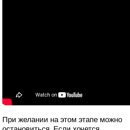
При желании на этом этапе можно
остановиться. Если хочется