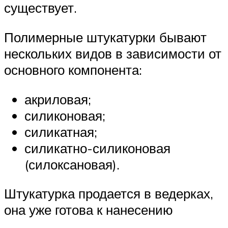
существует.
Полимерные штукатурки бывают
нескольких видов в зависимости от
основного компонента:
акриловая;
силиконовая;
силикатная;
силикатно-силиконовая
(силоксановая).
Штукатурка продается в ведерках,
она уже готова к нанесению