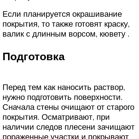
Если планируется окрашивание
покрытия, то также готовят краску,
валик с длинным ворсом, кювету .
Подготовка
Перед тем как наносить раствор,
нужно подготовить поверхности.
Сначала стены очищают от старого
покрытия. Осматривают, при
наличии следов плесени зачищают
пораженные участки и покрывают