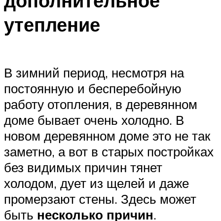
дополнительное
утепление
В зимний период, несмотря на
постоянную и бесперебойную
работу отопления, в деревянном
доме бывает очень холодно. В
новом деревянном доме это не так
заметно, а вот в старых постройках
без видимых причин тянет
холодом, дует из щелей и даже
промерзают стены. Здесь может
быть
несколько причин
.