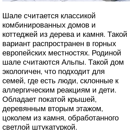
Шале считается классикой
комбинированных домов и
коттеджей из дерева и камня. Такой
вариант распространен в горных
европейских местностях. Родиной
шале считаются Альпы. Такой дом
экологичен, что подходит для
семей, где есть люди, склонные к
аллергическим реакциям и дети.
Обладает покатой крышей,
деревянным вторым этажом,
цоколем из камня, обработанного
светлой штукатуркой.