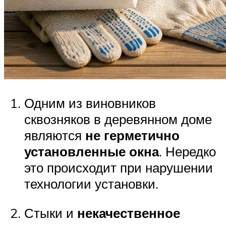
Одним из виновников
сквозняков в деревянном доме
являются
не герметично
установленные окна
. Нередко
это происходит при нарушении
технологии установки.
Стыки и
некачественное