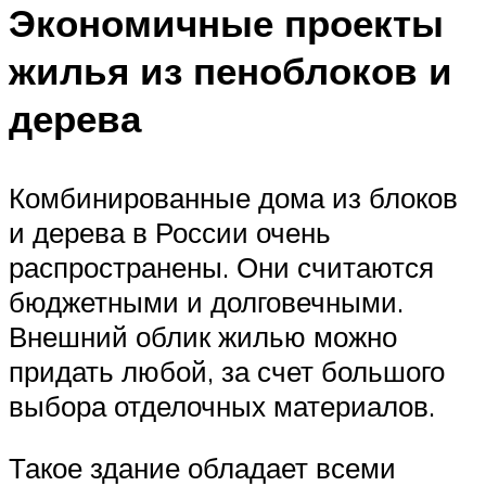
Экономичные проекты
жилья из пеноблоков и
дерева
Комбинированные дома из блоков
и дерева в России очень
распространены. Они считаются
бюджетными и долговечными.
Внешний облик жилью можно
придать любой, за счет большого
выбора отделочных материалов.
Такое здание обладает всеми