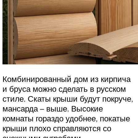
Комбинированный дом из кирпича
и бруса можно сделать в русском
стиле. Скаты крыши будут покруче,
мансарда – выше. Высокие
комнаты гораздо удобнее, покатые
крыши плохо справляются со