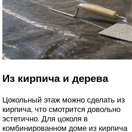
Из кирпича и дерева
Цокольный этаж можно сделать из
кирпича, что смотрится довольно
эстетично. Для цоколя в
комбинированном доме из кирпича