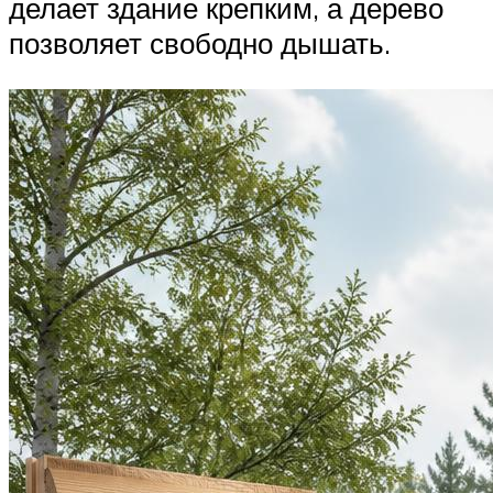
делает здание крепким, а дерево
позволяет свободно дышать.