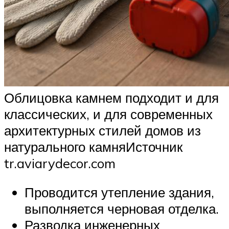
Облицовка камнем подходит и для
классических, и для современных
архитектурных стилей домов из
натурального камняИсточник
tr.aviarydecor.com
Проводится утепление здания,
выполняется черновая отделка.
Разводка инженерных