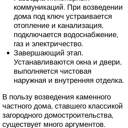
коммуникаций. При возведении
дома под ключ устраивается
отопление и канализация,
подключается водоснабжение,
газ и электричество.
Завершающий этап.
Устанавливаются окна и двери,
выполняется чистовая
наружная и внутренняя отделка.
В пользу возведения каменного
частного дома, ставшего классикой
загородного домостроительства,
существует много аргументов.