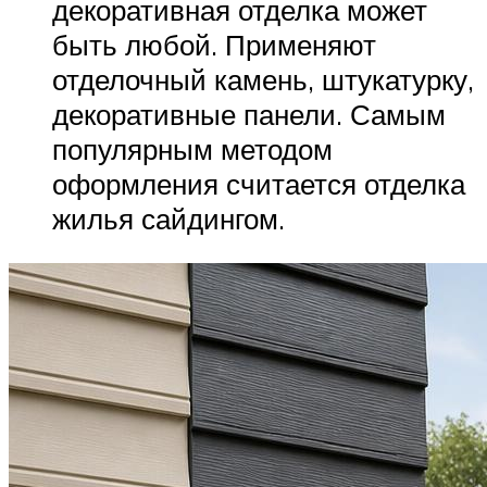
декоративная отделка может
быть любой. Применяют
отделочный камень, штукатурку,
декоративные панели. Самым
популярным методом
оформления считается отделка
жилья сайдингом.