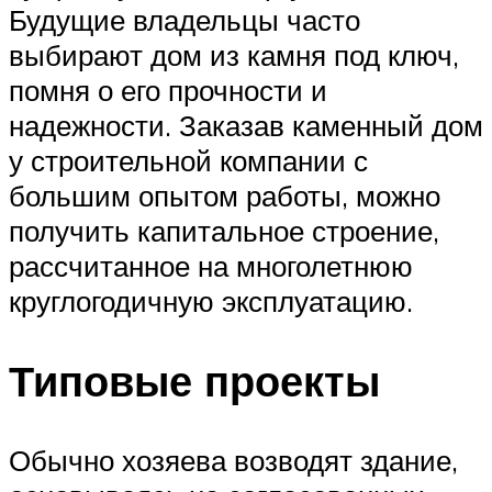
Будущие владельцы часто
выбирают дом из камня под ключ,
помня о его прочности и
надежности. Заказав каменный дом
у строительной компании с
большим опытом работы, можно
получить капитальное строение,
рассчитанное на многолетнюю
круглогодичную эксплуатацию.
Типовые проекты
Обычно хозяева возводят здание,