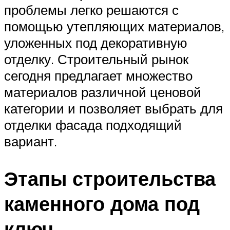
проблемы легко решаются с
помощью утепляющих материалов,
уложенных под декоративную
отделку. Строительный рынок
сегодня предлагает множество
материалов различной ценовой
категории и позволяет выбрать для
отделки фасада подходящий
вариант.
Этапы строительства
каменного дома под
ключ