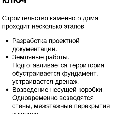
Строительство каменного дома
проходит несколько этапов:
Разработка проектной
документации.
Земляные работы.
Подготавливается территория,
обустраивается фундамент,
устраивается дренаж.
Возведение несущей коробки.
Одновременно возводятся
стены, межэтажные перекрытия
и кровля.