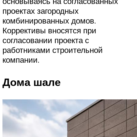
основываясь на согласованных
проектах загородных
комбинированных домов.
Коррективы вносятся при
согласовании проекта с
работниками строительной
компании.
Дома шале