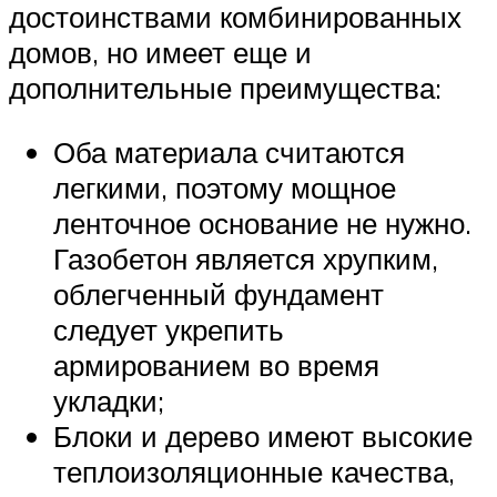
достоинствами комбинированных
домов, но имеет еще и
дополнительные преимущества:
Оба материала считаются
легкими, поэтому мощное
ленточное основание не нужно.
Газобетон является хрупким,
облегченный фундамент
следует укрепить
армированием во время
укладки;
Блоки и дерево имеют высокие
теплоизоляционные качества,