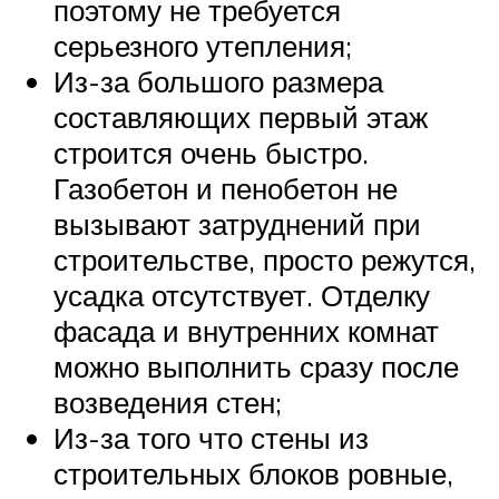
поэтому не требуется
серьезного утепления;
Из-за большого размера
составляющих первый этаж
строится очень быстро.
Газобетон и пенобетон не
вызывают затруднений при
строительстве, просто режутся,
усадка отсутствует. Отделку
фасада и внутренних комнат
можно выполнить сразу после
возведения стен;
Из-за того что стены из
строительных блоков ровные,