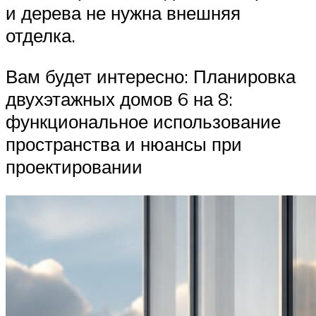
и дерева не нужна внешняя
отделка.
Вам будет интересно: Планировка
двухэтажных домов 6 на 8:
функциональное использование
пространства и нюансы при
проектировании