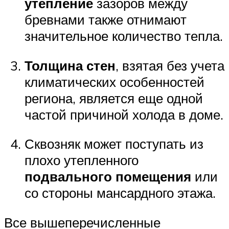
утепление
зазоров между
бревнами также отнимают
значительное количество тепла.
Толщина стен
, взятая без учета
климатических особенностей
региона, является еще одной
частой причиной холода в доме.
Сквозняк может поступать из
плохо утепленного
подвального помещения
или
со стороны мансардного этажа.
Все вышеперечисленные