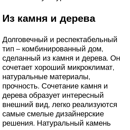
Из камня и дерева
Долговечный и респектабельный
тип – комбинированный дом,
сделанный из камня и дерева. Он
сочетает хороший микроклимат,
натуральные материалы,
прочность. Сочетание камня и
дерева образует интересный
внешний вид, легко реализуются
самые смелые дизайнерские
решения. Натуральный камень