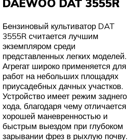
DAEWOO DAT 3555R
Бензиновый культиватор DAT
3555R считается лучшим
экземпляром среди
представленных легких моделей.
Агрегат широко применяется для
работ на небольших площадях
приусадебных дачных участков.
Устройство имеет режим заднего
хода, благодаря чему отличается
хорошей маневренностью и
быстрым выездом при глубоком
зарывании фрез в рыхлую почву.