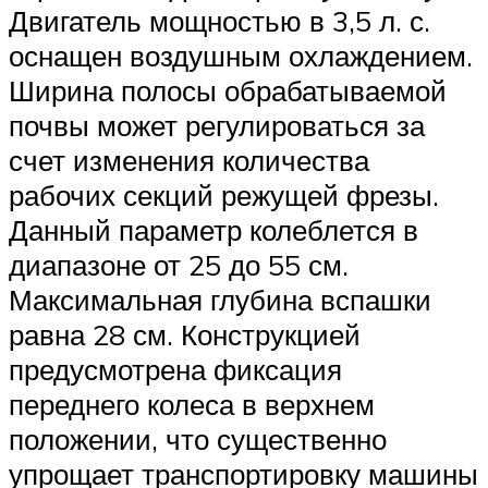
Двигатель мощностью в 3,5 л. с.
оснащен воздушным охлаждением.
Ширина полосы обрабатываемой
почвы может регулироваться за
счет изменения количества
рабочих секций режущей фрезы.
Данный параметр колеблется в
диапазоне от 25 до 55 см.
Максимальная глубина вспашки
равна 28 см. Конструкцией
предусмотрена фиксация
переднего колеса в верхнем
положении, что существенно
упрощает транспортировку машины