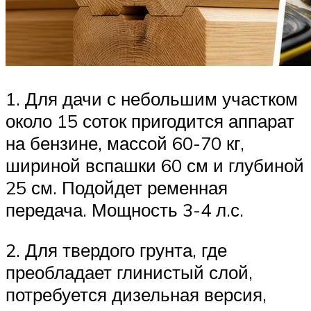
1. Для дачи с небольшим участком
около 15 соток пригодится аппарат
на бензине, массой 60-70 кг,
шириной вспашки 60 см и глубиной
25 см. Подойдет ременная
передача. Мощность 3-4 л.с.
2. Для твердого грунта, где
преобладает глинистый слой,
потребуется дизельная версия,