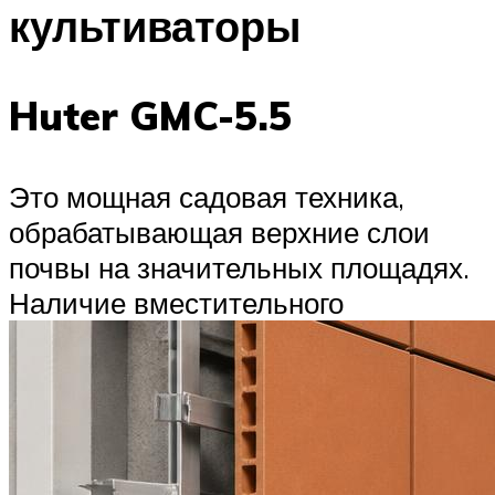
культиваторы
Huter GMC-5.5
Это мощная садовая техника,
обрабатывающая верхние слои
почвы на значительных площадях.
Наличие вместительного