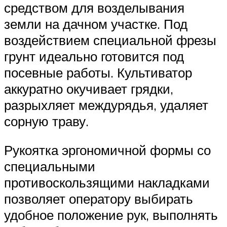
средством для возделывания
земли на дачном участке. Под
воздействием специальной фрезы
грунт идеально готовится под
посевные работы. Культиватор
аккуратно окучивает грядки,
разрыхляет междурядья, удаляет
сорную траву.
Рукоятка эргономичной формы со
специальными
противоскользящими накладками
позволяет оператору выбирать
удобное положение рук, выполнять