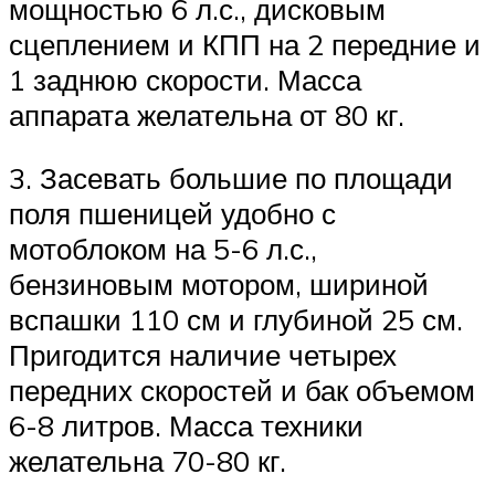
мощностью 6 л.с., дисковым
сцеплением и КПП на 2 передние и
1 заднюю скорости. Масса
аппарата желательна от 80 кг.
3. Засевать большие по площади
поля пшеницей удобно с
мотоблоком на 5-6 л.с.,
бензиновым мотором, шириной
вспашки 110 см и глубиной 25 см.
Пригодится наличие четырех
передних скоростей и бак объемом
6-8 литров. Масса техники
желательна 70-80 кг.