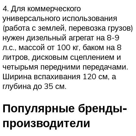
4. Для коммерческого
универсального использования
(работа с землей, перевозка грузов)
нужен дизельный агрегат на 8-9
л.с., массой от 100 кг, баком на 8
литров, дисковым сцеплением и
четырьмя передними передачами.
Ширина вспахивания 120 см, а
глубина до 35 см.
Популярные бренды-
производители