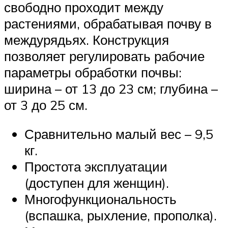
свободно проходит между
растениями, обрабатывая почву в
междурядьях. Конструкция
позволяет регулировать рабочие
параметры обработки почвы:
ширина – от 13 до 23 см; глубина –
от 3 до 25 см.
Сравнительно малый вес – 9,5
кг.
Простота эксплуатации
(доступен для женщин).
Многофункциональность
(вспашка, рыхление, прополка).