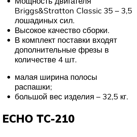
Мощность двигателя
Briggs&Stratton Classic 35 – 3,5
лошадиных сил.
Высокое качество сборки.
В комплект поставки входят
дополнительные фрезы в
количестве 4 шт.
малая ширина полосы
распашки;
большой вес изделия – 32,5 кг.
ECHO TC-210