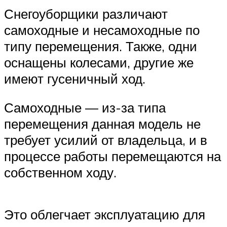
Снегоуборщики различают
самоходные и несамоходные по
типу перемещения. Также, одни
оснащены колесами, другие же
имеют гусеничный ход.
Самоходные — из-за типа
перемещения данная модель не
требует усилий от владельца, и в
процессе работы перемещаются на
собственном ходу.
Это облегчает эксплуатацию для