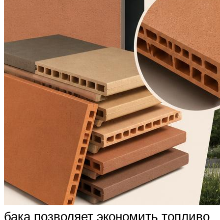
бака позволяет экономить топливо