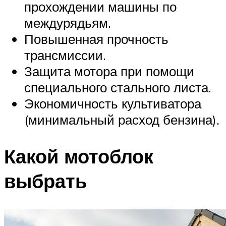
прохождении машины по
междурядьям.
Повышенная прочность
трансмиссии.
Защита мотора при помощи
специального стального листа.
Экономичность культиватора
(минимальный расход бензина).
Какой мотоблок
выбрать