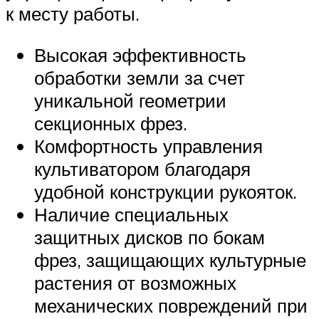
к месту работы.
Высокая эффективность
обработки земли за счет
уникальной геометрии
секционных фрез.
Комфортность управления
культиватором благодаря
удобной конструкции рукояток.
Наличие специальных
защитных дисков по бокам
фрез, защищающих культурные
растения от возможных
механических повреждений при