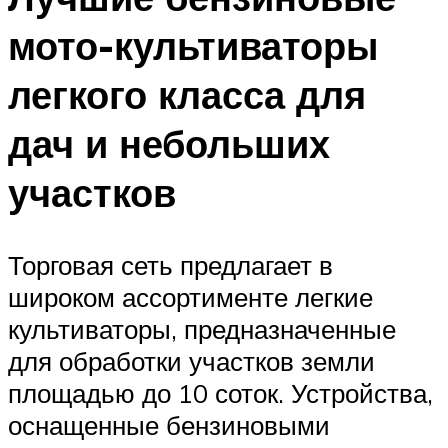
мото-культиваторы
легкого класса для
дач и небольших
участков
Торговая сеть предлагает в
широком ассортименте легкие
культиваторы, предназначенные
для обработки участков земли
площадью до 10 соток. Устройства,
оснащенные бензиновыми