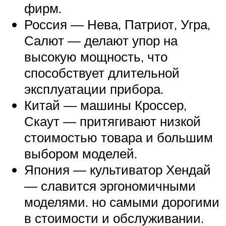
фирм.
Россия — Нева, Патриот, Угра,
Салют — делают упор на
высокую мощность, что
способствует длительной
эксплуатации прибора.
Китай — машины Кроссер,
Скаут — притягивают низкой
стоимостью товара и большим
выбором моделей.
Япония — культиватор Хендай
— славится эргономичными
моделями. но самыми дорогими
в стоимости и обслуживании.