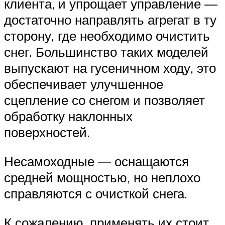
клиента, и упрощает управление —
достаточно направлять агрегат в ту
сторону, где необходимо очистить
снег. Большинство таких моделей
выпускают на гусеничном ходу, это
обеспечивает улучшенное
сцепление со снегом и позволяет
обработку наклонных
поверхностей.
Несамоходные — оснащаются
средней мощностью, но неплохо
справляются с очисткой снега.
К сожалению, применять их стоит