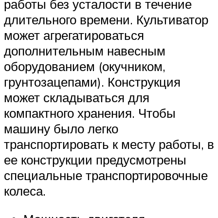
работы без усталости в течение
длительного времени. Культиватор
может агрегатироваться
дополнительным навесным
оборудованием (окучником,
грунтозацепами). Конструкция
может складываться для
компактного хранения. Чтобы
машину было легко
транспортировать к месту работы, в
ее конструкции предусмотрены
специальные транспортировочные
колеса.