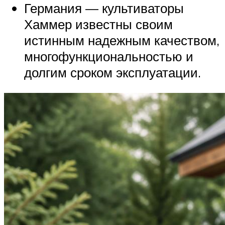
Германия — культиваторы
Хаммер известны своим
истинным надежным качеством,
многофункциональностью и
долгим сроком эксплуатации.