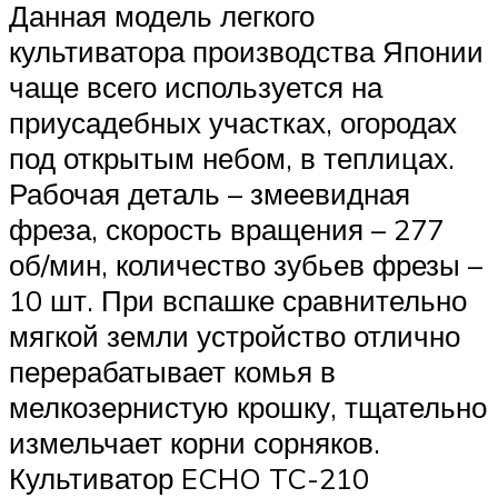
Данная модель легкого
культиватора производства Японии
чаще всего используется на
приусадебных участках, огородах
под открытым небом, в теплицах.
Рабочая деталь – змеевидная
фреза, скорость вращения – 277
об/мин, количество зубьев фрезы –
10 шт. При вспашке сравнительно
мягкой земли устройство отлично
перерабатывает комья в
мелкозернистую крошку, тщательно
измельчает корни сорняков.
Культиватор ECHO TC-210