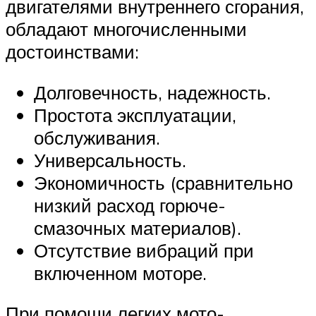
двигателями внутреннего сгорания,
обладают многочисленными
достоинствами:
Долговечность, надежность.
Простота эксплуатации,
обслуживания.
Универсальность.
Экономичность (сравнительно
низкий расход горюче-
смазочных материалов).
Отсутствие вибраций при
включенном моторе.
При помощи легких мото-