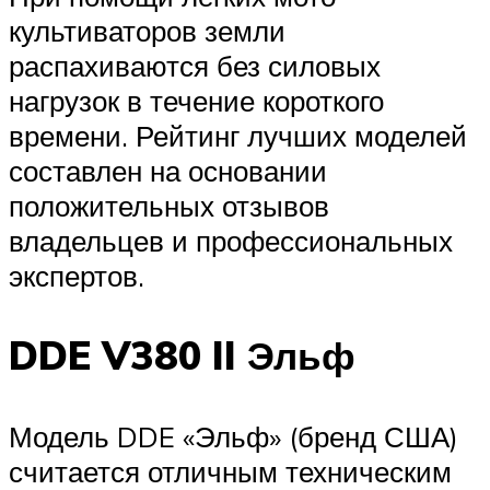
культиваторов земли
распахиваются без силовых
нагрузок в течение короткого
времени. Рейтинг лучших моделей
составлен на основании
положительных отзывов
владельцев и профессиональных
экспертов.
DDE V380 II Эльф
Модель DDE «Эльф» (бренд США)
считается отличным техническим