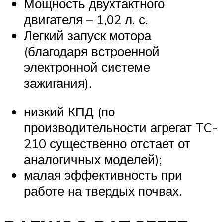
Мощность двухтактного
двигателя – 1,02 л. с.
Легкий запуск мотора
(благодаря встроенной
электронной системе
зажигания).
низкий КПД (по
производительности агрегат TC-
210 существенно отстает от
аналогичных моделей);
малая эффективность при
работе на твердых почвах.