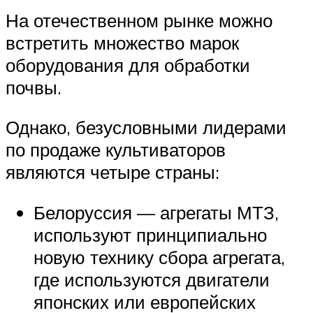
На отечественном рынке можно
встретить множество марок
оборудования для обработки
почвы.
Однако, безусловными лидерами
по продаже культиваторов
являются четыре страны:
Белоруссия — агрегаты МТЗ,
используют принципиально
новую технику сбора агрегата,
где используются двигатели
японских или европейских