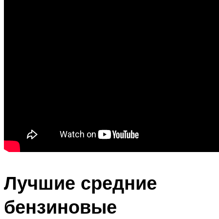
Лучшие средние
бензиновые