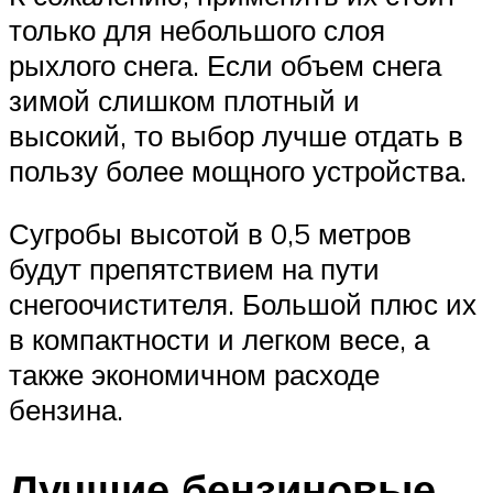
только для небольшого слоя
рыхлого снега. Если объем снега
зимой слишком плотный и
высокий, то выбор лучше отдать в
пользу более мощного устройства.
Сугробы высотой в 0,5 метров
будут препятствием на пути
снегоочистителя. Большой плюс их
в компактности и легком весе, а
также экономичном расходе
бензина.
Лучшие бензиновые