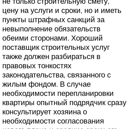
не только строительную смету,
цену на услуги и сроки, но и иметь
пункты штрафных санкций за
невыполнение обязательств
обеими сторонами. Хороший
поставщик строительных услуг
также должен разбираться в
правовых тонкостях
законодательства, связанного с
жилым фондом. В случае
необходимости перепланировки
квартиры опытный подрядчик сразу
консультирует хозяина о
необходимости согласования