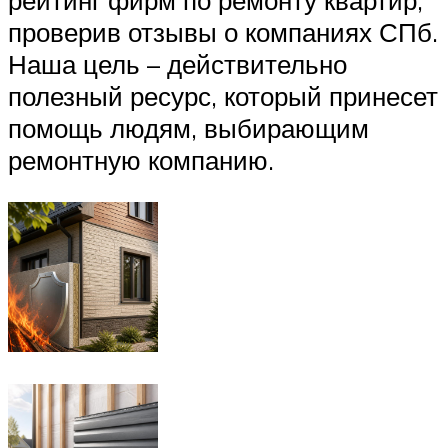
рейтинг фирм по ремонту квартир,
проверив отзывы о компаниях СПб.
Наша цель – действительно
полезный ресурс, который принесет
помощь людям, выбирающим
ремонтную компанию.