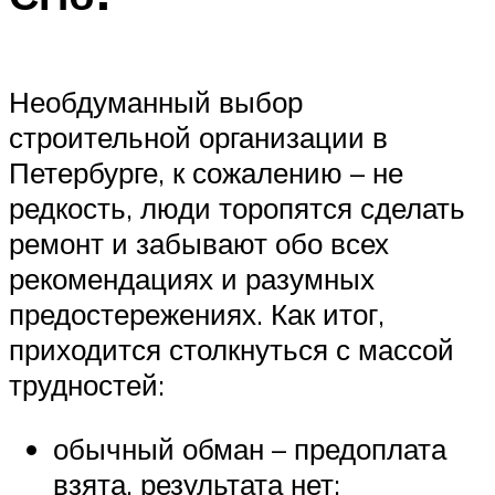
Необдуманный выбор
строительной организации в
Петербурге, к сожалению – не
редкость, люди торопятся сделать
ремонт и забывают обо всех
рекомендациях и разумных
предостережениях. Как итог,
приходится столкнуться с массой
трудностей:
обычный обман – предоплата
взята, результата нет;