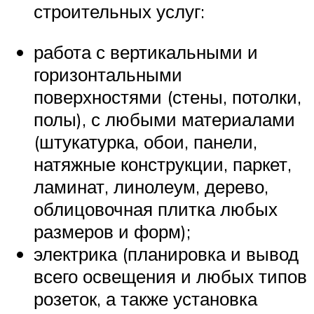
строительных услуг:
работа с вертикальными и
горизонтальными
поверхностями (стены, потолки,
полы), с любыми материалами
(штукатурка, обои, панели,
натяжные конструкции, паркет,
ламинат, линолеум, дерево,
облицовочная плитка любых
размеров и форм);
электрика (планировка и вывод
всего освещения и любых типов
розеток, а также установка