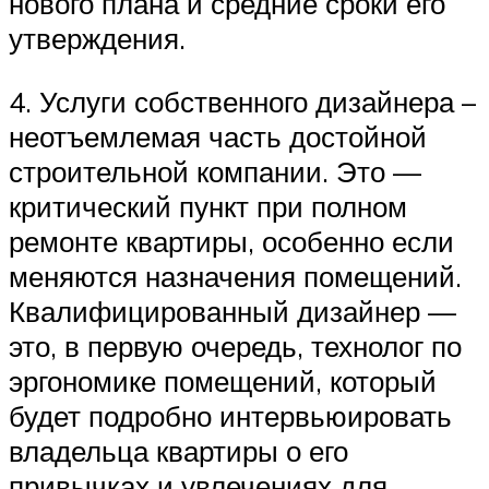
нового плана и средние сроки его
утверждения.
4. Услуги собственного дизайнера –
неотъемлемая часть достойной
строительной компании. Это —
критический пункт при полном
ремонте квартиры, особенно если
меняются назначения помещений.
Квалифицированный дизайнер —
это, в первую очередь, технолог по
эргономике помещений, который
будет подробно интервьюировать
владельца квартиры о его
привычках и увлечениях для