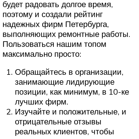
будет радовать долгое время,
поэтому и создали рейтинг
надежных фирм Петербурга,
выполняющих ремонтные работы.
Пользоваться нашим топом
максимально просто:
Обращайтесь в организации,
занимающие лидирующие
позиции, как минимум, в 10-ке
лучших фирм.
Изучайте и положительные, и
отрицательные отзывы
реальных клиентов, чтобы