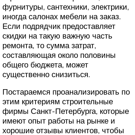
фурнитуры, сантехники, электрики,
иногда салонах мебели на заказ.
Если подрядчик предоставляет
скидки на такую важную часть
ремонта, то сумма затрат,
составляющая около половины
общего бюджета, может
существенно снизиться.
Постараемся проанализировать по
этим критериям строительные
фирмы Санкт-Петербурга, которые
имеют опыт работы на рынке и
хорошие отзывы клиентов, чтобы