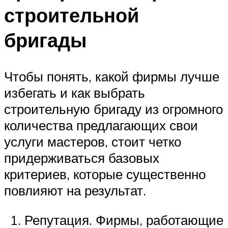
строительной
бригады
Чтобы понять, какой фирмы лучше
избегать и как выбрать
строительную бригаду из огромного
количества предлагающих свои
услуги мастеров, стоит четко
придерживаться базовых
критериев, которые существенно
повлияют на результат.
Репутация. Фирмы, работающие