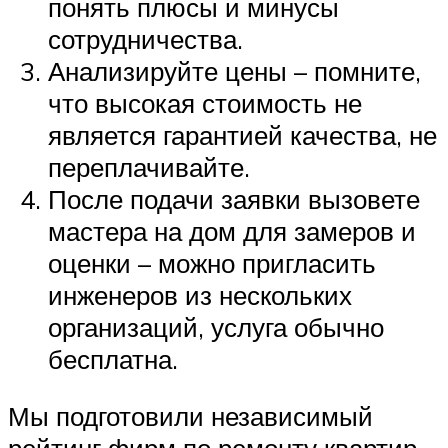
понять плюсы и минусы
сотрудничества.
Анализируйте цены – помните,
что высокая стоимость не
является гарантией качества, не
переплачивайте.
После подачи заявки вызовете
мастера на дом для замеров и
оценки – можно пригласить
инженеров из нескольких
организаций, услуга обычно
бесплатна.
Мы подготовили независимый