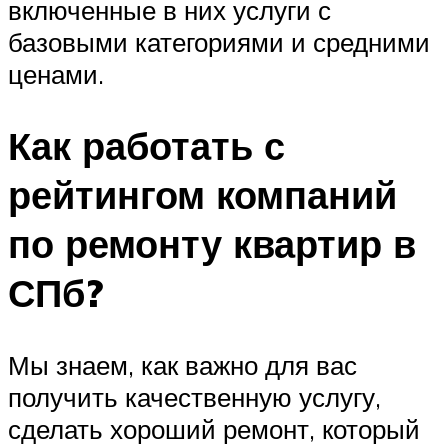
включенные в них услуги с
базовыми категориями и средними
ценами.
Как работать с
рейтингом компаний
по ремонту квартир в
СПб?
Мы знаем, как важно для вас
получить качественную услугу,
сделать хороший ремонт, который