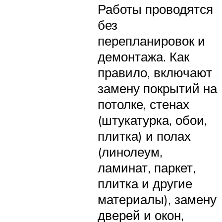
Работы проводятся
без
перепланировок и
демонтажа. Как
правило, включают
замену покрытий на
потолке, стенах
(штукатурка, обои,
плитка) и полах
(линолеум,
ламинат, паркет,
плитка и другие
материалы), замену
дверей и окон,