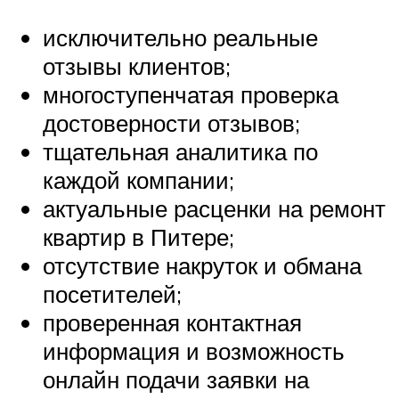
исключительно реальные
отзывы клиентов;
многоступенчатая проверка
достоверности отзывов;
тщательная аналитика по
каждой компании;
актуальные расценки на ремонт
квартир в Питере;
отсутствие накруток и обмана
посетителей;
проверенная контактная
информация и возможность
онлайн подачи заявки на