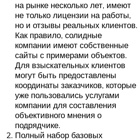
на рынке несколько лет, имеют
не только лицензии на работы,
но и отзывы реальных клиентов.
Как правило, солидные
компании имеют собственные
сайты с примерами объектов.
Для взыскательных клиентов
могут быть предоставлены
координаты заказчиков, которые
уже пользовались услугами
компании для составления
объективного мнения о
подрядчике.
Полный набор базовых