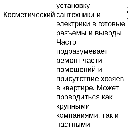
установку
Косметический
сантехники и
электрики в готовые
разъемы и выводы.
Часто
подразумевает
ремонт части
помещений и
присутствие хозяев
в квартире. Может
проводиться как
крупными
компаниями, так и
частными