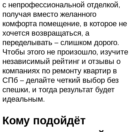
с непрофессиональной отделкой,
получая вместо желанного
комфорта помещение, в которое не
хочется возвращаться, а
переделывать – слишком дорого.
Чтобы этого не произошло, изучите
независимый рейтинг и отзывы о
компаниях по ремонту квартир в
СПб – делайте четкий выбор без
спешки, и тогда результат будет
идеальным.
Кому подойдёт