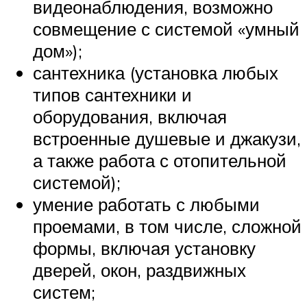
видеонаблюдения, возможно
совмещение с системой «умный
дом»);
сантехника (установка любых
типов сантехники и
оборудования, включая
встроенные душевые и джакузи,
а также работа с отопительной
системой);
умение работать с любыми
проемами, в том числе, сложной
формы, включая установку
дверей, окон, раздвижных
систем;