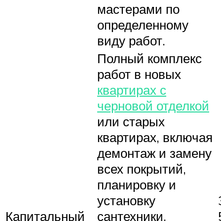
мастерами по
определенному
виду работ.
Полный комплекс
работ в новых
квартирах с
черновой отделкой
или старых
квартирах, включая
демонтаж и замену
всех покрытий,
планировку и
установку
Капитальный
сантехники,