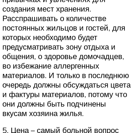
создания мест хранения.
Расспрашивать о количестве
постоянных жильцов и гостей, для
которых необходимо будет
предусматривать зону отдыха и
общения, о здоровье домочадцев,
во избежание аллергенных
материалов. И только в последнюю
очередь должны обсуждаться цвета
и фактуры материалов, потому что
они должны быть подчинены
вкусам хозяина жилья.
5. Цена – самый больной вопрос