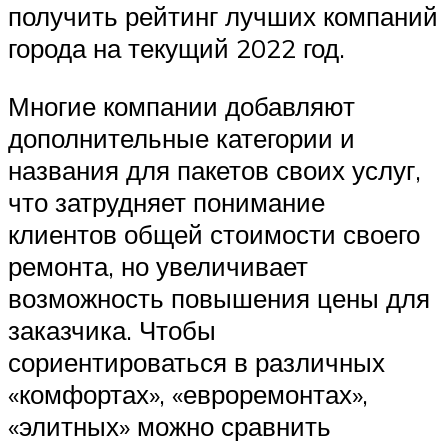
получить рейтинг лучших компаний
города на текущий 2022 год.
Многие компании добавляют
дополнительные категории и
названия для пакетов своих услуг,
что затрудняет понимание
клиентов общей стоимости своего
ремонта, но увеличивает
возможность повышения цены для
заказчика. Чтобы
сориентироваться в различных
«комфортах», «евроремонтах»,
«элитных» можно сравнить