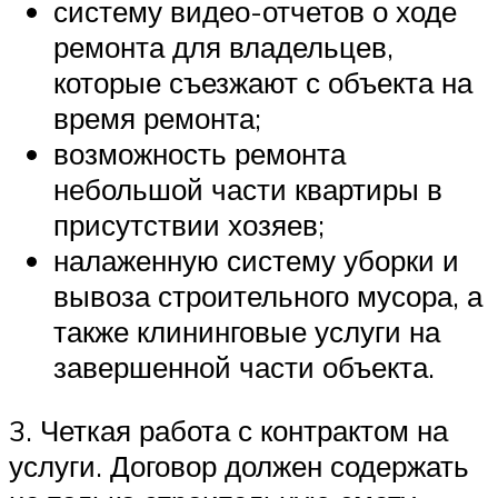
систему видео-отчетов о ходе
ремонта для владельцев,
которые съезжают с объекта на
время ремонта;
возможность ремонта
небольшой части квартиры в
присутствии хозяев;
налаженную систему уборки и
вывоза строительного мусора, а
также клининговые услуги на
завершенной части объекта.
3. Четкая работа с контрактом на
услуги. Договор должен содержать