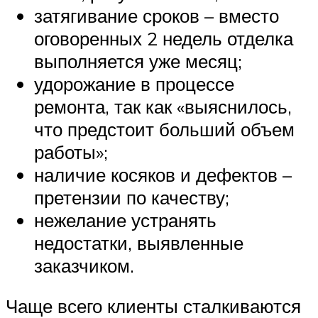
затягивание сроков – вместо
оговоренных 2 недель отделка
выполняется уже месяц;
удорожание в процессе
ремонта, так как «выяснилось,
что предстоит больший объем
работы»;
наличие косяков и дефектов –
претензии по качеству;
нежелание устранять
недостатки, выявленные
заказчиком.
Чаще всего клиенты сталкиваются