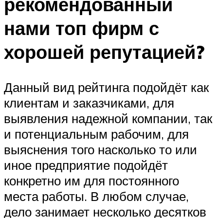
рекомендованный
нами топ фирм с
хорошей репутацией?
Данный вид рейтинга подойдёт как
клиентам и заказчиками, для
выявления надежной компании, так
и потенциальным рабочим, для
выяснения того насколько то или
иное предприятие подойдёт
конкретно им для постоянного
места работы. В любом случае,
дело занимает несколько десятков