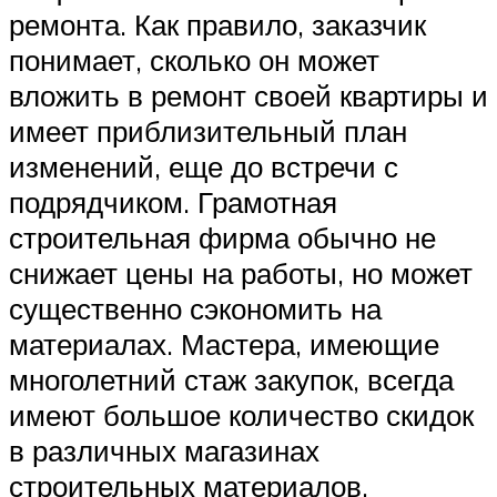
ремонта. Как правило, заказчик
понимает, сколько он может
вложить в ремонт своей квартиры и
имеет приблизительный план
изменений, еще до встречи с
подрядчиком. Грамотная
строительная фирма обычно не
снижает цены на работы, но может
существенно сэкономить на
материалах. Мастера, имеющие
многолетний стаж закупок, всегда
имеют большое количество скидок
в различных магазинах
строительных материалов,