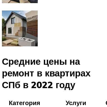
Средние цены на
ремонт в квартирах
СПб в 2022 году
Категория
Услуги