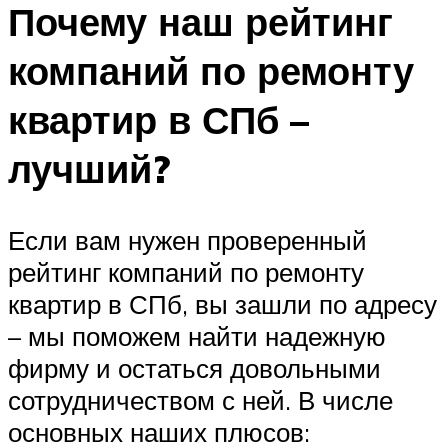
Почему наш рейтинг
компаний по ремонту
квартир в СПб –
лучший?
Если вам нужен проверенный
рейтинг компаний по ремонту
квартир в СПб, вы зашли по адресу
– мы поможем найти надежную
фирму и остаться довольными
сотрудничеством с ней. В числе
основных наших плюсов: