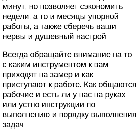
минут, но позволяет сэкономить
недели, а то и месяцы упорной
работы, а также сберечь ваши
нервы и душевный настрой
Всегда обращайте внимание на то
с каким инструментом к вам
приходят на замер и как
приступают к работе. Как общаются
рабочие и есть ли у нас на руках
или устно инструкции по
выполнению и порядку выполнения
задач