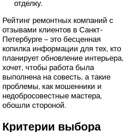
отделку.
Рейтинг ремонтных компаний с
отзывами клиентов в Санкт-
Петербурге – это бесценная
копилка информации для тех, кто
планирует обновление интерьера,
хочет, чтобы работа была
выполнена на совесть, а такие
проблемы, как мошенники и
недобросовестные мастера,
обошли стороной.
Критерии выбора