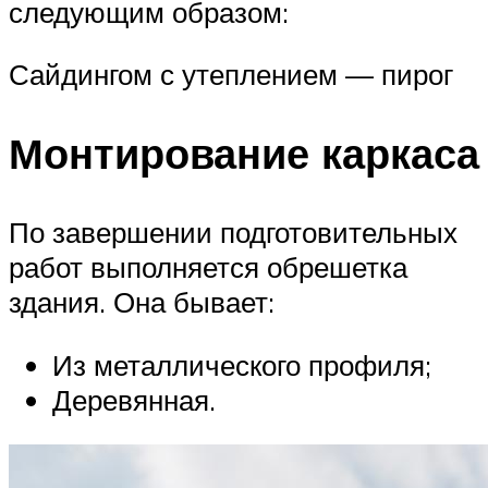
следующим образом:
Сайдингом с утеплением — пирог
Монтирование каркаса
По завершении подготовительных
работ выполняется обрешетка
здания. Она бывает:
Из металлического профиля;
Деревянная.