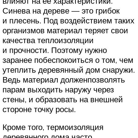
влияют на ее характеристики.
Синева на дереве — это грибок
и плесень. Под воздействием таких
организмов материал теряет свои
качества теплоизоляции
и прочности. Поэтому нужно
заранее побеспокоиться о том, чем
утеплить деревянный дом снаружи.
Ведь материал долженпозволять
парам выходить наружу через
стены, и образовать на внешней
стороне точку росы.
Кроме того, термоизоляция
деревянного дома часто