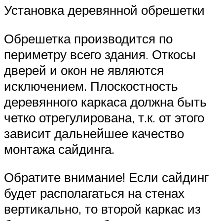
Установка деревянной обрешетки
Обрешетка производится по
периметру всего здания. Откосы
дверей и окон не являются
исключением. Плоскостность
деревянного каркаса должна быть
четко отрегулирована, т.к. от этого
зависит дальнейшее качество
монтажа сайдинга.
Обратите внимание! Если сайдинг
будет располагаться на стенах
вертикально, то второй каркас из