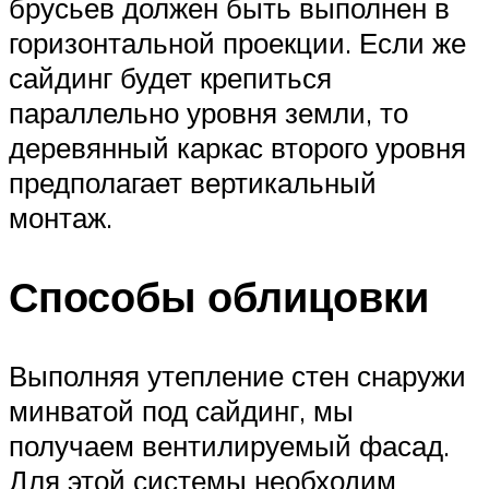
брусьев должен быть выполнен в
горизонтальной проекции. Если же
сайдинг будет крепиться
параллельно уровня земли, то
деревянный каркас второго уровня
предполагает вертикальный
монтаж.
Способы облицовки
Выполняя утепление стен снаружи
минватой под сайдинг, мы
получаем вентилируемый фасад.
Для этой системы необходим