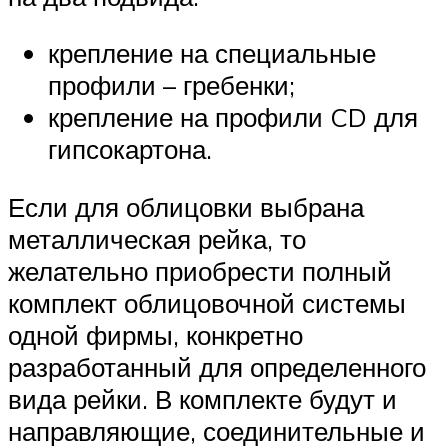
крепление на специальные
профили – гребенки;
крепление на профили CD для
гипсокартона.
Если для облицовки выбрана
металлическая рейка, то
желательно приобрести полный
комплект облицовочной системы
одной фирмы, конкретно
разработанный для определенного
вида рейки. В комплекте будут и
направляющие, соединительные и