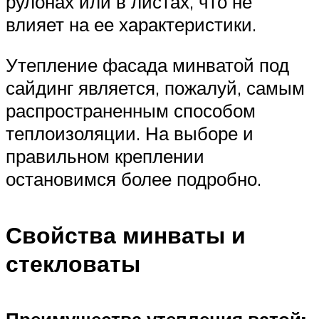
рулонах или в листах, что не
влияет на ее характеристики.
Утепление фасада минватой под
сайдинг является, пожалуй, самым
распространенным способом
теплоизоляции. На выборе и
правильном креплении
остановимся более подробно.
Свойства минваты и
стекловаты