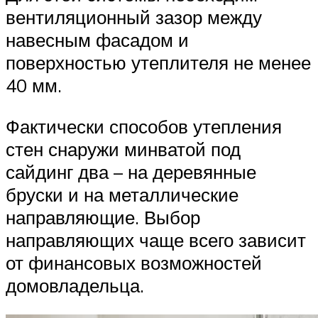
вентиляционный зазор между
навесным фасадом и
поверхностью утеплителя не менее
40 мм.
Фактически способов утепления
стен снаружи минватой под
сайдинг два – на деревянные
бруски и на металлические
направляющие. Выбор
направляющих чаще всего зависит
от финансовых возможностей
домовладельца.