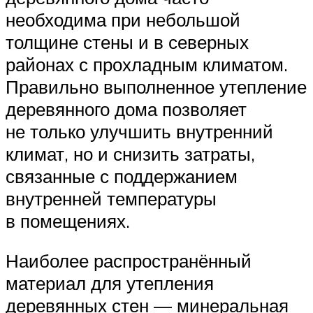
необходима при небольшой
толщине стены и в северных
районах с прохладным климатом.
Правильно выполненное утепление
деревянного дома позволяет
не только улучшить внутренний
климат, но и снизить затраты,
связанные с поддержанием
внутренней температуры
в помещениях.
Наиболее распространённый
материал для утепления
деревянных стен — минеральная