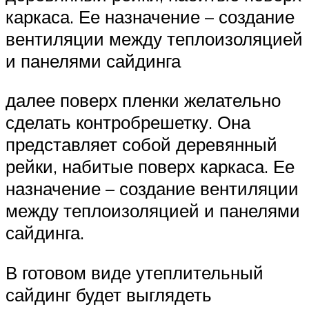
каркаса. Ее назначение – создание
вентиляции между теплоизоляцией
и панелями сайдинга
далее поверх пленки желательно
сделать контробрешетку. Она
представляет собой деревянный
рейки, набитые поверх каркаса. Ее
назначение – создание вентиляции
между теплоизоляцией и панелями
сайдинга.
В готовом виде утеплительный
сайдинг будет выглядеть