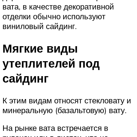
вата, в качестве декоративной
отделки обычно используют
виниловый сайдинг.
Мягкие виды
утеплителей под
сайдинг
К этим видам относят стекловату и
минеральную (базальтовую) вату.
На рынке вата встречается в