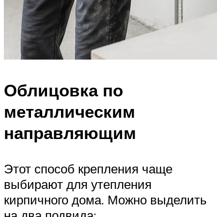
Облицовка по
металлическим
направляющим
Этот способ крепления чаще
выбирают для утепления
кирпичного дома. Можно выделить
на два подвида: