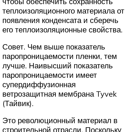
чтобы обеспечить сохранность
теплоизоляционного материала от
появления конденсата и сберечь
его теплоизоляционные свойства.
Совет. Чем выше показатель
паропроницаемости пленки, тем
лучше. Наивысший показатель
паропроницаемости имеет
супердиффузионная
ветрозащитная мембрана Tyvek
(Тайвик).
Это революционный материал в
строительной отрасли. Поскольку