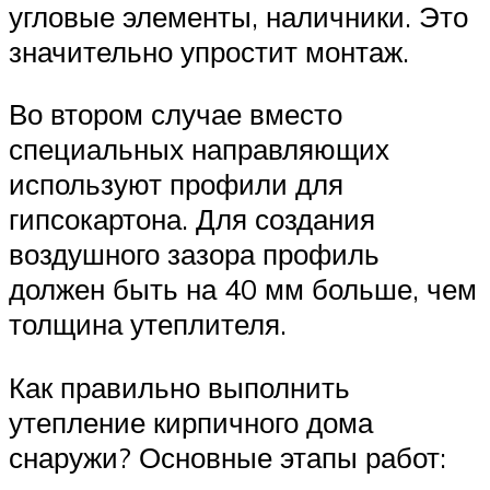
угловые элементы, наличники. Это
значительно упростит монтаж.
Во втором случае вместо
специальных направляющих
используют профили для
гипсокартона. Для создания
воздушного зазора профиль
должен быть на 40 мм больше, чем
толщина утеплителя.
Как правильно выполнить
утепление кирпичного дома
снаружи? Основные этапы работ: