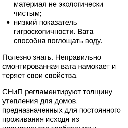
материал не экологически
чистым;
низкий показатель
гигроскопичности. Вата
способна поглощать воду.
Полезно знать. Неправильно
смонтированная вата намокает и
теряет свои свойства.
СНиП регламентируют толщину
утепления для домов,
предназначенных для постоянного
проживания исходя из