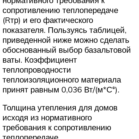
нормативного требования к
сопротивлению теплопередаче
(Rтр) и его фактического
показателя. Пользуясь таблицей,
приведенной ниже можно сделать
обоснованный выбор базальтовой
ваты. Коэффициент
теплопроводности
теплоизоляционного материала
принят равным 0,036 Вт/(м*С°).
Толщина утепления для домов
исходя из нормативного
требования к сопротивлению
теплопередаче