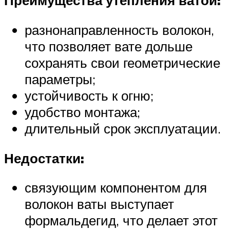
Преимущества утепления ватой:
разнонаправленность волокон,
что позволяет вате дольше
сохранять свои геометрические
параметры;
устойчивость к огню;
удобство монтажа;
длительный срок эксплуатации.
Недостатки:
связующим компонентом для
волокон ваты выступает
формальдегид, что делает этот