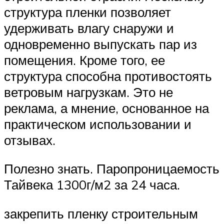
структура пленки позволяет
удерживать влагу снаружи и
одновременно выпускать пар из
помещения. Кроме того, ее
структура способна противостоять
ветровым нагрузкам. Это не
реклама, а мнение, основанное на
практическом использовании и
отзывах.
Полезно знать. Паропроницаемость
Тайвека 1300г/м2 за 24 часа.
закрепить пленку строительным