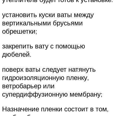
установить куски ваты между
вертикальными брусьями
обрешетки;
закрепить вату с помощью
дюбелей.
поверх ваты следует натянуть
гидроизоляционную пленку,
ветробарьер или
супердиффузионную мембрану;
Назначение пленки состоит в том,