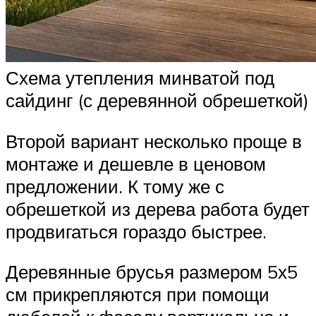
Схема утепления минватой под
сайдинг (с деревянной обрешеткой)
Второй вариант несколько проще в
монтаже и дешевле в ценовом
предложении. К тому же с
обрешеткой из дерева работа будет
продвигаться гораздо быстрее.
Деревянные брусья размером 5х5
см прикрепляются при помощи