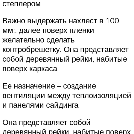
степлером
Важно выдержать нахлест в 100
мм;. далее поверх пленки
желательно сделать
контробрешетку. Она представляет
собой деревянный рейки, набитые
поверх каркаса
Ее назначение – создание
вентиляции между теплоизоляцией
и панелями сайдинга
Она представляет собой
деревянный рейки, набитые поверх