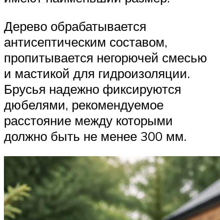
Дерево обрабатывается
антисептическим составом,
пропитывается негорючей смесью
и мастикой для гидроизоляции.
Брусья надежно фиксируются
дюбелями, рекомендуемое
расстояние между которыми
должно быть не менее 300 мм.