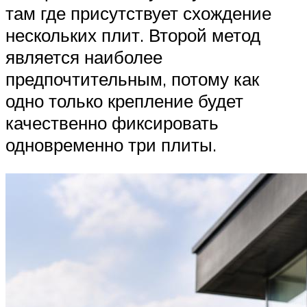
там где присутствует схождение
нескольких плит. Второй метод
является наиболее
предпочтительным, потому как
одно только крепление будет
качественно фиксировать
одновременно три плиты.