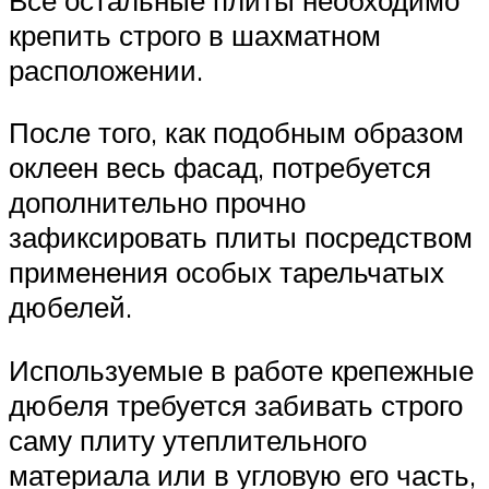
крепить строго в шахматном
расположении.
После того, как подобным образом
оклеен весь фасад, потребуется
дополнительно прочно
зафиксировать плиты посредством
применения особых тарельчатых
дюбелей.
Используемые в работе крепежные
дюбеля требуется забивать строго
саму плиту утеплительного
материала или в угловую его часть,