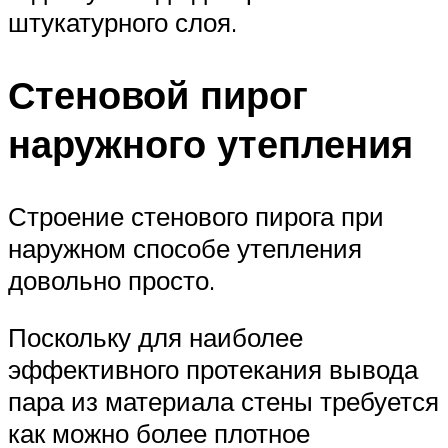
штукатурного слоя.
Стеновой пирог
наружного утепления
Строение стенового пирога при
наружном способе утепления
довольно просто.
Поскольку для наиболее
эффективного протекания вывода
пара из материала стены требуется
как можно более плотное