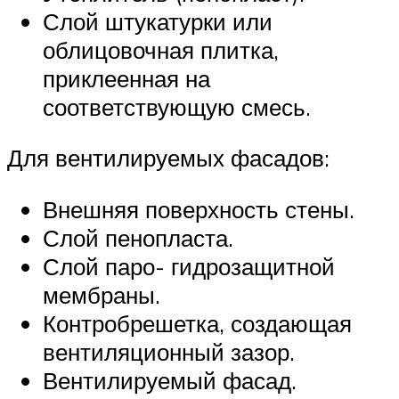
Слой штукатурки или
облицовочная плитка,
приклеенная на
соответствующую смесь.
Для вентилируемых фасадов:
Внешняя поверхность стены.
Слой пенопласта.
Слой паро- гидрозащитной
мембраны.
Контробрешетка, создающая
вентиляционный зазор.
Вентилируемый фасад.