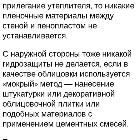
прилегание утеплителя, то никакие
пленочные материалы между
стеной и пенопластом не
устанавливается.
С наружной стороны тоже никакой
гидрозащиты не делается, если в
качестве облицовки используется
«мокрый» метод — нанесение
штукатурки или декоративной
облицовочной плитки или
подобных материалов с
применением цементных смесей.