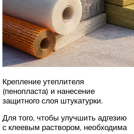
Крепление утеплителя
(пенопласта) и нанесение
защитного слоя штукатурки.
Для того, чтобы улучшить адгезию
с клеевым раствором, необходима