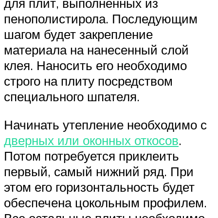
для плит, выполненных из
пенополистирола. Последующим
шагом будет закрепление
материала на нанесенный слой
клея. Наносить его необходимо
строго на плиту посредством
специального шпателя.
Начинать утепление необходимо с
дверных или оконных откосов
.
Потом потребуется приклеить
первый, самый нижний ряд. При
этом его горизонтальность будет
обеспечена цокольным профилем.
Все остальные плиты необходимо