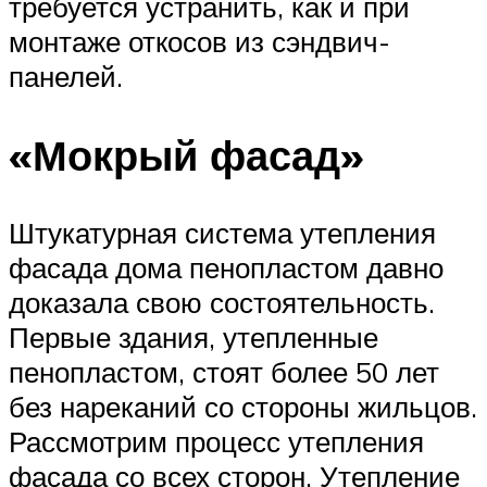
требуется устранить, как и при
монтаже откосов из сэндвич-
панелей.
«Мокрый фасад»
Штукатурная система утепления
фасада дома пенопластом давно
доказала свою состоятельность.
Первые здания, утепленные
пенопластом, стоят более 50 лет
без нареканий со стороны жильцов.
Рассмотрим процесс утепления
фасада со всех сторон. Утепление