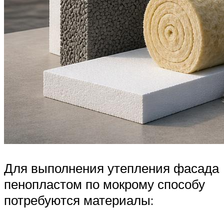
Для выполнения утепления фасада
пенопластом по мокрому способу
потребуются материалы: