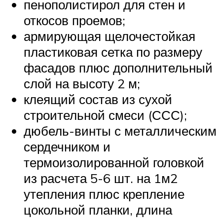
пенополистирол для стен и
откосов проемов;
армирующая щелочестойкая
пластиковая сетка по размеру
фасадов плюс дополнительный
слой на высоту 2 м;
клеящий состав из сухой
строительной смеси (ССС);
дюбель-винты с металлическим
сердечником и
термоизолированной головкой
из расчета 5-6 шт. на 1м2
утепления плюс крепление
цокольной планки, длина