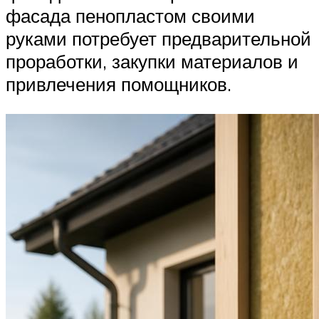
фасада пенопластом своими
руками потребует предварительной
проработки, закупки материалов и
привлечения помощников.