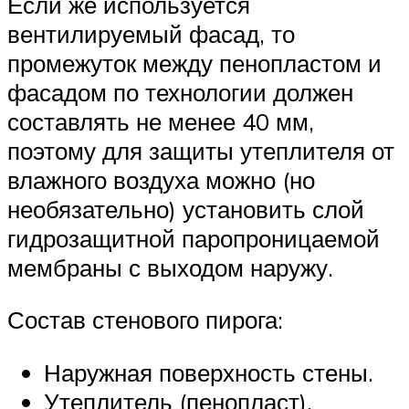
Если же используется
вентилируемый фасад, то
промежуток между пенопластом и
фасадом по технологии должен
составлять не менее 40 мм,
поэтому для защиты утеплителя от
влажного воздуха можно (но
необязательно) установить слой
гидрозащитной паропроницаемой
мембраны с выходом наружу.
Состав стенового пирога:
Наружная поверхность стены.
Утеплитель (пенопласт).