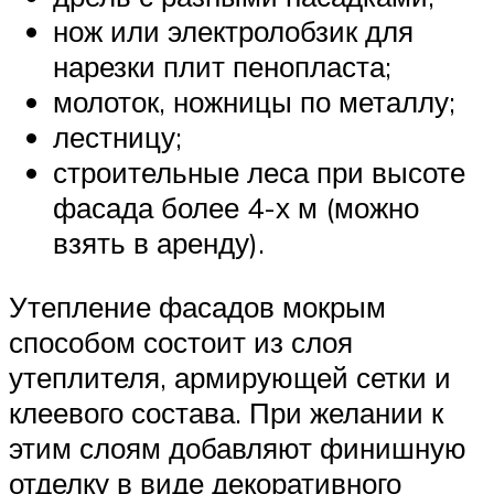
нож или электролобзик для
нарезки плит пенопласта;
молоток, ножницы по металлу;
лестницу;
строительные леса при высоте
фасада более 4-х м (можно
взять в аренду).
Утепление фасадов мокрым
способом состоит из слоя
утеплителя, армирующей сетки и
клеевого состава. При желании к
этим слоям добавляют финишную
отделку в виде декоративного