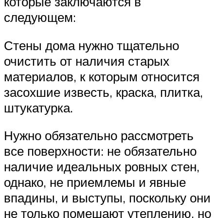
которые заключаются в
следующем:
Стены дома нужно тщательно
очистить от наличия старых
материалов, к которым относится
засохшие известь, краска, плитка,
штукатурка.
Нужно обязательно рассмотреть
все поверхности: не обязательно
наличие идеальных ровных стен,
однако, не приемлемы и явные
впадины, и выступы, поскольку они
не только помешают утеплению, но