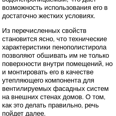
возможность использования его в
достаточно жестких условиях.
Из перечисленных свойств
становится ясно, что технические
характеристики пенополистирола
позволяют обшивать им не только
поверхности внутри помещений, но
и монтировать его в качестве
утепляющего компонента для
вентилируемых фасадных систем
на внешних стенах домов. О том,
как это делать правильно, речь
пойдет далее.