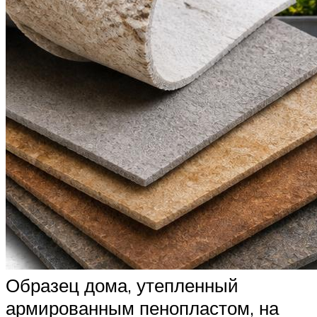
Образец дома, утепленный
армированным пенопластом, на