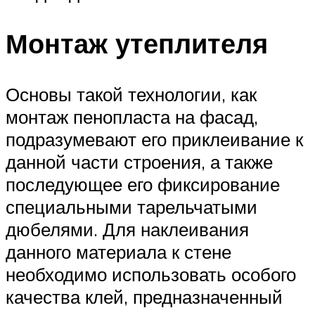
Монтаж утеплителя
Основы такой технологии, как
монтаж пенопласта на фасад,
подразумевают его приклеивание к
данной части строения, а также
последующее его фиксирование
специальными тарельчатыми
дюбелями. Для наклеивания
данного материала к стене
необходимо использовать особого
качества клей, предназначенный