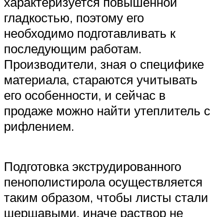
характеризуется повышенной
гладкостью, поэтому его
необходимо подготавливать к
последующим работам.
Производители, зная о специфике
материала, стараются учитывать
его особенности, и сейчас в
продаже можно найти утеплитель с
рифлением.
Подготовка экструдированного
пенополистирола осуществляется
таким образом, чтобы листы стали
шершавыми, иначе раствор не