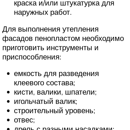
краска и/или штукатурка для
наружных работ.
Для выполнения утепления
фасадов пенопластом необходимо
приготовить инструменты и
приспособления:
емкость для разведения
клеевого состава;
кисти, валики, шпатели;
игольчатый валик;
строительный уровень;
отвес;
дрель с разными насадками;