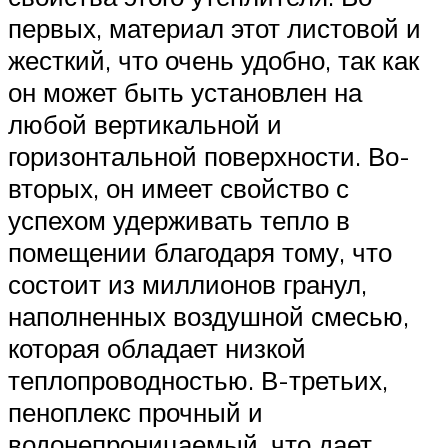
первых, материал этот листовой и
жесткий, что очень удобно, так как
он может быть установлен на
любой вертикальной и
горизонтальной поверхности. Во-
вторых, он имеет свойство с
успехом удерживать тепло в
помещении благодаря тому, что
состоит из миллионов гранул,
наполненных воздушной смесью,
которая обладает низкой
теплопроводностью. В-третьих,
пеноплекс прочный и
водонепроницаемый, что дает