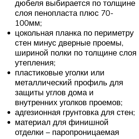
дюбеля выбирается по толщине
слоя пенопласта плюс 70-
100мм;
цокольная планка по периметру
стен минус дверные проемы,
шириной полки по толщине слоя
утепления;
пластиковые уголки или
металлический профиль для
защиты углов дома и
внутренних уголков проемов;
адгезионная грунтовка для стен;
материал для финишной
отделки – паропроницаемая