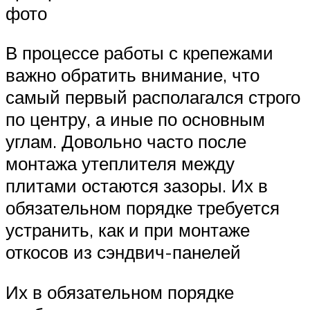
фото
В процессе работы с крепежами
важно обратить внимание, что
самый первый располагался строго
по центру, а иные по основным
углам. Довольно часто после
монтажа утеплителя между
плитами остаются зазоры. Их в
обязательном порядке требуется
устранить, как и при монтаже
откосов из сэндвич-панелей
Их в обязательном порядке