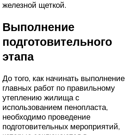
железной щеткой.
Выполнение
подготовительного
этапа
До того, как начинать выполнение
главных работ по правильному
утеплению жилища с
использованием пенопласта,
необходимо проведение
подготовительных мероприятий,