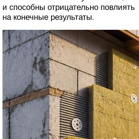
и способны отрицательно повлиять
на конечные результаты.