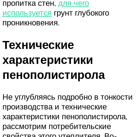
пропитка стен,
для чего
используется
грунт глубокого
проникновения.
Технические
характеристики
пенополистирола
Не углубляясь подробно в тонкости
производства и технические
характеристики пенополистирола,
рассмотрим потребительские
свойства этого утеплителя. Во-