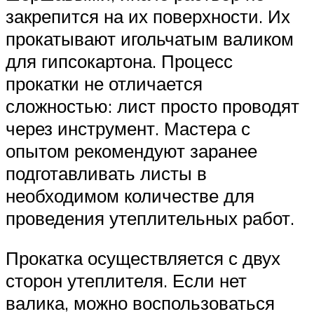
закрепится на их поверхности. Их
прокатывают игольчатым валиком
для гипсокартона. Процесс
прокатки не отличается
сложностью: лист просто проводят
через инструмент. Мастера с
опытом рекомендуют заранее
подготавливать листы в
необходимом количестве для
проведения утеплительных работ.
Прокатка осуществляется с двух
сторон утеплителя. Если нет
валика, можно воспользоваться