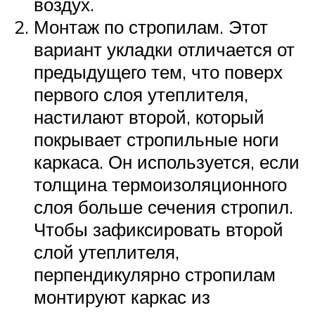
воздух.
Монтаж по стропилам. Этот
вариант укладки отличается от
предыдущего тем, что поверх
первого слоя утеплителя,
настилают второй, который
покрывает стропильные ноги
каркаса. Он используется, если
толщина термоизоляционного
слоя больше сечения стропил.
Чтобы зафиксировать второй
слой утеплителя,
перпендикулярно стропилам
монтируют каркас из