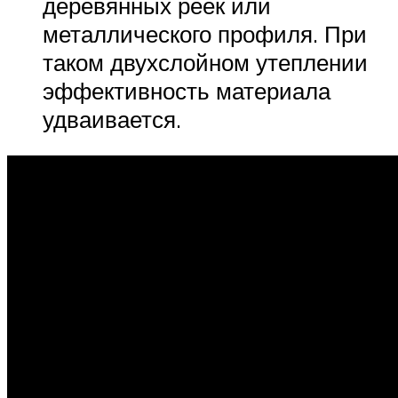
деревянных реек или
металлического профиля. При
таком двухслойном утеплении
эффективность материала
удваивается.