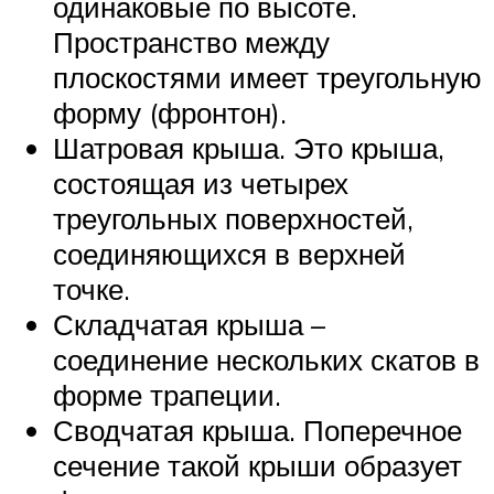
одинаковые по высоте.
Пространство между
плоскостями имеет треугольную
форму (фронтон).
Шатровая крыша. Это крыша,
состоящая из четырех
треугольных поверхностей,
соединяющихся в верхней
точке.
Складчатая крыша –
соединение нескольких скатов в
форме трапеции.
Сводчатая крыша. Поперечное
сечение такой крыши образует