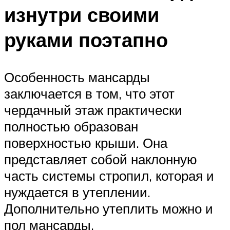
изнутри своими
руками поэтапно
Особенность мансарды
заключается в том, что этот
чердачный этаж практически
полностью образован
поверхностью крыши. Она
представляет собой наклонную
часть системы стропил, которая и
нуждается в утеплении.
Дополнительно утеплить можно и
пол мансарды.