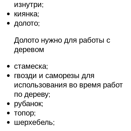
изнутри;
киянка;
долото;
Долото нужно для работы с
деревом
стамеска;
гвозди и саморезы для
использования во время работ
по дереву;
рубанок;
топор;
шерхебель;