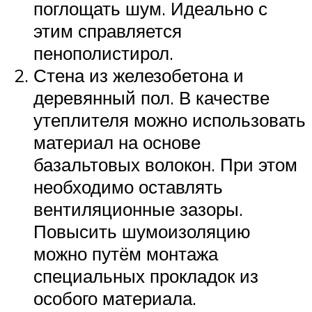
поглощать шум. Идеально с
этим справляется
пенополистирол.
Стена из железобетона и
деревянный пол. В качестве
утеплителя можно использовать
материал на основе
базальтовых волокон. При этом
необходимо оставлять
вентиляционные зазоры.
Повысить шумоизоляцию
можно путём монтажа
специальных прокладок из
особого материала.