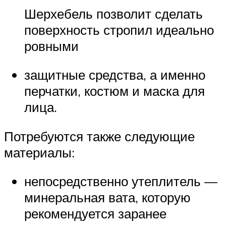
Шерхебель позволит сделать
поверхность стропил идеально
ровными
защитные средства, а именно
перчатки, костюм и маска для
лица.
Потребуются также следующие
материалы:
непосредственно утеплитель —
минеральная вата, которую
рекомендуется заранее