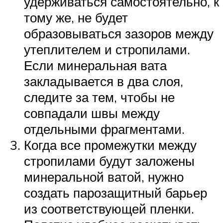
удерживаться самостоятельно, к
тому же, не будет
образовываться зазоров между
утеплителем и стропилами.
Если минеральная вата
закладывается в два слоя,
следите за тем, чтобы не
совпадали швы между
отдельными фрагментами.
Когда все промежутки между
стропилами будут заложены
минеральной ватой, нужно
создать парозащитный барьер
из соответствующей пленки.