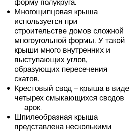
форму полукруга.
Многощипцовая крыша
используется при
строительстве домов сложной
многоугольной формы. У такой
крыши много внутренних и
выступающих углов,
образующих пересечения
скатов.
Крестовый свод – крыша в виде
четырех смыкающихся сводов
— арок.
Шпилеобразная крыша
представлена несколькими