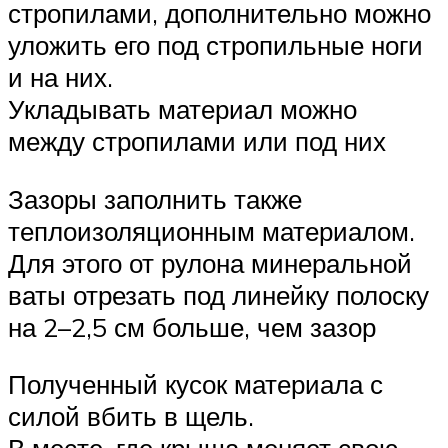
стропилами, дополнительно можно
уложить его под стропильные ноги
и на них.
Укладывать материал можно
между стропилами или под них
Зазоры заполнить также
теплоизоляционным материалом.
Для этого от рулона минеральной
ваты отрезать под линейку полоску
на 2–2,5 см больше, чем зазор
Полученный кусок материала с
силой вбить в щель.