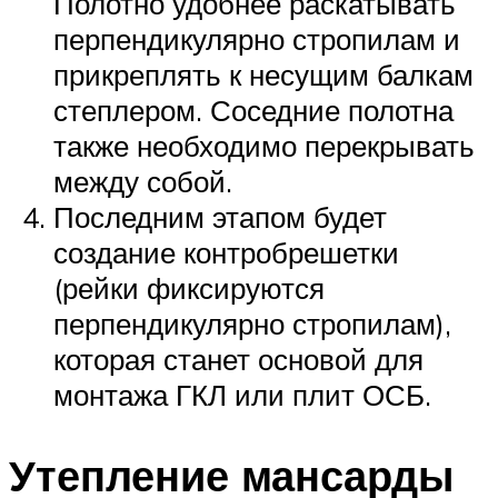
Полотно удобнее раскатывать
перпендикулярно стропилам и
прикреплять к несущим балкам
степлером. Соседние полотна
также необходимо перекрывать
между собой.
Последним этапом будет
создание контробрешетки
(рейки фиксируются
перпендикулярно стропилам),
которая станет основой для
монтажа ГКЛ или плит ОСБ.
Утепление мансарды