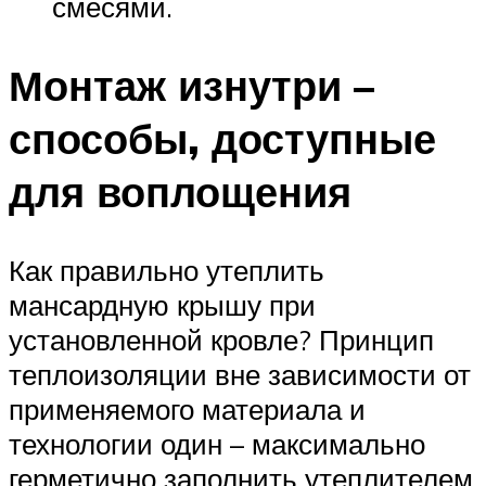
смесями.
Монтаж изнутри –
способы, доступные
для воплощения
Как правильно утеплить
мансардную крышу при
установленной кровле? Принцип
теплоизоляции вне зависимости от
применяемого материала и
технологии один – максимально
герметично заполнить утеплителем