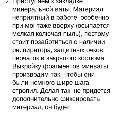
Приступаем к закладке
минеральной ваты. Материал
неприятный в работе, особенно
при монтаже вверху (осыпается
мелкая колючая пыль), поэтому
стоит позаботиться о наличии
респиратора, защитных очков,
перчаток и закрытого костюма.
Выкройку фрагментов минваты
производим так, чтобы они
были немного шире шага
стропил. Делая так, не придется
дополнительно фиксировать
материал, он будет