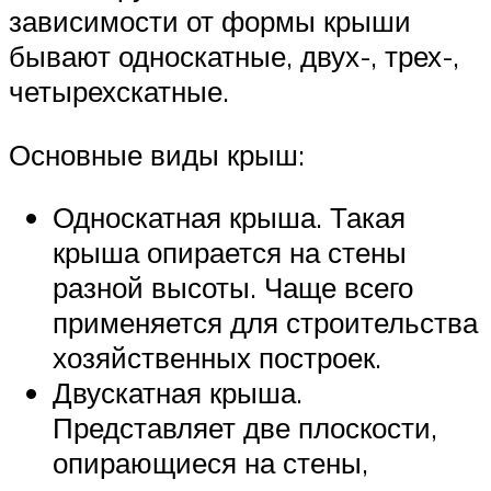
зависимости от формы крыши
бывают односкатные, двух-, трех-,
четырехскатные.
Основные виды крыш:
Односкатная крыша. Такая
крыша опирается на стены
разной высоты. Чаще всего
применяется для строительства
хозяйственных построек.
Двускатная крыша.
Представляет две плоскости,
опирающиеся на стены,