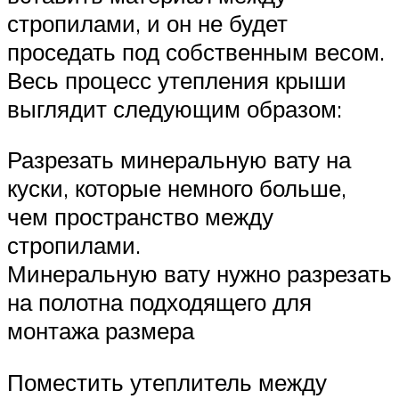
стропилами, и он не будет
проседать под собственным весом.
Весь процесс утепления крыши
выглядит следующим образом:
Разрезать минеральную вату на
куски, которые немного больше,
чем пространство между
стропилами.
Минеральную вату нужно разрезать
на полотна подходящего для
монтажа размера
Поместить утеплитель между