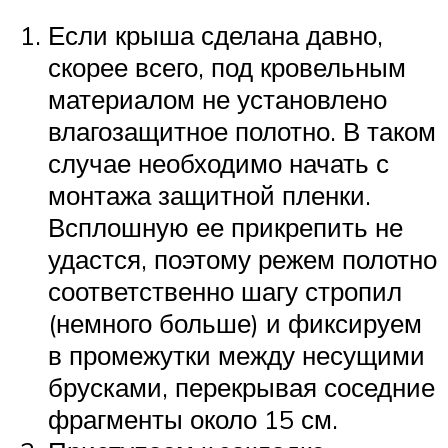
Если крыша сделана давно,
скорее всего, под кровельным
материалом не установлено
влагозащитное полотно. В таком
случае необходимо начать с
монтажа защитной пленки.
Всплошную ее прикрепить не
удастся, поэтому режем полотно
соответственно шагу стропил
(немного больше) и фиксируем
в промежутки между несущими
брусками, перекрывая соседние
фрагменты около 15 см.