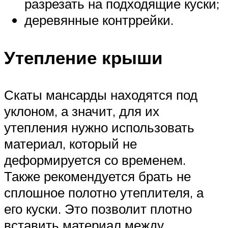
разрезать на подходящие куски;
деревянные контррейки.
Утепление крыши
Скаты мансарды находятся под
уклоном, а значит, для их
утепления нужно использовать
материал, который не
деформируется со временем.
Также рекомендуется брать не
сплошное полотно утеплителя, а
его куски. Это позволит плотно
вставить материал между