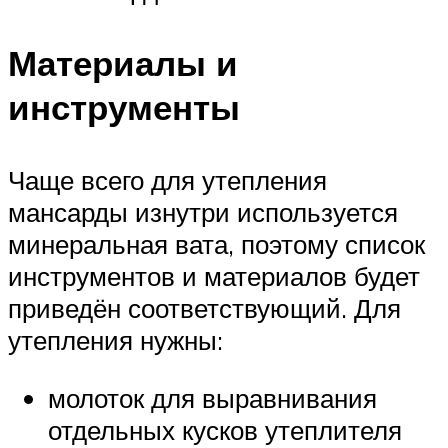
Материалы и
инструменты
Чаще всего для утепления
мансарды изнутри используется
минеральная вата, поэтому список
инструментов и материалов будет
приведён соответствующий. Для
утепления нужны:
молоток для выравнивания
отдельных кусков утеплителя