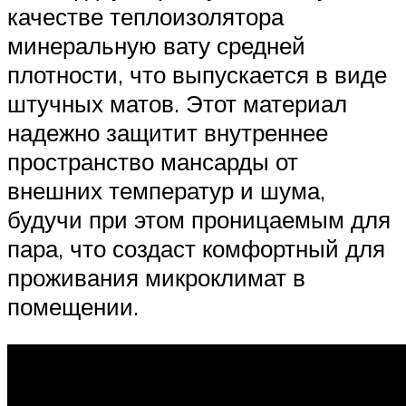
качестве теплоизолятора
минеральную вату средней
плотности, что выпускается в виде
штучных матов. Этот материал
надежно защитит внутреннее
пространство мансарды от
внешних температур и шума,
будучи при этом проницаемым для
пара, что создаст комфортный для
проживания микроклимат в
помещении.