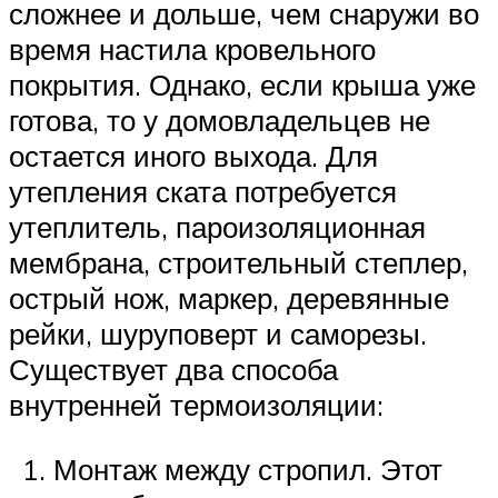
сложнее и дольше, чем снаружи во
время настила кровельного
покрытия. Однако, если крыша уже
готова, то у домовладельцев не
остается иного выхода. Для
утепления ската потребуется
утеплитель, пароизоляционная
мембрана, строительный степлер,
острый нож, маркер, деревянные
рейки, шуруповерт и саморезы.
Существует два способа
внутренней термоизоляции:
Монтаж между стропил. Этот