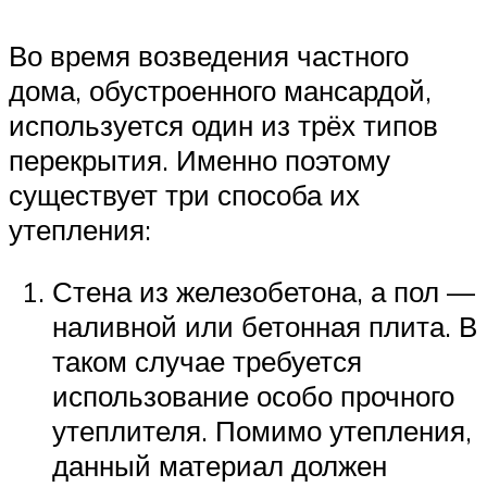
Во время возведения частного
дома, обустроенного мансардой,
используется один из трёх типов
перекрытия. Именно поэтому
существует три способа их
утепления:
Стена из железобетона, а пол —
наливной или бетонная плита. В
таком случае требуется
использование особо прочного
утеплителя. Помимо утепления,
данный материал должен