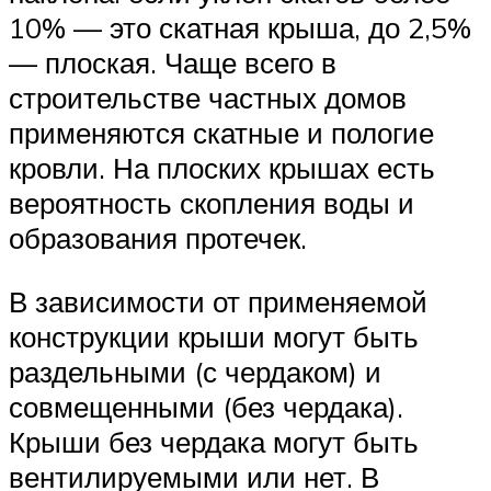
10% — это скатная крыша, до 2,5%
— плоская. Чаще всего в
строительстве частных домов
применяются скатные и пологие
кровли. На плоских крышах есть
вероятность скопления воды и
образования протечек.
В зависимости от применяемой
конструкции крыши могут быть
раздельными (с чердаком) и
совмещенными (без чердака).
Крыши без чердака могут быть
вентилируемыми или нет. В