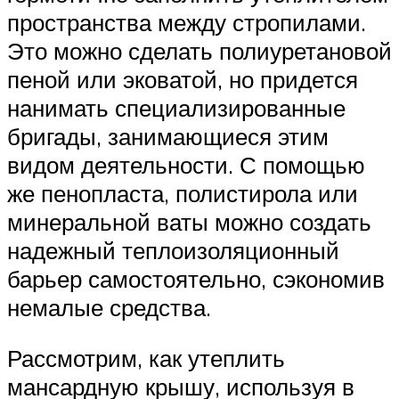
пространства между стропилами.
Это можно сделать полиуретановой
пеной или эковатой, но придется
нанимать специализированные
бригады, занимающиеся этим
видом деятельности. С помощью
же пенопласта, полистирола или
минеральной ваты можно создать
надежный теплоизоляционный
барьер самостоятельно, сэкономив
немалые средства.
Рассмотрим, как утеплить
мансардную крышу, используя в