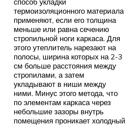
способ укладки
термоизоляционного материала
применяют, если его толщина
меньше или равна сечению
стропильной ноги каркаса. Для
этого утеплитель нарезают на
полосы, ширина которых на 2-3
см больше расстояния между
стропилами, а затем
укладывают в ниши между
ними. Минус этого метода, что
по элементам каркаса через
небольшие зазоры внутрь
помещения проникает холодный