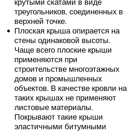
крутыми скатами в виде
треугольников, соединенных в
верхней точке.
Плоская крыша опирается на
стены одинаковой высоты.
Чаще всего плоские крыши
применяются при
строительстве многоэтажных
домов и промышленных
объектов. В качестве кровли на
таких крышах не применяют
листовые материалы.
Покрывают такие крыши
эластичными битумными