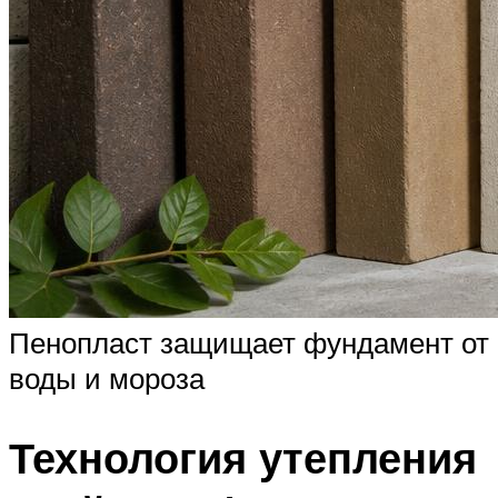
Пенопласт защищает фундамент от
воды и мороза
Технология утепления