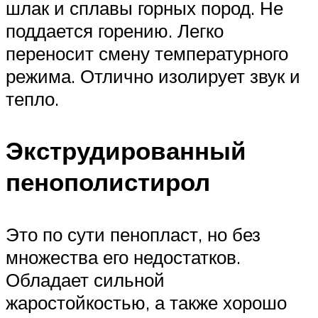
шлак и сплавы горных пород. Не
поддается горению. Легко
переносит смену температурного
режима. Отлично изолирует звук и
тепло.
Экструдированный
пенополистирол
Это по сути пенопласт, но без
множества его недостатков.
Обладает сильной
жаростойкостью, а также хорошо