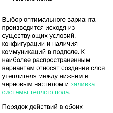
Выбор оптимального варианта
производится исходя из
существующих условий,
конфигурации и наличия
коммуникаций в подполе. К
наиболее распространенным
вариантам относят создание слоя
утеплителя между нижним и
черновым настилом и
заливка
системы теплого пола
.
Порядок действий в обоих