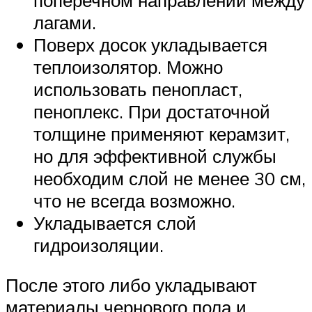
лагами.
Поверх досок укладывается
теплоизолятор. Можно
использовать пенопласт,
пеноплекс. При достаточной
толщине применяют керамзит,
но для эффективной службы
необходим слой не менее 30 см,
что не всегда возможно.
Укладывается слой
гидроизоляции.
После этого либо укладывают
материалы чернового пола и