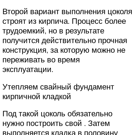
Второй вариант выполнения цоколя
строят из кирпича. Процесс более
трудоемкий, но в результате
получится действительно прочная
конструкция, за которую можно не
переживать во время
эксплуатации.
Утепляем свайный фундамент
кирпичной кладкой
Под такой цоколь обязательно
нужно построить свой . Затем
выполняется кладка в половину