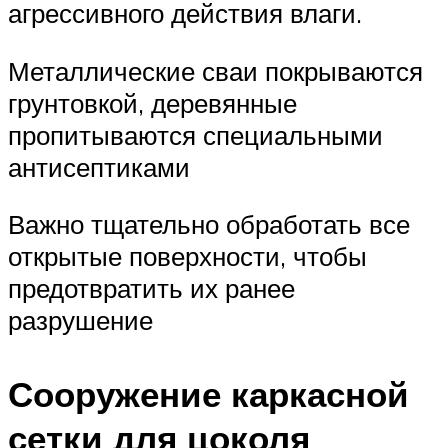
агрессивного действия влаги.
Металлические сваи покрываются
грунтовкой, деревянные
пропитываются специальными
антисептиками
Важно тщательно обработать все
открытые поверхности, чтобы
предотвратить их ранее
разрушение
Сооружение каркасной
сетки для цоколя