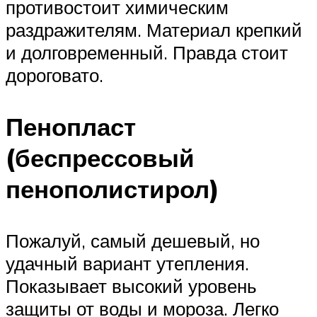
противостоит химическим
раздражителям. Материал крепкий
и долговременный. Правда стоит
дороговато.
Пенопласт
(беспрессовый
пенополистирол)
Пожалуй, самый дешевый, но
удачный вариант утепления.
Показывает высокий уровень
защиты от воды и мороза. Легко