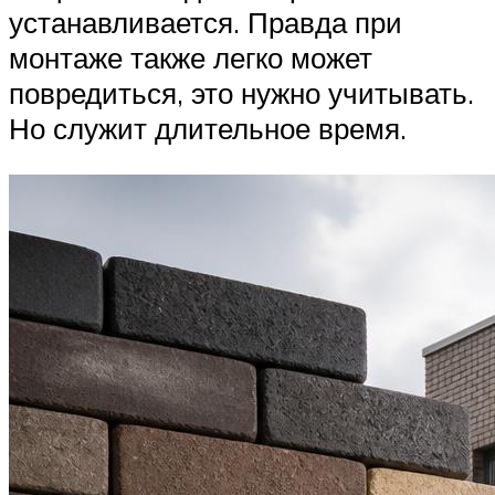
устанавливается. Правда при
монтаже также легко может
повредиться, это нужно учитывать.
Но служит длительное время.