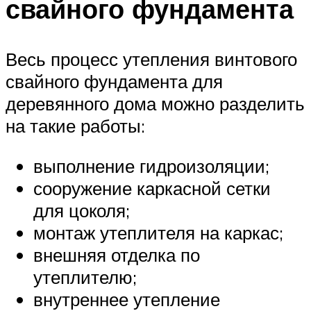
свайного фундамента
Весь процесс утепления винтового
свайного фундамента для
деревянного дома можно разделить
на такие работы:
выполнение гидроизоляции;
сооружение каркасной сетки
для цоколя;
монтаж утеплителя на каркас;
внешняя отделка по
утеплителю;
внутреннее утепление