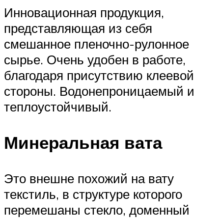
Инновационная продукция,
представляющая из себя
смешанное пленочно-рулонное
сырье. Очень удобен в работе,
благодаря присутствию клеевой
стороны. Водонепроницаемый и
теплоустойчивый.
Минеральная вата
Это внешне похожий на вату
текстиль, в структуре которого
перемешаны стекло, доменный