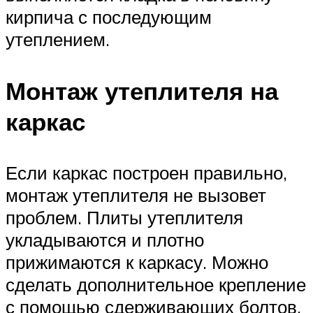
кирпича с последующим
утеплением.
Монтаж утеплителя на
каркас
Если каркас построен правильно,
монтаж утеплителя не вызовет
проблем. Плиты утеплителя
укладываются и плотно
прижимаются к каркасу. Можно
сделать дополнительное крепление
с помощью сдерживающих болтов.