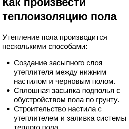
Как произвести
теплоизоляцию пола
Утепление пола производится
несколькими способами:
Создание засыпного слоя
утеплителя между нижним
настилом и черновым полом.
Сплошная засыпка подполья с
обустройством пола по грунту.
Строительство настила с
утеплителем и заливка системы
теплого пола.