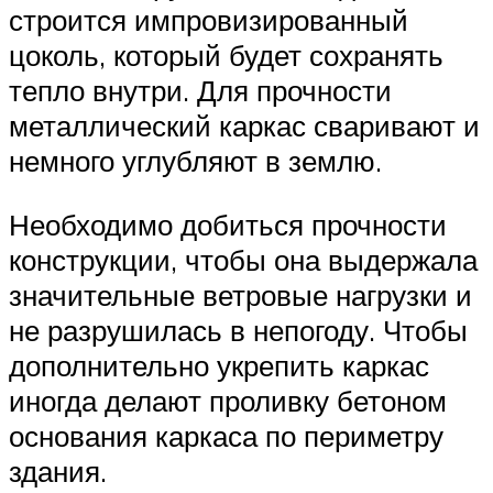
строится импровизированный
цоколь, который будет сохранять
тепло внутри. Для прочности
металлический каркас сваривают и
немного углубляют в землю.
Необходимо добиться прочности
конструкции, чтобы она выдержала
значительные ветровые нагрузки и
не разрушилась в непогоду. Чтобы
дополнительно укрепить каркас
иногда делают проливку бетоном
основания каркаса по периметру
здания.