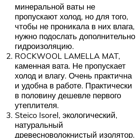
минеральной ваты не
пропускают холод, но для того,
чтобы не проникала в них влага,
нужно подослать дополнительно
гидроизоляцию.
ROCKWOOL LAMELLA MAT,
каменная вата. Не пропускает
холод и влагу. Очень практична
и удобна в работе. Практически
в половину дешевле первого
утеплителя.
Steico Isorel, экологический,
натуральный
древесноволокнистый изолятор.