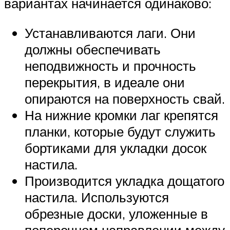
вариантах начинается одинаково:
Устанавливаются лаги. Они
должны обеспечивать
неподвижность и прочность
перекрытия, в идеале они
опираются на поверхность свай.
На нижние кромки лаг крепятся
планки, которые будут служить
бортиками для укладки досок
настила.
Производится укладка дощатого
настила. Используются
обрезные доски, уложенные в
поперечном направлении между