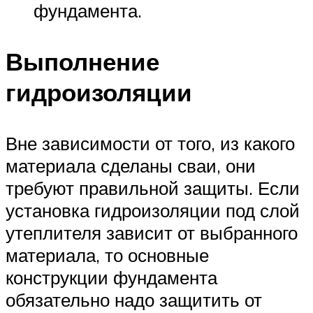
фундамента.
Выполнение
гидроизоляции
Вне зависимости от того, из какого
материала сделаны сваи, они
требуют правильной защиты. Если
установка гидроизоляции под слой
утеплителя зависит от выбранного
материала, то основные
конструкции фундамента
обязательно надо защитить от