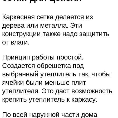
Каркасная сетка делается из
дерева или металла. Эти
конструкции также надо защитить
от влаги.
Принцип работы простой.
Создается обрешетка под
выбранный утеплитель так, чтобы
ячейки были меньше плит
утеплителя. Это даст возможность
крепить утеплитель к каркасу.
По всей наружной части дома