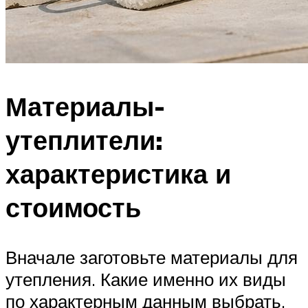
Материалы-
утеплители:
характеристика и
стоимость
Вначале заготовьте материалы для
утепления. Какие именно их виды
по характерным данным выбрать,