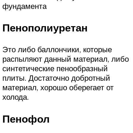
фундамента
Пенополиуретан
Это либо баллончики, которые
распыляют данный материал, либо
синтетические пенообразный
плиты. Достаточно добротный
материал, хорошо оберегает от
холода.
Пенофол