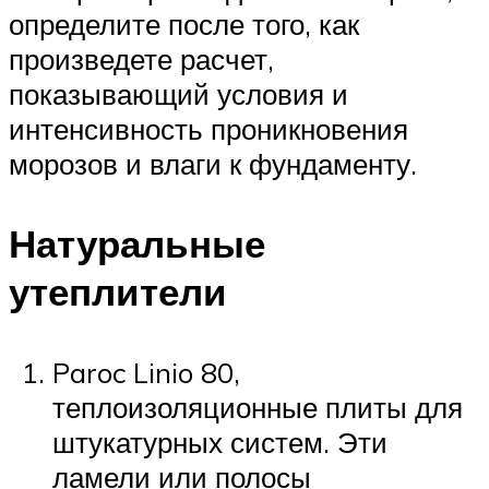
определите после того, как
произведете расчет,
показывающий условия и
интенсивность проникновения
морозов и влаги к фундаменту.
Натуральные
утеплители
Paroc Linio 80,
теплоизоляционные плиты для
штукатурных систем. Эти
ламели или полосы