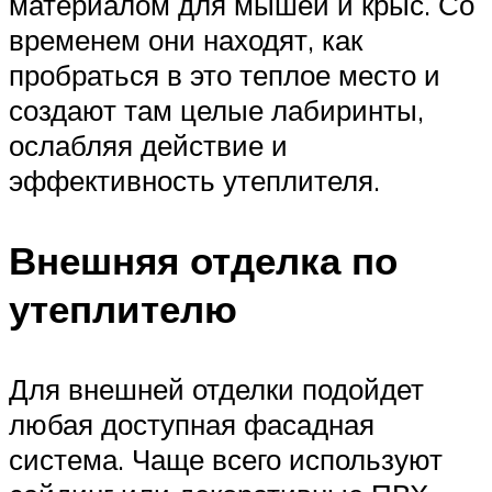
материалом для мышей и крыс. Со
временем они находят, как
пробраться в это теплое место и
создают там целые лабиринты,
ослабляя действие и
эффективность утеплителя.
Внешняя отделка по
утеплителю
Для внешней отделки подойдет
любая доступная фасадная
система. Чаще всего используют