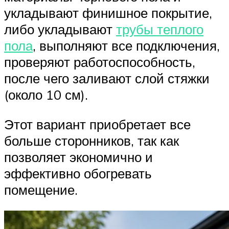
укладывают финишное покрытие,
либо укладывают
трубы теплого
пола
, выполняют все подключения,
проверяют работоспособность,
после чего заливают слой стяжки
(около 10 см).
Этот вариант приобретает все
больше сторонников, так как
позволяет экономично и
эффективно обогревать
помещение.