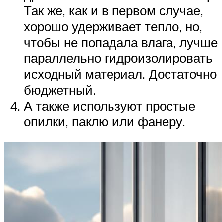
Так же, как и в первом случае,
хорошо удерживает тепло, но,
чтобы не попадала влага, лучше
параллельно гидроизолировать
исходный материал. Достаточно
бюджетный.
А также используют простые
опилки, паклю или фанеру.