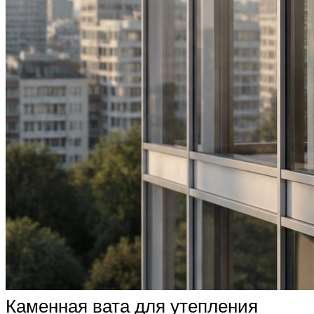
Каменная вата для утепления