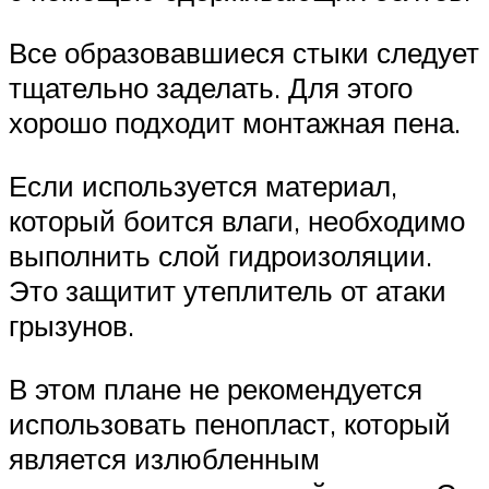
Все образовавшиеся стыки следует
тщательно заделать. Для этого
хорошо подходит монтажная пена.
Если используется материал,
который боится влаги, необходимо
выполнить слой гидроизоляции.
Это защитит утеплитель от атаки
грызунов.
В этом плане не рекомендуется
использовать пенопласт, который
является излюбленным