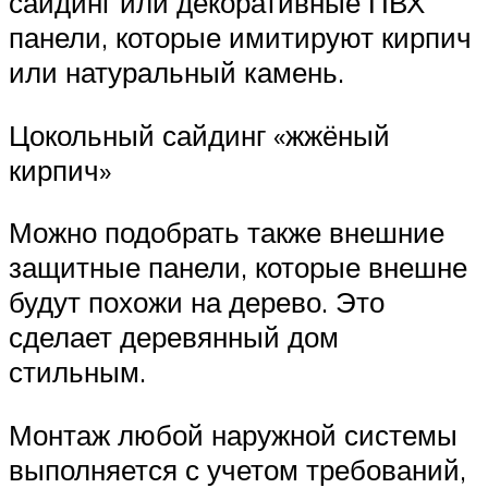
сайдинг или декоративные ПВХ
панели, которые имитируют кирпич
или натуральный камень.
Цокольный сайдинг «жжёный
кирпич»
Можно подобрать также внешние
защитные панели, которые внешне
будут похожи на дерево. Это
сделает деревянный дом
стильным.
Монтаж любой наружной системы
выполняется с учетом требований,