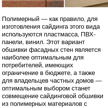
Полимерный — как правило, для
изготовления сайдинга этого вида
используются пластмасса, ПВХ-
панели, винил. Этот вариант
обшивки фасадных стен является
наиболее оптимальным для
потребителей, имеющих
ограничение в бюджете, а также
для владельцев частных домов —
оптимальным выбором станет
совмещение сайдинговой обшивки
из полимерных материалов с