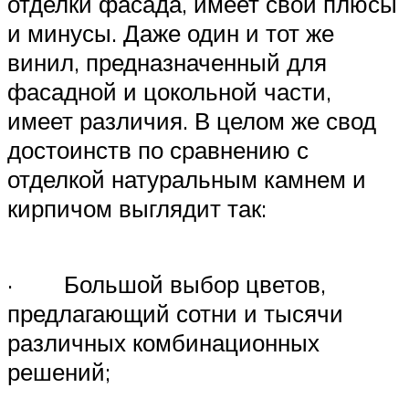
отделки фасада, имеет свои плюсы
и минусы. Даже один и тот же
винил, предназначенный для
фасадной и цокольной части,
имеет различия. В целом же свод
достоинств по сравнению с
отделкой натуральным камнем и
кирпичом выглядит так:
· Большой выбор цветов,
предлагающий сотни и тысячи
различных комбинационных
решений;