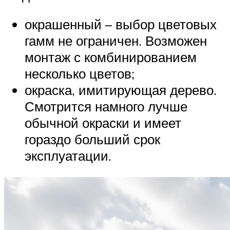
окрашенный – выбор цветовых
гамм не ограничен. Возможен
монтаж с комбинированием
несколько цветов;
окраска, имитирующая дерево.
Смотрится намного лучше
обычной окраски и имеет
гораздо больший срок
эксплуатации.