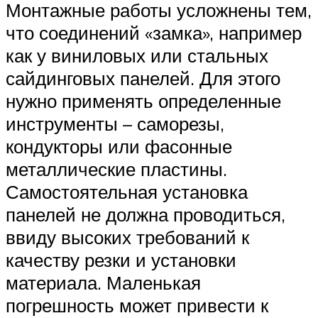
Монтажные работы усложнены тем,
что соединений «замка», например
как у виниловых или стальных
сайдинговых панелей. Для этого
нужно применять определенные
инструменты – саморезы,
кондукторы или фасонные
металлические пластины.
Самостоятельная установка
панелей не должна проводиться,
ввиду высоких требований к
качеству резки и установки
материала. Маленькая
погрешность может привести к