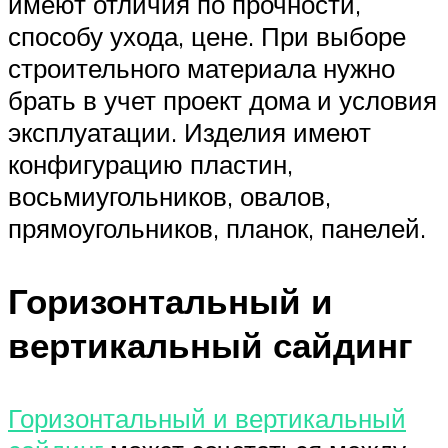
имеют отличия по прочности,
способу ухода, цене. При выборе
строительного материала нужно
брать в учет проект дома и условия
эксплуатации. Изделия имеют
конфигурацию пластин,
восьмиугольников, овалов,
прямоугольников, планок, панелей.
Горизонтальный и
вертикальный сайдинг
Горизонтальный и вертикальный