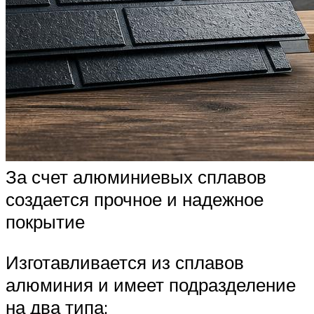
За счет алюминиевых сплавов
создается прочное и надежное
покрытие
Изготавливается из сплавов
алюминия и имеет подразделение
на два типа: