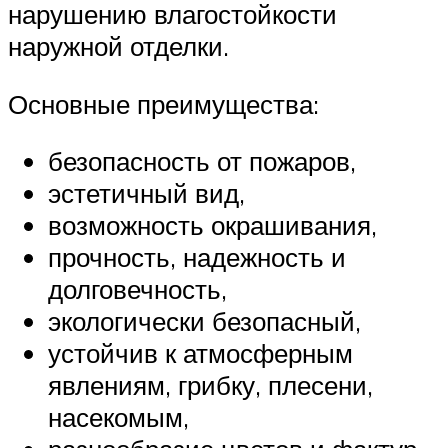
нарушению влагостойкости
наружной отделки.
Основные преимущества:
безопасность от пожаров,
эстетичный вид,
возможность окрашивания,
прочность, надежность и
долговечность,
экологически безопасный,
устойчив к атмосферным
явлениям, грибку, плесени,
насекомым,