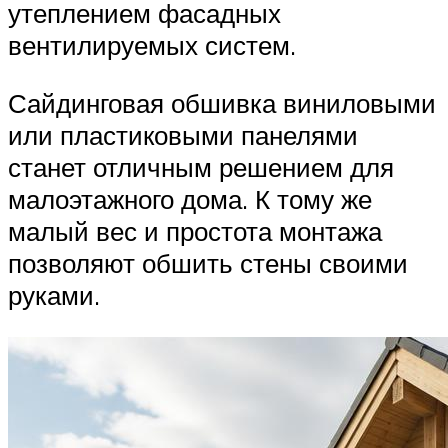
утеплением фасадных
вентилируемых систем.
Сайдинговая обшивка виниловыми
или пластиковыми панелями
станет отличным решением для
малоэтажного дома. К тому же
малый вес и простота монтажа
позволяют обшить стены своими
руками.