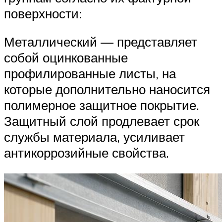
поверхности:
Металлический — представляет
собой оцинкованные
профилированные листы, на
которые дополнительно наносится
полимерное защитное покрытие.
Защитный слой продлевает срок
службы материала, усиливает
антикоррозийные свойства.