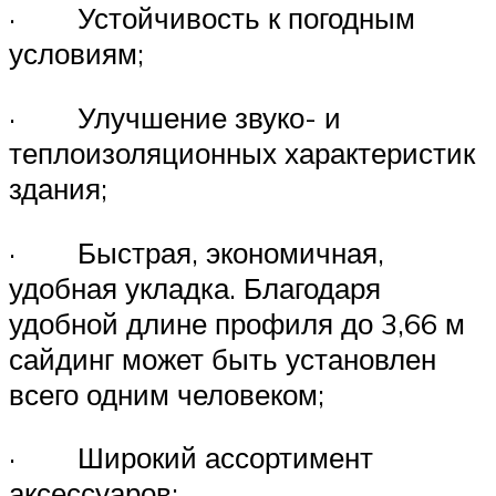
· Устойчивость к погодным
условиям;
· Улучшение звуко- и
теплоизоляционных характеристик
здания;
· Быстрая, экономичная,
удобная укладка. Благодаря
удобной длине профиля до 3,66 м
сайдинг может быть установлен
всего одним человеком;
· Широкий ассортимент
аксессуаров;