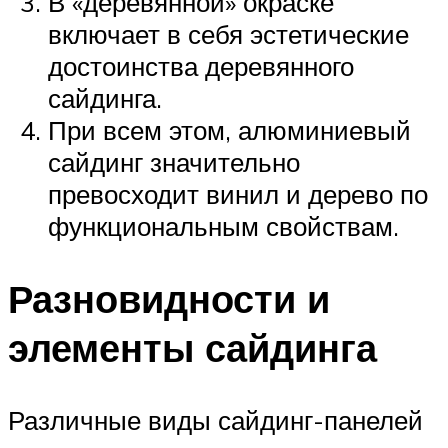
В «деревянной» окраске
включает в себя эстетические
достоинства деревянного
сайдинга.
При всем этом, алюминиевый
сайдинг значительно
превосходит винил и дерево по
функциональным свойствам.
Разновидности и
элементы сайдинга
Различные виды сайдинг-панелей