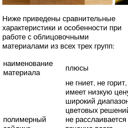
Ниже приведены сравнительные
характеристики и особенности при
работе с облицовочными
материалами из всех трех групп:
наименование
плюсы
материала
не гниет, не горит,
имеет низкую цен
широкий диапазо
цветовых решени
полимерный
не расслаивается