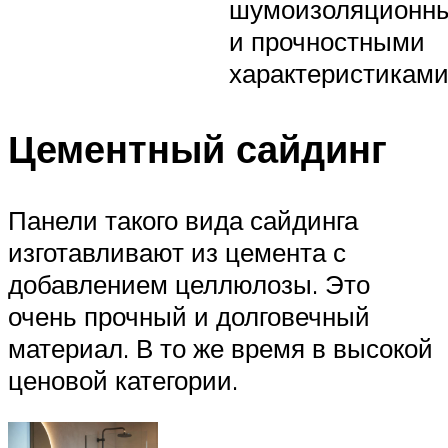
шумоизоляционн
и прочностными
характеристикам
Цементный сайдинг
Панели такого вида сайдинга
изготавливают из цемента с
добавлением целлюлозы. Это
очень прочный и долговечный
материал. В то же время в высокой
ценовой категории.