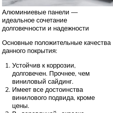
Алюминиевые панели —
идеальное сочетание
долговечности и надежности
Основные положительные качества
данного покрытия:
Устойчив к коррозии,
долговечен. Прочнее, чем
виниловый сайдинг.
Имеет все достоинства
винилового подвида, кроме
цены.