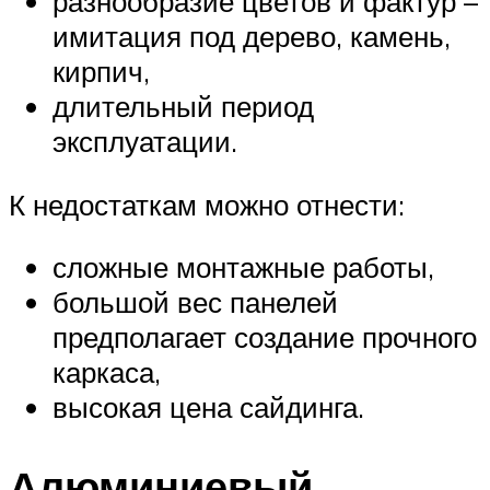
разнообразие цветов и фактур –
имитация под дерево, камень,
кирпич,
длительный период
эксплуатации.
К недостаткам можно отнести:
сложные монтажные работы,
большой вес панелей
предполагает создание прочного
каркаса,
высокая цена сайдинга.
Алюминиевый