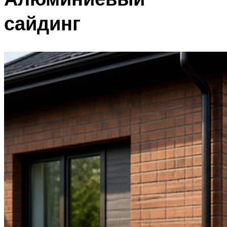
сайдинг