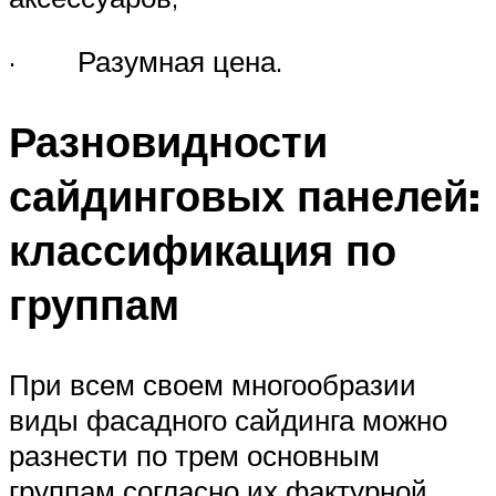
· Разумная цена.
Разновидности
сайдинговых панелей:
классификация по
группам
При всем своем многообразии
виды фасадного сайдинга можно
разнести по трем основным
группам согласно их фактурной