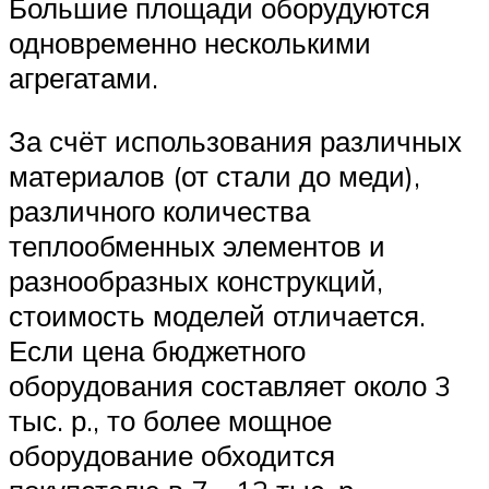
Большие площади оборудуются
одновременно несколькими
агрегатами.
За счёт использования различных
материалов (от стали до меди),
различного количества
теплообменных элементов и
разнообразных конструкций,
стоимость моделей отличается.
Если цена бюджетного
оборудования составляет около 3
тыс. р., то более мощное
оборудование обходится