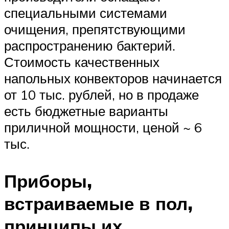
специальными системами
очищения, препятствующими
распространению бактерий.
Стоимость качественных
напольных конвекторов начинается
от 10 тыс. рублей, но в продаже
есть бюджетные варианты
приличной мощности, ценой ~ 6
тыс.
Приборы,
встраиваемые в пол,
принципы их