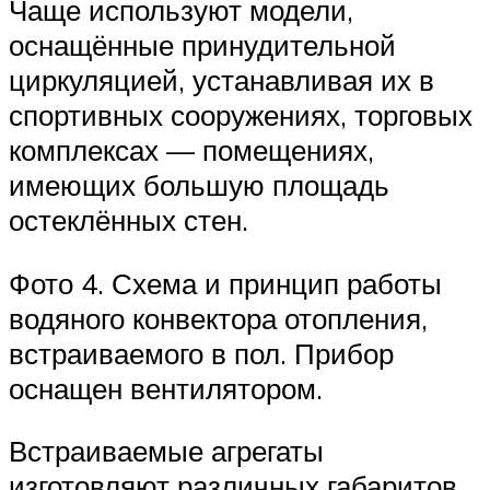
Чаще используют модели,
оснащённые принудительной
циркуляцией, устанавливая их в
спортивных сооружениях, торговых
комплексах — помещениях,
имеющих большую площадь
остеклённых стен.
Фото 4. Схема и принцип работы
водяного конвектора отопления,
встраиваемого в пол. Прибор
оснащен вентилятором.
Встраиваемые агрегаты
изготовляют различных габаритов.