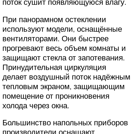
поток сушит появляющуюся влагу.
При панорамном остеклении
используют модели, оснащённые
вентиляторами. Они быстрее
прогревают весь объем комнаты и
защищают стекла от запотевания.
Принудительная циркуляция
делает воздушный поток надёжным
тепловым экраном, защищающим
помещение от проникновения
холода через окна.
Большинство напольных приборов
производители оснащают