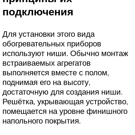
подключения
Для установки этого вида
обогревательных приборов
используют ниши. Обычно монтаж
встраиваемых агрегатов
выполняется вместе с полом,
поднимая его на высоту,
достаточную для создания ниши.
Решётка, укрывающая устройство,
помещается на уровне финишного
напольного покрытия.