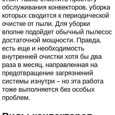
обслуживания конвекторов, уборка
которых сводится к периодической
очистке от пыли. Для уборки
вполне подойдет обычный пылесос
достаточной мощности. Правда,
есть еще и необходимость
внутренней очистки хотя бы два
раза в месяц, направленная на
предотвращение загрязнений
системы изнутри – но эта работа
тоже выполняется без особых
проблем.