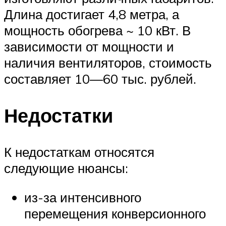
Длина достигает 4,8 метра, а
мощность обогрева ~ 10 кВт. В
зависимости от мощности и
наличия вентиляторов, стоимость
составляет 10—60 тыс. рублей.
Недостатки
К недостаткам относятся
следующие нюансы:
из-за интенсивного
перемещения конверсионного