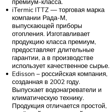
премиум-класса.
iTermic ITTZ — торговая марка
компании Рада-М,
выпускающей приборы
отопления. Изготавливает
продукцию класса премиум,
предоставляет длительные
гарантии, а в производстве
использует качественное сырье.
Edisson – российская компания,
созданная в 2002 году.
Выпускает водонагреватели и
климатическую технику.
Продукция отличается простой,