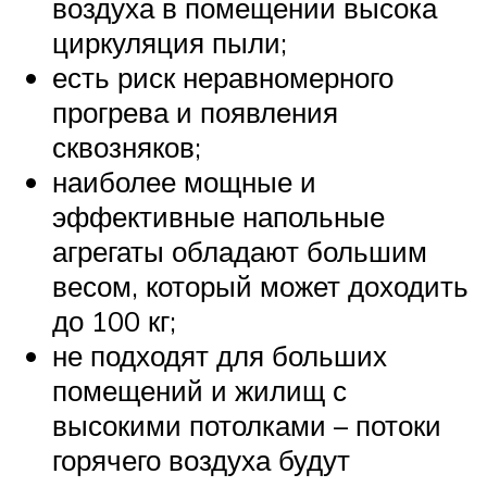
воздуха в помещении высока
циркуляция пыли;
есть риск неравномерного
прогрева и появления
сквозняков;
наиболее мощные и
эффективные напольные
агрегаты обладают большим
весом, который может доходить
до 100 кг;
не подходят для больших
помещений и жилищ с
высокими потолками – потоки
горячего воздуха будут