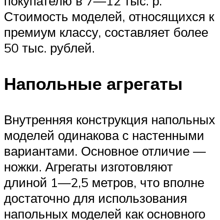
покупателю в 7—12 тыс. р.
Стоимость моделей, относящихся к
премиум классу, составляет более
50 тыс. рублей.
Напольные агрегаты
Внутренняя конструкция напольных
моделей одинакова с настенными
вариантами. Основное отличие —
ножки. Агрегаты изготовляют
длиной 1—2,5 метров, что вполне
достаточно для использования
напольных моделей как основного