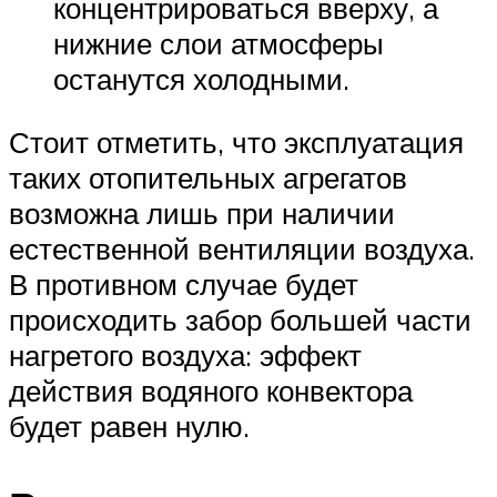
концентрироваться вверху, а
нижние слои атмосферы
останутся холодными.
Стоит отметить, что эксплуатация
таких отопительных агрегатов
возможна лишь при наличии
естественной вентиляции воздуха.
В противном случае будет
происходить забор большей части
нагретого воздуха: эффект
действия водяного конвектора
будет равен нулю.