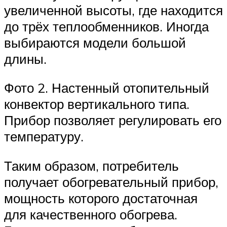
увеличенной высоты, где находится
до трёх теплообменников. Иногда
выбираются модели большой
длины.
Фото 2. Настенный отопительный
конвектор вертикального типа.
Прибор позволяет регулировать его
температуру.
Таким образом, потребитель
получает обогревательный прибор,
мощность которого достаточная
для качественного обогрева.