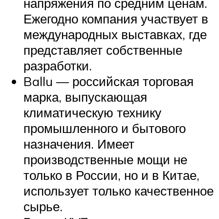
напряжения по средним ценам.
Ежегодно компания участвует в
международных выставках, где
представляет собственные
разработки.
Ballu — российская торговая
марка, выпускающая
климатическую технику
промышленного и бытового
назначения. Имеет
производственные мощи не
только в России, но и в Китае,
использует только качественное
сырье.