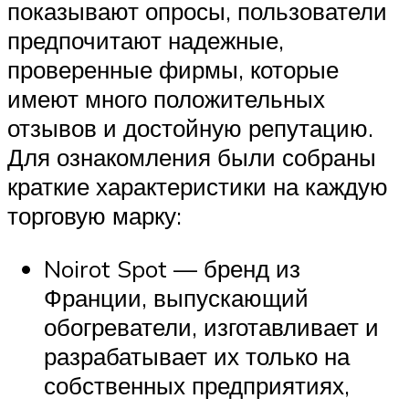
показывают опросы, пользователи
предпочитают надежные,
проверенные фирмы, которые
имеют много положительных
отзывов и достойную репутацию.
Для ознакомления были собраны
краткие характеристики на каждую
торговую марку:
Noirot Spot — бренд из
Франции, выпускающий
обогреватели, изготавливает и
разрабатывает их только на
собственных предприятиях,