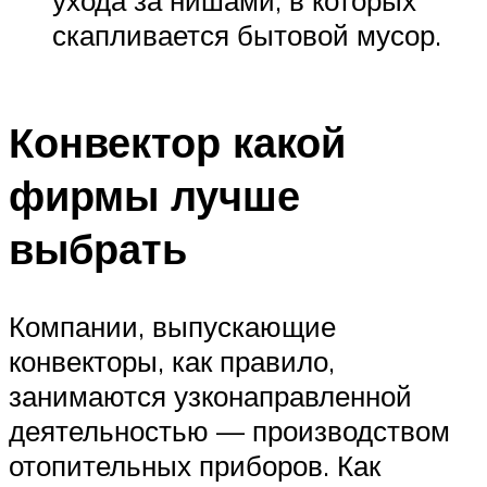
ухода за нишами, в которых
скапливается бытовой мусор.
Конвектор какой
фирмы лучше
выбрать
Компании, выпускающие
конвекторы, как правило,
занимаются узконаправленной
деятельностью — производством
отопительных приборов. Как