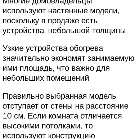
Многие домовладельцы
используют настенные модели,
поскольку в продаже есть
устройства, небольшой толщины
Узкие устройства обогрева
значительно экономят занимаемую
ими площадь, что важно для
небольших помещений
Правильно выбранная модель
отступает от стены на расстояние
10 см. Если комната отличается
высокими потолками, то
используют конструкцию