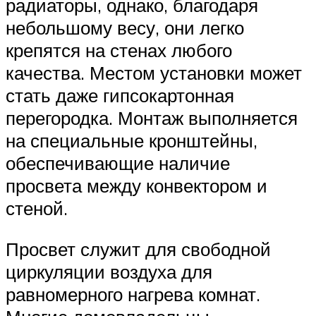
радиаторы, однако, благодаря
небольшому весу, они легко
крепятся на стенах любого
качества. Местом установки может
стать даже гипсокартонная
перегородка. Монтаж выполняется
на специальные кронштейны,
обеспечивающие наличие
просвета между конвектором и
стеной.
Просвет служит для свободной
циркуляции воздуха для
равномерного нагрева комнат.