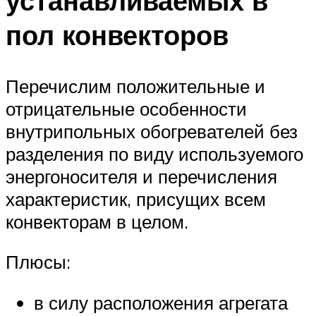
устанавливаемых в
пол конвекторов
Перечислим положительные и
отрицательные особенности
внутрипольных обогревателей без
разделения по виду используемого
энергоносителя и перечисления
характеристик, присущих всем
конвекторам в целом.
Плюсы:
в силу расположения агрегата