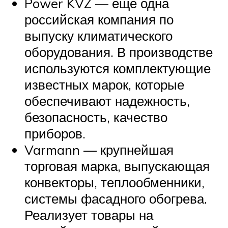
Power KVZ — еще одна
российская компания по
выпуску климатического
оборудования. В производстве
используются комплектующие
известных марок, которые
обеспечивают надежность,
безопасность, качество
приборов.
Varmann — крупнейшая
торговая марка, выпускающая
конвекторы, теплообменники,
системы фасадного обогрева.
Реализует товары на