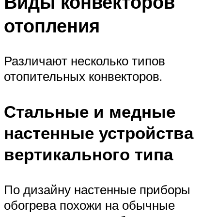
Виды конвекторов
отопления
Различают несколько типов
отопительных конвекторов.
Стальные и медные
настенные устройства
вертикального типа
По дизайну настенные приборы
обогрева похожи на обычные