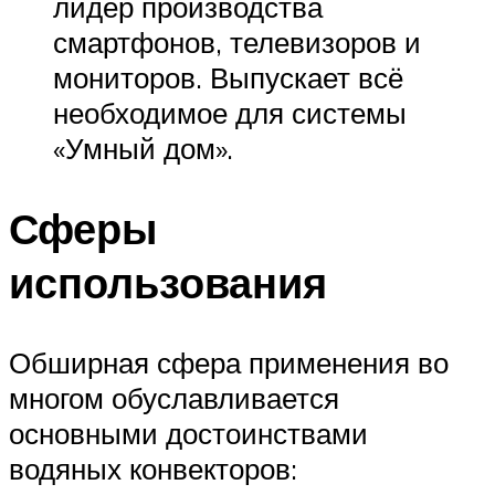
лидер производства
смартфонов, телевизоров и
мониторов. Выпускает всё
необходимое для системы
«Умный дом».
Сферы
использования
Обширная сфера применения во
многом обуславливается
основными достоинствами
водяных конвекторов: