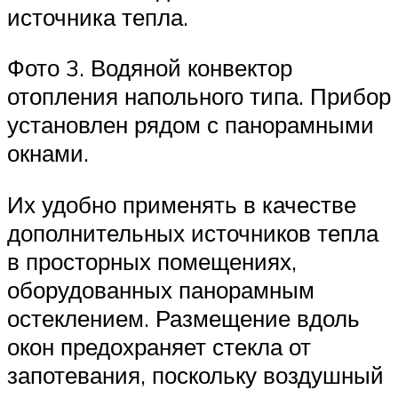
источника тепла.
Фото 3. Водяной конвектор
отопления напольного типа. Прибор
установлен рядом с панорамными
окнами.
Их удобно применять в качестве
дополнительных источников тепла
в просторных помещениях,
оборудованных панорамным
остеклением. Размещение вдоль
окон предохраняет стекла от
запотевания, поскольку воздушный