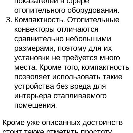
показателей в сфере
отопительного оборудования.
Компактность. Отопительные
конвекторы отличаются
сравнительно небольшими
размерами, поэтому для их
установки не требуется много
места. Кроме того, компактность
позволяет использовать такие
устройства без вреда для
интерьера отапливаемого
помещения.
Кроме уже описанных достоинств
стоит также отметить простоту