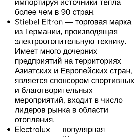
импортируя источники тепла
более чем в 90 стран.
Stiebel Eltron — торговая марка
из Германии, производящая
электроотопительную технику.
Имеет много дочерних
предприятий на территориях
Азиатских и Европейских стран,
является спонсором спортивных
и благотворительных
мероприятий, входит в число
лидеров рынка в области
отопления.
Electrolux — популярная