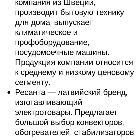
компания из Швеции,
производит бытовую технику
для дома, выпускает
климатическое и
профоборудование,
посудомоечные машины.
Продукция компании относится
к среднему и низкому ценовому
сегменту.
Ресанта — латвийский бренд,
изготавливающий
электротовары. Предлагает
большой выбор конвекторов,
обогревателей, стабилизаторов