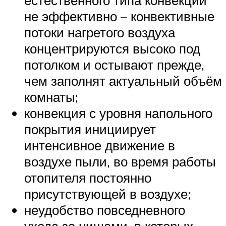
естественного типа конвекции
не эффективно – конвективные
потоки нагретого воздуха
концентрируются высоко под
потолком и остывают прежде,
чем заполнят актуальный объём
комнаты;
конвекция с уровня напольного
покрытия инициирует
интенсивное движение в
воздухе пыли, во время работы
отопителя постоянно
присутствующей в воздухе;
неудобство повседневного