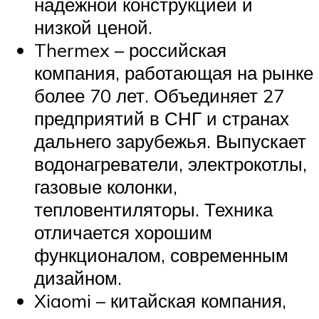
надёжной конструкцией и
низкой ценой.
Thermex – российская
компания, работающая на рынке
более 70 лет. Объединяет 27
предприятий в СНГ и странах
дальнего зарубежья. Выпускает
водонагреватели, электрокотлы,
газовые колонки,
тепловентиляторы. Техника
отличается хорошим
функционалом, современным
дизайном.
Xiaomi – китайская компания,