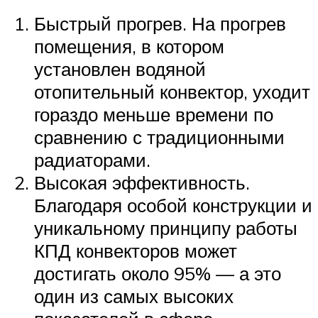
Быстрый прогрев. На прогрев
помещения, в котором
установлен водяной
отопительный конвектор, уходит
гораздо меньше времени по
сравнению с традиционными
радиаторами.
Высокая эффективность.
Благодаря особой конструкции и
уникальному принципу работы
КПД конвекторов может
достигать около 95% — а это
один из самых высоких