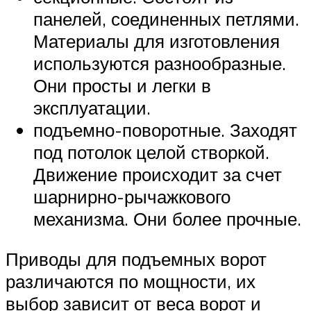
панелей, соединенных петлями.
Материалы для изготовления
используются разнообразные.
Они просты и легки в
эксплуатации.
подъемно-поворотные. Заходят
под потолок целой створкой.
Движение происходит за счет
шарнирно-рычажкового
механизма. Они более прочные.
Приводы для подъемных ворот
различаются по мощности, их
выбор зависит от веса ворот и