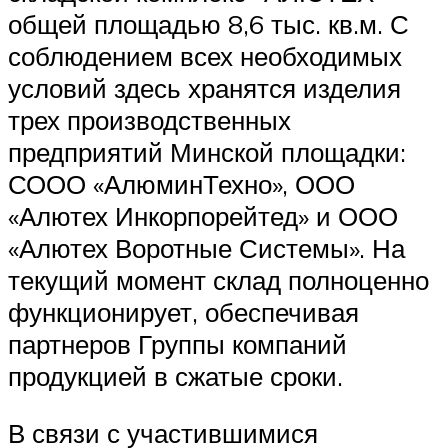
общей площадью 8,6 тыс. кв.м. С
соблюдением всех необходимых
условий здесь хранятся изделия
трех производственных
предприятий Минской площадки:
СООО «АлюминТехно», ООО
«Алютех Инкорпорейтед» и ООО
«Алютех Воротные Системы». На
текущий момент склад полноценно
функционирует, обеспечивая
партнеров Группы компаний
продукцией в сжатые сроки.
В связи с участившимися