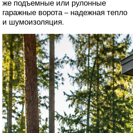
же подъемные или рулонные
гаражные ворота – надежная тепло
и шумоизоляция.