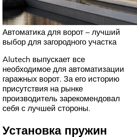
Автоматика для ворот – лучший
выбор для загородного участка
Alutech выпускает все
необходимое для автоматизации
гаражных ворот. За его историю
присутствия на рынке
производитель зарекомендовал
себя с лучшей стороны.
Установка пружин