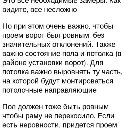
Это все необходимые замеры. Как
видите, все несложно
Но при этом очень важно, чтобы
проем ворот был ровным, без
значительных отклонений. Также
важно состояние пола и потолка (в
районе установки ворот). Для
потолка важно выровнять ту часть,
на которой будут монтироваться
потолочные направляющие
Пол должен тоже быть ровным
чтобы раму не перекосило. Если
есть неровности, придется проем