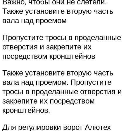
Важно, чтобы они не слетели.
Также установите вторую часть
вала над проемом
Пропустите тросы в проделанные
отверстия и закрепите их
посредством кронштейнов
Также установите вторую часть
вала над проемом. Пропустите
тросы в проделанные отверстия и
закрепите их посредством
кронштейнов.
Для регулировки ворот Алютех