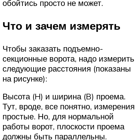
обойтись просто не может.
Что и зачем измерять
Чтобы заказать подъемно-
секционные ворота, надо измерить
следующие расстояния (показаны
на рисунке):
Высота (H) и ширина (B) проема.
Тут, вроде, все понятно, измерения
простые. Но, для нормальной
работы ворот, плоскости проема
должны быть параллельны.