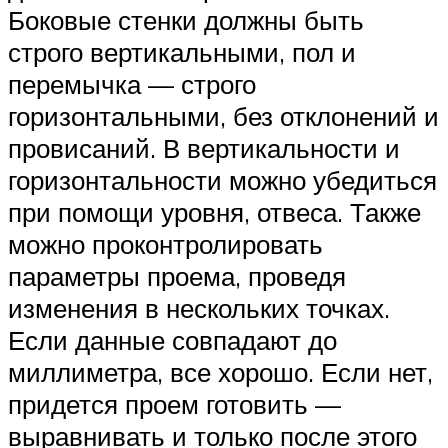
Боковые стенки должны быть
строго вертикальными, пол и
перемычка — строго
горизонтальными, без отклонений и
провисаний. В вертикальности и
горизонтальности можно убедиться
при помощи уровня, отвеса. Также
можно проконтролировать
параметры проема, проведя
изменения в нескольких точках.
Если данные совпадают до
миллиметра, все хорошо. Если нет,
придется проем готовить —
выравнивать и только после этого