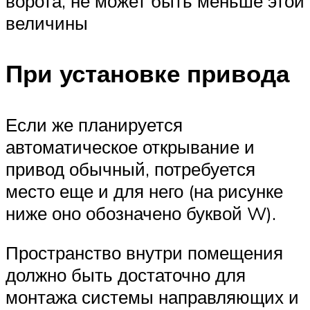
ворота, не может быть меньше этой
величины
При установке привода
Если же планируется
автоматическое открывание и
привод обычный, потребуется
место еще и для него (на рисунке
ниже оно обозначено буквой W).
Пространство внутри помещения
должно быть достаточно для
монтажа системы направляющих и