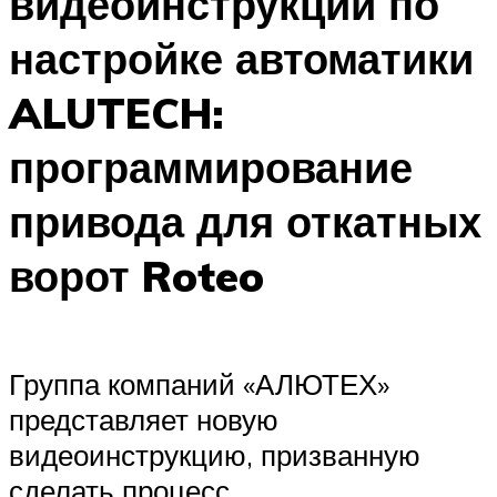
видеоинструкций по
настройке автоматики
ALUTECH:
программирование
привода для откатных
ворот Roteo
Группа компаний «АЛЮТЕХ»
представляет новую
видеоинструкцию, призванную
сделать процесс