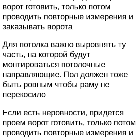
ворот готовить, только потом
проводить повторные измерения и
заказывать ворота
Для потолка важно выровнять ту
часть, на которой будут
монтироваться потолочные
направляющие. Пол должен тоже
быть ровным чтобы раму не
перекосило
Если есть неровности, придется
проем ворот готовить, только потом
проводить повторные измерения и