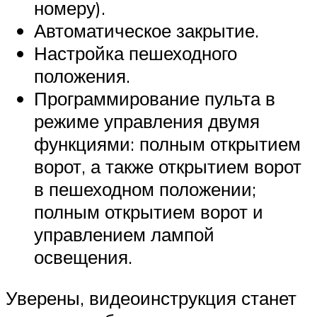
номеру).
Автоматическое закрытие.
Настройка пешеходного
положения.
Программирование пульта в
режиме управления двумя
функциями: полным открытием
ворот, а также открытием ворот
в пешеходном положении;
полным открытием ворот и
управлением лампой
освещения.
Уверены, видеоинструкция станет