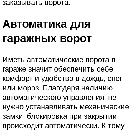
заказывать ворота.
Автоматика для
гаражных ворот
Иметь автоматические ворота в
гараже значит обеспечить себе
комфорт и удобство в дождь, снег
или мороз. Благодаря наличию
автоматического управления, не
нужно устанавливать механические
замки, блокировка при закрытии
происходит автоматически. К тому