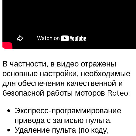
В частности, в видео отражены
основные настройки, необходимые
для обеспечения качественной и
безопасной работы моторов Roteo:
Экспресс-программирование
привода с записью пульта.
Удаление пульта (по коду,