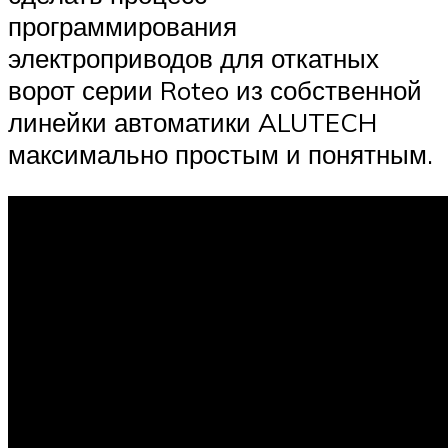
программирования
электроприводов для откатных
ворот серии Roteo из собственной
линейки автоматики ALUTECH
максимально простым и понятным.