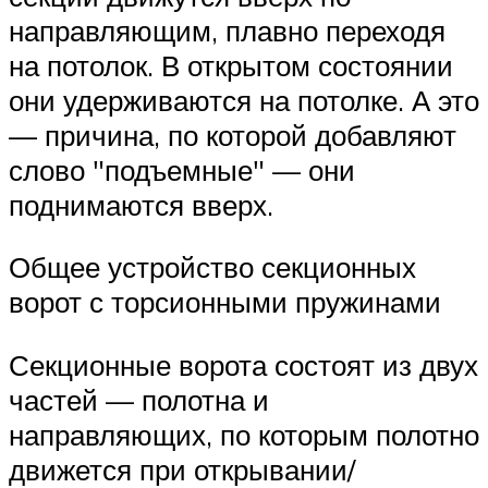
направляющим, плавно переходя
на потолок. В открытом состоянии
они удерживаются на потолке. А это
— причина, по которой добавляют
слово
подъемные
— они
поднимаются вверх.
Общее устройство секционных
ворот с торсионными пружинами
Секционные ворота состоят из двух
частей — полотна и
направляющих, по которым полотно
движется при открывании/