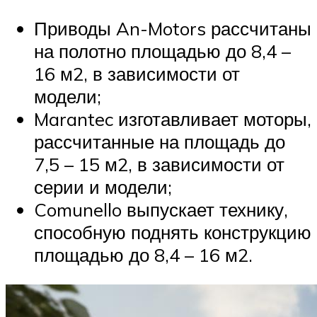
Приводы An-Motors рассчитаны
на полотно площадью до 8,4 –
16 м2, в зависимости от
модели;
Marantec изготавливает моторы,
рассчитанные на площадь до
7,5 – 15 м2, в зависимости от
серии и модели;
Comunello выпускает технику,
способную поднять конструкцию
площадью до 8,4 – 16 м2.