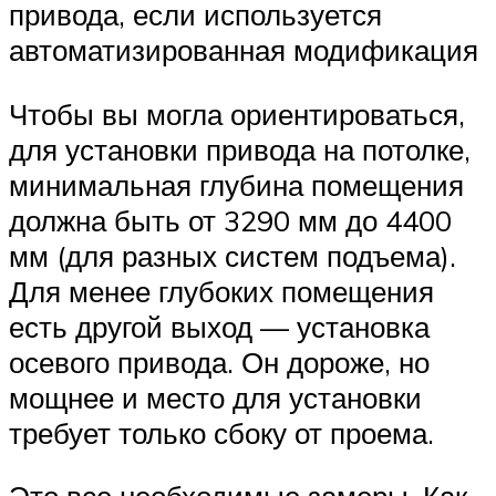
привода, если используется
автоматизированная модификация
Чтобы вы могла ориентироваться,
для установки привода на потолке,
минимальная глубина помещения
должна быть от 3290 мм до 4400
мм (для разных систем подъема).
Для менее глубоких помещения
есть другой выход — установка
осевого привода. Он дороже, но
мощнее и место для установки
требует только сбоку от проема.