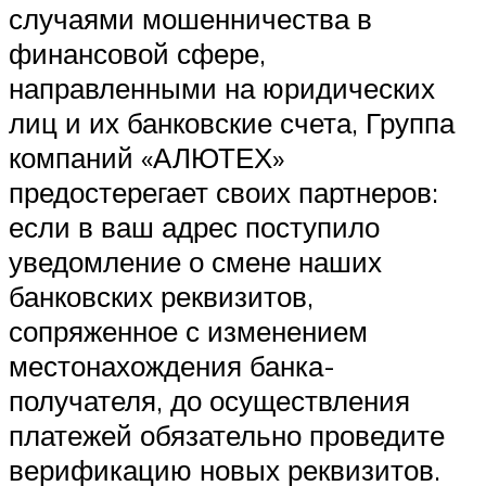
случаями мошенничества в
финансовой сфере,
направленными на юридических
лиц и их банковские счета, Группа
компаний «АЛЮТЕХ»
предостерегает своих партнеров:
если в ваш адрес поступило
уведомление о смене наших
банковских реквизитов,
сопряженное с изменением
местонахождения банка-
получателя, до осуществления
платежей обязательно проведите
верификацию новых реквизитов.