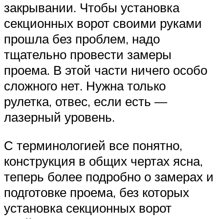
закрывании. Чтобы установка
секционных ворот своими руками
прошла без проблем, надо
тщательно провести замеры
проема. В этой части ничего особо
сложного нет. Нужна только
рулетка, отвес, если есть —
лазерный уровень.
С терминологией все понятно,
конструкция в общих чертах ясна,
теперь более подробно о замерах и
подготовке проема, без которых
установка секционных ворот