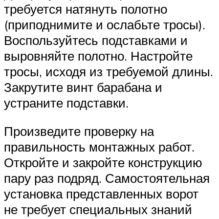
требуется натянуть полотно
(приподнимите и ослабьте тросы).
Воспользуйтесь подставками и
выровняйте полотно. Настройте
тросы, исходя из требуемой длины.
Закрутите винт барабана и
устраните подставки.
Произведите проверку на
правильность монтажных работ.
Откройте и закройте конструкцию
пару раз подряд. Самостоятельная
установка представленных ворот
не требует специальных знаний