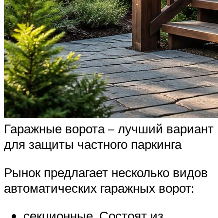
Гаражные ворота – лучший вариант
для защиты частного паркинга
Рынок предлагает несколько видов
автоматических гаражных ворот:
секционные. Состоят из