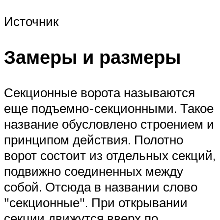
Источник
Замеры и размеры
Секционные ворота называются
еще подъемно-секционными. Такое
название обусловлено строением и
принципом действия. Полотно
ворот состоит из отдельных секций,
подвижно соединенных между
собой. Отсюда в названии слово
секционные
. При открывании
секции движутся вверх по