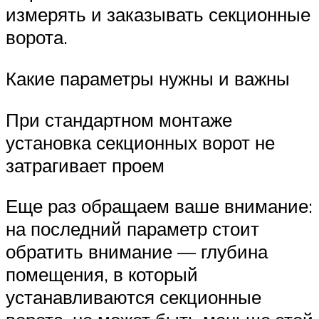
измерять и заказывать секционные
ворота.
Какие параметры нужны и важны
При стандартном монтаже
установка секционных ворот не
затрагивает проем
Еще раз обращаем ваше внимание:
на последний параметр стоит
обратить внимание — глубина
помещения, в который
устанавливаются секционные