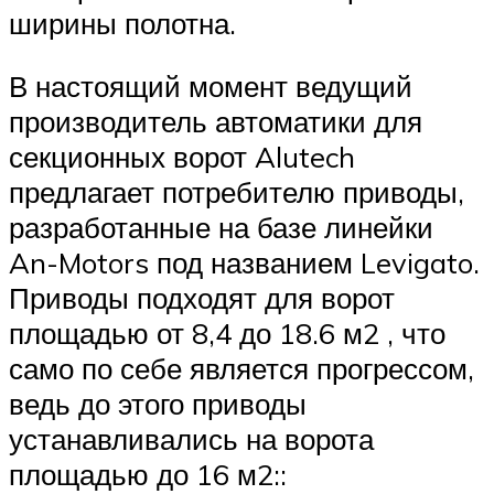
ширины полотна.
В настоящий момент ведущий
производитель автоматики для
секционных ворот Alutech
предлагает потребителю приводы,
разработанные на базе линейки
An-Motors под названием Levigato.
Приводы подходят для ворот
площадью от 8,4 до 18.6 м2 , что
само по себе является прогрессом,
ведь до этого приводы
устанавливались на ворота
площадью до 16 м2::