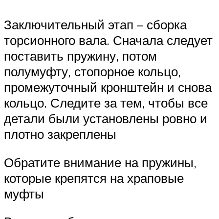
Заключительный этап – сборка
торсионного вала. Сначала следует
поставить пружину, потом
полумуфту, стопорное кольцо,
промежуточный кронштейн и снова
кольцо. Следите за тем, чтобы все
детали были установлены ровно и
плотно закреплены
Обратите внимание на пружины,
которые крепятся на храповые
муфты