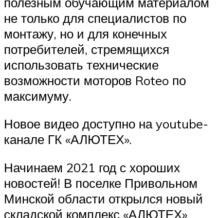
полезным обучающим материалом
не только для специалистов по
монтажу, но и для конечных
потребителей, стремящихся
использовать технические
возможности моторов Roteo по
максимуму.
Новое видео доступно на youtube-
канале ГК «АЛЮТЕХ».
Начинаем 2021 год с хороших
новостей! В поселке Привольном
Минской области открылся новый
складской комплекс «АЛЮТЕХ»