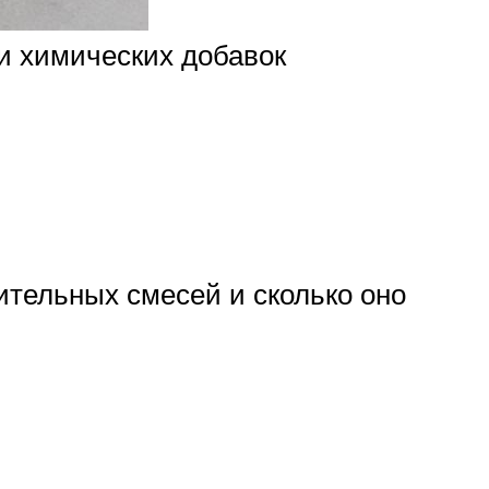
и химических добавок
ительных смесей и сколько оно