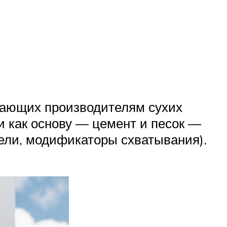
гающих производителям сухих
и как основу — цемент и песок —
ели, модификаторы схватывания).