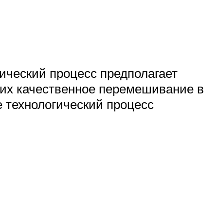
ический процесс предполагает
, их качественное перемешивание в
 технологический процесс