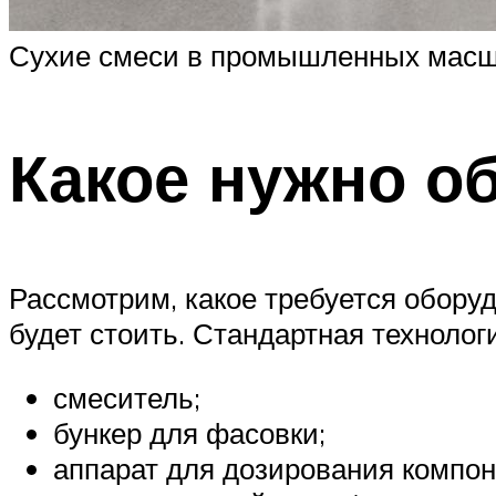
Сухие смеси в промышленных масшт
Какое нужно о
Рассмотрим, какое требуется обору
будет стоить. Стандартная технолог
смеситель;
бункер для фасовки;
аппарат для дозирования компон