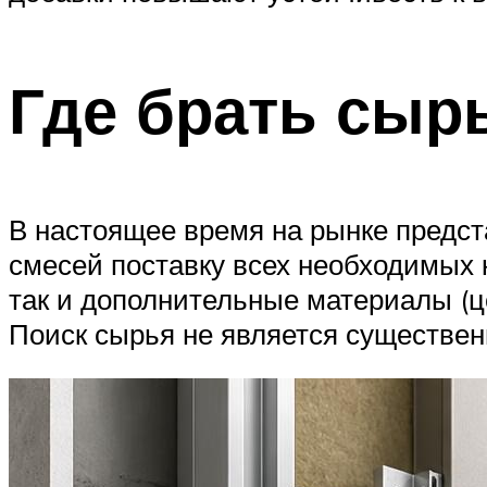
Где брать сыр
В настоящее время на рынке предс
смесей поставку всех необходимых 
так и дополнительные материалы (ц
Поиск сырья не является существен