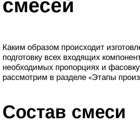
смесей
Каким образом происходит изготовл
подготовку всех входящих компонент
необходимых пропорциях и фасовку
рассмотрим в разделе «Этапы произ
Состав смеси