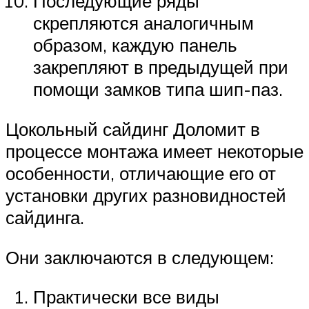
Последующие ряды
скрепляются аналогичным
образом, каждую панель
закрепляют в предыдущей при
помощи замков типа шип-паз.
Цокольный сайдинг Доломит в
процессе монтажа имеет некоторые
особенности, отличающие его от
установки других разновидностей
сайдинга.
Они заключаются в следующем:
Практически все виды