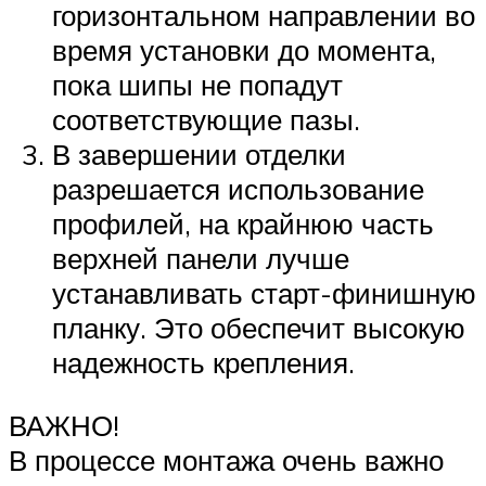
горизонтальном направлении во
время установки до момента,
пока шипы не попадут
соответствующие пазы.
В завершении отделки
разрешается использование
профилей, на крайнюю часть
верхней панели лучше
устанавливать старт-финишную
планку. Это обеспечит высокую
надежность крепления.
ВАЖНО!
В процессе монтажа очень важно