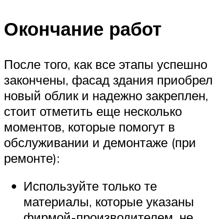
Окончание работ
После того, как все этапы успешно
закончены, фасад здания приобрел
новый облик и надежно закреплен,
стоит отметить еще несколько
моментов, которые помогут в
обслуживании и демонтаже (при
ремонте):
Используйте только те
материалы, которые указаны
фирмой-производителем, не