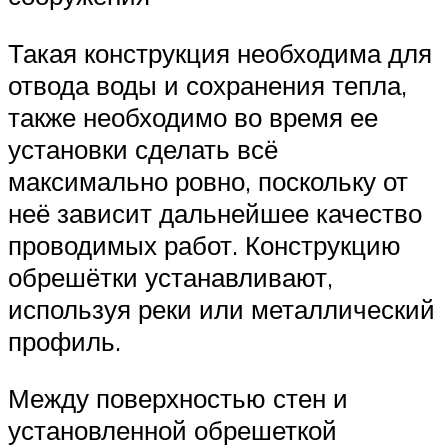
Такая конструкция необходима для
отвода воды и сохранения тепла,
также необходимо во время ее
установки сделать всё
максимально ровно, поскольку от
неё зависит дальнейшее качество
проводимых работ. Конструкцию
обрешётки устанавливают,
используя реки или металлический
профиль.
Между поверхностью стен и
установленной обрешеткой