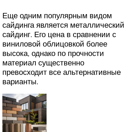
Еще одним популярным видом
сайдинга является металлический
сайдинг. Его цена в сравнении с
виниловой облицовкой более
высока, однако по прочности
материал существенно
превосходит все альтернативные
варианты.