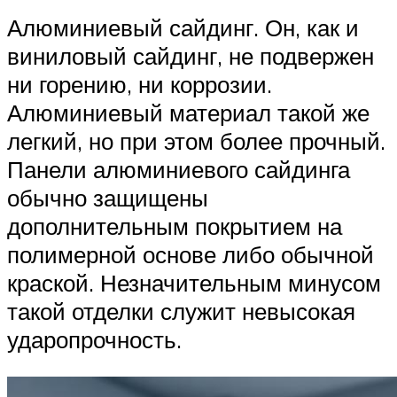
Алюминиевый сайдинг. Он, как и
виниловый сайдинг, не подвержен
ни горению, ни коррозии.
Алюминиевый материал такой же
легкий, но при этом более прочный.
Панели алюминиевого сайдинга
обычно защищены
дополнительным покрытием на
полимерной основе либо обычной
краской. Незначительным минусом
такой отделки служит невысокая
ударопрочность.