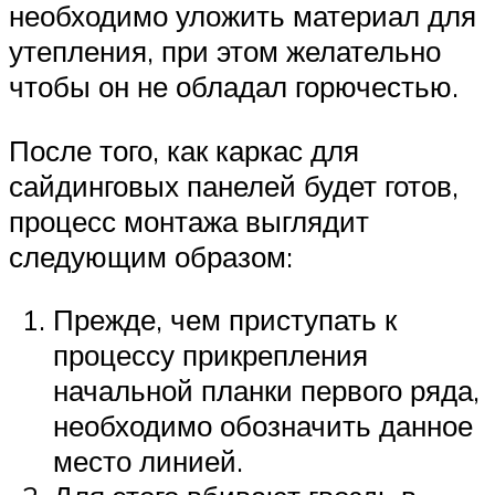
необходимо уложить материал для
утепления, при этом желательно
чтобы он не обладал горючестью.
После того, как каркас для
сайдинговых панелей будет готов,
процесс монтажа выглядит
следующим образом:
Прежде, чем приступать к
процессу прикрепления
начальной планки первого ряда,
необходимо обозначить данное
место линией.