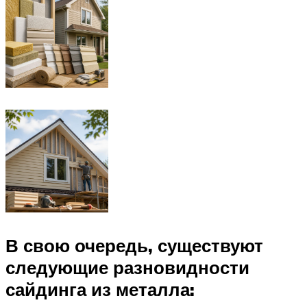
В свою очередь, существуют
следующие разновидности
сайдинга из металла: