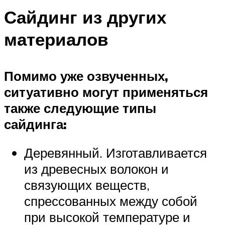
Сайдинг из других
материалов
Помимо уже озвученных,
ситуативно могут применяться
также следующие типы
сайдинга:
Деревянный. Изготавливается
из древесных волокон и
связующих веществ,
спрессованных между собой
при высокой температуре и