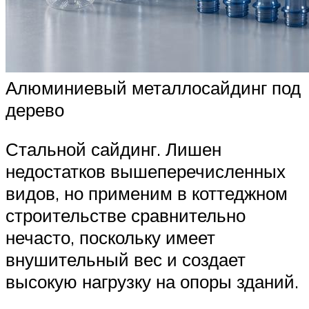
Алюминиевый металлосайдинг под
дерево
Стальной сайдинг. Лишен
недостатков вышеперечисленных
видов, но применим в коттеджном
строительстве сравнительно
нечасто, поскольку имеет
внушительный вес и создает
высокую нагрузку на опоры зданий.