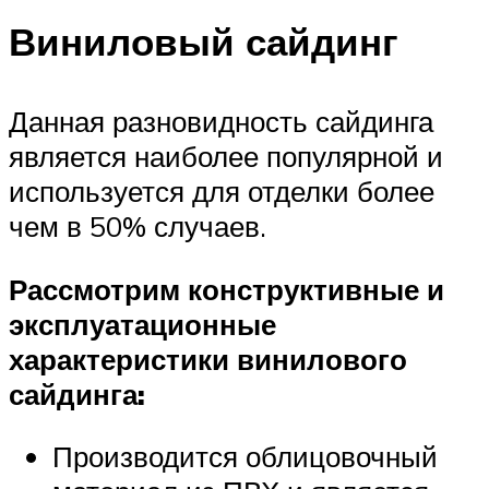
Виниловый сайдинг
Данная разновидность сайдинга
является наиболее популярной и
используется для отделки более
чем в 50% случаев.
Рассмотрим конструктивные и
эксплуатационные
характеристики винилового
сайдинга:
Производится облицовочный