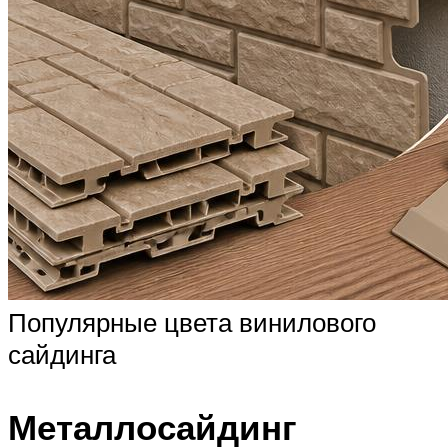
Популярные цвета винилового
сайдинга
Металлосайдинг