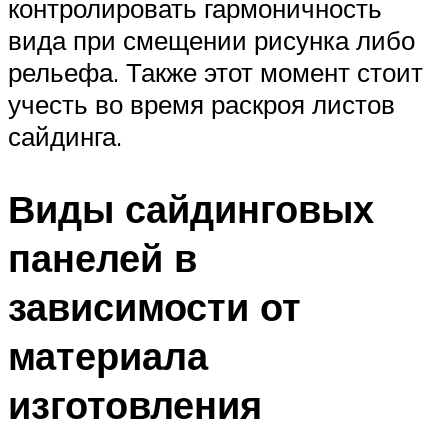
контролировать гармоничность
вида при смещении рисунка либо
рельефа. Также этот момент стоит
учесть во время раскроя листов
сайдинга.
Виды сайдинговых
панелей в
зависимости от
материала
изготовления