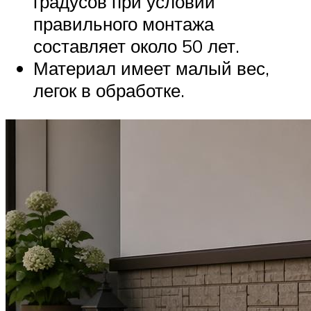
градусов при условии
правильного монтажа
составляет около 50 лет.
Материал имеет малый вес,
легок в обработке.