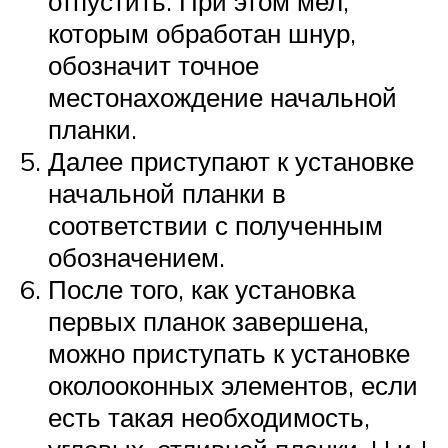
отпустить. При этом мел,
которым обработан шнур,
обозначит точное
местонахождение начальной
планки.
Далее приступают к установке
начальной планки в
соответствии с полученным
обозначением.
После того, как установка
первых планок завершена,
можно приступать к установке
околооконных элементов, если
есть такая необходимость,