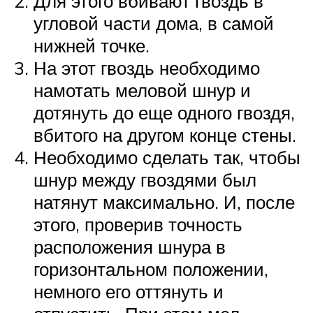
Для этого вбивают гвоздь в
угловой части дома, в самой
нижней точке.
На этот гвоздь необходимо
намотать меловой шнур и
дотянуть до еще одного гвоздя,
вбитого на другом конце стены.
Необходимо сделать так, чтобы
шнур между гвоздями был
натянут максимально. И, после
этого, проверив точность
расположения шнура в
горизонтальном положении,
немного его оттянуть и