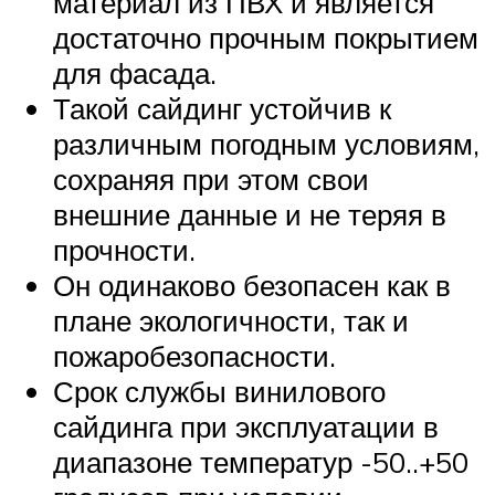
материал из ПВХ и является
достаточно прочным покрытием
для фасада.
Такой сайдинг устойчив к
различным погодным условиям,
сохраняя при этом свои
внешние данные и не теряя в
прочности.
Он одинаково безопасен как в
плане экологичности, так и
пожаробезопасности.
Срок службы винилового
сайдинга при эксплуатации в
диапазоне температур -50..+50