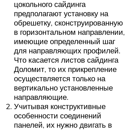
цокольного сайдинга
предполагают установку на
обрешетку, сконструированную
в горизонтальном направлении,
имеющие определенный шаг
для направляющих профилей.
Что касается листов сайдинга
Доломит, то их прикрепление
осуществляется только на
вертикально установленные
направляющие.
Учитывая конструктивные
особенности соединений
панелей, их нужно двигать в