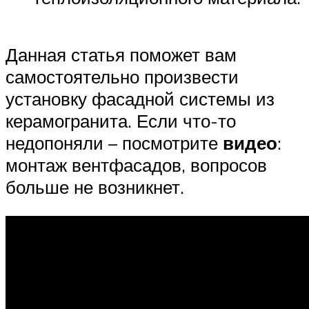
Данная статья поможет вам
самостоятельно произвести
установку фасадной системы из
керамогранита. Если что-то
недопоняли – посмотрите
видео
:
монтаж вентфасадов, вопросов
больше не возникнет.