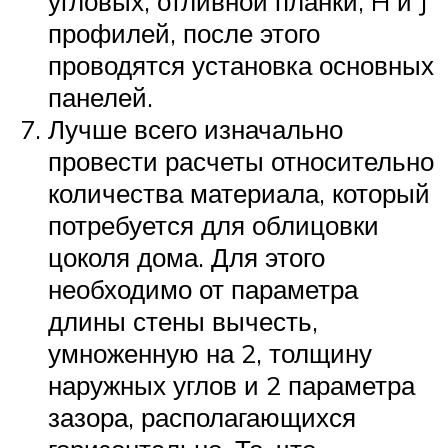
угловых, отливной планки, H и J
профилей, после этого
проводятся установка основных
панелей.
Лучше всего изначально
провести расчеты относительно
количества материала, который
потребуется для облицовки
цоколя дома. Для этого
необходимо от параметра
длины стены вычесть,
умноженную на 2, толщину
наружных углов и 2 параметра
зазора, располагающихся