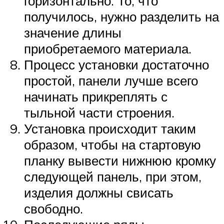
горизонтально. То, что
получилось, нужно разделить на
значение длины
приобретаемого материала.
Процесс установки достаточно
простой, панели лучше всего
начинать прикреплять с
тыльной части строения.
Установка происходит таким
образом, чтобы на стартовую
планку вывести нижнюю кромку
следующей панель, при этом,
изделия должны свисать
свободно.