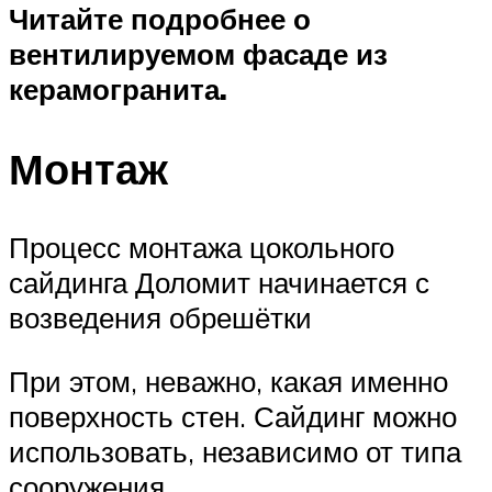
Читайте подробнее о
вентилируемом фасаде из
керамогранита.
Монтаж
Процесс монтажа цокольного
сайдинга Доломит начинается с
возведения обрешётки
При этом, неважно, какая именно
поверхность стен. Сайдинг можно
использовать, независимо от типа
сооружения