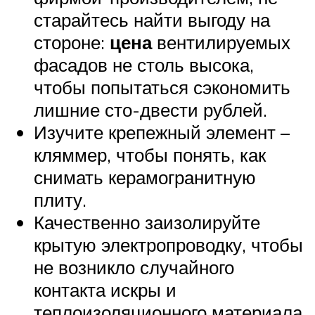
старайтесь найти выгоду на
стороне:
цена
вентилируемых
фасадов не столь высока,
чтобы попытаться сэкономить
лишние сто-двести рублей.
Изучите крепежный элемент –
кляммер, чтобы понять, как
снимать керамогранитную
плиту.
Качественно заизолируйте
крытую электропроводку, чтобы
не возникло случайного
контакта искры и
теплоизоляционного материала.