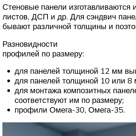
Стеновые панели изготавливаются 
листов, ДСП и др. Для сэндвич пан
бывают различной толщины и поэто
Разновидности
профилей по размеру:
для панелей толщиной 12 мм вып
для панелей толщиной 10 или 8 
для монтажа композитных панел
соответствуют им по размеру;
профили Омега-30, Омега-35.