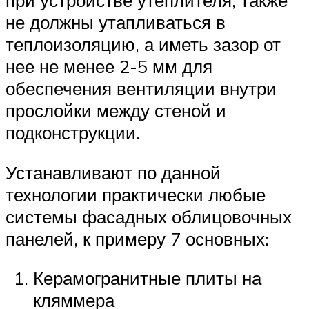
при устройстве утеплителя, также
не должны утапливаться в
теплоизоляцию, а иметь зазор от
нее не менее 2-5 мм для
обеспечения вентиляции внутри
прослойки между стеной и
подконструкции.
Устанавливают по данной
технологии практически любые
системы фасадных облицовочных
панелей, к примеру 7 основных:
Керамогранитные плиты на
кляммера