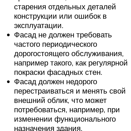
старения отдельных деталей
конструкции или ошибок в
эксплуатации.
Фасад не должен требовать
частого периодического
дорогостоящего обслуживания,
например такого, как регулярной
покраски фасадных стен.
Фасад должен недорого
перестраиваться и менять свой
внешний облик, что может
потребоваться, например, при
изменении функционального
назначения здания.