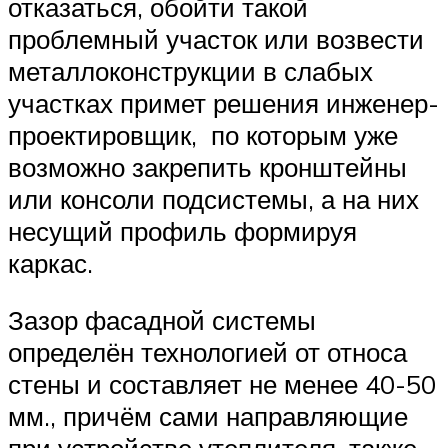
отказаться, обойти такой
проблемный участок или возвести
металлоконструкции в слабых
участках примет решения инженер-
проектировщик, по которым уже
возможно закрепить кронштейны
или консоли подсистемы, а на них
несущий профиль формируя
каркас.
Зазор фасадной системы
определён технологией от относа
стены и составляет не менее 40-50
мм., причём сами направляющие