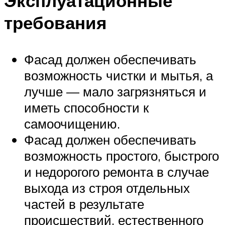
Эксплуатационные
требования
Фасад должен обеспечивать
возможность чистки и мытья, а
лучше — мало загрязняться и
иметь способности к
самоочищению.
Фасад должен обеспечивать
возможность простого, быстрого
и недорогого ремонта в случае
выхода из строя отдельных
частей в результате
происшествий, естественного