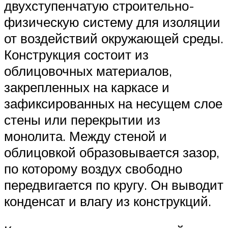
двухступенчатую строительно-
физическую систему для изоляции
от воздействий окружающей среды.
Конструкция состоит из
облицовочных материалов,
закрепленных на каркасе и
зафиксированных на несущем слое
стены или перекрытии из
монолита. Между стеной и
облицовкой образовывается зазор,
по которому воздух свободно
передвигается по кругу. Он выводит
конденсат и влагу из конструкций.