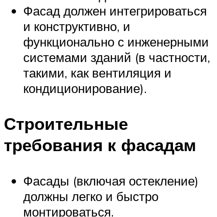
Фасад должен интегрироваться
и конструктивно, и
функционально с инженерными
системами зданий (в частности,
такими, как вентиляция и
кондиционирование).
Строительные
требования к фасадам
Фасады (включая остекление)
должны легко и быстро
монтироваться.