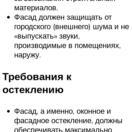
материалов.
Фасад должен защищать от
городского (внешнего) шума и не
«выпускать» звуки,
производимые в помещениях,
наружу.
Требования к
остеклению
Фасад, а именно, оконное и
фасадное остекление, должны
обеспечивать максимально