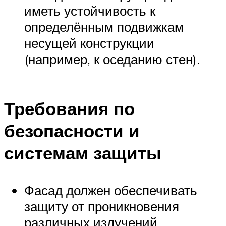
иметь устойчивость к
определённым подвижкам
несущей конструкции
(например, к оседанию стен).
Требования по
безопасности и
системам защиты
Фасад должен обеспечивать
защиту от проникновения
различных излучений