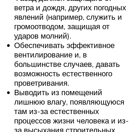
ветра и дождя, других погодных
явлений (например, служить и
громоотводом, защищая от
ударов молний).
Обеспечивать эффективное
вентилирование и, в
большинстве случаев, давать
возможность естественного
проветривания.
Выводить из помещений
лишнюю влагу, появляющуюся
там из-за естественных
процессов жизни человека и из-
за высыхания строительных