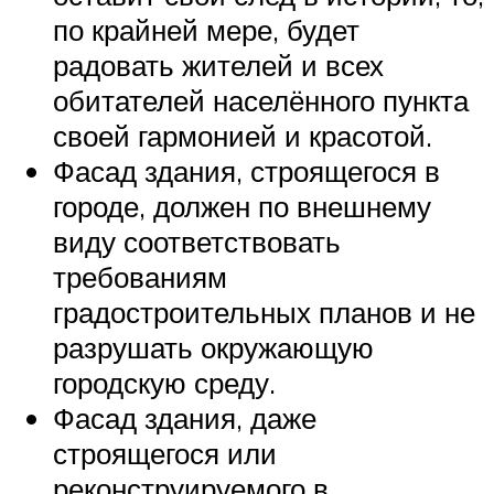
по крайней мере, будет
радовать жителей и всех
обитателей населённого пункта
своей гармонией и красотой.
Фасад здания, строящегося в
городе, должен по внешнему
виду соответствовать
требованиям
градостроительных планов и не
разрушать окружающую
городскую среду.
Фасад здания, даже
строящегося или
реконструируемого в