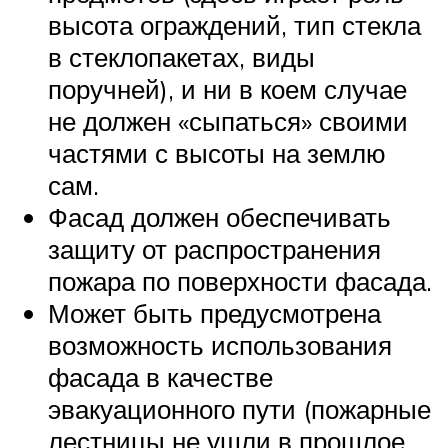
высота ограждений, тип стекла
в стеклопакетах, виды
поручней), и ни в коем случае
не должен «сыпаться» своими
частями с высоты на землю
сам.
Фасад должен обеспечивать
защиту от распространения
пожара по поверхности фасада.
Может быть предусмотрена
возможность использования
фасада в качестве
эвакуационного пути (пожарные
лестницы не ушли в прошлое,