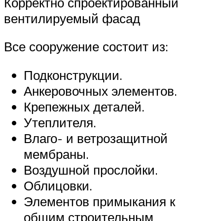
Корректно спроектированный
вентилируемый фасад
Все сооружение состоит из:
Подконструкции.
Анкеровочных элементов.
Крепежных деталей.
Утеплителя.
Влаго- и ветрозащитной
мембраны.
Воздушной прослойки.
Облицовки.
Элементов примыкания к
общим строительным