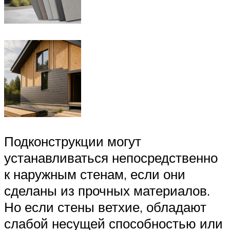
Подконструкции могут
устанавливаться непосредственно
к наружным стенам, если они
сделаны из прочных материалов.
Но если стены ветхие, обладают
слабой несущей способностью или