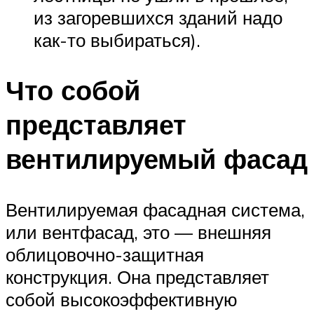
из загоревшихся зданий надо
как-то выбираться).
Что собой
представляет
вентилируемый фасад
Вентилируемая фасадная система,
или вентфасад, это — внешняя
облицовочно-защитная
конструкция. Она представляет
собой высокоэффективную