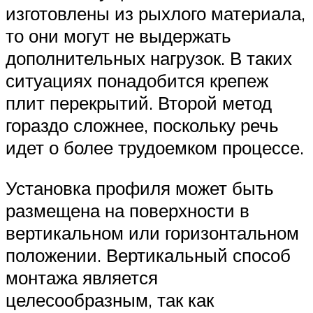
изготовлены из рыхлого материала,
то они могут не выдержать
дополнительных нагрузок. В таких
ситуациях понадобится крепеж
плит перекрытий. Второй метод
гораздо сложнее, поскольку речь
идет о более трудоемком процессе.
Установка профиля может быть
размещена на поверхности в
вертикальном или горизонтальном
положении. Вертикальный способ
монтажа является
целесообразным, так как