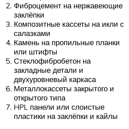
Фиброцемент на нержавеющие
заклёпки
Композитные кассеты на икли с
салазками
Камень на пропильные планки
или штифты
Стеклофибробетон на
закладные детали и
двухуровневый каркаса
Металлокассеты закрытого и
открытого типа
HPL панели или слоистые
пластики на заклёпки и кайлы