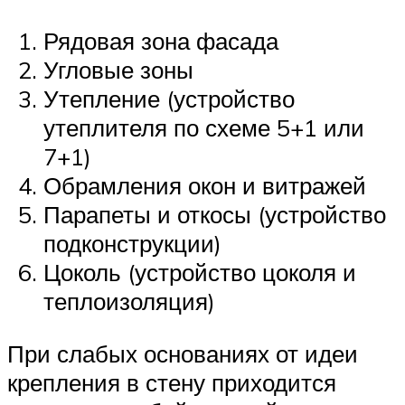
Рядовая зона фасада
Угловые зоны
Утепление (устройство
утеплителя по схеме 5+1 или
7+1)
Обрамления окон и витражей
Парапеты и откосы (устройство
подконструкции)
Цоколь (устройство цоколя и
теплоизоляция)
При слабых основаниях от идеи
крепления в стену приходится