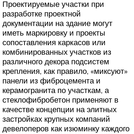
Проектируемые участки при
разработке проектной
документации на здание могут
иметь маркировку и проекты
сопоставления каркасов или
комбинированных участков из
различного декора подсистем
крепления, как правило, «миксуют»
панели из фиброцемента и
керамогранита по участкам, а
стеклофибробетон применяют в
качестве концепции на элитных
застройках крупных компаний
девелоперов как изюминку каждого