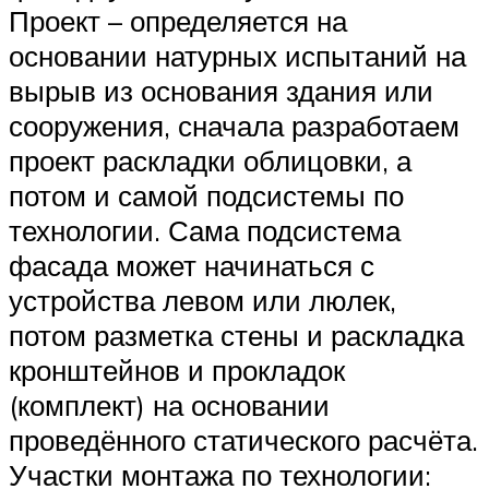
Проект – определяется на
основании натурных испытаний на
вырыв из основания здания или
сооружения, сначала разработаем
проект раскладки облицовки, а
потом и самой подсистемы по
технологии. Сама подсистема
фасада может начинаться с
устройства левом или люлек,
потом разметка стены и раскладка
кронштейнов и прокладок
(комплект) на основании
проведённого статического расчёта.
Участки монтажа по технологии: