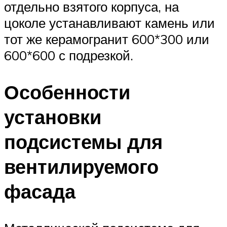
отдельно взятого корпуса, на
цоколе устанавливают камень или
тот же керамогранит 600*300 или
600*600 с подрезкой.
Особенности
установки
подсистемы для
вентилируемого
фасада