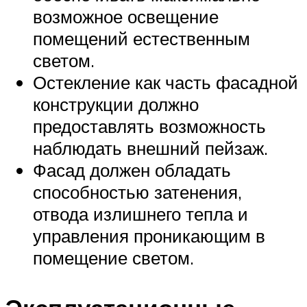
возможное освещение
помещений естественным
светом.
Остекление как часть фасадной
конструкции должно
предоставлять возможность
наблюдать внешний пейзаж.
Фасад должен обладать
способностью затенения,
отвода излишнего тепла и
управления проникающим в
помещение светом.