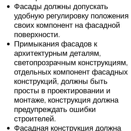
Фасады должны допускать
удобную регулировку положения
своих компонент на фасадной
поверхности.
Примыкания фасадов к
архитектурным деталям,
светопрозрачным конструкциям,
отдельных компонент фасадных
конструкций, должны быть
просты в проектировании и
монтаже, конструкция должна
предупреждать ошибки
строителей.
Фасадная конструкция должна