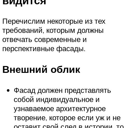
видится
Перечислим некоторые из тех
требований, которым должны
отвечать современные и
перспективные фасады.
Внешний облик
Фасад должен представлять
собой индивидуальное и
узнаваемое архитектурное
творение, которое если уж и не
оставит свой след в истории, то,