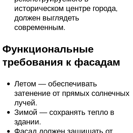
историческом центре города,
должен выглядеть
современным.
Функциональные
требования к фасадам
Летом — обеспечивать
затенение от прямых солнечных
лучей.
Зимой — сохранять тепло в
здании.
Фасад должен защищать от