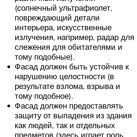
(солнечный ультрафиолет,
повреждающий детали
интерьера, искусственные
излучения, например, радар для
слежения для обитателями и
тому подобные).
Фасад должен быть устойчив к
нарушению целостности (в
результате взлома, взрыва и
тому подобное).
Фасад должен предоставлять
защиту от выпадения из здания
как людей, так и отдельных
предметов (здесь играет роль