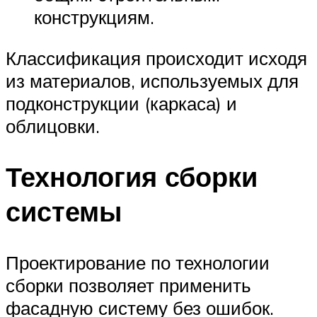
конструкциям.
Классификация происходит исходя
из материалов, используемых для
подконструкции (каркаса) и
облицовки.
Технология сборки
системы
Проектирование по технологии
сборки позволяет применить
фасадную систему без ошибок.