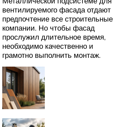
Металлической подсистеме для
вентилируемого фасада отдают
предпочтение все строительные
компании. Но чтобы фасад
прослужил длительное время,
необходимо качественно и
грамотно выполнить монтаж.