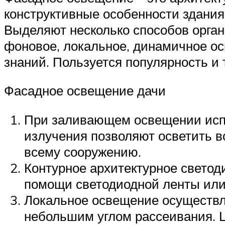
конструктивные особенности здания
Выделяют несколько способов орган
фоновое, локальное, динамичное ос
знаний. Пользуется популярность и 
Фасадное освещение дачи
При заливающем освещении испо
излучения позволяют осветить в
всему сооружению.
Контурное архитектурное светод
помощи светодиодной ленты или
Локальное освещение осуществл
небольшим углом рассеивания. 