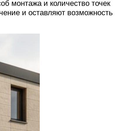
об монтажа и количество точек
чение и оставляют возможность