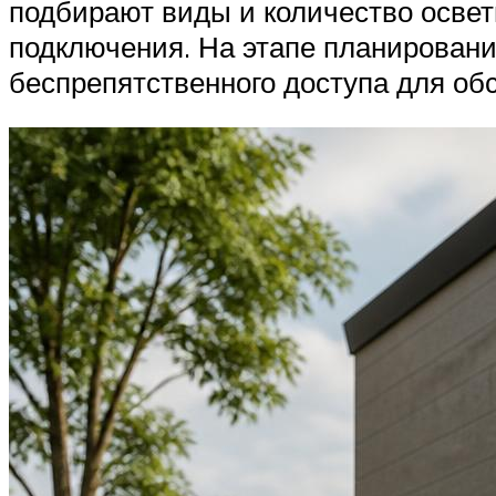
подбирают виды и количество освет
подключения. На этапе планирован
беспрепятственного доступа для об