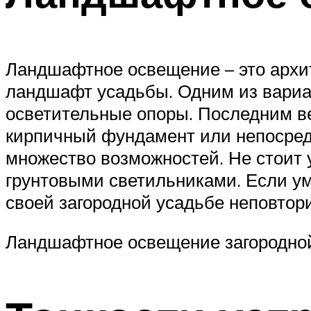
Ландшафтное освещение – это архи
ландшафт усадьбы. Одним из вариа
осветительные опоры. Последним ве
кирпичный фундамент или непосредс
множество возможностей. Не стоит 
грунтовыми светильниками. Если ум
своей загородной усадьбе неповтор
Ландшафтное освещение загородно