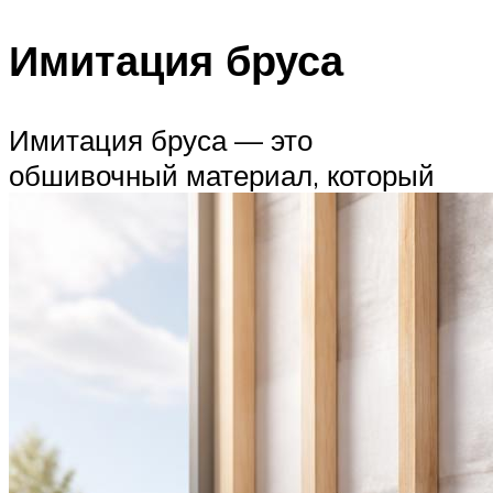
Имитация бруса
Имитация бруса — это
обшивочный материал, который