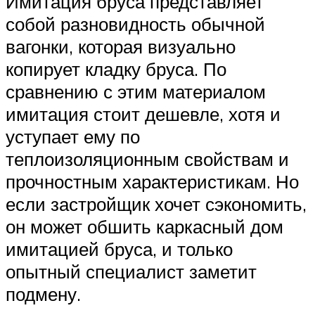
Имитация бруса представляет
собой разновидность обычной
вагонки, которая визуально
копирует кладку бруса. По
сравнению с этим материалом
имитация стоит дешевле, хотя и
уступает ему по
теплоизоляционным свойствам и
прочностным характеристикам. Но
если застройщик хочет сэкономить,
он может обшить каркасный дом
имитацией бруса, и только
опытный специалист заметит
подмену.