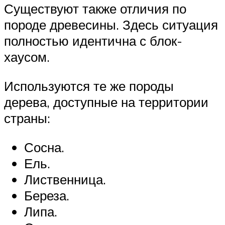
Существуют также отличия по
породе древесины. Здесь ситуация
полностью идентична с блок-
хаусом.
Используются те же породы
дерева, доступные на территории
страны:
Сосна.
Ель.
Лиственница.
Береза.
Липа.