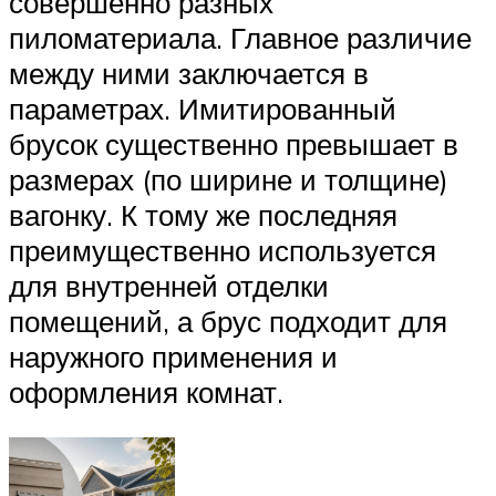
совершенно разных
пиломатериала. Главное различие
между ними заключается в
параметрах. Имитированный
брусок существенно превышает в
размерах (по ширине и толщине)
вагонку. К тому же последняя
преимущественно используется
для внутренней отделки
помещений, а брус подходит для
наружного применения и
оформления комнат.