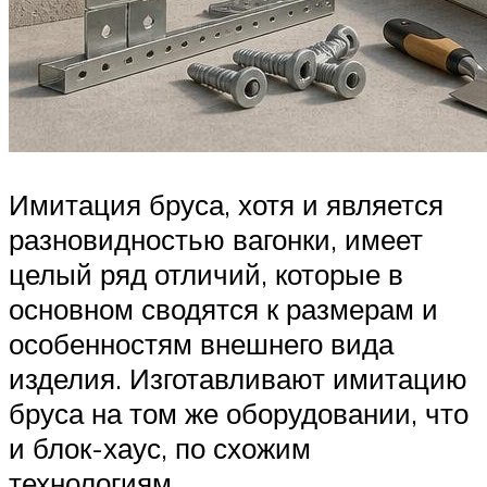
Имитация бруса, хотя и является
разновидностью вагонки, имеет
целый ряд отличий, которые в
основном сводятся к размерам и
особенностям внешнего вида
изделия. Изготавливают имитацию
бруса на том же оборудовании, что
и блок-хаус, по схожим
технологиям.