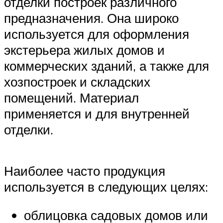
отделки построек различного
предназначения. Она широко
используется для оформления
экстерьера жилых домов и
коммерческих зданий, а также для
хозпостроек и складских
помещений. Материал
применяется и для внутренней
отделки.
Наиболее часто продукция
используется в следующих целях:
облицовка садовых домов или