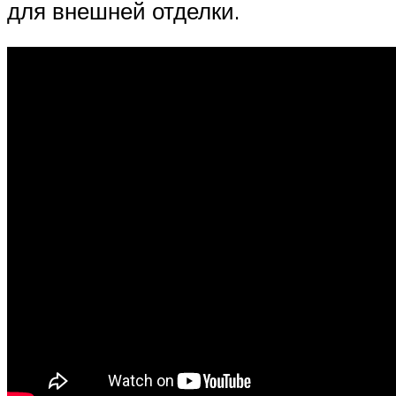
для внешней отделки.