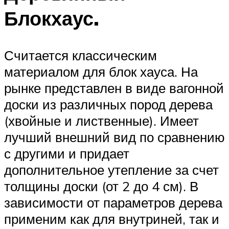
Блокхаус.
Считается классическим
материалом для блок хауса. На
рынке представлен в виде вагонной
доски из различных пород дерева
(хвойные и лиственные). Имеет
лучший внешний вид по сравнению
с другими и придает
дополнительное утепление за счет
толщины доски (от 2 до 4 см). В
зависимости от параметров дерева
применим как для внутриней, так и