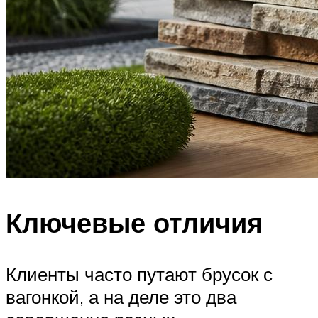
Ключевые отличия
Клиенты часто путают брусок с
вагонкой, а на деле это два