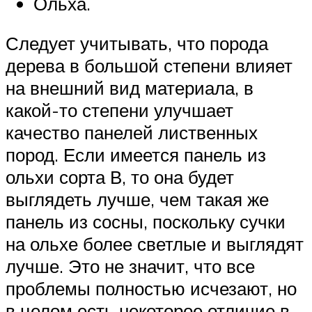
Ольха.
Следует учитывать, что порода
дерева в большой степени влияет
на внешний вид материала, в
какой-то степени улучшает
качество панелей лиственных
пород. Если имеется панель из
ольхи сорта В, то она будет
выглядеть лучше, чем такая же
панель из сосны, поскольку сучки
на ольхе более светлые и выглядят
лучше. Это не значит, что все
проблемы полностью исчезают, но
в целом есть некоторое отличие в