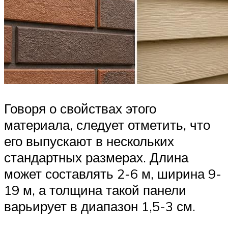
Говоря о свойствах этого
материала, следует отметить, что
его выпускают в нескольких
стандартных размерах. Длина
может составлять 2-6 м, ширина 9-
19 м, а толщина такой панели
варьирует в диапазон 1,5-3 см.