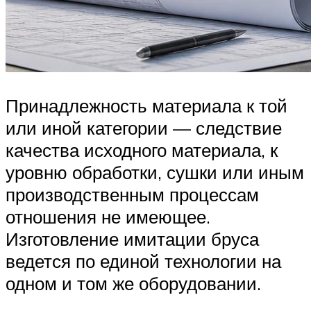
Принадлежность материала к той
или иной категории — следствие
качества исходного материала, к
уровню обработки, сушки или иным
производственным процессам
отношения не имеющее.
Изготовление имитации бруса
ведется по единой технологии на
одном и том же оборудовании.