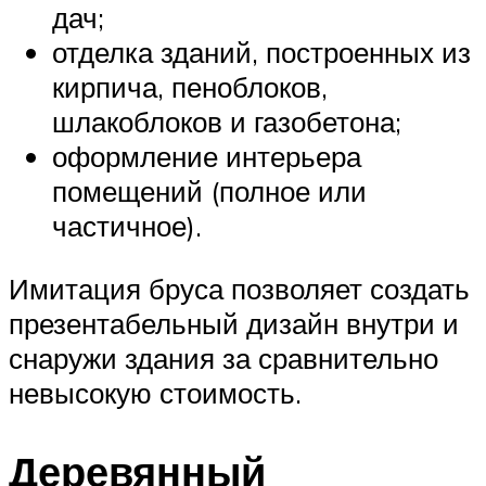
дач;
отделка зданий, построенных из
кирпича, пеноблоков,
шлакоблоков и газобетона;
оформление интерьера
помещений (полное или
частичное).
Имитация бруса позволяет создать
презентабельный дизайн внутри и
снаружи здания за сравнительно
невысокую стоимость.
Деревянный