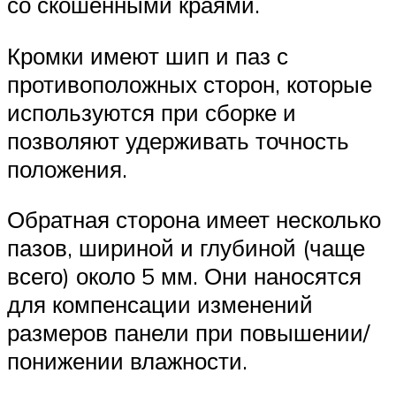
со скошенными краями.
Кромки имеют шип и паз с
противоположных сторон, которые
используются при сборке и
позволяют удерживать точность
положения.
Обратная сторона имеет несколько
пазов, шириной и глубиной (чаще
всего) около 5 мм. Они наносятся
для компенсации изменений
размеров панели при повышении/
понижении влажности.