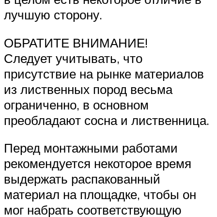
лучшую сторону.
ОБРАТИТЕ ВНИМАНИЕ!
Следует учитывать, что
присутствие на рынке материалов
из лиственных пород весьма
ограниченно, в основном
преобладают сосна и лиственница.
Перед монтажными работами
рекомендуется некоторое время
выдержать распакованный
материал на площадке, чтобы он
мог набрать соответствующую