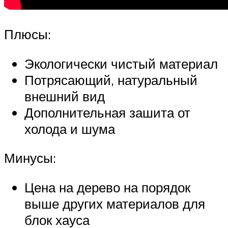
Плюсы:
Экологически чистый материал
Потрясающий, натуральный
внешний вид
Дополнительная зашита от
холода и шума
Минусы:
Цена на дерево на порядок
выше других материалов для
блок хауса