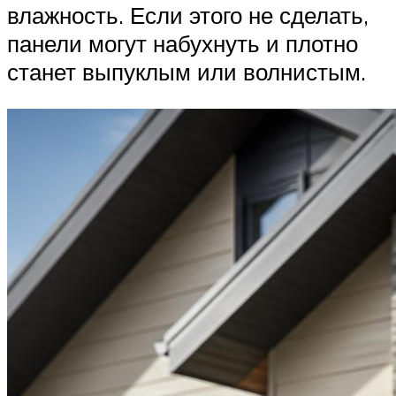
влажность. Если этого не сделать,
панели могут набухнуть и плотно
станет выпуклым или волнистым.