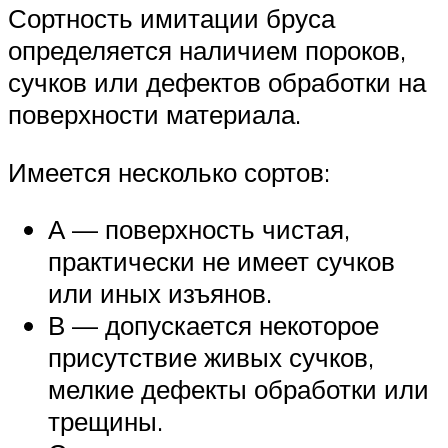
Сортность имитации бруса
определяется наличием пороков,
сучков или дефектов обработки на
поверхности материала.
Имеется несколько сортов:
А — поверхность чистая,
практически не имеет сучков
или иных изъянов.
В — допускается некоторое
присутствие живых сучков,
мелкие дефекты обработки или
трещины.