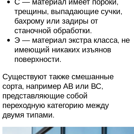
С — материал имеет пороки,
трещины, выпадающие сучки,
бахрому или задиры от
станочной обработки.
Э — материал экстра класса, не
имеющий никаких изъянов
поверхности.
Существуют также смешанные
сорта, например АВ или ВС,
представляющие собой
переходную категорию между
двумя типами.