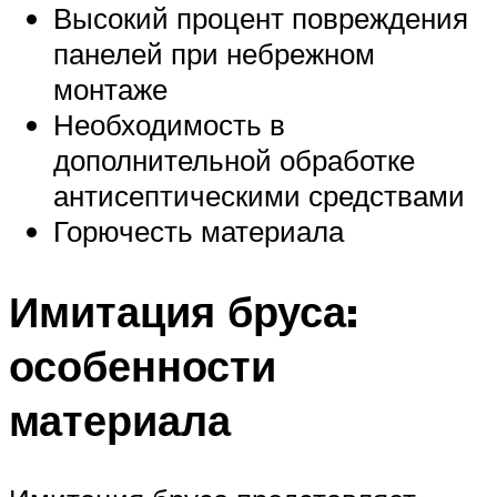
Высокий процент повреждения
панелей при небрежном
монтаже
Необходимость в
дополнительной обработке
антисептическими средствами
Горючесть материала
Имитация бруса:
особенности
материала