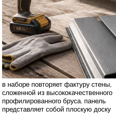
в наборе повторяет фактуру стены,
сложенной из высококачественного
профилированного бруса. панель
представляет собой плоскую доску