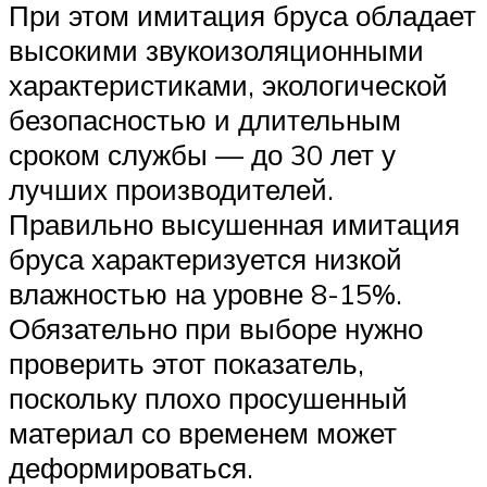
При этом имитация бруса обладает
высокими звукоизоляционными
характеристиками, экологической
безопасностью и длительным
сроком службы — до 30 лет у
лучших производителей.
Правильно высушенная имитация
бруса характеризуется низкой
влажностью на уровне 8-15%.
Обязательно при выборе нужно
проверить этот показатель,
поскольку плохо просушенный
материал со временем может
деформироваться.