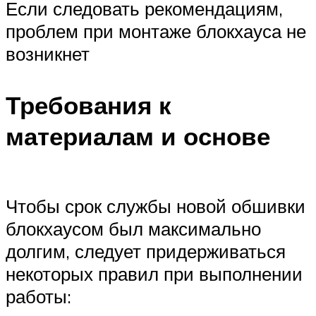
Если следовать рекомендациям,
проблем при монтаже блокхауса не
возникнет
Требования к
материалам и основе
Чтобы срок службы новой обшивки
блокхаусом был максимально
долгим, следует придерживаться
некоторых правил при выполнении
работы: