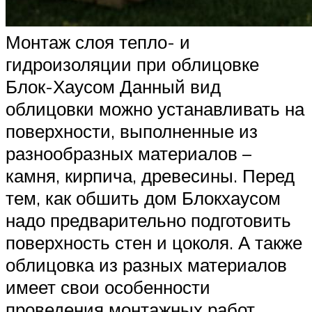
Монтаж слоя тепло- и
гидроизоляции при облицовке
Блок-Хаусом Данный вид
облицовки можно устанавливать на
поверхности, выполненные из
разнообразных материалов –
камня, кирпича, древесины. Перед
тем, как обшить дом Блокхаусом
надо предварительно подготовить
поверхность стен и цоколя. А также
облицовка из разных материалов
имеет свои особенности
проведения монтажных работ.