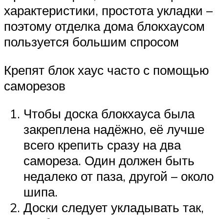
характеристики, простота укладки –
поэтому отделка дома блокхаусом
пользуется большим спросом
Крепят блок хаус часто с помощью
саморезов
Чтобы доска блокхауса была
закреплена надёжно, её лучше
всего крепить сразу на два
самореза. Один должен быть
недалеко от паза, другой – около
шипа.
Доски следует укладывать так,