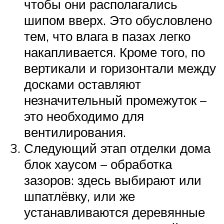
чтобы они располагались
шипом вверх. Это обусловлено
тем, что влага в пазах легко
накапливается. Кроме того, по
вертикали и горизонтали между
досками оставляют
незначительный промежуток –
это необходимо для
вентилирования.
Следующий этап отделки дома
блок хаусом – обработка
зазоров: здесь выбирают или
шпатлёвку, или же
устанавливаются деревянные