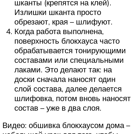
шканты (крепятся на клей).
Излишки шканта просто
обрезают, края – шлифуют.
Когда работа выполнена,
поверхность блокхауса часто
обрабатывается тонирующими
составами или специальными
лаками. Это делают так: на
доски сначала наносят один
слой состава, далее делается
шлифовка, потом вновь наносят
состав – уже в два слоя.
Видео: обшивка блокхаусом дома –