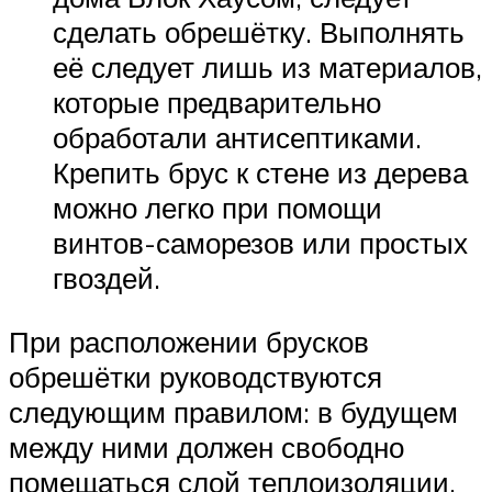
сделать обрешётку. Выполнять
её следует лишь из материалов,
которые предварительно
обработали антисептиками.
Крепить брус к стене из дерева
можно легко при помощи
винтов-саморезов или простых
гвоздей.
При расположении брусков
обрешётки руководствуются
следующим правилом: в будущем
между ними должен свободно
помещаться слой теплоизоляции.