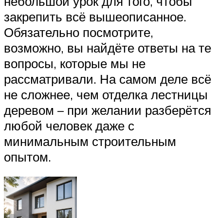
небольшой урок для того, чтобы
закрепить всё вышеописанное.
Обязательно посмотрите,
возможно, вы найдёте ответы на те
вопросы, которые мы не
рассматривали. На самом деле всё
не сложнее, чем отделка лестницы
деревом – при желании разберётся
любой человек даже с
минимальным строительным
опытом.