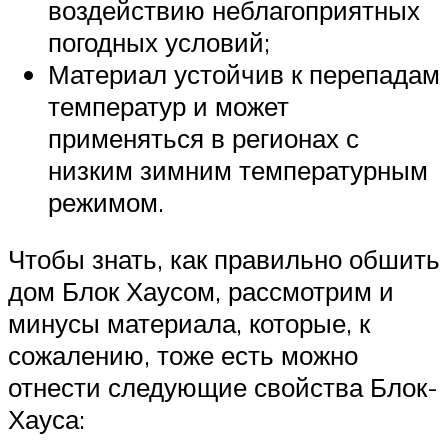
воздействию неблагоприятных
погодных условий;
Материал устойчив к перепадам
температур и может
применяться в регионах с
низким зимним температурным
режимом.
Чтобы знать, как правильно обшить
дом Блок Хаусом, рассмотрим и
минусы материала, которые, к
сожалению, тоже есть можно
отнести следующие свойства Блок-
Хауса: