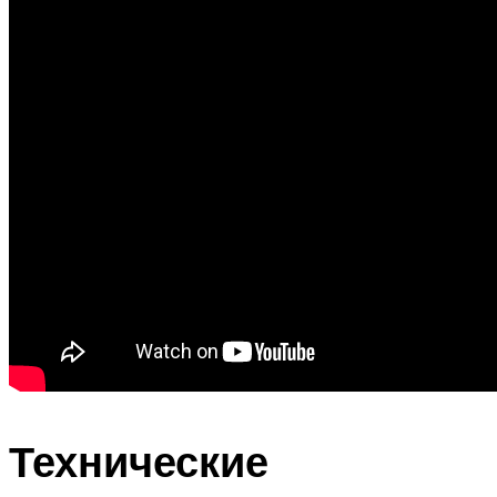
Технические