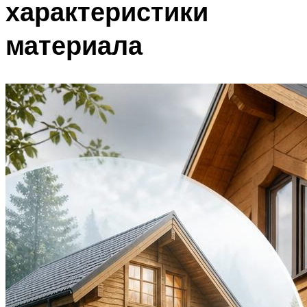
характеристики
материала