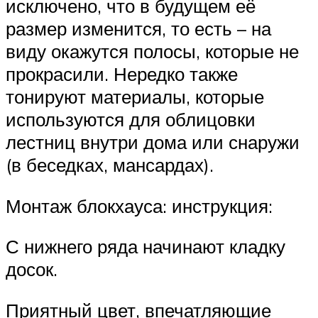
исключено, что в будущем её
размер изменится, то есть – на
виду окажутся полосы, которые не
прокрасили. Нередко также
тонируют материалы, которые
используются для облицовки
лестниц внутри дома или снаружи
(в беседках, мансардах).
Монтаж блокхауса: инструкция:
С нижнего ряда начинают кладку
досок.
Приятный цвет, впечатляющие