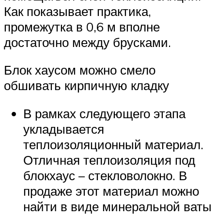
Как показывает практика,
промежутка в 0,6 м вполне
достаточно между брусками.
Блок хаусом можно смело
обшивать кирпичную кладку
В рамках следующего этапа
укладывается
теплоизоляционный материал.
Отличная теплоизоляция под
блокхаус – стекловолокно. В
продаже этот материал можно
найти в виде минеральной ваты