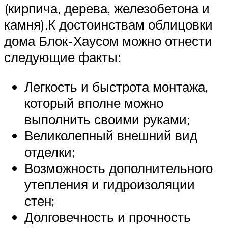
(кирпича, дерева, железобетона и
камня).К достоинствам облицовки
дома Блок-Хаусом можно отнести
следующие факты:
Легкость и быстрота монтажа,
который вполне можно
выполнить своими руками;
Великолепный внешний вид
отделки;
Возможность дополнительного
утепления и гидроизоляции
стен;
Долговечность и прочность