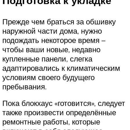
Подготовка к укладке
Прежде чем браться за обшивку
наружной части дома, нужно
подождать некоторое время –
чтобы ваши новые, недавно
купленные панели, слегка
адаптировались к климатическим
условиям своего будущего
пребывания.
Пока блокхаус «готовится», следует
также произвести определённые
ремонтные работы, которые