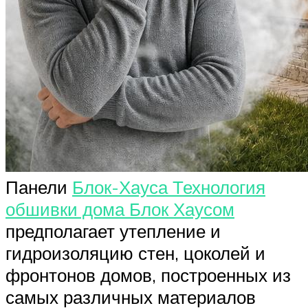
Панели
Блок-Хауса Технология
обшивки дома Блок Хаусом
предполагает утепление и
гидроизоляцию стен, цоколей и
фронтонов домов, построенных из
самых различных материалов