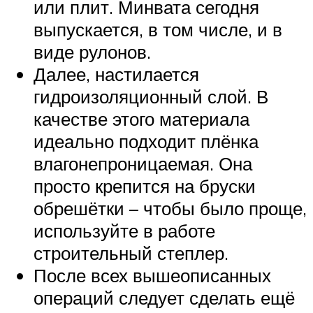
или плит. Минвата сегодня
выпускается, в том числе, и в
виде рулонов.
Далее, настилается
гидроизоляционный слой. В
качестве этого материала
идеально подходит плёнка
влагонепроницаемая. Она
просто крепится на бруски
обрешётки – чтобы было проще,
используйте в работе
строительный степлер.
После всех вышеописанных
операций следует сделать ещё