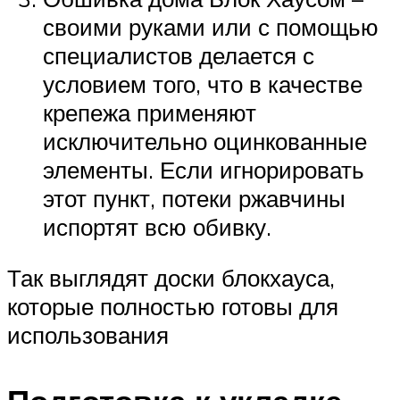
своими руками или с помощью
специалистов делается с
условием того, что в качестве
крепежа применяют
исключительно оцинкованные
элементы. Если игнорировать
этот пункт, потеки ржавчины
испортят всю обивку.
Так выглядят доски блокхауса,
которые полностью готовы для
использования