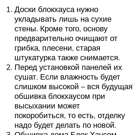
Доски блокхауса нужно
укладывать лишь на сухие
стены. Кроме того, основу
предварительно очищают от
грибка, плесени, старая
штукатурка также снимается.
Перед установкой панелей их
сушат. Если влажность будет
слишком высокой – вся будущая
обшивка блокхаусом при
высыхании может
покоробиться, то есть, отделку
надо будет делать по новой.
Обшивка дома Блок Хаусом –