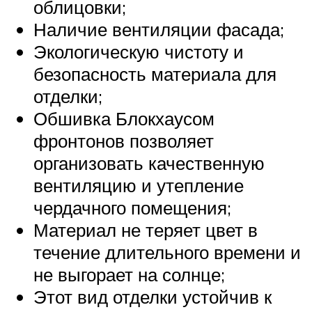
облицовки;
Наличие вентиляции фасада;
Экологическую чистоту и
безопасность материала для
отделки;
Обшивка Блокхаусом
фронтонов позволяет
организовать качественную
вентиляцию и утепление
чердачного помещения;
Материал не теряет цвет в
течение длительного времени и
не выгорает на солнце;
Этот вид отделки устойчив к