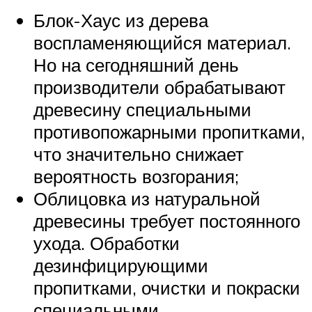
Блок-Хаус из дерева
воспламеняющийся материал.
Но на сегодняшний день
производители обрабатывают
древесину специальными
противопожарными пропитками,
что значительно снижает
вероятность возгорания;
Облицовка из натуральной
древесины требует постоянного
ухода. Обработки
дезинфицирующими
пропитками, очистки и покраски
специальными