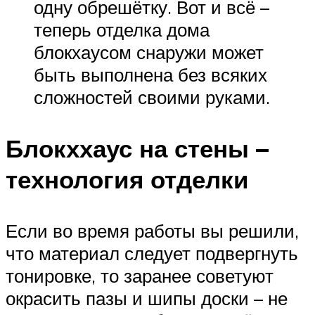
одну обрешётку. Вот и всё –
теперь отделка дома
блокхаусом снаружи может
быть выполнена без всяких
сложностей своими руками.
Блокххаус на стены –
технология отделки
Если во время работы вы решили,
что материал следует подвергнуть
тонировке, то заранее советуют
окрасить пазы и шипы доски – не