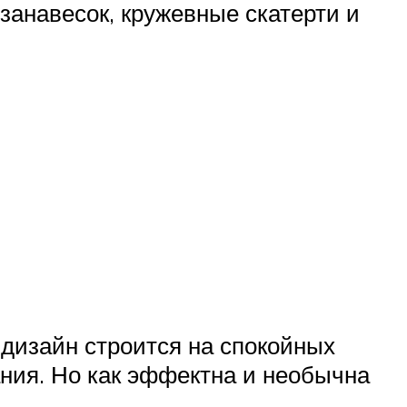
занавесок, кружевные скатерти и
 дизайн строится на спокойных
ания. Но как эффектна и необычна