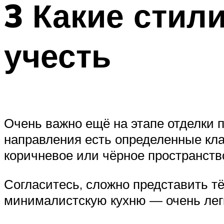
3 Какие стил
учесть
Очень важно ещё на этапе отделки п
направления есть определенные кла
коричневое или чёрное пространств
Согласитесь, сложно представить т
минималистскую кухню — очень лег