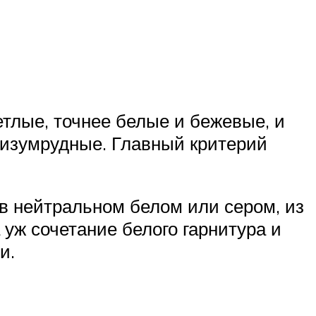
тлые, точнее белые и бежевые, и
е изумрудные. Главный критерий
в нейтральном белом или сером, из
 уж сочетание белого гарнитура и
и.