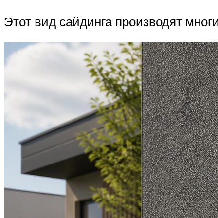
Этот вид сайдинга производят мног