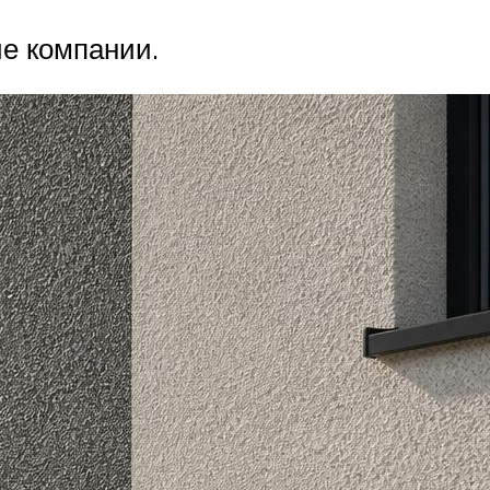
ие компании.