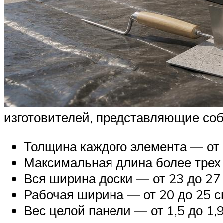
изготовителей, представляющие соб
Толщина каждого элемента — от 
Максимальная длина более трех 
Вся ширина доски — от 23 до 27
Рабочая ширина — от 20 до 25 с
Вес целой панели — от 1,5 до 1,9