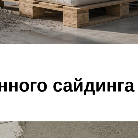
нного сайдинга