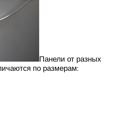
Панели от разных
личаются по размерам: