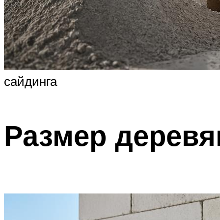
сайдинга
Размер деревя