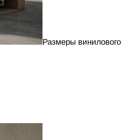
Размеры винилового