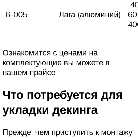
40
6-005
Лага (алюминий)
60
40
Ознакомится с ценами на
комплектующие вы можете в
нашем прайсе
Что потребуется для
укладки декинга
Прежде, чем приступить к монтажу