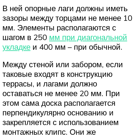
В ней опорные лаги должны иметь
зазоры между торцами не менее 10
мм. Элементы располагаются с
шагом в 250
мм при диагональной
укладке
и 400 мм – при обычной.
Между стеной или забором, если
таковые входят в конструкцию
террасы, и лагами должно
оставаться не менее 20 мм. При
этом сама доска располагается
перпендикулярно основанию и
закрепляется с использованием
монтажных клипс. Они же