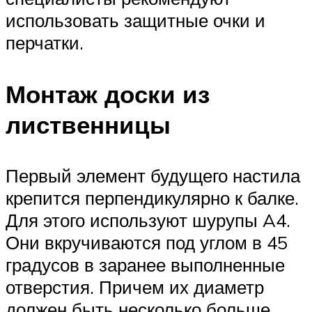
использовать защитные очки и
перчатки.
Монтаж доски из
лиственницы
Первый элемент будущего настила
крепится перпендикулярно к балке.
Для этого используют шурупы A4.
Они вкручиваются под углом в 45
градусов в заранее выполненные
отверстия. Причем их диаметр
должен быть несколько больше