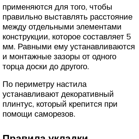
применяются для того, чтобы
правильно выставлять расстояние
между отдельными элементами
конструкции, которое составляет 5
мм. Равными ему устанавливаются
и монтажные зазоры от одного
торца доски до другого.
По периметру настила
устанавливают декоративный
плинтус, который крепится при
помощи саморезов.
Правила укладки