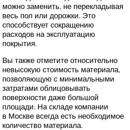
можно заменить, не перекладывая
весь пол или дорожки. Это
способствует сокращению
расходов на эксплуатацию
покрытия.
Вы также отметите относительно
невысокую стоимость материала,
позволяющую с минимальными
затратами облицовывать
поверхности даже большой
площади. На складе компании
в Москве всегда есть необходимое
количество материала.