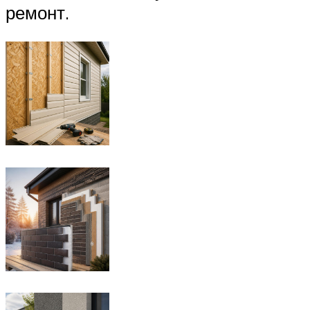
ремонт.