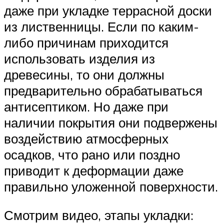
даже при укладке террасной доски
из лиственницы. Если по каким-
либо причинам приходится
использовать изделия из
древесины, то они должны
предварительно обрабатываться
антисептиком. Но даже при
наличии покрытия они подвержены
воздействию атмосферных
осадков, что рано или поздно
приводит к деформации даже
правильно уложенной поверхности.
Смотрим видео, этапы укладки: