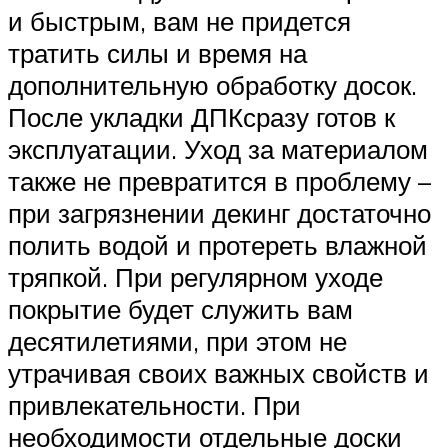
и быстрым, вам не придется
тратить силы и время на
дополнительную обработку досок.
После укладки ДПКсразу готов к
эксплуатации. Уход за материалом
также не превратится в проблему –
при загрязнении декинг достаточно
полить водой и протереть влажной
тряпкой. При регулярном уходе
покрытие будет служить вам
десятилетиями, при этом не
утрачивая своих важных свойств и
привлекательности. При
необходимости отдельные доски