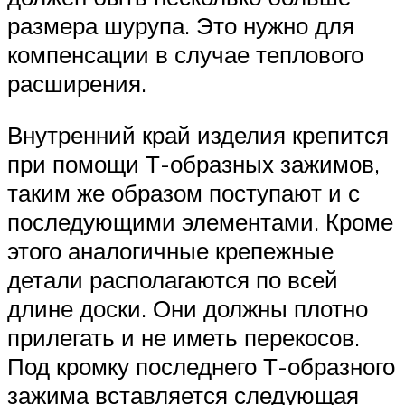
размера шурупа. Это нужно для
компенсации в случае теплового
расширения.
Внутренний край изделия крепится
при помощи Т-образных зажимов,
таким же образом поступают и с
последующими элементами. Кроме
этого аналогичные крепежные
детали располагаются по всей
длине доски. Они должны плотно
прилегать и не иметь перекосов.
Под кромку последнего Т-образного
зажима вставляется следующая