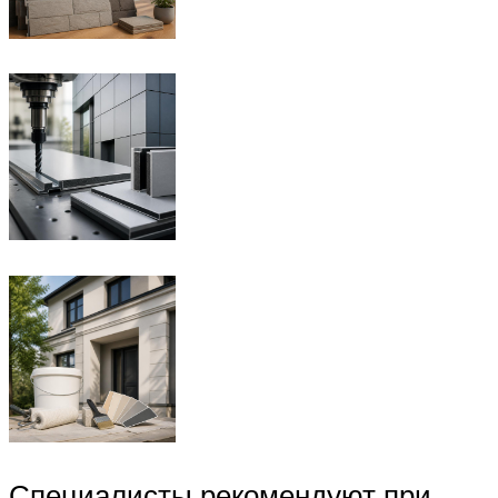
Специалисты рекомендуют при