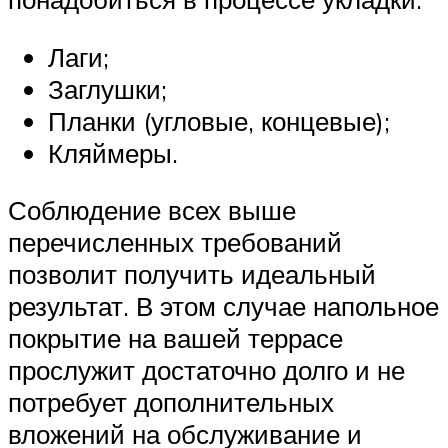
Лаги;
Заглушки;
Планки (угловые, концевые);
Кляймеры.
Соблюдение всех выше
перечисленных требований
позволит получить идеальный
результат. В этом случае напольное
покрытие на вашей террасе
прослужит достаточно долго и не
потребует дополнительных
вложений на обслуживание и