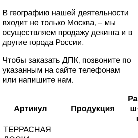
В географию нашей деятельности
входит не только Москва, – мы
осуществляем продажу декинга и в
другие города России.
Чтобы заказать ДПК, позвоните по
указанным на сайте телефонам
или напишите нам.
Ра
Артикул
Продукция
ш
ТЕРРАСНАЯ