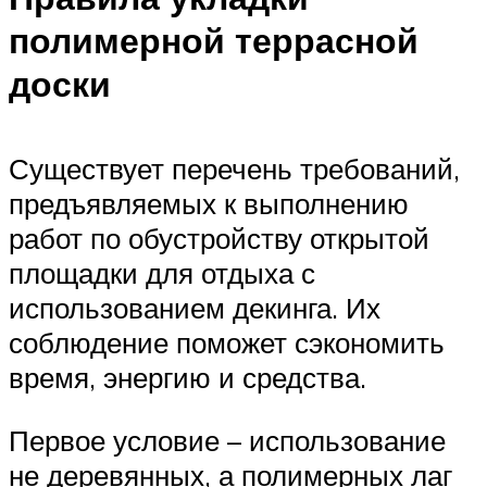
полимерной террасной
доски
Существует перечень требований,
предъявляемых к выполнению
работ по обустройству открытой
площадки для отдыха с
использованием декинга. Их
соблюдение поможет сэкономить
время, энергию и средства.
Первое условие – использование
не деревянных, а полимерных лаг