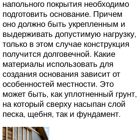
напольного покрытия необходимо
подготовить основание. Причем
оно должно быть укрепленным и
выдерживать допустимую нагрузку,
только в этом случае конструкция
получится долговечной. Какие
материалы использовать для
создания основания зависит от
особенностей местности. Это
может быть, как уплотненный грунт,
на который сверху насыпан слой
песка, щебня, так и фундамент.