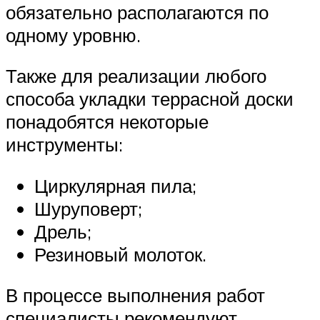
обязательно располагаются по
одному уровню.
Также для реализации любого
способа укладки террасной доски
понадобятся некоторые
инструменты:
Циркулярная пила;
Шуруповерт;
Дрель;
Резиновый молоток.
В процессе выполнения работ
специалисты рекомендуют