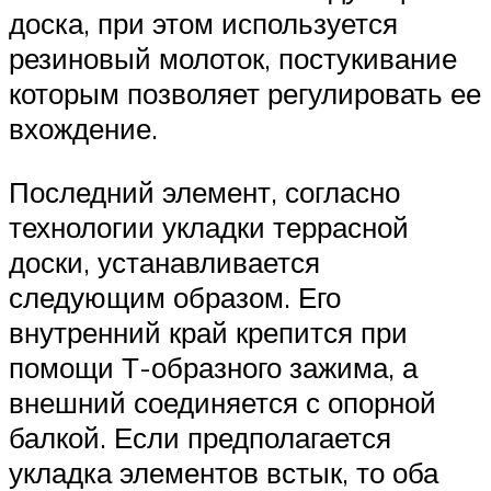
доска, при этом используется
резиновый молоток, постукивание
которым позволяет регулировать ее
вхождение.
Последний элемент, согласно
технологии укладки террасной
доски, устанавливается
следующим образом. Его
внутренний край крепится при
помощи Т-образного зажима, а
внешний соединяется с опорной
балкой. Если предполагается
укладка элементов встык, то оба