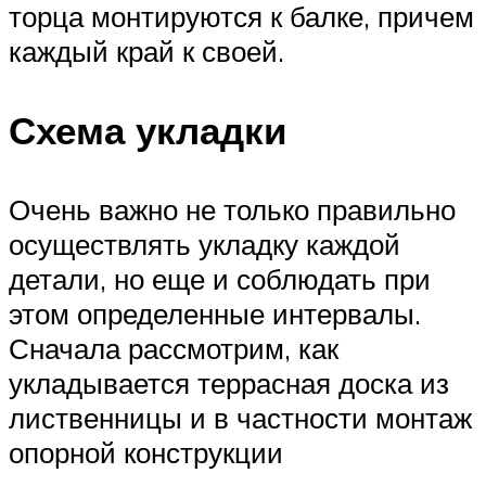
торца монтируются к балке, причем
каждый край к своей.
Схема укладки
Очень важно не только правильно
осуществлять укладку каждой
детали, но еще и соблюдать при
этом определенные интервалы.
Сначала рассмотрим, как
укладывается террасная доска из
лиственницы и в частности монтаж
опорной конструкции