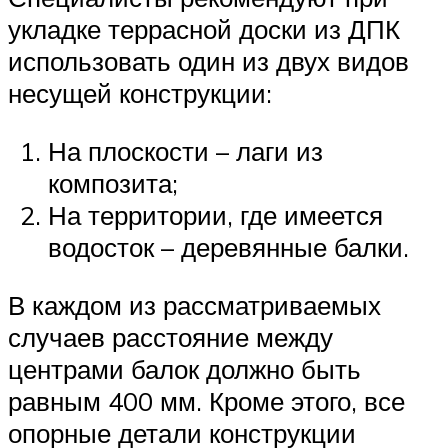
укладке террасной доски из ДПК
использовать один из двух видов
несущей конструкции:
На плоскости – лаги из
композита;
На территории, где имеется
водосток – деревянные балки.
В каждом из рассматриваемых
случаев расстояние между
центрами балок должно быть
равным 400 мм. Кроме этого, все
опорные детали конструкции