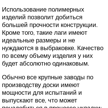
Использование полимерных
изделий позволит добиться
большей прочности конструкции.
Кроме того, такие лаги имеют
идеальные размеры и не
нуждаются в выбраковке. Качество
по всему объему изделия у них
будет абсолютно одинаковым.
Обычно все крупные заводы по
производству доски имеют
мощности для испытаний и
выпускают все, что может
понадобиться в процессе укладки: