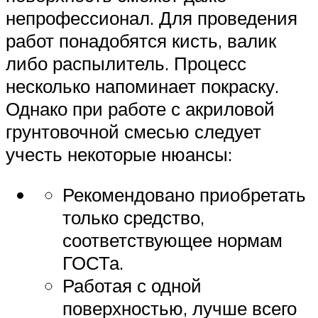
непрофессионал. Для проведения
работ понадобятся кисть, валик
либо распылитель. Процесс
несколько напоминает покраску.
Однако при работе с акриловой
грунтовочной смесью следует
учесть некоторые нюансы:
Рекомендовано приобретать
только средство,
соответствующее нормам
ГОСТа.
Работая с одной
поверхностью, лучше всего