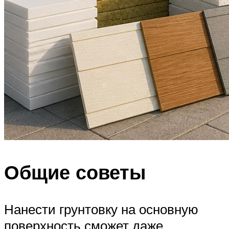
Общие советы
Нанести грунтовку на основную
поверхность сможет даже