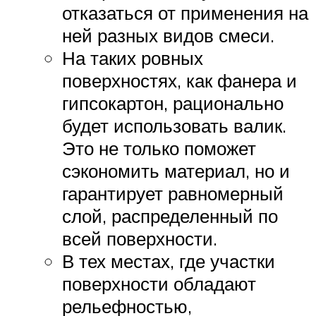
отказаться от применения на
ней разных видов смеси.
На таких ровных
поверхностях, как фанера и
гипсокартон, рационально
будет использовать валик.
Это не только поможет
сэкономить материал, но и
гарантирует равномерный
слой, распределенный по
всей поверхности.
В тех местах, где участки
поверхности обладают
рельефностью,