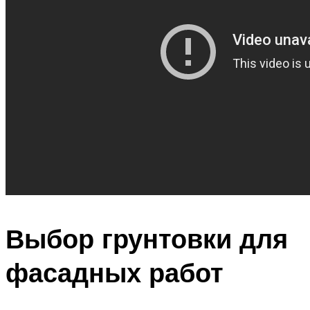
Выбор грунтовки для
фасадных работ