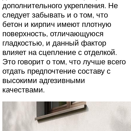
дополнительного укрепления. Не
следует забывать и о том, что
бетон и кирпич имеют плотную
поверхность, отличающуюся
гладкостью, и данный фактор
влияет на сцепление с отделкой.
Это говорит о том, что лучше всего
отдать предпочтение составу с
высокими адгезивными
качествами.