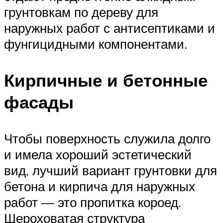
грунтовкам по дереву для
наружных работ с антисептиками и
фунгицидными компонентами.
Кирпичные и бетонные
фасады
Чтобы поверхность служила долго
и имела хороший эстетический
вид, лучший вариант грунтовки для
бетона и кирпича для наружных
работ — это пропитка короед.
Шероховатая структура