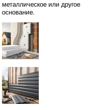
металлическое или другое
основание.