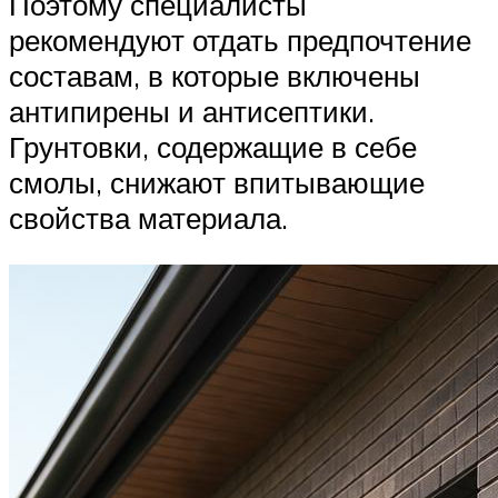
Поэтому специалисты
рекомендуют отдать предпочтение
составам, в которые включены
антипирены и антисептики.
Грунтовки, содержащие в себе
смолы, снижают впитывающие
свойства материала.