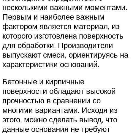
несколькими важными моментами.
Первым и наиболее важным
фактором является материал, из
которого изготовлена поверхность
для обработки. Производители
выпускают смеси, ориентируясь на
характеристики оснований.
Бетонные и кирпичные
поверхности обладают высокой
прочностью в сравнении со
многими вариантами. Исходя из
этого, можно сделать вывод, что
данные основания не требуют