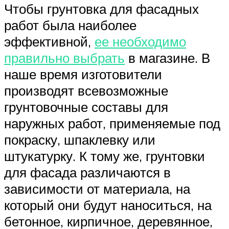
Чтобы грунтовка для фасадных
работ была наиболее
эффективной,
ее необходимо
правильно выбрать
в магазине. В
наше время изготовители
производят всевозможные
грунтовочные составы для
наружных работ, применяемые под
покраску, шпаклевку или
штукатурку. К тому же, грунтовки
для фасада различаются в
зависимости от материала, на
который они будут наноситься, на
бетонное, кирпичное, деревянное,