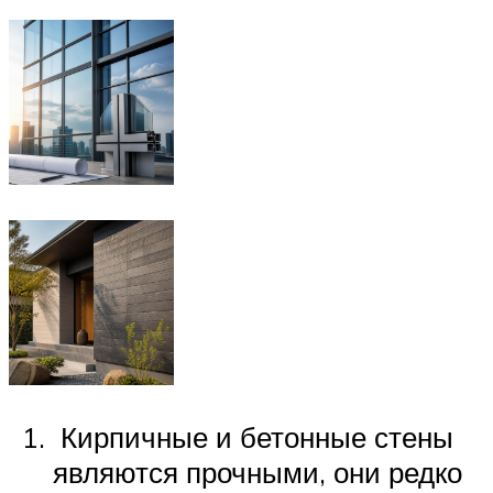
Кирпичные и бетонные стены
являются прочными, они редко