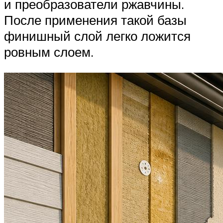
и преобразователи ржавчины.
После применения такой базы
финишный слой легко ложится
ровным слоем.