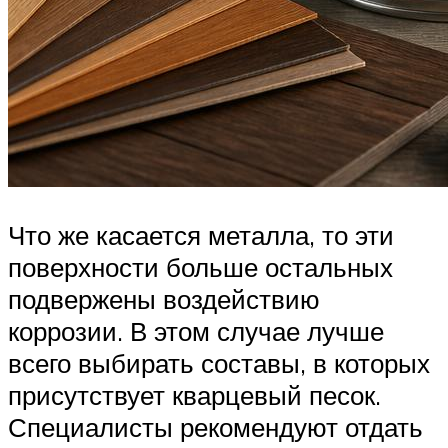
Что же касается металла, то эти
поверхности больше остальных
подвержены воздействию
коррозии. В этом случае лучше
всего выбирать составы, в которых
присутствует кварцевый песок.
Специалисты рекомендуют отдать