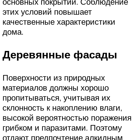
основных покрытий. Соблюдение
этих условий повышает
качественные характеристики
дома.
Деревянные фасады
Поверхности из природных
материалов должны хорошо
пропитываться, учитывая их
склонность к накоплению влаги,
высокой вероятностью поражения
грибком и паразитами. Поэтому
отдают предпочтение алкидным