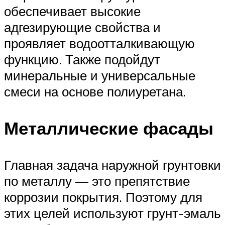
обеспечивает высокие
адгезирующие свойства и
проявляет водоотталкивающую
функцию. Также подойдут
минеральные и универсальные
смеси на основе полиуретана.
Металлические фасады
Главная задача наружной грунтовки
по металлу — это препятствие
коррозии покрытия. Поэтому для
этих целей используют грунт-эмаль