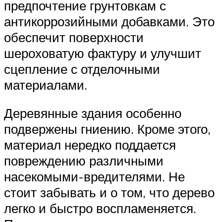
предпочтение грунтовкам с
антикоррозийными добавками. Это
обеспечит поверхности
шероховатую фактуру и улучшит
сцепление с отделочными
материалами.
Деревянные здания особенно
подвержены гниению. Кроме этого,
материал нередко поддается
повреждению различными
насекомыми-вредителями. Не
стоит забывать и о том, что дерево
легко и быстро воспламеняется.