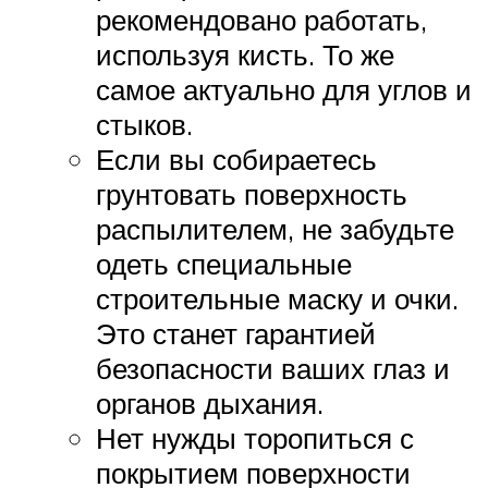
рекомендовано работать,
используя кисть. То же
самое актуально для углов и
стыков.
Если вы собираетесь
грунтовать поверхность
распылителем, не забудьте
одеть специальные
строительные маску и очки.
Это станет гарантией
безопасности ваших глаз и
органов дыхания.
Нет нужды торопиться с
покрытием поверхности