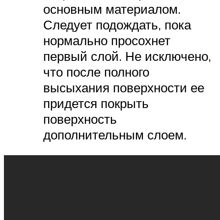
основным материалом.
Следует подождать, пока
нормально просохнет
первый слой. Не исключено,
что после полного
высыхания поверхности ее
придется покрыть
поверхность
дополнительным слоем.