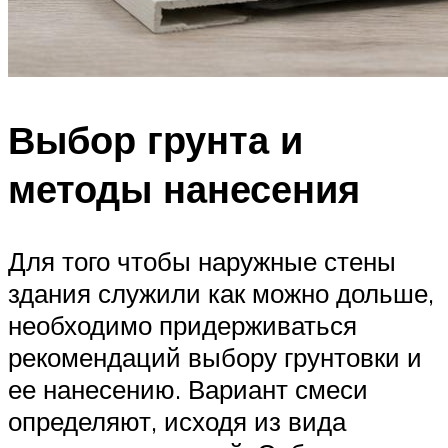
Выбор грунта и
методы нанесения
Для того чтобы наружные стены
здания служили как можно дольше,
необходимо придерживаться
рекомендаций выбору грунтовки и
ее нанесению. Вариант смеси
определяют, исходя из вида