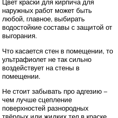
Цвет краски для кирпича для
наружных работ может быть
любой, главное, выбирать
водостойкие составы с защитой от
выгорания.
Что касается стен в помещении, то
ультрафиолет не так сильно
воздействует на стены в
помещении.
Не стоит забывать про адгезию –
чем лучше сцепление
поверхностей разнородных
твёрдых или жидких тел в краске,