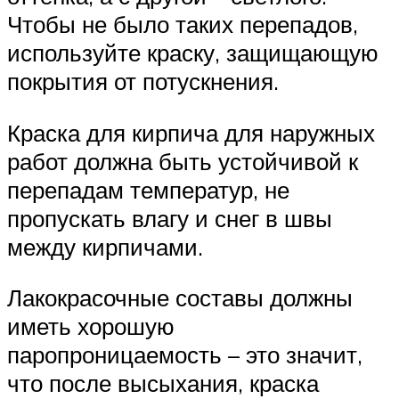
Чтобы не было таких перепадов,
используйте краску, защищающую
покрытия от потускнения.
Краска для кирпича для наружных
работ должна быть устойчивой к
перепадам температур, не
пропускать влагу и снег в швы
между кирпичами.
Лакокрасочные составы должны
иметь хорошую
паропроницаемость – это значит,
что после высыхания, краска