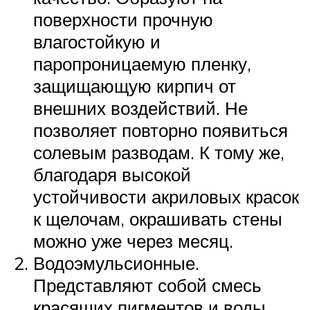
поверхности прочную
влагостойкую и
паропроницаемую пленку,
защищающую кирпич от
внешних воздействий. Не
позволяет повторно появиться
солевым разводам. К тому же,
благодаря высокой
устойчивости акриловых красок
к щелочам, окрашивать стены
можно уже через месяц.
Водоэмульсионные.
Представляют собой смесь
красящих пигментов и воды,