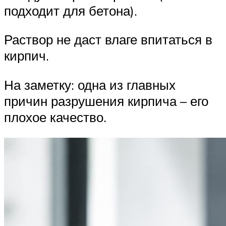
подходит для бетона).
Раствор не даст влаге впитаться в
кирпич.
На заметку: одна из главных
причин разрушения кирпича – его
плохое качество.