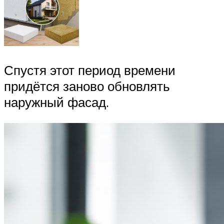
Спустя этот период времени
придётся заново обновлять
наружный фасад.