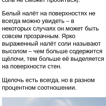
Белый налёт на поверхностях не
всегда можно увидеть – в
некоторых случаях он может быть
совсем прозрачным. Ярко
выраженный налёт соли называют
высолом – чем больше содержится
щёлочи, тем больше её выделяется
на поверхности стен.
Щелочь есть всегда, но в разном
процентном соотношении.