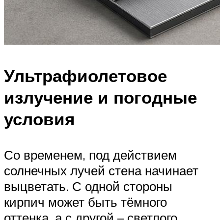
Ультрафиолетовое
излучение и погодные
условия
Со временем, под действием
солнечных лучей стена начинает
выцветать. С одной стороны
кирпич может быть тёмного
оттенка, а с другой – светлого.