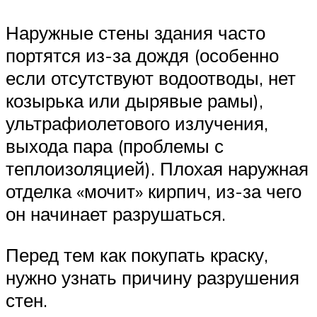
Наружные стены здания часто
портятся из-за дождя (особенно
если отсутствуют водоотводы, нет
козырька или дырявые рамы),
ультрафиолетового излучения,
выхода пара (проблемы с
теплоизоляцией). Плохая наружная
отделка «мочит» кирпич, из-за чего
он начинает разрушаться.
Перед тем как покупать краску,
нужно узнать причину разрушения
стен.