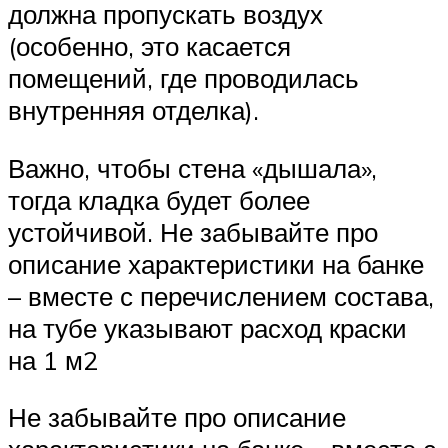
должна пропускать воздух
(особенно, это касается
помещений, где проводилась
внутренняя отделка).
Важно, чтобы стена «дышала»,
тогда кладка будет более
устойчивой. Не забывайте про
описание характеристики на банке
– вместе с перечислением состава,
на тубе указывают расход краски
на 1 м2
Не забывайте про описание