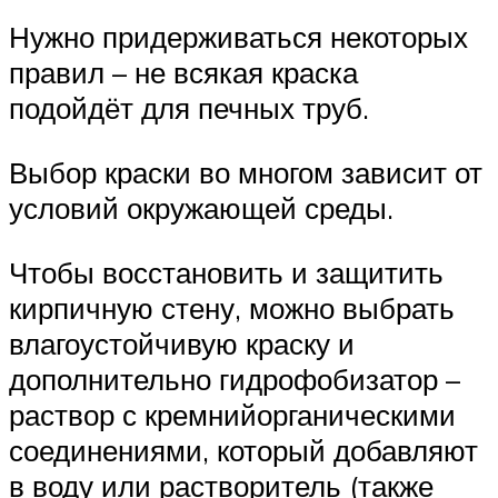
Нужно придерживаться некоторых
правил – не всякая краска
подойдёт для печных труб.
Выбор краски во многом зависит от
условий окружающей среды.
Чтобы восстановить и защитить
кирпичную стену, можно выбрать
влагоустойчивую краску и
дополнительно гидрофобизатор –
раствор с кремнийорганическими
соединениями, который добавляют
в воду или растворитель (также