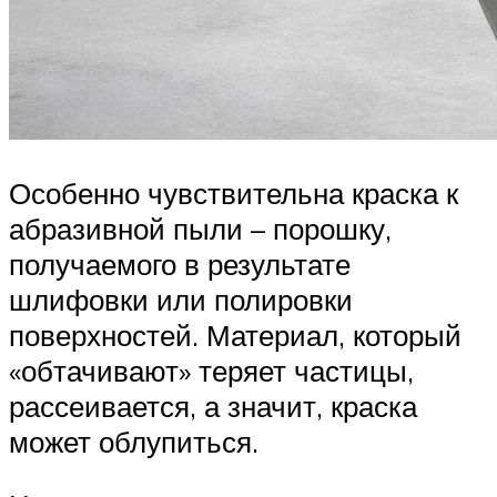
Особенно чувствительна краска к
абразивной пыли – порошку,
получаемого в результате
шлифовки или полировки
поверхностей. Материал, который
«обтачивают» теряет частицы,
рассеивается, а значит, краска
может облупиться.