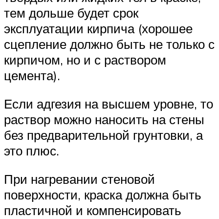
тем дольше будет срок
эксплуатации кирпича (хорошее
сцепление должно быть не только с
кирпичом, но и с раствором
цемента).
Если адгезия на высшем уровне, то
раствор можно наносить на стены
без предварительной грунтовки, а
это плюс.
При нагревании стеновой
поверхности, краска должна быть
пластичной и компенсировать