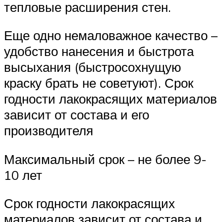
тепловые расширения стен.
Еще одно немаловажное качество –
удобство нанесения и быстрота
высыхания (быстросохнущую
краску брать не советуют). Срок
годности лакокрасящих материалов
зависит от состава и его
производителя
Максимальный срок – не более 9-
10 лет
Срок годности лакокрасящих
материалов зависит от состава и