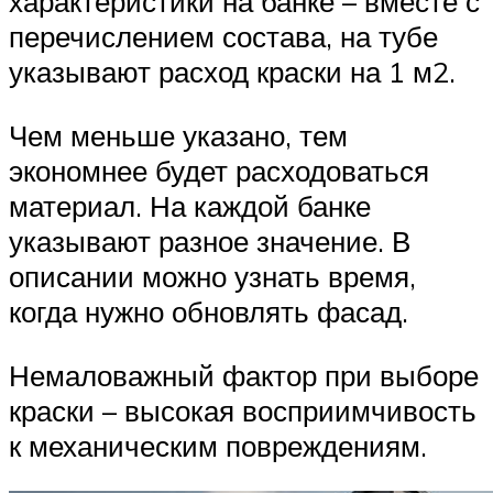
характеристики на банке – вместе с
перечислением состава, на тубе
указывают расход краски на 1 м2.
Чем меньше указано, тем
экономнее будет расходоваться
материал. На каждой банке
указывают разное значение. В
описании можно узнать время,
когда нужно обновлять фасад.
Немаловажный фактор при выборе
краски – высокая восприимчивость
к механическим повреждениям.