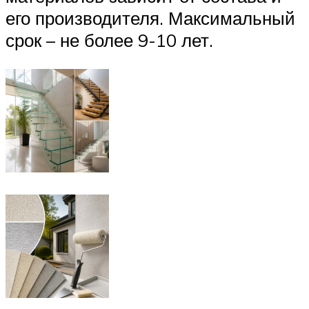
его производителя. Максимальный
срок – не более 9-10 лет.