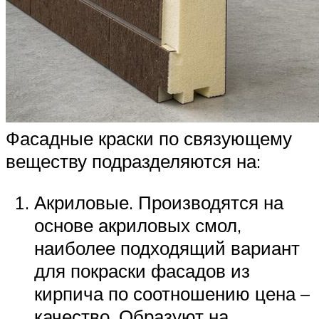
Фасадные краски по связующему
веществу подразделяются на:
Акриловые. Производятся на
основе акриловых смол,
наиболее подходящий вариант
для покраски фасадов из
кирпича по соотношению цена –
качество. Образуют на