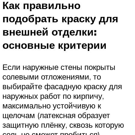
Как правильно
подобрать краску для
внешней отделки:
основные критерии
Если наружные стены покрыты
солевыми отложениями, то
выбирайте фасадную краску для
наружных работ по кирпичу,
максимально устойчивую к
щелочам (латексная образует
защитную плёнку, сквозь которую
соль не сможет пробиться).